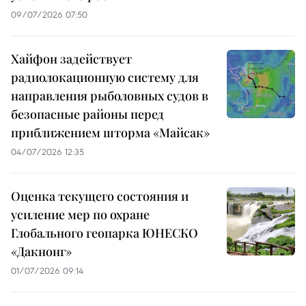
09/07/2026 07:50
Хайфон задействует
радиолокационную систему для
направления рыболовных судов в
безопасные районы перед
приближением шторма «Майсак»
04/07/2026 12:35
Оценка текущего состояния и
усиление мер по охране
Глобального геопарка ЮНЕСКО
«Дакнонг»
01/07/2026 09:14