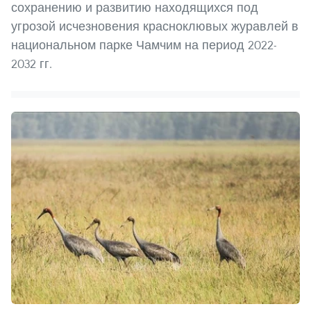
сохранению и развитию находящихся под
угрозой исчезновения красноклювых журавлей в
национальном парке Чамчим на период 2022-
2032 гг.