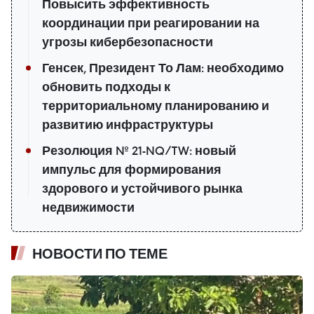
Повысить эффективность
координации при реагировании на
угрозы кибербезопасности
Генсек, Президент То Лам: необходимо
обновить подходы к
территориальному планированию и
развитию инфраструктуры
Резолюция № 21-NQ/TW: новый
импульс для формирования
здорового и устойчивого рынка
недвижимости
НОВОСТИ ПО ТЕМЕ