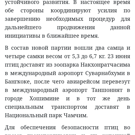
устойчивого развития. В настоящее время
обе стороны координируют усилия по
завершению необходимых процедур для
дальнейшего продвижения данной
инициативы в ближайшее время.
В состав новой партии вошли два самца и
четыре самки весом от 5,3 до 6,7 кг. 23 июня
птиц доставят из зоопарка Накхонратчасима
в международный аэропорт Суварнабхуми в
Бангкоке, после чего авиарейсом перевезут
в международный аэропорт Таншоннят в
городе Хошимине и в тот же день
специальным транспортом доставят в
Национальный парк Чамчим.
Для обеспечения безопасности птиц во