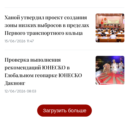
Ханой утвердил проект создания
зоны низких выбросов в пределах
Первого транспортного кольца
15/06/2026 11:47
Проверка выполнения
рекомендаций ЮНЕСКО в
Глобальном геопарке ЮНЕСКО
Дакнонг
12/06/2026 08:03
Загрузить больше