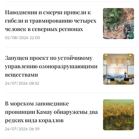
Наводнения и смерчи привели к
гибели и травмированию четырех
человек в северных регионах
02/08/2026 22:00
Запущен проект по устойчивому
управлению озоноразрушающими
веществами
24/07/2026 08:52
В морском заповеднике
провинции Камау обнаружены два
редких вида кораллов
24/07/2026 06:59