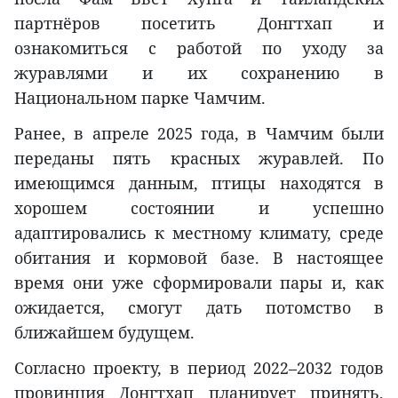
партнёров посетить Донгтхап и
ознакомиться с работой по уходу за
журавлями и их сохранению в
Национальном парке Чамчим.
Ранее, в апреле 2025 года, в Чамчим были
переданы пять красных журавлей. По
имеющимся данным, птицы находятся в
хорошем состоянии и успешно
адаптировались к местному климату, среде
обитания и кормовой базе. В настоящее
время они уже сформировали пары и, как
ожидается, смогут дать потомство в
ближайшем будущем.
Согласно проекту, в период 2022–2032 годов
провинция Донгтхап планирует принять,