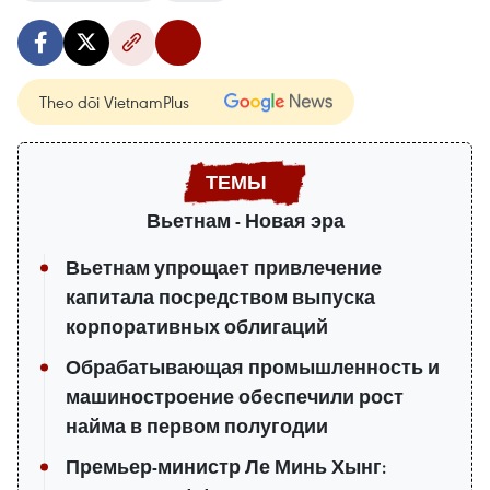
Theo dõi VietnamPlus
Вьетнам - Новая эра
Вьетнам упрощает привлечение
капитала посредством выпуска
корпоративных облигаций
Обрабатывающая промышленность и
машиностроение обеспечили рост
найма в первом полугодии
Премьер-министр Ле Минь Хынг: