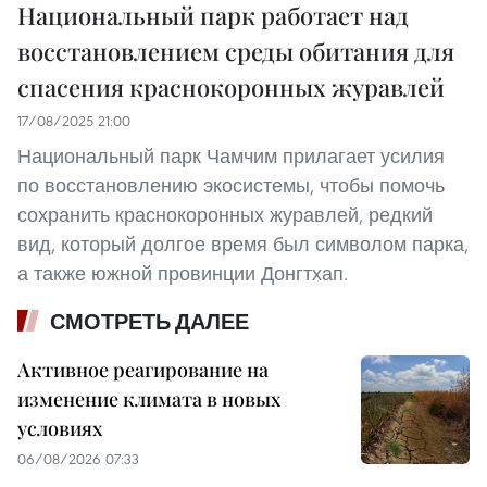
Национальный парк работает над
восстановлением среды обитания для
спасения краснокоронных журавлей
17/08/2025 21:00
Национальный парк Чамчим прилагает усилия
по восстановлению экосистемы, чтобы помочь
сохранить краснокоронных журавлей, редкий
вид, который долгое время был символом парка,
а также южной провинции Донгтхап.
СМОТРЕТЬ ДАЛЕЕ
Активное реагирование на
изменение климата в новых
условиях
06/08/2026 07:33