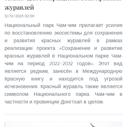
журавлей
12/12/2025 02:00
Национальный парк Чам-чим прилагает усилия
по восстановлению экосистемы для сохранения
и развития красных журавлей в рамках
реализации проекта «Сохранение и развитие
красных журавлей в Национальном парке Чам-
чим на период 2022–2032 годов». Этот вид
является редким, занесён в Международную
Красную книгу и находится под угрозой
исчезновения. Красный журавль также является
символом Национального парка Чам-чим в
частности и провинции Донгтхап в целом.