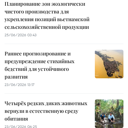
Планирование зон экологически
чистого производства для
укрепления позиций вьетнамской
сельскохозяйственной продукции
25/06/2026 03:43
Раннее прогнозирование и
предупреждение стихийных
бедствий для устойчивого
развития
23/06/2026 13:17
Четырёх редких диких животных
вернули в естественную среду
обитания
23/06/2026 06:25