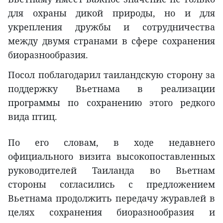
для охраны дикой природы, но и для
укрепления дружбы и сотрудничества
между двумя странами в сфере сохранения
биоразнообразия.
Посол поблагодарил таиландскую сторону за
поддержку Вьетнама в реализации
программы по сохранению этого редкого
вида птиц.
По его словам, в ходе недавнего
официального визита высокопоставленных
руководителей Таиланда во Вьетнам
стороны согласились с предложением
Вьетнама продолжить передачу журавлей в
целях сохранения биоразнообразия и