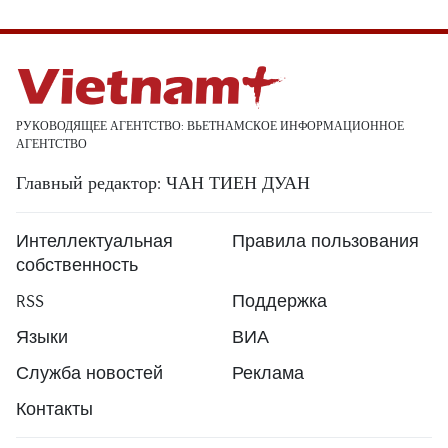
РУКОВОДЯЩЕЕ АГЕНТСТВО: ВЬЕТНАМСКОЕ ИНФОРМАЦИОННОЕ
АГЕНТСТВО
Главный редактор: ЧАН ТИЕН ДУАН
Интеллектуальная
Правила пользования
собственность
RSS
Поддержка
Языки
ВИА
Служба новостей
Реклама
Контакты