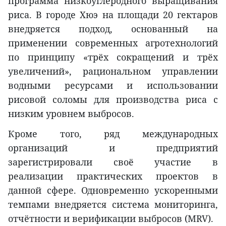
программа низкоуглеродного выращивания
риса. В городе Хюэ на площади 20 гектаров
внедряется подход, основанный на
применении современных агротехнологий
по принципу «трёх сокращений и трёх
увеличений», рациональном управлении
водными ресурсами и использовании
рисовой соломы для производства риса с
низким уровнем выбросов.
Кроме того, ряд международных
организаций и предприятий
зарегистрировали своё участие в
реализации практических проектов в
данной сфере. Одновременно ускоренными
темпами внедряется система мониторинга,
отчётности и верификации выбросов (MRV).