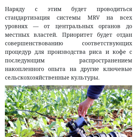
Наряду с этим будет проводиться
стандартизация системы MRV на всех
уровнях — от центральных органов до
местных властей. Приоритет будет отдан
совершенствованию соответствующих
процедур для производства риса и кофе с
последующим распространением
накопленного опыта на другие ключевые
сельскохозяйственные культуры.