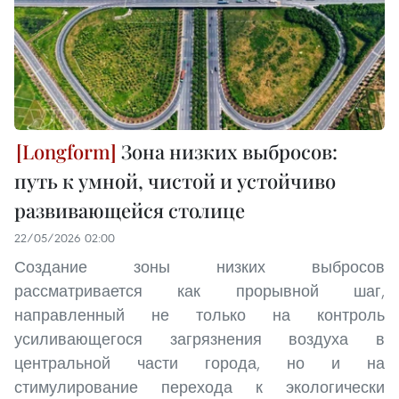
Зона низких выбросов:
путь к умной, чистой и устойчиво
развивающейся столице
22/05/2026 02:00
Создание зоны низких выбросов
рассматривается как прорывной шаг,
направленный не только на контроль
усиливающегося загрязнения воздуха в
центральной части города, но и на
стимулирование перехода к экологически