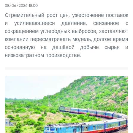
08/06/2026 18:00
Стремительный рост цен, ужесточение поставок
и усиливающееся давление, связанное с
сокращением углеродных выбросов, заставляют
компании пересматривать модель, долгое время
основанную на дешёвой добыче сырья и
низкозатратном производстве.