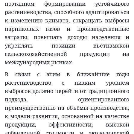
поэтапном формировании устойчивого
растениеводства, способного адаптироваться
к изменению климата, сокращать выбросы
парниковых газов и производственные
затраты, повышать доходы населения и
укреплять позиции вьетнамской
сельскохозяйственной продукции на
международных рынках.
В связи с этим в ближайшие годы
растениеводство с низким уровнем
выбросов должно перейти от традиционного
подхода, ориентированного
преимущественно на объёмы производства,
к модели развития, основанной на качестве
продукции, эффективности, высокой
добавленной стоимости и экологической