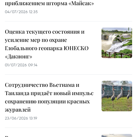
приближением шторма «Майсак»
04/07/2026 12:35
Оценка текущего состояния и
усиление мер по охране
Глобального геопарка ЮНЕСКО
«Дакнонг»
01/07/2026 09:14
Сотрудничество Вьетнама и
Таиланда придаёт новый импульс
сохранению популяции красных
журавлей
23/06/2026 13:19