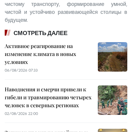
чистому транспорту, формирование умной,
чистой и устойчиво развивающейся столицы в
будущем.
СМОТРЕТЬ ДАЛЕЕ
Активное реагирование на
изменение климата в новых
условиях
06/08/2026 07:33
Наводнения и смерчи привели к
гибели и травмированию четырех
человек в северных регионах
02/08/2026 22:00