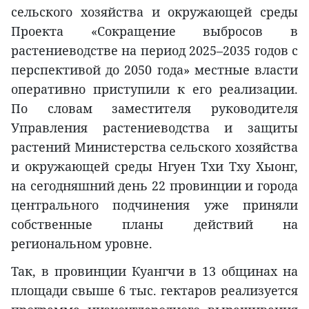
сельского хозяйства и окружающей среды
Проекта «Сокращение выбросов в
растениеводстве на период 2025–2035 годов с
перспективой до 2050 года» местные власти
оперативно приступили к его реализации.
По словам заместителя руководителя
Управления растениеводства и защиты
растений Министерства сельского хозяйства
и окружающей среды Нгуен Тхи Тху Хыонг,
на сегодняшний день 22 провинции и города
центрального подчинения уже приняли
собственные планы действий на
региональном уровне.
Так, в провинции Куангчи в 13 общинах на
площади свыше 6 тыс. гектаров реализуется