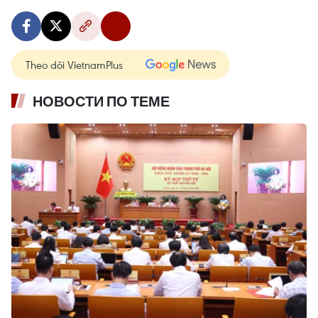
Theo dõi VietnamPlus
НОВОСТИ ПО ТЕМЕ