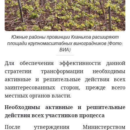
Южные районы провинции Кханьхоа расширяют
площади крупномасштабных виноградников (Фото:
ВИА)
Для обеспечения эффективности данной
стратегии трансформации необходимы
активные и решительные действия всех
заинтересованных сторон, прежде всего
местных органов власти.
Необходимы активные и решительные
действия всех участников процесса
После утверждения Министерством