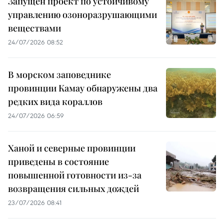
Запущен проект по устойчивому
управлению озоноразрушающими
веществами
24/07/2026 08:52
В морском заповеднике
провинции Камау обнаружены два
редких вида кораллов
24/07/2026 06:59
Ханой и северные провинции
приведены в состояние
повышенной готовности из-за
возвращения сильных дождей
23/07/2026 08:41