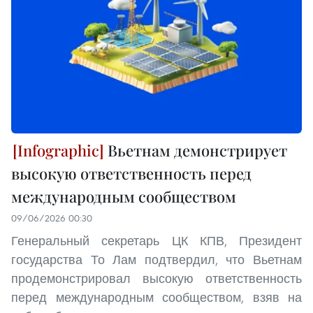
Вьетнам демонстрирует
высокую ответственность перед
международным сообществом
09/06/2026 00:30
Генеральный секретарь ЦК КПВ, Президент
государства То Лам подтвердил, что Вьетнам
продемонстрировал высокую ответственность
перед международным сообществом, взяв на