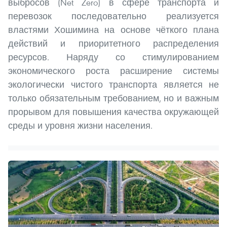
выбросов (Net Zero) в сфере транспорта и
перевозок последовательно реализуется
властями Хошимина на основе чёткого плана
действий и приоритетного распределения
ресурсов. Наряду со стимулированием
экономического роста расширение системы
экологически чистого транспорта является не
только обязательным требованием, но и важным
прорывом для повышения качества окружающей
среды и уровня жизни населения.