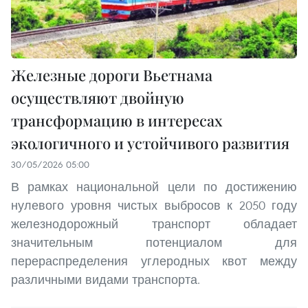
Железные дороги Вьетнама
осуществляют двойную
трансформацию в интересах
экологичного и устойчивого развития
30/05/2026 05:00
В рамках национальной цели по достижению
нулевого уровня чистых выбросов к 2050 году
железнодорожный транспорт обладает
значительным потенциалом для
перераспределения углеродных квот между
различными видами транспорта.