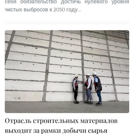
себя обязательство достичь нулевого уровня
чистых выбросов к 2050 году...
Отрасль строительных материалов
выходит за рамки добычи сырья