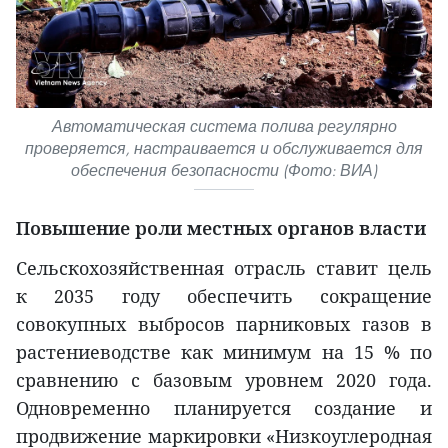
Автоматическая система полива регулярно
проверяется, настраивается и обслуживается для
обеспечения безопасности (Фото: ВИА)
Повышение роли местных органов власти
Сельскохозяйственная отрасль ставит цель
к 2035 году обеспечить сокращение
совокупных выбросов парниковых газов в
растениеводстве как минимум на 15 % по
сравнению с базовым уровнем 2020 года.
Одновременно планируется создание и
продвижение маркировки «Низкоуглеродная