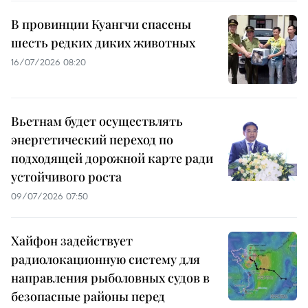
В провинции Куангчи спасены
шесть редких диких животных
16/07/2026 08:20
Вьетнам будет осуществлять
энергетический переход по
подходящей дорожной карте ради
устойчивого роста
09/07/2026 07:50
Хайфон задействует
радиолокационную систему для
направления рыболовных судов в
безопасные районы перед