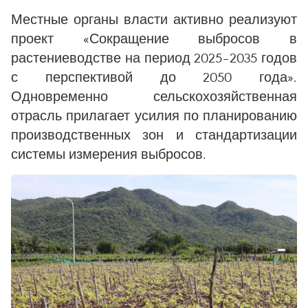
Местные органы власти активно реализуют
проект «Сокращение выбросов в
растениеводстве на период 2025–2035 годов
с перспективой до 2050 года».
Одновременно сельскохозяйственная
отрасль прилагает усилия по планированию
производственных зон и стандартизации
системы измерения выбросов.