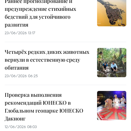
Раннее прогнозирование и
предупреждение стихийных
бедствий для устойчивого
развития
23/06/2026 13:17
Четырёх редких диких животных
вернули в естественную среду
обитания
23/06/2026 06:25
Проверка выполнения
рекомендаций ЮНЕСКО в
Глобальном геопарке ЮНЕСКО
Дакнонг
12/06/2026 08:03