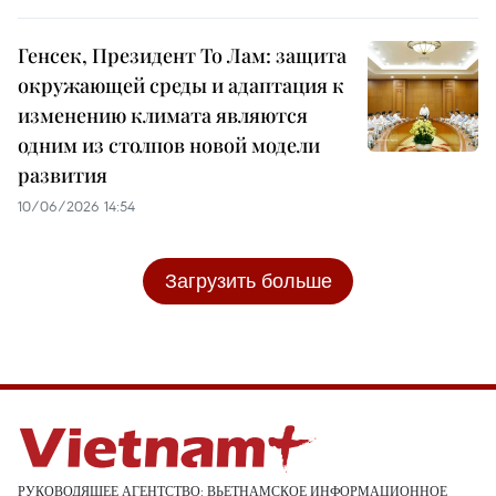
Генсек, Президент То Лам: защита
окружающей среды и адаптация к
изменению климата являются
одним из столпов новой модели
развития
10/06/2026 14:54
Загрузить больше
РУКОВОДЯЩЕЕ АГЕНТСТВО: ВЬЕТНАМСКОЕ ИНФОРМАЦИОННОЕ