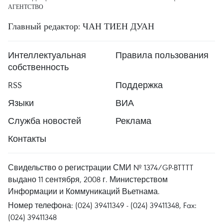
АГЕНТСТВО
Главный редактор: ЧАН ТИЕН ДУАН
Интеллектуальная
Правила пользования
собственность
RSS
Поддержка
Языки
ВИА
Служба новостей
Реклама
Контакты
Свидельство о регистрации СМИ № 1374/GP-BTTTT
выдано 11 сентября, 2008 г. Министерством
Информации и Коммуникаций Вьетнама.
Номер телефона: (024) 39411349 - (024) 39411348, Fax:
(024) 39411348