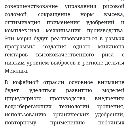
совершенствование управления рисовой
соломой, сокращение норм высева,
оптимизация применения удобрений и
комплексная механизация производства.
Эти меры будут реализовываться в рамках
программы создания одного миллиона
гектаров высококачественного риса с
низким уровнем выбросов в регионе дельты
Меконга.
В кофейной отрасли основное внимание
будет уделяться развитию моделей
циркулярного производства, внедрению
водосберегающих технологий орошения,
использованию органических удобрений,
повторному применению побочных