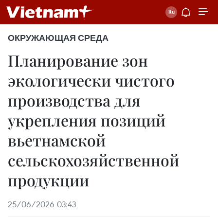
ОКРУЖАЮЩАЯ СРЕДА
Планирование зон
экологически чистого
производства для
укрепления позиций
вьетнамской
сельскохозяйственной
продукции
25/06/2026 03:43