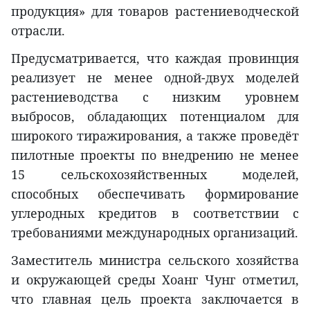
продукция» для товаров растениеводческой
отрасли.
Предусматривается, что каждая провинция
реализует не менее одной-двух моделей
растениеводства с низким уровнем
выбросов, обладающих потенциалом для
широкого тиражирования, а также проведёт
пилотные проекты по внедрению не менее
15 сельскохозяйственных моделей,
способных обеспечивать формирование
углеродных кредитов в соответствии с
требованиями международных организаций.
Заместитель министра сельского хозяйства
и окружающей среды Хоанг Чунг отметил,
что главная цель проекта заключается в