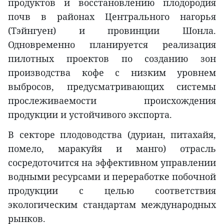
продуктов и восстановлению плодородия
почв в районах Центрального нагорья
(Тэйнгуен) и провинции Шонла.
Одновременно планируется реализация
пилотных проектов по созданию зон
производства кофе с низким уровнем
выбросов, предусматривающих системы
прослеживаемости происхождения
продукции и устойчивого экспорта.
В секторе плодоводства (дуриан, питахайя,
помело, маракуйя и манго) отрасль
сосредоточится на эффективном управлении
водными ресурсами и переработке побочной
продукции с целью соответствия
экологическим стандартам международных
рынков.