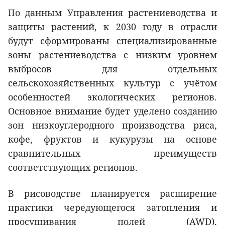
По данным Управления растениеводства и
защиты растений, к 2030 году в отрасли
будут сформированы специализированные
зоны растениеводства с низким уровнем
выбросов для отдельных
сельскохозяйственных культур с учётом
особенностей экологических регионов.
Основное внимание будет уделено созданию
зон низкоуглеродного производства риса,
кофе, фруктов и кукурузы на основе
сравнительных преимуществ
соответствующих регионов.
В рисоводстве планируется расширение
практики чередующегося затопления и
просушивания полей (AWD),