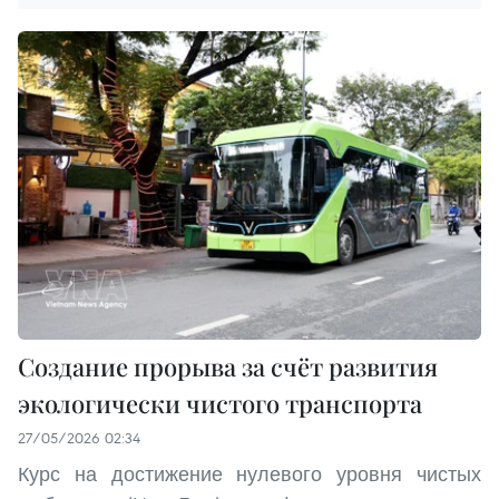
Создание прорыва за счёт развития
экологически чистого транспорта
27/05/2026 02:34
Курс на достижение нулевого уровня чистых