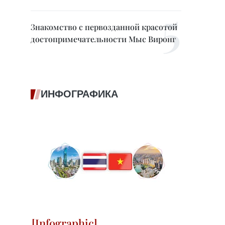
Знакомство с первозданной красотой
достопримечательности Мыс Виронг
ИНФОГРАФИКА