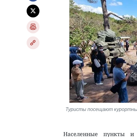
Туристы посещают курортный
Населенные пункты и 