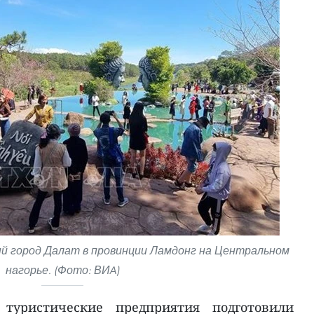
 город Далат в провинции Ламдонг на Центральном
нагорье. (Фото: ВИA)
туристические предприятия подготовили