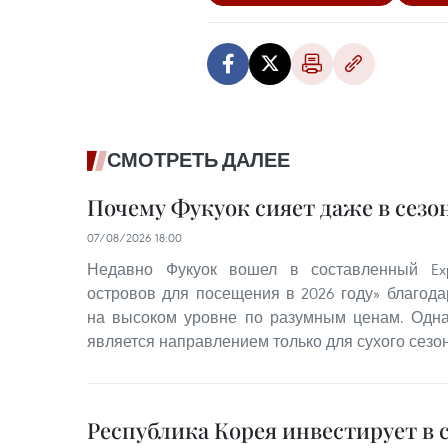
СМОТРЕТЬ ДАЛЕЕ
Почему Фукуок сияет даже в сезо
07/08/2026 18:00
Недавно Фукуок вошел в составленный Exp
островов для посещения в 2026 году» благода
на высоком уровне по разумным ценам. Одна
является направлением только для сухого сезон
Республика Корея инвестирует в 