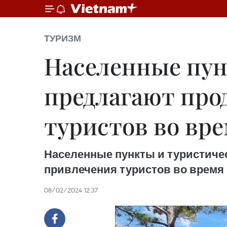
ТУРИЗМ
Населенные пун
предлагают про
туристов во вре
Населенные пункты и туристиче
привлечения туристов во время п
08/02/2024 12:37