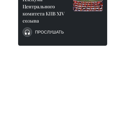
Центрального
комитета КПВ XIV
созыва
ПРОСЛУШАТЬ