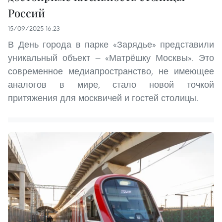
Россий
15/09/2025 16:23
В День города в парке «Зарядье» представили
уникальный объект — «Матрёшку Москвы». Это
современное медиапространство, не имеющее
аналогов в мире, стало новой точкой
притяжения для москвичей и гостей столицы.