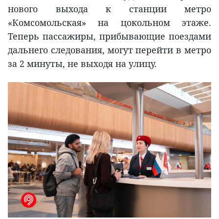
нового выхода к станции метро
«Комсомольская» на цокольном этаже.
Теперь пассажиры, прибывающие поездами
дальнего следования, могут перейти в метро
за 2 минуты, не выходя на улицу.