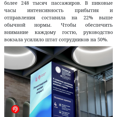
более 248 тысяч пассажиров. В пиковые
часы интенсивность прибытия и
отправления составила на 22% выше
обычной нормы. Чтобы обеспечить
внимание каждому гостю, руководство
вокзала усилило штат сотрудников на 50%.