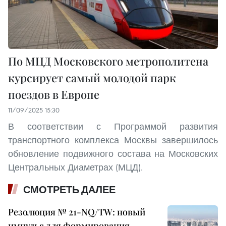
По МЦД Московского метрополитена
курсирует самый молодой парк
поездов в Европе
11/09/2025 15:30
В соответствии с Программой развития
транспортного комплекса Москвы завершилось
обновление подвижного состава на Московских
Центральных Диаметрах (МЦД).
СМОТРЕТЬ ДАЛЕЕ
Резолюция № 21-NQ/TW: новый
импульс для формирования