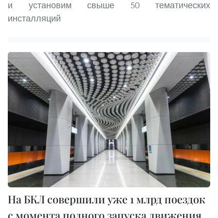
и установим свыше 50 тематических
инсталляций
На БКЛ совершили уже 1 млрд поездок
с момента полного запуска движения