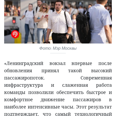
Фото: Мэр Москвы
«Ленинградский вокзал впервые после
обновления принял такой высокий
пассажиропоток. Современная
инфраструктура и слаженная работа
команды позволили обеспечить быстрое и
комфортное движение пассажиров в
наиболее интенсивные часы. Этот результат
подтверждает, что самый технологичный