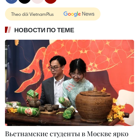
Theo dõi VietnamPlus
НОВОСТИ ПО ТЕМЕ
Вьетнамские студенты в Москве ярко