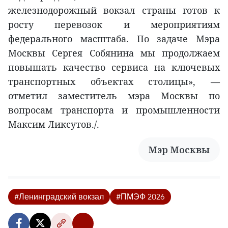
железнодорожный вокзал страны готов к
росту перевозок и мероприятиям
федерального масштаба. По задаче Мэра
Москвы Сергея Собянина мы продолжаем
повышать качество сервиса на ключевых
транспортных объектах столицы», —
отметил заместитель мэра Москвы по
вопросам транспорта и промышленности
Максим Ликсутов./.
Мэр Москвы
#Ленинградский вокзал
#ПМЭФ 2026