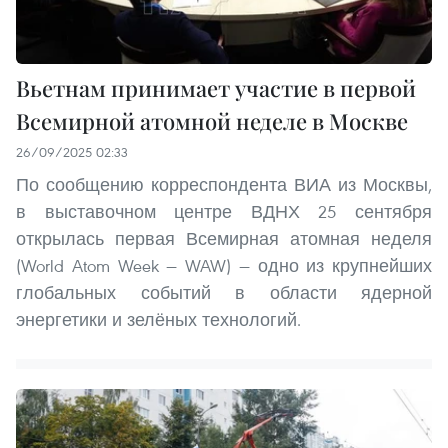
Вьетнам принимает участие в первой
Всемирной атомной неделе в Москве
26/09/2025 02:33
По сообщению корреспондента ВИА из Москвы,
в выставочном центре ВДНХ 25 сентября
открылась первая Всемирная атомная неделя
(World Atom Week — WAW) — одно из крупнейших
глобальных событий в области ядерной
энергетики и зелёных технологий.