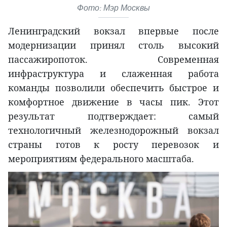
Фото: Мэр Москвы
Ленинградский вокзал впервые после
модернизации принял столь высокий
пассажиропоток. Современная
инфраструктура и слаженная работа
команды позволили обеспечить быстрое и
комфортное движение в часы пик. Этот
результат подтверждает: самый
технологичный железнодорожный вокзал
страны готов к росту перевозок и
мероприятиям федерального масштаба.