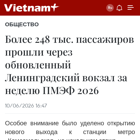
ОБЩЕСТВО
Более 248 тыс. пассажиров
прошли через
обновленный
Ленинградский вокзал за
неделю ПМЭФ 2026
10/06/2026 16:47
Особое внимание было уделено открытию
нового выхода к станции метро