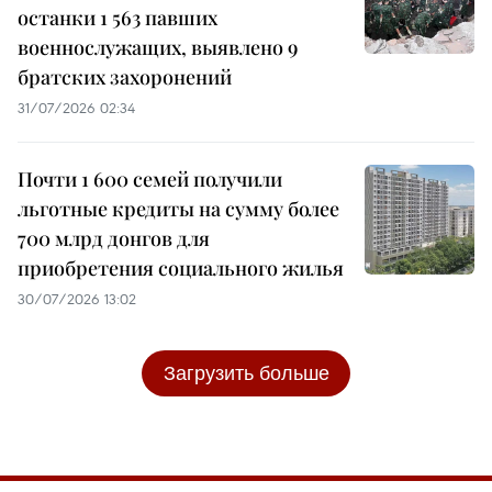
останки 1 563 павших
военнослужащих, выявлено 9
братских захоронений
31/07/2026 02:34
Почти 1 600 семей получили
льготные кредиты на сумму более
700 млрд донгов для
приобретения социального жилья
30/07/2026 13:02
Загрузить больше