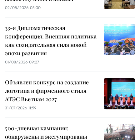
02/08/2026 03:00
33-я Дипломатическая
конференция: Внешняя политика
как созидательная сила новой
эпохи развития
01/08/2026 09:27
Объявлен конкурс на создание
логотипа и фирменного стиля
АТЭС Вьетнам 2027
31/07/2026 11:59
500-дневная кампания:
обнаружены и эксгумированы