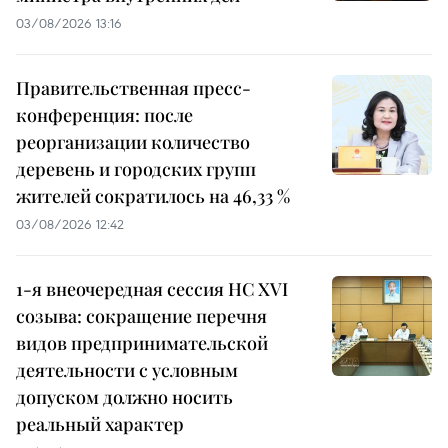
03/08/2026 13:16
Правительственная пресс-
конференция: после
реорганизации количество
деревень и городских групп
жителей сократилось на 46,33 %
03/08/2026 12:42
1-я внеочередная сессия НС XVI
созыва: сокращение перечня
видов предпринимательской
деятельности с условным
допуском должно носить
реальный характер