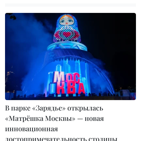
В парке «Зарядье» открылась
«Матрёшка Москвы» — новая
инновационная
достопримечательность столицы