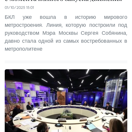
01/10/2025 15:01
БКЛ уже вошла в историю мирового
метростроения. Линия, которую построили под
руководством Мэра Москвы Сергея Собянина,
давно стала одной из самых востребованных в
метрополитене