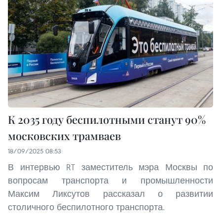
К 2035 году беспилотными станут 90%
московских трамваев
18/09/2025 08:53
В интервью RT заместитель мэра Москвы по
вопросам транспорта и промышленности
Максим Ликсутов рассказал о развитии
столичного беспилотного транспорта.