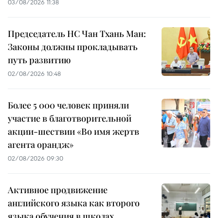
03/08/2026 11:38
Председатель НС Чан Тхань Ман:
Законы должны прокладывать
путь развитию
02/08/2026 10:48
Более 5 000 человек приняли
участие в благотворительной
акции-шествии «Во имя жертв
агента орандж»
02/08/2026 09:30
Активное продвижение
английского языка как второго
языка обучения в школах