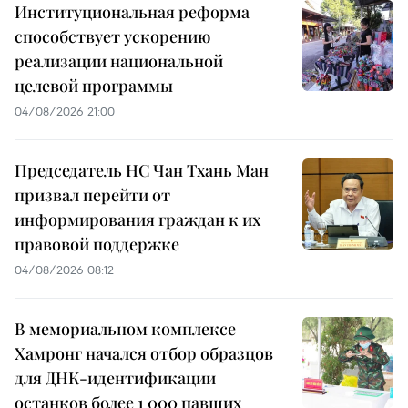
Институциональная реформа
способствует ускорению
реализации национальной
целевой программы
04/08/2026 21:00
Председатель НС Чан Тхань Ман
призвал перейти от
информирования граждан к их
правовой поддержке
04/08/2026 08:12
В мемориальном комплексе
Хамронг начался отбор образцов
для ДНК-идентификации
останков более 1 000 павших