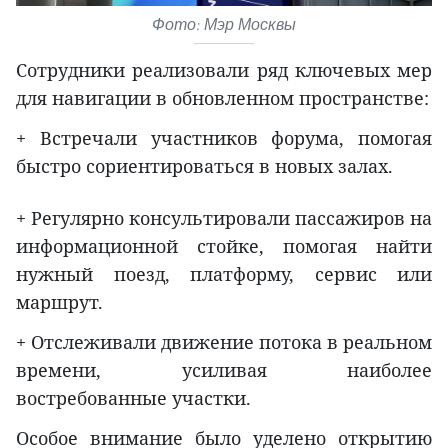
Фото: Мэр Москвы
Сотрудники реализовали ряд ключевых мер
для навигации в обновленном пространстве:
+ Встречали участников форума, помогая
быстро сориентироваться в новых залах.
+ Регулярно консультировали пассажиров на
информационной стойке, помогая найти
нужный поезд, платформу, сервис или
маршрут.
+ Отслеживали движение потока в реальном
времени, усиливая наиболее
востребованные участки.
Особое внимание было уделено открытию