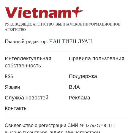
РУКОВОДЯЩЕЕ АГЕНТСТВО: ВЬЕТНАМСКОЕ ИНФОРМАЦИОННОЕ
АГЕНТСТВО
Главный редактор: ЧАН ТИЕН ДУАН
Интеллектуальная
Правила пользования
собственность
RSS
Поддержка
Языки
ВИА
Служба новостей
Реклама
Контакты
Свидельство о регистрации СМИ № 1374/GP-BTTTT
выдано 11 сентября, 2008 г. Министерством