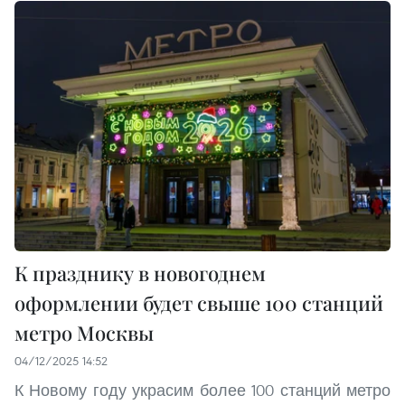
К празднику в новогоднем
оформлении будет свыше 100 станций
метро Москвы
04/12/2025 14:52
К Новому году украсим более 100 станций метро