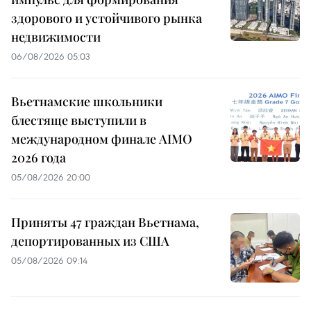
здорового и устойчивого рынка
недвижимости
06/08/2026 05:03
Вьетнамские школьники
блестяще выступили в
международном финале AIMO
2026 года
05/08/2026 20:00
Приняты 47 граждан Вьетнама,
депортированных из США
05/08/2026 09:14