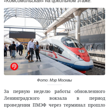
«Комсомольская» на цокольном этаже.
Фото: Мэр Москвы
За первую неделю работы обновленного
Ленинградского вокзала в период
проведения ПМЭФ через терминал прошло