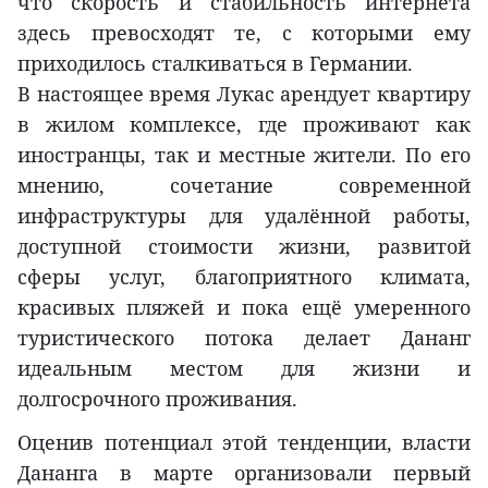
что скорость и стабильность интернета
здесь превосходят те, с которыми ему
приходилось сталкиваться в Германии.
В настоящее время Лукас арендует квартиру
в жилом комплексе, где проживают как
иностранцы, так и местные жители. По его
мнению, сочетание современной
инфраструктуры для удалённой работы,
доступной стоимости жизни, развитой
сферы услуг, благоприятного климата,
красивых пляжей и пока ещё умеренного
туристического потока делает Дананг
идеальным местом для жизни и
долгосрочного проживания.
Оценив потенциал этой тенденции, власти
Дананга в марте организовали первый