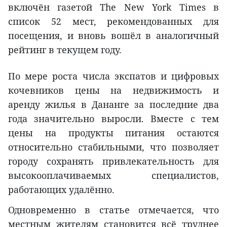
включён газетой The New York Times в
список 52 мест, рекомендованных для
посещения, и вновь вошёл в аналогичный
рейтинг в текущем году.
По мере роста числа экспатов и цифровых
кочевников цены на недвижимость и
аренду жилья в Дананге за последние два
года значительно выросли. Вместе с тем
цены на продукты питания остаются
относительно стабильными, что позволяет
городу сохранять привлекательность для
высокооплачиваемых специалистов,
работающих удалённо.
Одновременно в статье отмечается, что
местным жителям становится всё труднее