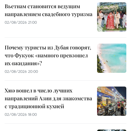
Вьетнам становится ведущим
направлением свадебного туризма
02/08/2026 21:00
Почему туристы из Дубая говорят,
что Фукуок «намного превзошел
их ожидания»?
02/08/2026 20:00
Хюэ вошел в число лучших
направлений Азии для знакомства
с традиционной кухней
02/08/2026 18:00