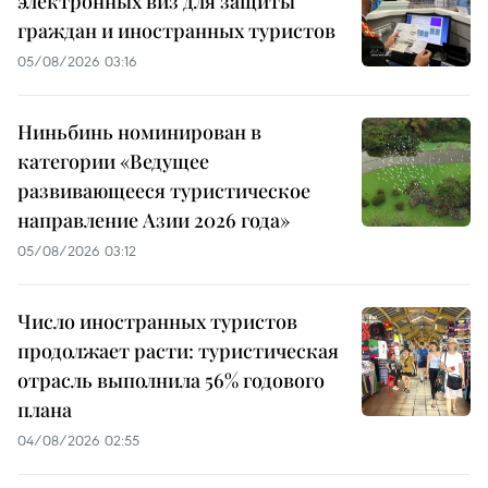
электронных виз для защиты
граждан и иностранных туристов
05/08/2026 03:16
Ниньбинь номинирован в
категории «Ведущее
развивающееся туристическое
направление Азии 2026 года»
05/08/2026 03:12
Число иностранных туристов
продолжает расти: туристическая
отрасль выполнила 56% годового
плана
04/08/2026 02:55