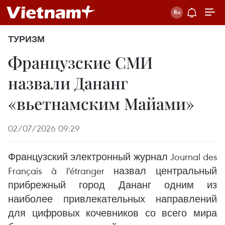
ТУРИЗМ
Французские СМИ
назвали Дананг
«вьетнамским Майами»
02/07/2026 09:29
Французский электронный журнал Journal des
Français à l'étranger назвал центральный
прибрежный город Дананг одним из
наиболее привлекательных направлений
для цифровых кочевников со всего мира