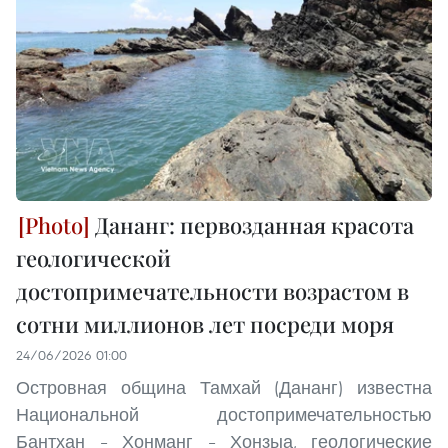
Дананг: первозданная красота
геологической
достопримечательности возрастом в
сотни миллионов лет посреди моря
24/06/2026 01:00
Островная община Тамхай (Дананг) известна
Национальной достопримечательностью
Бантхан – Хонманг – Хонзыа, геологические