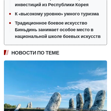
инвестиций из Республики Корея
К «высокому уровню» умного туризма
Традиционное боевое искусство
Биньдинь занимает особое место в
национальной школе боевых искусств
НОВОСТИ ПО ТЕМЕ