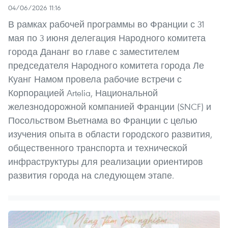
04/06/2026 11:16
В рамках рабочей программы во Франции с 31
мая по 3 июня делегация Народного комитета
города Дананг во главе с заместителем
председателя Народного комитета города Ле
Куанг Намом провела рабочие встречи с
Корпорацией Artelia, Национальной
железнодорожной компанией Франции (SNCF) и
Посольством Вьетнама во Франции с целью
изучения опыта в области городского развития,
общественного транспорта и технической
инфраструктуры для реализации ориентиров
развития города на следующем этапе.