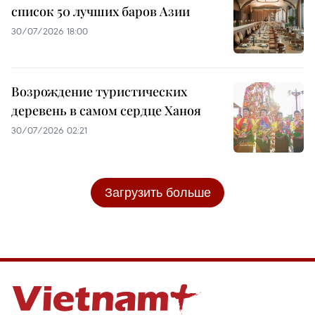
список 50 лучших баров Азии
30/07/2026 18:00
Возрождение туристических
деревень в самом сердце Ханоя
30/07/2026 02:21
Загрузить больше