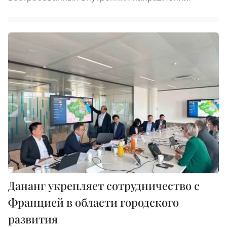
Дананг укрепляет сотрудничество с
Францией в области городского
развития