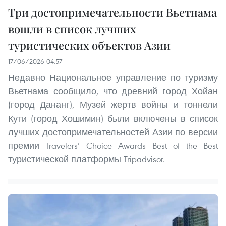
Три достопримечательности Вьетнама
вошли в список лучших
туристических объектов Азии
17/06/2026 04:57
Недавно Национальное управление по туризму
Вьетнама сообщило, что древний город Хойан
(город Дананг), Музей жертв войны и тоннели
Кути (город Хошимин) были включены в список
лучших достопримечательностей Азии по версии
премии Travelers’ Choice Awards Best of the Best
туристической платформы Tripadvisor.