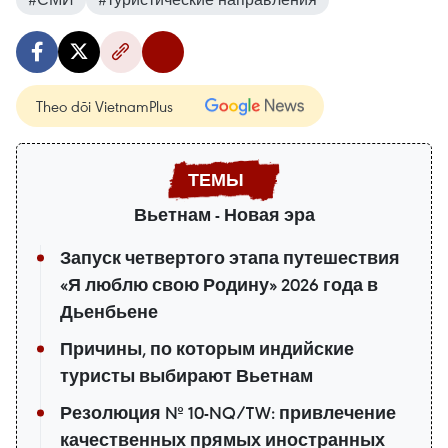
Theo dõi VietnamPlus
Вьетнам - Новая эра
Запуск четвертого этапа путешествия
«Я люблю свою Родину» 2026 года в
Дьенбьене
Причины, по которым индийские
туристы выбирают Вьетнам
Резолюция № 10-NQ/TW: привлечение
качественных прямых иностранных