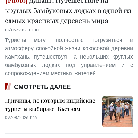
Дананг: Путешествие на
круглых бамбуковых лодках в одной из
самых красивых деревень мира
01/06/2026 01:00
Туристы могут полностью погрузиться в
атмосферу спокойной жизни кокосовой деревни
Камтхань, путешествуя на небольших круглых
бамбуковых лодках под управлением и с
сопровождением местных жителей.
СМОТРЕТЬ ДАЛЕЕ
Причины, по которым индийские
туристы выбирают Вьетнам
09/08/2026 11:16