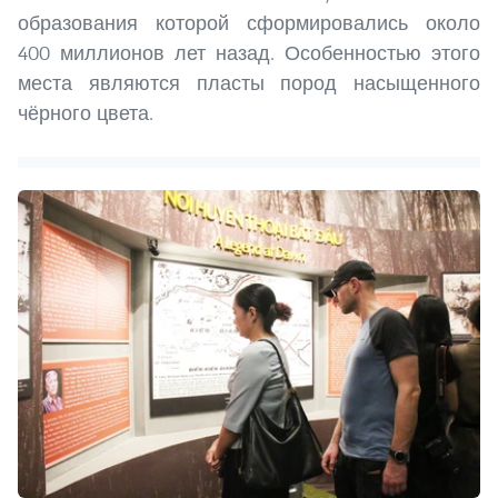
образования которой сформировались около
400 миллионов лет назад. Особенностью этого
места являются пласты пород насыщенного
чёрного цвета.