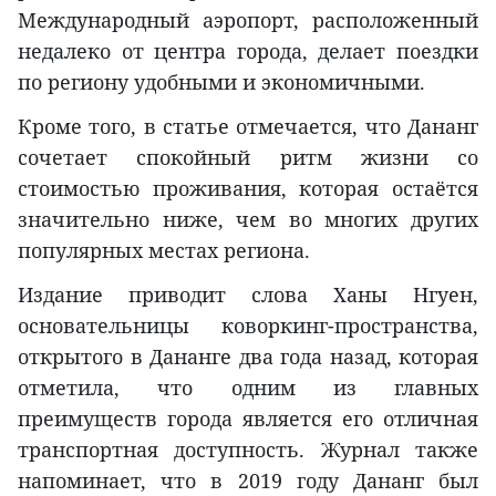
Международный аэропорт, расположенный
недалеко от центра города, делает поездки
по региону удобными и экономичными.
Кроме того, в статье отмечается, что Дананг
сочетает спокойный ритм жизни со
стоимостью проживания, которая остаётся
значительно ниже, чем во многих других
популярных местах региона.
Издание приводит слова Ханы Нгуен,
основательницы коворкинг-пространства,
открытого в Дананге два года назад, которая
отметила, что одним из главных
преимуществ города является его отличная
транспортная доступность. Журнал также
напоминает, что в 2019 году Дананг был