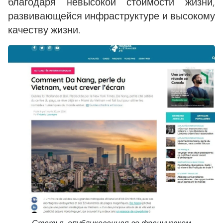
благодаря невысокой стоимости жизни,
развивающейся инфраструктуре и высокому
качеству жизни.