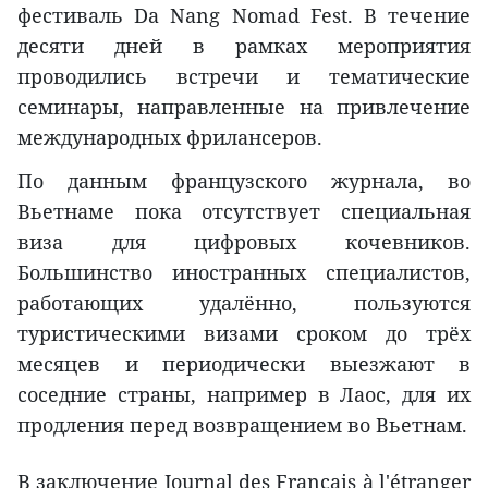
фестиваль Da Nang Nomad Fest. В течение
десяти дней в рамках мероприятия
проводились встречи и тематические
семинары, направленные на привлечение
международных фрилансеров.
По данным французского журнала, во
Вьетнаме пока отсутствует специальная
виза для цифровых кочевников.
Большинство иностранных специалистов,
работающих удалённо, пользуются
туристическими визами сроком до трёх
месяцев и периодически выезжают в
соседние страны, например в Лаос, для их
продления перед возвращением во Вьетнам.
В заключение Journal des Français à l'étranger