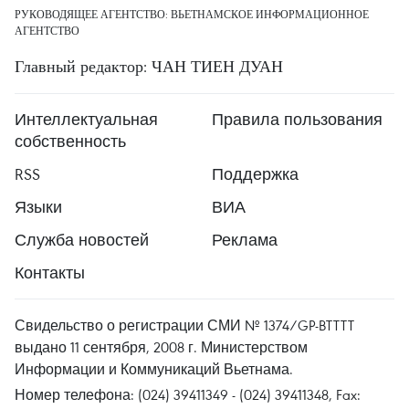
РУКОВОДЯЩЕЕ АГЕНТСТВО: ВЬЕТНАМСКОЕ ИНФОРМАЦИОННОЕ
АГЕНТСТВО
Главный редактор: ЧАН ТИЕН ДУАН
Интеллектуальная
Правила пользования
собственность
RSS
Поддержка
Языки
ВИА
Служба новостей
Реклама
Контакты
Свидельство о регистрации СМИ № 1374/GP-BTTTT
выдано 11 сентября, 2008 г. Министерством
Информации и Коммуникаций Вьетнама.
Номер телефона: (024) 39411349 - (024) 39411348, Fax: