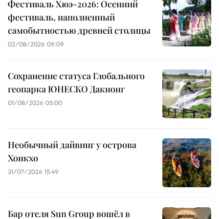
Фестиваль Хюэ-2026: Осенний
фестиваль, наполненный
самобытностью древней столицы
02/08/2026 09:09
Сохранение статуса Глобального
геопарка ЮНЕСКО Дакнонг
01/08/2026 05:00
Необычный дайвинг у острова
Хонкхо
31/07/2026 15:49
Бар отеля Sun Group вошёл в