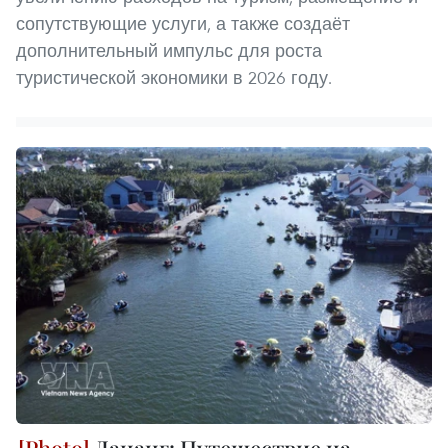
сопутствующие услуги, а также создаёт
дополнительный импульс для роста
туристической экономики в 2026 году.