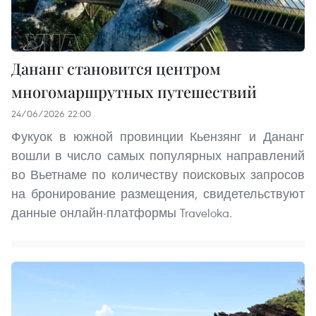
Дананг становится центром
многомаршрутных путешествий
24/06/2026 22:00
Фукуок в южной провинции Кьензянг и Дананг
вошли в число самых популярных направлений
во Вьетнаме по количеству поисковых запросов
на бронирование размещения, свидетельствуют
данные онлайн-платформы Traveloka.