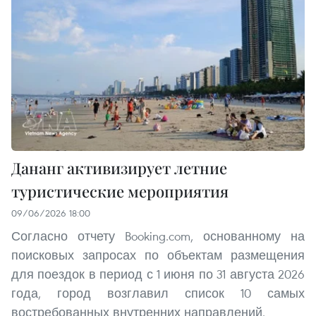
Дананг активизирует летние
туристические мероприятия
09/06/2026 18:00
Согласно отчету Booking.com, основанному на
поисковых запросах по объектам размещения
для поездок в период с 1 июня по 31 августа 2026
года, город возглавил список 10 самых
востребованных внутренних направлений.