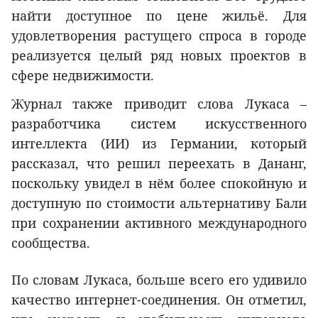
найти доступное по цене жильё. Для
удовлетворения растущего спроса в городе
реализуется целый ряд новых проектов в
сфере недвижимости.
Журнал также приводит слова Лукаса –
разработчика систем искусственного
интеллекта (ИИ) из Германии, который
рассказал, что решил переехать в Дананг,
поскольку увидел в нём более спокойную и
доступную по стоимости альтернативу Бали
при сохранении активного международного
сообщества.
По словам Лукаса, больше всего его удивило
качество интернет-соединения. Он отметил,