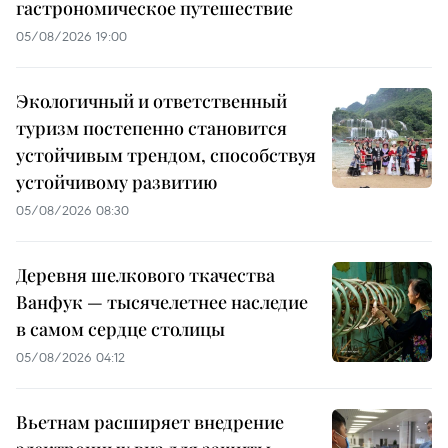
гастрономическое путешествие
05/08/2026 19:00
Экологичный и ответственный
туризм постепенно становится
устойчивым трендом, способствуя
устойчивому развитию
05/08/2026 08:30
Деревня шелкового ткачества
Ванфук — тысячелетнее наследие
в самом сердце столицы
05/08/2026 04:12
Вьетнам расширяет внедрение