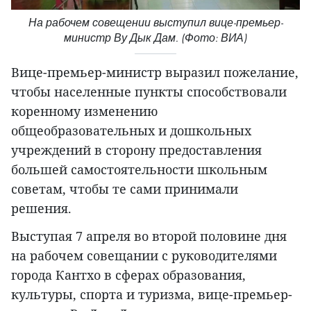
На рабочем совещении выступил вице-премьер-
министр Ву Дык Дам. (Фото: ВИА)
Вице-премьер-министр выразил пожелание,
чтобы населенные пункты способствовали
коренному изменению
общеобразовательных и дошкольных
учреждений в сторону предоставления
большей самостоятельности школьным
советам, чтобы те сами принимали
решения.
Выступая 7 апреля во второй половине дня
на рабочем совещании с руководителями
города Кантхо в сферах образования,
культуры, спорта и туризма, вице-премьер-