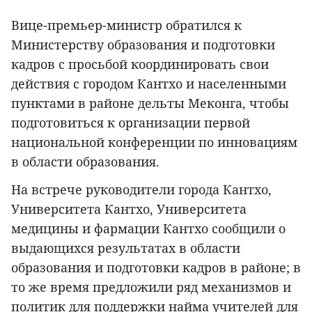
Вице-премьер-министр обратился к
Министерству образования и подготовки
кадров с просьбой координировать свои
действия с городом Кантхо и населенными
пунктами в районе дельты Меконга, чтобы
подготовиться к организации первой
национальной конференции по инновациям
в области образования.
На встрече руководители города Кантхо,
Университета Кантхо, Университета
медицины и фармации Кантхо сообщили о
выдающихся результатах в области
образования и подготовки кадров в районе; в
то же время предложили ряд механизмов и
политик для поддержки найма учителей для