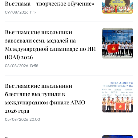
Вьетнама – творческое обучение»
09/08/2026 11:17
Вьетнамские школьники
завоевали семь медалей на
Международной олимпиаде по ИИ
(IOAI) 2026
08/08/2026 13:58
Вьетнамские школьники
блестяще выступили в
международном финале AIMO
2026 года
05/08/2026 20:00