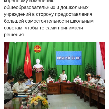
коренному изменению
общеобразовательных и дошкольных
учреждений в сторону предоставления
большей самостоятельности школьным
советам, чтобы те сами принимали
решения.