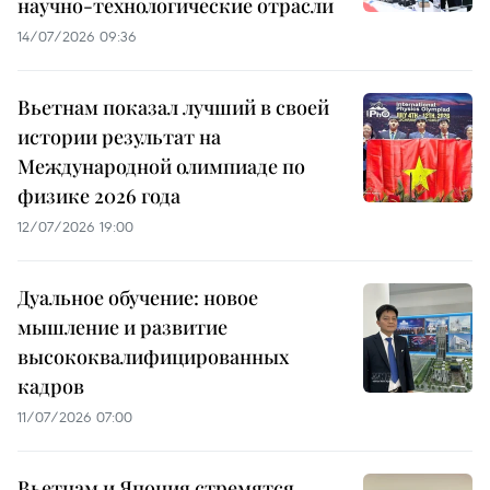
научно-технологические отрасли
14/07/2026 09:36
Вьетнам показал лучший в своей
истории результат на
Международной олимпиаде по
физике 2026 года
12/07/2026 19:00
Дуальное обучение: новое
мышление и развитие
высококвалифицированных
кадров
11/07/2026 07:00
Вьетнам и Япония стремятся