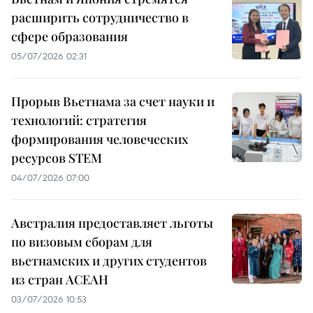
расширить сотрудничество в
сфере образования
05/07/2026 02:31
Прорыв Вьетнама за счет науки и
технологий: стратегия
формирования человеческих
ресурсов STEM
04/07/2026 07:00
Австралия предоставляет льготы
по визовым сборам для
вьетнамских и других студентов
из стран АСЕАН
03/07/2026 10:53