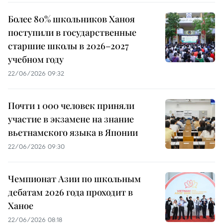
Более 80% школьников Ханоя
поступили в государственные
старшие школы в 2026–2027
учебном году
22/06/2026 09:32
Почти 1 000 человек приняли
участие в экзамене на знание
вьетнамского языка в Японии
22/06/2026 09:30
Чемпионат Азии по школьным
дебатам 2026 года проходит в
Ханое
22/06/2026 08:18