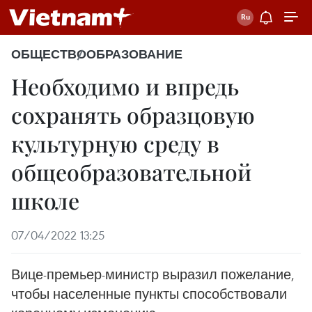
ОБЩЕСТВО
ОБРАЗОВАНИЕ
Необходимо и впредь
сохранять образцовую
культурную среду в
общеобразовательной
школе
07/04/2022 13:25
Вице-премьер-министр выразил пожелание,
чтобы населенные пункты способствовали