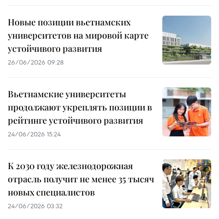
Новые позиции вьетнамских
университетов на мировой карте
устойчивого развития
26/06/2026 09:28
Вьетнамские университеты
продолжают укреплять позиции в
рейтинге устойчивого развития
24/06/2026 15:24
К 2030 году железнодорожная
отрасль получит не менее 35 тысяч
новых специалистов
24/06/2026 03:32