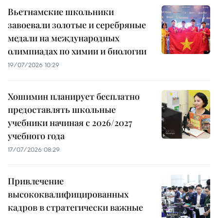
Вьетнамские школьники
завоевали золотые и серебряные
медали на международных
олимпиадах по химии и биологии
19/07/2026 10:29
Хошимин планирует бесплатно
предоставлять школьные
учебники начиная с 2026/2027
учебного года
17/07/2026 08:29
Привлечение
высококвалифицированных
кадров в стратегически важные