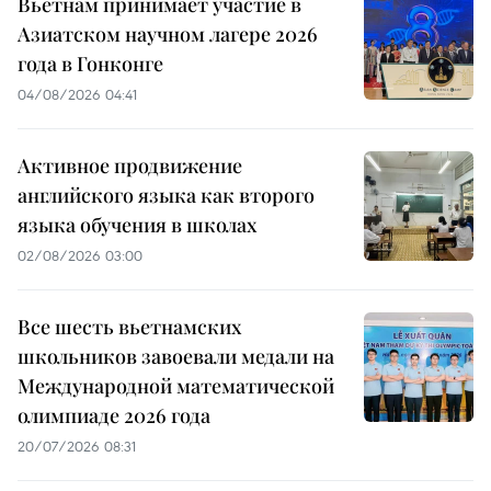
Вьетнам принимает участие в
Азиатском научном лагере 2026
года в Гонконге
04/08/2026 04:41
Активное продвижение
английского языка как второго
языка обучения в школах
02/08/2026 03:00
Все шесть вьетнамских
школьников завоевали медали на
Международной математической
олимпиаде 2026 года
20/07/2026 08:31