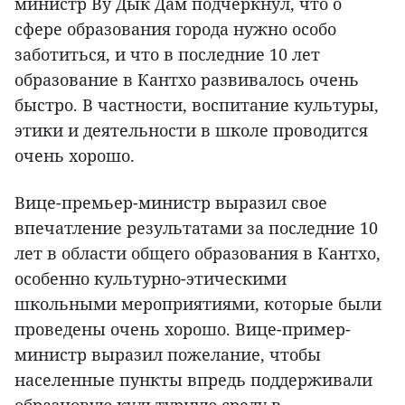
министр Ву Дык Дам подчеркнул, что о
сфере образования города нужно особо
заботиться, и что в последние 10 лет
образование в Кантхо развивалось очень
быстро. В частности, воспитание культуры,
этики и деятельности в школе проводится
очень хорошо.
Вице-премьер-министр выразил свое
впечатление результатами за последние 10
лет в области общего образования в Кантхо,
особенно культурно-этическими
школьными мероприятиями, которые были
проведены очень хорошо. Вице-пример-
министр выразил пожелание, чтобы
населенные пункты впредь поддерживали
образцовую культурную среду в