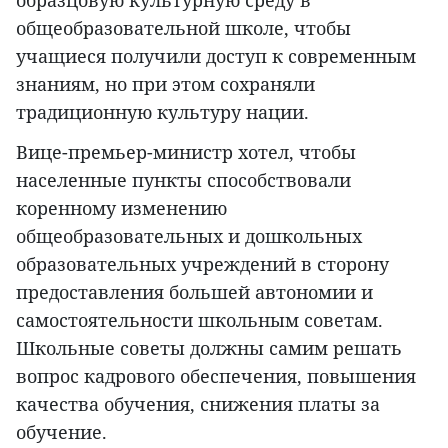
общеобразовательной школе, чтобы
учащиеся получили доступ к современным
знаниям, но при этом сохраняли
традиционную культуру нации.
Вице-премьер-министр хотел, чтобы
населенные пункты способствовали
коренному изменению
общеобразовательных и дошкольных
образовательных учреждений в сторону
предоставления большей автономии и
самостоятельности школьным советам.
Школьные советы должны самим решать
вопрос кадрового обеспечения, повышения
качества обучения, снижения платы за
обучение.