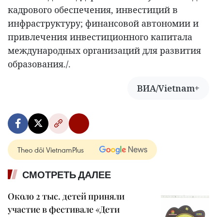
кадрового обеспечения, инвестиций в
инфраструктуру; финансовой автономии и
привлечения инвестиционного капитала
международных организаций для развития
образования./.
ВИА/Vietnam+
Theo dõi VietnamPlus
СМОТРЕТЬ ДАЛЕЕ
Около 2 тыс. детей приняли
участие в фестивале «Дети