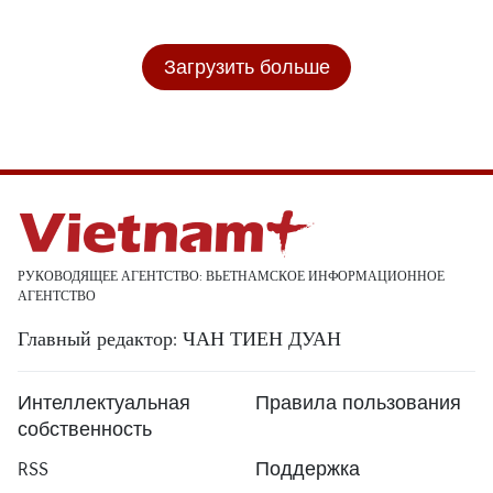
Загрузить больше
РУКОВОДЯЩЕЕ АГЕНТСТВО: ВЬЕТНАМСКОЕ ИНФОРМАЦИОННОЕ
АГЕНТСТВО
Главный редактор: ЧАН ТИЕН ДУАН
Интеллектуальная
Правила пользования
собственность
RSS
Поддержка