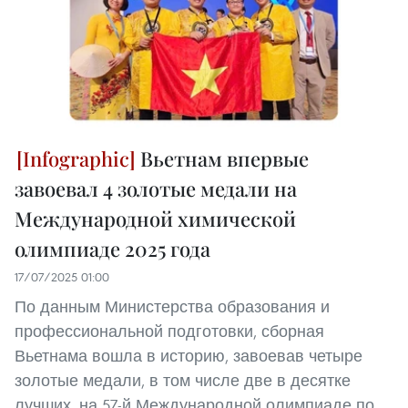
Вьетнам впервые
завоевал 4 золотые медали на
Международной химической
олимпиаде 2025 года
17/07/2025 01:00
По данным Министерства образования и
профессиональной подготовки, сборная
Вьетнама вошла в историю, завоевав четыре
золотые медали, в том числе две в десятке
лучших, на 57-й Международной олимпиаде по