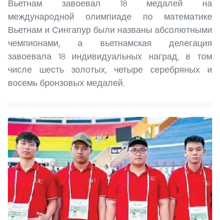
Вьетнам завоевал 18 медалей на
международной олимпиаде по математике
Вьетнам и Сингапур были названы абсолютными
чемпионами, а вьетнамская делегация
завоевала 18 индивидуальных наград, в том
числе шесть золотых, четыре серебряных и
восемь бронзовых медалей.