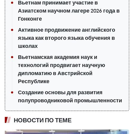
Вьетнам принимает участие в
Азиатском научном лагере 2026 года в
Гонконге
Активное продвижение английского
языка как второго языка обучения в
школах
Вьетнамская академия наук и
технологий продвигает научную
дипломатию в Австрийской
Республике
Создание основы для развития
полупроводниковой промышленности
НОВОСТИ ПО ТЕМЕ