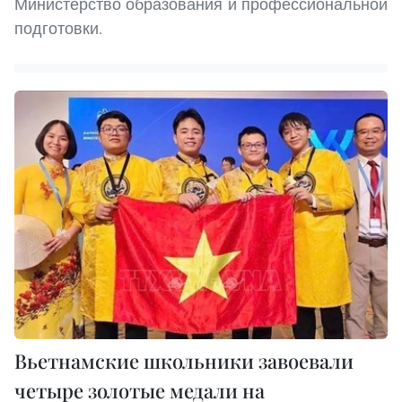
Министерство образования и профессиональной
подготовки.
Вьетнамские школьники завоевали
четыре золотые медали на