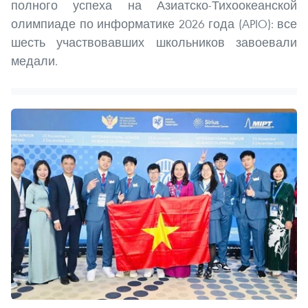
полного успеха на Азиатско-Тихоокеанской
олимпиаде по информатике 2026 года (APIO): все
шесть участвовавших школьников завоевали
медали.