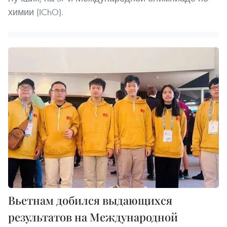
химии (IChO).
Вьетнам добился выдающихся
результатов на Международной