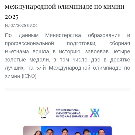
международной олимпиаде по химии
2025
14/07/2025 09:06
По данным Министерства образования и
профессиональной подготовки, сборная
Вьетнама вошла в историю, завоевав четыре
золотые медали, в том числе две в десятке
лучших, на 57-й Международной олимпиаде по
химии (IChO).