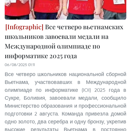
Все четверо вьетнамских
школьников завоевали медали на
Международной олимпиаде по
информатике 2025 года
06/08/2025 01:11
Все четверо школьников национальной сборной
Вьетнама, участвовавших в Международной
олимпиаде по информатике (IOI) 2025 года в
Сукре, Боливия, завоевали медали, сообщило
Министерство образования и профессиональной
подготовки 2 августа. Команда привезла домой
одно золото, два серебра и одну бронзу, укрепив
высокие результаты Вьетнама в постоянно