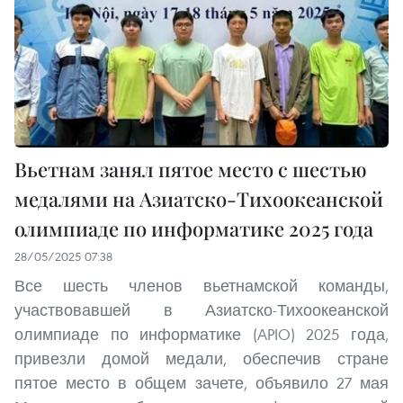
Вьетнам занял пятое место с шестью
медалями на Азиатско-Тихоокеанской
олимпиаде по информатике 2025 года
28/05/2025 07:38
Все шесть членов вьетнамской команды,
участвовавшей в Азиатско-Тихоокеанской
олимпиаде по информатике (APIO) 2025 года,
привезли домой медали, обеспечив стране
пятое место в общем зачете, объявило 27 мая