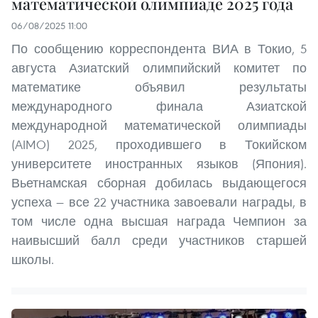
математической олимпиаде 2025 года
06/08/2025 11:00
По сообщению корреспондента ВИА в Токио, 5
августа Азиатский олимпийский комитет по
математике объявил результаты
международного финала Азиатской
международной математической олимпиады
(AIMO) 2025, проходившего в Токийском
университете иностранных языков (Япония).
Вьетнамская сборная добилась выдающегося
успеха — все 22 участника завоевали награды, в
том числе одна высшая награда Чемпион за
наивысший балл среди участников старшей
школы.