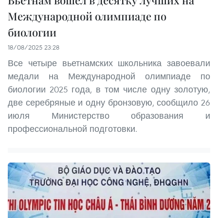
Вьетнам вошел в десятку лучших на
Международной олимпиаде по
биологии
18/08/2025 23:28
Все четыре вьетнамских школьника завоевали
медали на Международной олимпиаде по
биологии 2025 года, в том числе одну золотую,
две серебряные и одну бронзовую, сообщило 26
июля Министерство образования и
профессиональной подготовки.