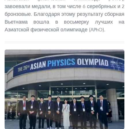
завоевали медали, в том числе 6 серебряных и 2
бронзовые. Благодаря этому результату сборная
Вьетнама вошла в восьмерку лучших на
Азиатской физической олимпиаде (APhO).