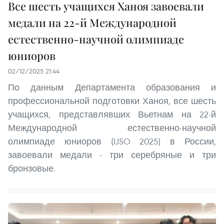
Все шесть учащихся Ханоя завоевали
медали на 22-й Международной
естественно-научной олимпиаде
юниоров
02/12/2025 21:44
По данным Департамента образования и
профессиональной подготовки Ханоя, все шесть
учащихся, представлявших Вьетнам на 22-й
Международной естественно-научной
олимпиаде юниоров (IJSO 2025) в России,
завоевали медали - три серебряные и три
бронзовые.