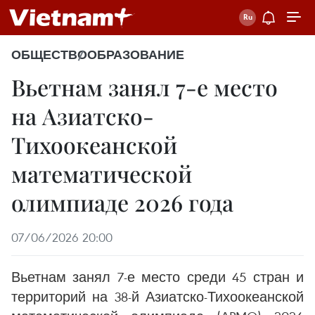
ОБЩЕСТВО
ОБРАЗОВАНИЕ
Вьетнам занял 7-е место
на Азиатско-
Тихоокеанской
математической
олимпиаде 2026 года
07/06/2026 20:00
Вьетнам занял 7-е место среди 45 стран и
территорий на 38-й Азиатско-Тихоокеанской