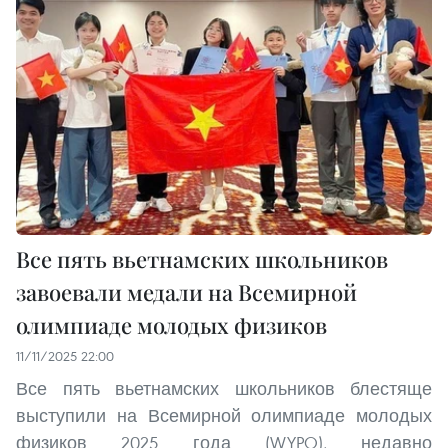
Все пять вьетнамских школьников
завоевали медали на Всемирной
олимпиаде молодых физиков
11/11/2025 22:00
Все пять вьетнамских школьников блестяще
выступили на Всемирной олимпиаде молодых
физиков 2025 года (WYPO), недавно