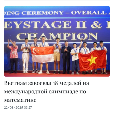
Вьетнам завоевал 18 медалей на
международной олимпиаде по
математике
22/08/2025 03:27