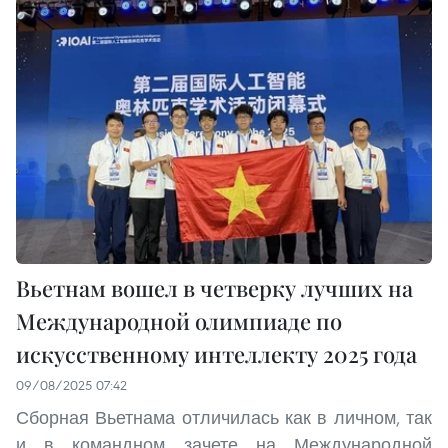
Вьетнам вошел в четверку лучших на
Международной олимпиаде по
искусственному интеллекту 2025 года
09/08/2025 07:42
Сборная Вьетнама отличилась как в личном, так
и в командном зачете на Международной