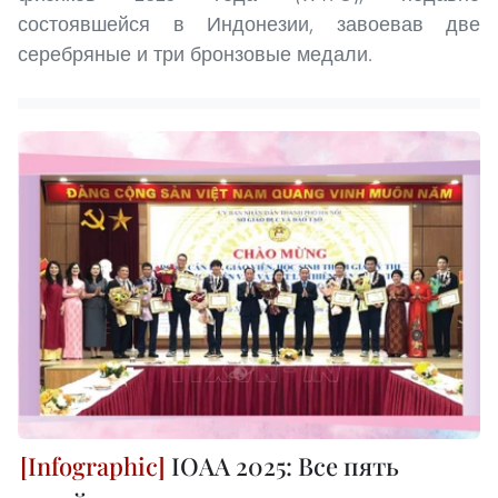
состоявшейся в Индонезии, завоевав две
серебряные и три бронзовые медали.
IOAA 2025: Все пять