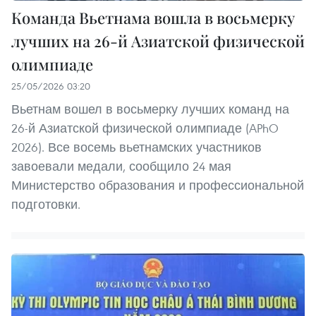
Команда Вьетнама вошла в восьмерку
лучших на 26-й Азиатской физической
олимпиаде
25/05/2026 03:20
Вьетнам вошел в восьмерку лучших команд на
26-й Азиатской физической олимпиаде (APhO
2026). Все восемь вьетнамских участников
завоевали медали, сообщило 24 мая
Министерство образования и профессиональной
подготовки.