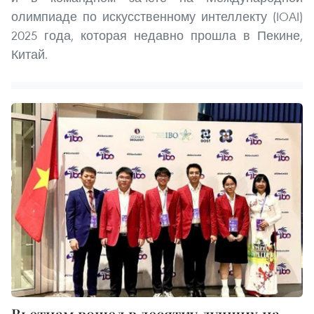
олимпиаде по искусственному интеллекту (IOAI)
2025 года, которая недавно прошла в Пекине,
Китай.