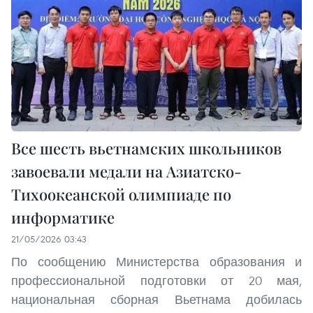
Все шесть вьетнамских школьников
завоевали медали на Азиатско-
Тихоокеанской олимпиаде по
информатике
21/05/2026 03:43
По сообщению Министерства образования и
профессиональной подготовки от 20 мая,
национальная сборная Вьетнама добилась