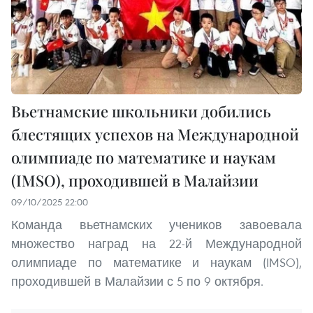
Вьетнамские школьники добились
блестящих успехов на Международной
олимпиаде по математике и наукам
(IMSO), проходившей в Малайзии
09/10/2025 22:00
Команда вьетнамских учеников завоевала
множество наград на 22-й Международной
олимпиаде по математике и наукам (IMSO),
проходившей в Малайзии с 5 по 9 октября.