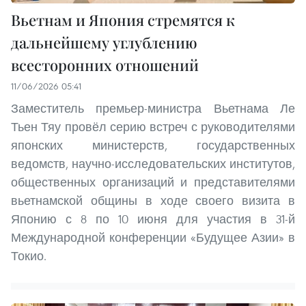
Вьетнам и Япония стремятся к
дальнейшему углублению
всесторонних отношений
11/06/2026 05:41
Заместитель премьер-министра Вьетнама Ле
Тьен Тяу провёл серию встреч с руководителями
японских министерств, государственных
ведомств, научно-исследовательских институтов,
общественных организаций и представителями
вьетнамской общины в ходе своего визита в
Японию с 8 по 10 июня для участия в 31-й
Международной конференции «Будущее Азии» в
Токио.