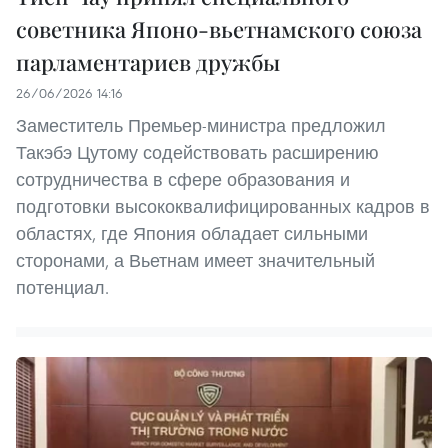
советника Японо-вьетнамского союза
парламентариев дружбы
26/06/2026 14:16
Заместитель Премьер-министра предложил
Такэбэ Цутому содействовать расширению
сотрудничества в сфере образования и
подготовки высококвалифицированных кадров в
областях, где Япония обладает сильными
сторонами, а Вьетнам имеет значительный
потенциал.