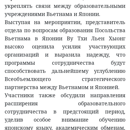
укреплять связи между образовательными
учреждениями Вьетнама и Японии.
Выступая на мероприятии, представитель
отдела по вопросам образования Посольства
Вьетнама в Японии Ву Тхи Льен Хыонг
высоко оценила усилия участвующих
организаций и выразила надежду, что
программы сотрудничества будут
способствовать дальнейшему углублению
Всеобъемлющего стратегического
партнерства между Вьетнамом и Японией.
Участники также обсудили направления
расширения образовательного
сотрудничества в предстоящий период,
уделив особое внимание обучению
японскому языку, академическим обменам,