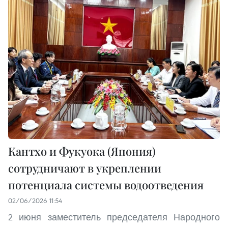
Кантхо и Фукуока (Япония)
сотрудничают в укреплении
потенциала системы водоотведения
02/06/2026 11:54
2 июня заместитель председателя Народного