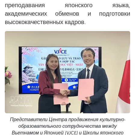
преподавания японского языка,
академических обменов и подготовки
высококачественных кадров.
Представители Центра продвижения культурно-
образовательного сотрудничества между
Вьетнамом и Японией (VJCE) и Школы японского