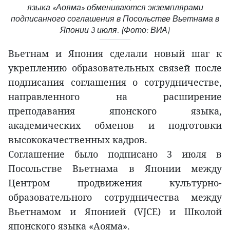
языка «Аояма» обмениваются экземплярами
подписанного соглашения в Посольстве Вьетнама в
Японии 3 июля. (Фото: ВИА)
Вьетнам и Япония сделали новый шаг к
укреплению образовательных связей после
подписания соглашения о сотрудничестве,
направленного на расширение
преподавания японского языка,
академических обменов и подготовки
высококачественных кадров.
Соглашение было подписано 3 июля в
Посольстве Вьетнама в Японии между
Центром продвижения культурно-
образовательного сотрудничества между
Вьетнамом и Японией (VJCE) и Школой
японского языка «Аояма».