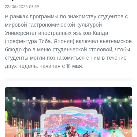
22/05/2026 08:59
В рамках программы по знакомству студентов с
мировой гастрономической культурой
Университет иностранных языков Канда
(префектура Тиба, Япония) включил вьетнамское
блюдо фо в меню студенческой столовой, чтобы
студенты могли познакомиться с ним в течение
двух недель, начиная с 18 мая.