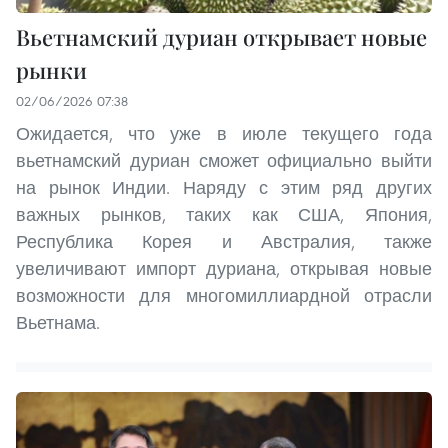
Вьетнамский дуриан открывает новые
рынки
02/06/2026 07:38
Ожидается, что уже в июле текущего года
вьетнамский дуриан сможет официально выйти
на рынок Индии. Наряду с этим ряд других
важных рынков, таких как США, Япония,
Республика Корея и Австралия, также
увеличивают импорт дуриана, открывая новые
возможности для многомиллиардной отрасли
Вьетнама.