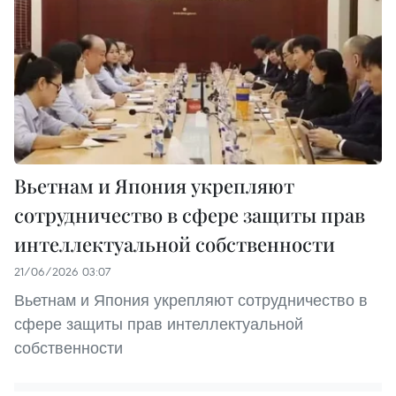
Вьетнам и Япония укрепляют
сотрудничество в сфере защиты прав
интеллектуальной собственности
21/06/2026 03:07
Вьетнам и Япония укрепляют сотрудничество в
сфере защиты прав интеллектуальной
собственности