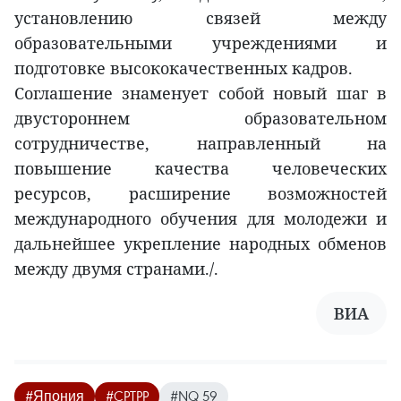
установлению связей между
образовательными учреждениями и
подготовке высококачественных кадров.
Соглашение знаменует собой новый шаг в
двустороннем образовательном
сотрудничестве, направленный на
повышение качества человеческих
ресурсов, расширение возможностей
международного обучения для молодежи и
дальнейшее укрепление народных обменов
между двумя странами./.
ВИА
#Япония
#CPTPP
#NQ 59