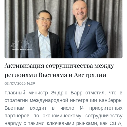
Активизация сотрудничества между
регионами Вьетнама и Австралии
03/07/2026 14:39
Главный министр Эндрю Барр отметил, что в
стратегии международной интеграции Канберры
Вьетнам входит в число 14 приоритетных
партнёров по экономическому сотрудничеству
наряду с такими ключевыми рынками, как США,