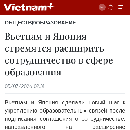
ОБЩЕСТВО
ОБРАЗОВАНИЕ
Вьетнам и Япония
стремятся расширить
сотрудничество в сфере
образования
05/07/2026 02:31
Вьетнам и Япония сделали новый шаг к
укреплению образовательных связей после
подписания соглашения о сотрудничестве,
направленного на расширение