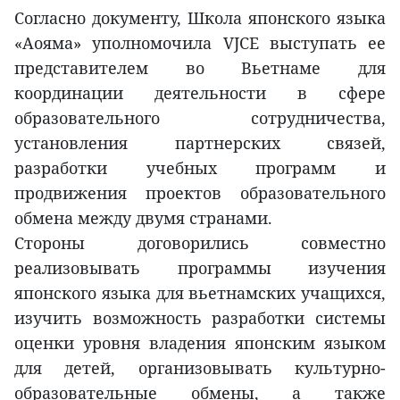
Согласно документу, Школа японского языка
«Аояма» уполномочила VJCE выступать ее
представителем во Вьетнаме для
координации деятельности в сфере
образовательного сотрудничества,
установления партнерских связей,
разработки учебных программ и
продвижения проектов образовательного
обмена между двумя странами.
Стороны договорились совместно
реализовывать программы изучения
японского языка для вьетнамских учащихся,
изучить возможность разработки системы
оценки уровня владения японским языком
для детей, организовывать культурно-
образовательные обмены, а также