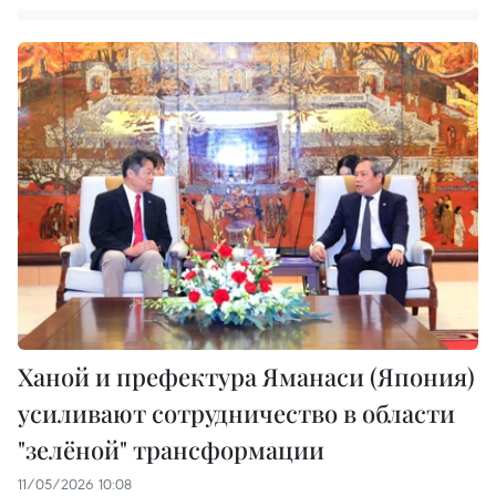
Ханой и префектура Яманаси (Япония)
усиливают сотрудничество в области
"зелёной" трансформации
11/05/2026 10:08