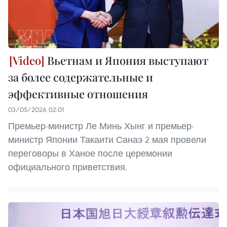
Вьетнам и Япония выступают
за более содержательные и
эффективные отношения
03/05/2026 02:01
Премьер-министр Ле Минь Хынг и премьер-
министр Японии Такаити Санаэ 2 мая провели
переговоры в Ханое после церемонии
официального приветствия.