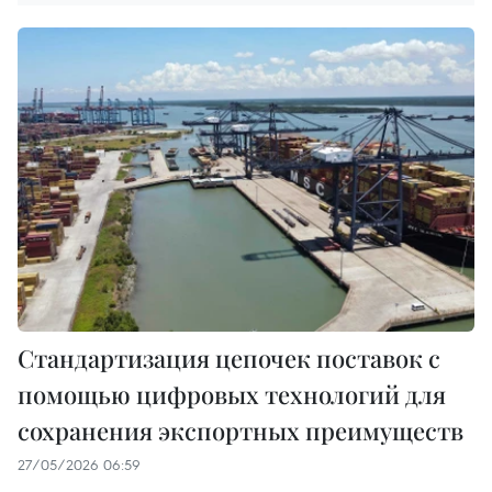
Стандартизация цепочек поставок с
помощью цифровых технологий для
сохранения экспортных преимуществ
27/05/2026 06:59