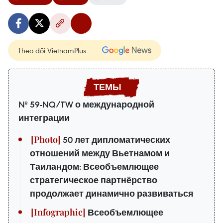
Theo dõi VietnamPlus
№ 59-NQ/TW о международной
интеграции
50 лет дипломатических
отношений между Вьетнамом и
Таиландом: Всеобъемлющее
стратегическое партнёрство
продолжает динамично развиваться
Всеобъемлющее