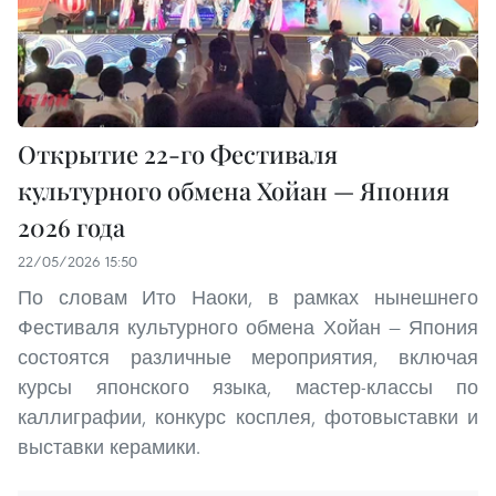
Открытие 22-го Фестиваля
культурного обмена Хойан — Япония
2026 года
22/05/2026 15:50
По словам Ито Наоки, в рамках нынешнего
Фестиваля культурного обмена Хойан — Япония
состоятся различные мероприятия, включая
курсы японского языка, мастер-классы по
каллиграфии, конкурс косплея, фотовыставки и
выставки керамики.