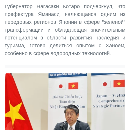
Губернатор Нагасаки Котаро подчеркнул, что
префектура Яманаси, являющаяся одним из
передовых регионов Японии в сфере "зелёной"
трансформации и обладающая значительным
потенциалом в области развития наследия и
туризма, готова делиться опытом с Ханоем,
особенно в сфере водородных технологий.