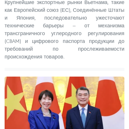
Крупнейшие экспортные рынки Вьетнама, такие
как Европейский союз (ЕС), Соединённые Штаты
и Япония, последовательно ужесточают
технические барьеры — от механизма
трансграничного углеродного регулирования
(CBAM) и цифрового паспорта продукции до
требований по прослеживаемости
происхождения товаров.