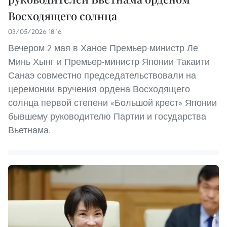
Восходящего солнца
03/05/2026 18:16
Вечером 2 мая в Ханое Премьер-министр Ле
Минь Хынг и Премьер-министр Японии Такаити
Санаэ совместно председательствовали на
церемонии вручения ордена Восходящего
солнца первой степени «Большой крест» Японии
бывшему руководителю Партии и государства
Вьетнама.