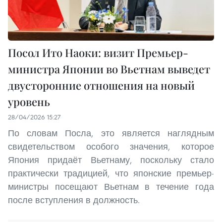
Посол Ито Наоки: визит Премьер-
министра Японии во Вьетнам выведет
двусторонние отношения на новый
уровень
28/04/2026 15:27
По словам Посла, это является наглядным
свидетельством особого значения, которое
Япония придаёт Вьетнаму, поскольку стало
практически традицией, что японские премьер-
министры посещают Вьетнам в течение года
после вступления в должность.