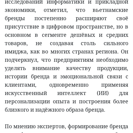
исследований информатики и прикладной
экономики, отметил, что вьетнамские
бренды постепенно расширяют своё
присутствие в цифровом пространстве, но в
основном в сегменте дешёвых и средних
товаров, не создавая столь сильного
имиджа, как во многих странах региона. Он
подчеркнул, что предприятиям необходимо
уделять внимание качеству продукции,
истории бренда и эмоциональной связи с
клиентами, одновременно применяя
искусственный интеллект (ИИ) для
персонализации опыта и построения более
близкого и надёжного образа бренда.
По мнению экспертов, формирование бренда