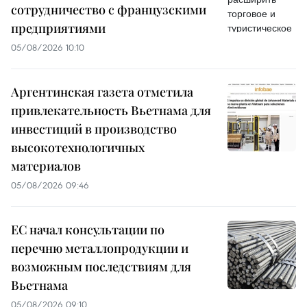
сотрудничество с французскими
предприятиями
05/08/2026 10:10
Аргентинская газета отметила
привлекательность Вьетнама для
инвестиций в производство
высокотехнологичных
материалов
05/08/2026 09:46
ЕС начал консультации по
перечню металлопродукции и
возможным последствиям для
Вьетнама
05/08/2026 09:10