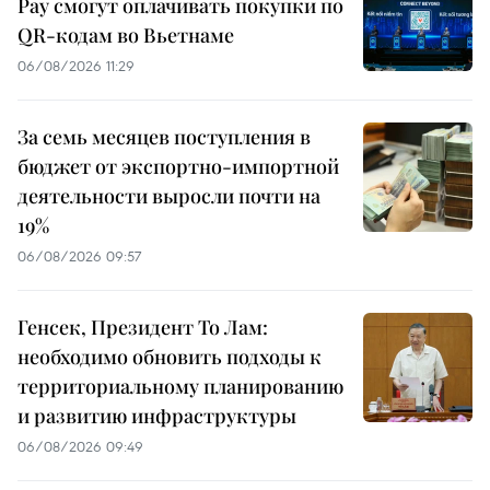
Pay смогут оплачивать покупки по
QR-кодам во Вьетнаме
06/08/2026 11:29
За семь месяцев поступления в
бюджет от экспортно-импортной
деятельности выросли почти на
19%
06/08/2026 09:57
Генсек, Президент То Лам:
необходимо обновить подходы к
территориальному планированию
и развитию инфраструктуры
06/08/2026 09:49