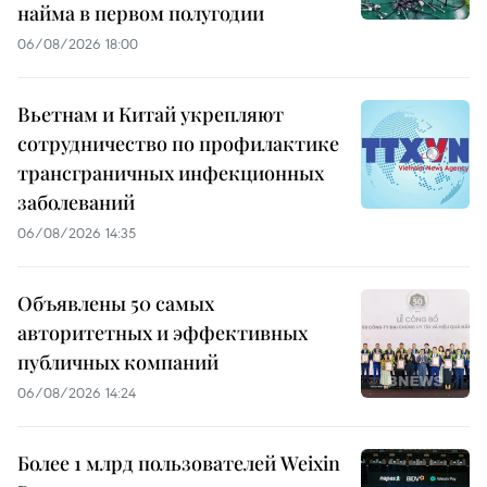
найма в первом полугодии
06/08/2026 18:00
Вьетнам и Китай укрепляют
сотрудничество по профилактике
трансграничных инфекционных
заболеваний
06/08/2026 14:35
Объявлены 50 самых
авторитетных и эффективных
публичных компаний
06/08/2026 14:24
Более 1 млрд пользователей Weixin