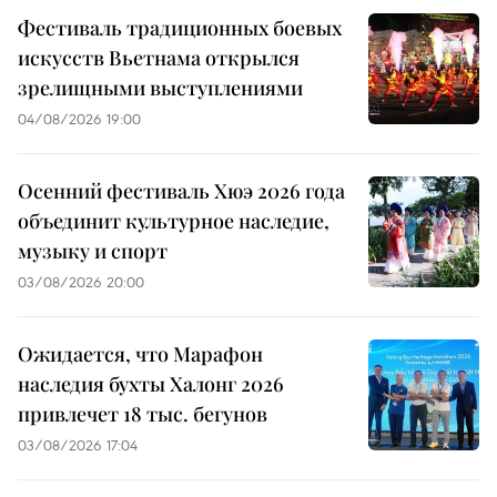
Фестиваль традиционных боевых
искусств Вьетнама открылся
зрелищными выступлениями
04/08/2026 19:00
Осенний фестиваль Хюэ 2026 года
объединит культурное наследие,
музыку и спорт
03/08/2026 20:00
Ожидается, что Марафон
наследия бухты Халонг 2026
привлечет 18 тыс. бегунов
03/08/2026 17:04