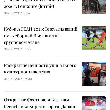
2026 в Гонконге (Китай)
08/08/2026 13:52
Кубок АСЕАН 2026: Впечатляющий
путь сборной Вьетнама на
групповом этапе
08/08/2026 13:50
Раскрытие ценности уникального
культурного наследия
08/08/2026 05:00
Открытие Фестиваля Вьетнам –
Республика Корея в городе Дананг