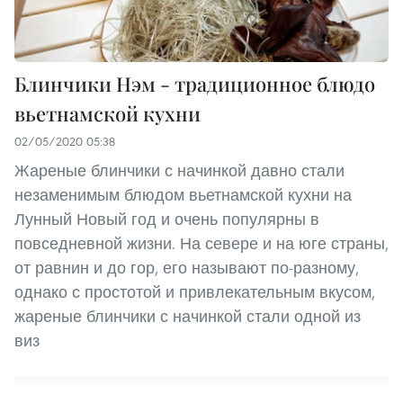
Блинчики Нэм - традиционное блюдо
вьетнамской кухни
02/05/2020 05:38
Жареные блинчики с начинкой давно стали
незаменимым блюдом вьетнамской кухни на
Лунный Новый год и очень популярны в
повседневной жизни. На севере и на юге страны,
от равнин и до гор, его называют по-разному,
однако с простотой и привлекательным вкусом,
жареные блинчики с начинкой стали одной из
виз