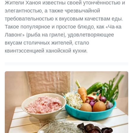
Жители Ханоя известны своей утончённостью и
элегантностью, а также чрезвычайной
требовательностью к вкусовым качествам еды.
Такое популярное и простое блюдо, как «Ча-ка
Лавонг» (рыба на гриле), удовлетворяющее
вкусам столичных жителей, стало
квинтэссенцией ханойской кухни.