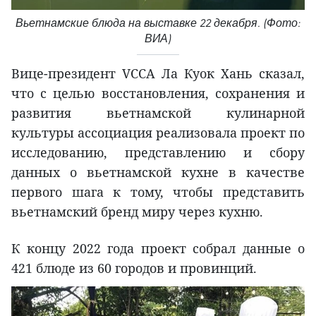
Вьетнамские блюда на выставке 22 декабря. (Фото:
ВИА)
Вице-президент VCCA Ла Куок Хань сказал,
что с целью восстановления, сохранения и
развития вьетнамской кулинарной
культуры ассоциация реализовала проект по
исследованию, представлению и сбору
данных о вьетнамской кухне в качестве
первого шага к тому, чтобы представить
вьетнамский бренд миру через кухню.
К концу 2022 года проект собрал данные о
421 блюде из 60 городов и провинций.