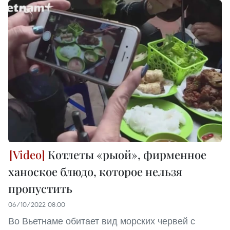
Котлеты «рыой», фирменное
ханоское блюдо, которое нельзя
пропустить
06/10/2022 08:00
Во Вьетнаме обитает вид морских червей с