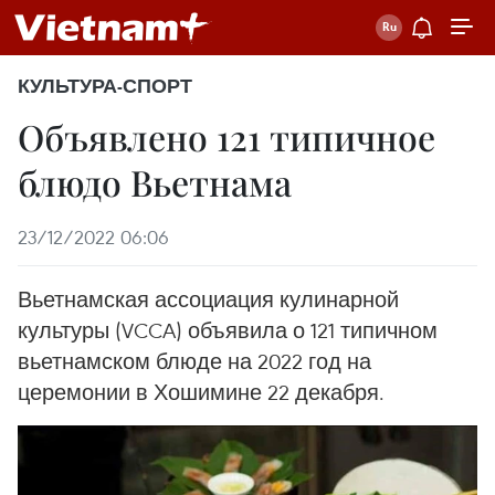
КУЛЬТУРА-СПОРТ
Объявлено 121 типичное
блюдо Вьетнама
23/12/2022 06:06
Вьетнамская ассоциация кулинарной
культуры (VCCA) объявила о 121 типичном
вьетнамском блюде на 2022 год на
церемонии в Хошимине 22 декабря.