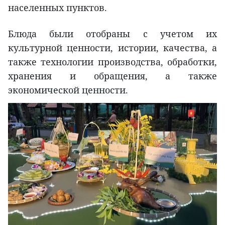
населенных пунктов.
Блюда были отобраны с учетом их
культурной ценности, истории, качества, а
также технологии производства, обработки,
хранения и обращения, а также
экономической ценности.