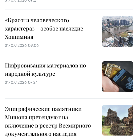
31/07/2026 09:21
«Красота человеческого
характера» – особое наследие
Хошимина
31/07/2026 09:06
Цифровизация материалов по
народной культуре
31/07/2026 07:24
Эпиграфические памятники
Мишона претендуют на
включение в реестр Всемирного
документального наследия