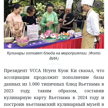
Кулинары готовят блюда на мероприятии. (Фото:
ВИА)
Президент VCCA Нгуен Куок Ки сказал, что
ассоциация продолжит пополнение базы
данных из 1.000 типичных блюд Вьетнама в
2023 году, таким образом, составив
кулинарную карту Вьетнама в 2024 году и
построив вьетнамский кулинарный музей в