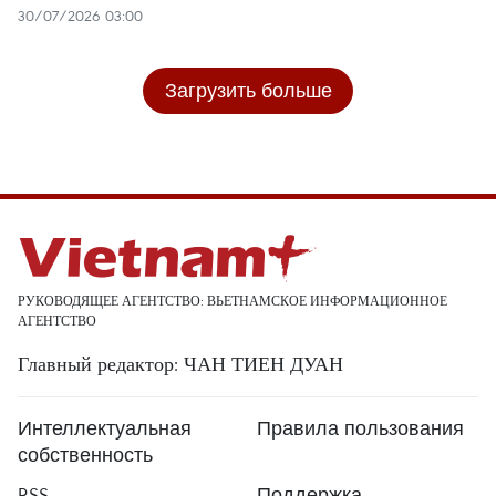
30/07/2026 03:00
Загрузить больше
РУКОВОДЯЩЕЕ АГЕНТСТВО: ВЬЕТНАМСКОЕ ИНФОРМАЦИОННОЕ
АГЕНТСТВО
Главный редактор: ЧАН ТИЕН ДУАН
Интеллектуальная
Правила пользования
собственность
RSS
Поддержка