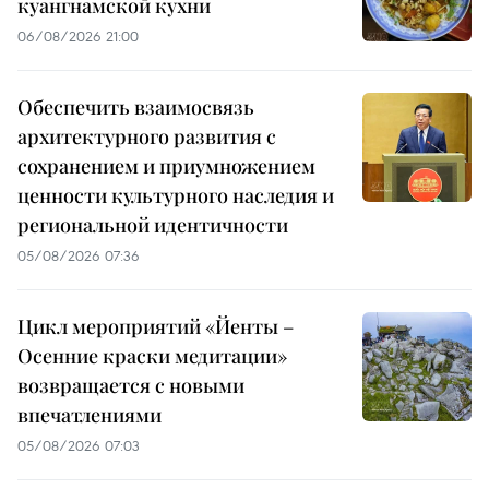
куангнамской кухни
06/08/2026 21:00
Обеспечить взаимосвязь
архитектурного развития с
сохранением и приумножением
ценности культурного наследия и
региональной идентичности
05/08/2026 07:36
Цикл мероприятий «Йенты –
Осенние краски медитации»
возвращается с новыми
впечатлениями
05/08/2026 07:03