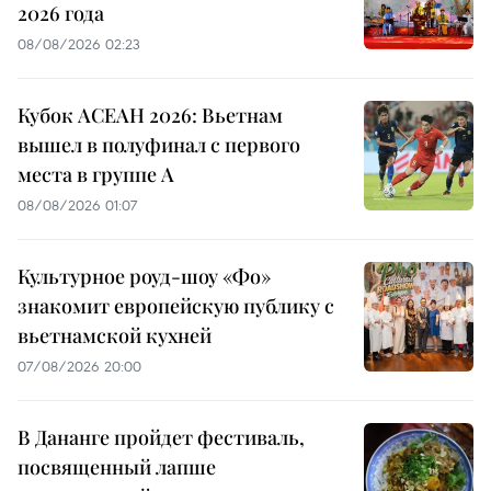
2026 года
08/08/2026 02:23
Кубок АСЕАН 2026: Вьетнам
вышел в полуфинал с первого
места в группе A
08/08/2026 01:07
Культурное роуд-шоу «Фо»
знакомит европейскую публику с
вьетнамской кухней
07/08/2026 20:00
В Дананге пройдет фестиваль,
посвященный лапше