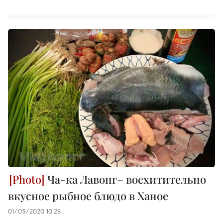
Ча-ка Лавонг– восхитительно
вкусное рыбное блюдо в Ханое
01/05/2020 10:28