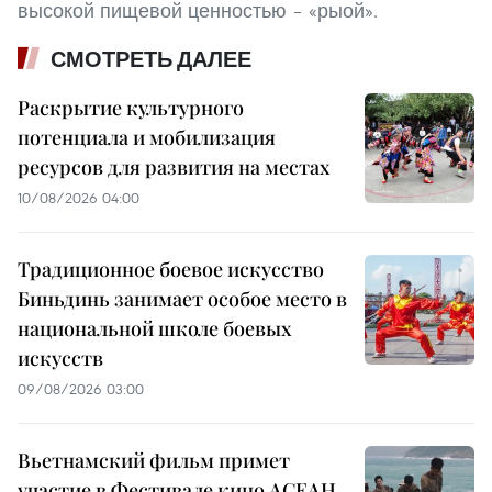
высокой пищевой ценностью – «рыой».
СМОТРЕТЬ ДАЛЕЕ
Раскрытие культурного
потенциала и мобилизация
ресурсов для развития на местах
10/08/2026 04:00
Традиционное боевое искусство
Биньдинь занимает особое место в
национальной школе боевых
искусств
09/08/2026 03:00
Вьетнамский фильм примет
участие в Фестивале кино АСЕАН