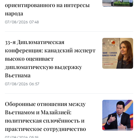
ориентированного на интересы
народа
07/08/2026 07:48
33-я Дипломатическая
конференция: канадский эксперт
высоко оценивает
дипломатическую выдержку
Вьетнама
07/08/2026 06:57
Оборонные отношения между
Вьетнамом и Малайзией:
политическая сплочённость и
практическое сотрудничество
07/08/2026 05:19