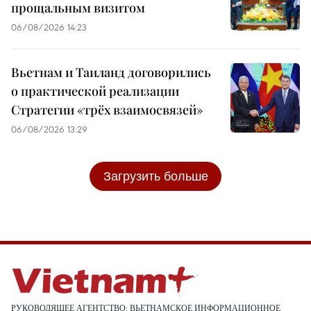
прощальным визитом
06/08/2026 14:23
Вьетнам и Таиланд договорились
о практической реализации
Стратегии «трёх взаимосвязей»
06/08/2026 13:29
Загрузить больше
РУКОВОДЯЩЕЕ АГЕНТСТВО: ВЬЕТНАМСКОЕ ИНФОРМАЦИОННОЕ