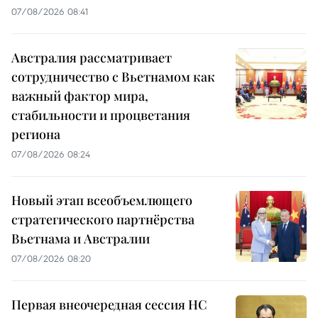
07/08/2026 08:41
Австралия рассматривает
сотрудничество с Вьетнамом как
важный фактор мира,
стабильности и процветания
региона
07/08/2026 08:24
Новый этап всеобъемлющего
стратегического партнёрства
Вьетнама и Австралии
07/08/2026 08:20
Первая внеочередная сессия НС