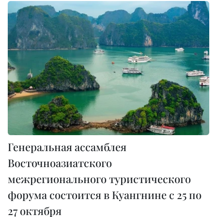
Генеральная ассамблея
Восточноазиатского
межрегионального туристического
форума состоится в Куангнине с 25 по
27 октября