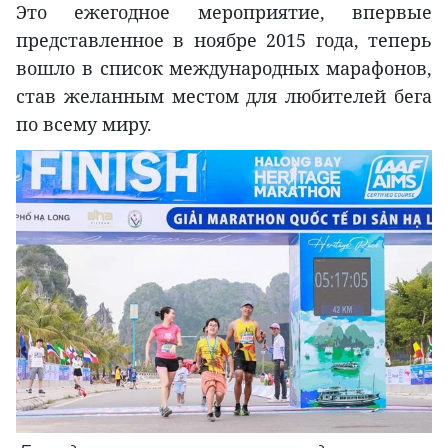
Это ежегодное мероприятие, впервые
представленное в ноябре 2015 года, теперь
вошло в список международных марафонов,
став желанным местом для любителей бега
по всему миру.