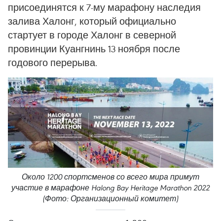
присоединятся к 7-му марафону наследия
залива Халонг, который официально
стартует в городе Халонг в северной
провинции Куангнинь 13 ноября после
годового перерыва.
Около 1200 спортсменов со всего мира примут
участие в марафоне Halong Bay Heritage Marathon 2022
(Фото: Организационный комитет)