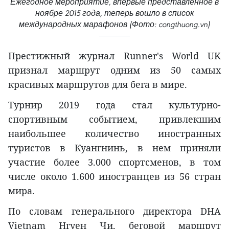
Ежегодное мероприятие, впервые представленное в
ноябре 2015 года, теперь вошло в список
международных марафонов (Фото: congthuong.vn)
Престижный журнал Runner's World UK
признал маршрут одним из 50 самых
красивых маршрутов для бега в мире.
Турнир 2019 года стал культурно-
спортивным событием, привлекшим
наибольшее количество иностранных
туристов в Куангнинь, в нем приняли
участие более 3.000 спортсменов, в том
числе около 1.600 иностранцев из 56 стран
мира.
По словам генерального директора DHA
Vietnam Нгуен Чи, беговой маршрут