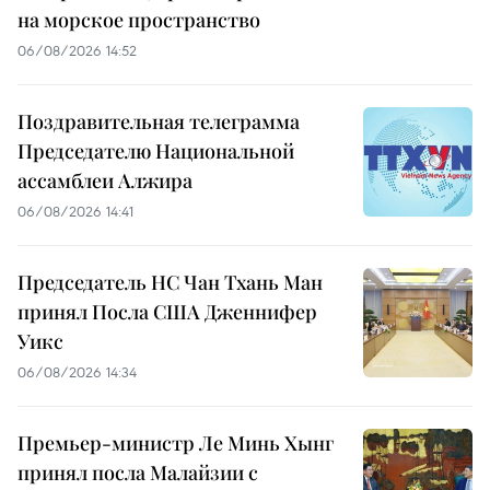
на морское пространство
06/08/2026 14:52
Поздравительная телеграмма
Председателю Национальной
ассамблеи Алжира
06/08/2026 14:41
Председатель НС Чан Тхань Ман
принял Посла США Дженнифер
Уикс
06/08/2026 14:34
Премьер-министр Ле Минь Хынг
принял посла Малайзии с