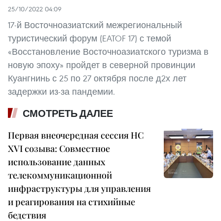
25/10/2022 04:09
17-й Восточноазиатский межрегиональный
туристический форум (EATOF 17) с темой
«Восстановление Восточноазиатского туризма в
новую эпоху» пройдет в северной провинции
Куангнинь с 25 по 27 октября после д2х лет
задержки из-за пандемии.
СМОТРЕТЬ ДАЛЕЕ
Первая внеочередная сессия НС
XVI созыва: Совместное
использование данных
телекоммуникационной
инфраструктуры для управления
и реагирования на стихийные
бедствия