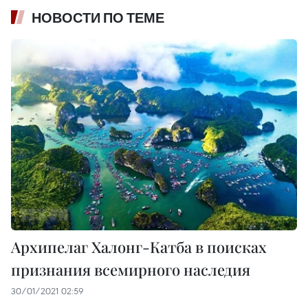
НОВОСТИ ПО ТЕМЕ
Архипелаг Халонг-Катба в поисках
признания всемирного наследия
30/01/2021 02:59