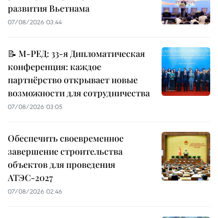
развития Вьетнама
07/08/2026 03:44
📝 М-РЕД: 33-я Дипломатическая
конференция: каждое
партнёрство открывает новые
возможности для сотрудничества
07/08/2026 03:05
Обеспечить своевременное
завершение строительства
объектов для проведения
АТЭС-2027
07/08/2026 02:46