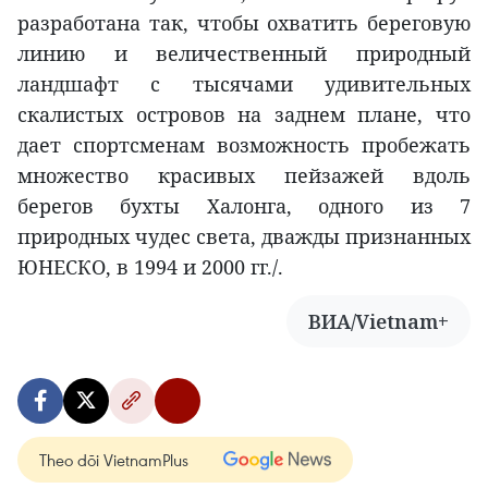
разработана так, чтобы охватить береговую
линию и величественный природный
ландшафт с тысячами удивительных
скалистых островов на заднем плане, что
дает спортсменам возможность пробежать
множество красивых пейзажей вдоль
берегов бухты Халонга, одного из 7
природных чудес света, дважды признанных
ЮНЕСКО, в 1994 и 2000 гг./.
ВИА/Vietnam+
Theo dõi VietnamPlus