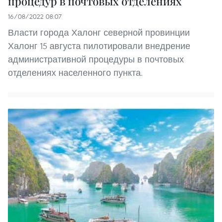
процедур в почтовых отделениях
16/08/2022 08:07
Власти города Халонг северной провинции
Халонг 15 августа пилотировали внедрение
административной процедуры в почтовых
отделениях населенного пункта.