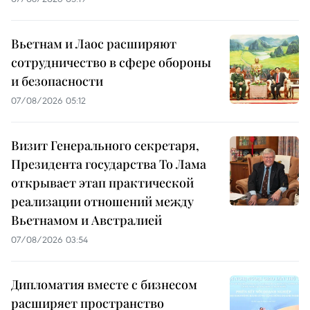
Вьетнам и Лаос расширяют
сотрудничество в сфере обороны
и безопасности
07/08/2026 05:12
Визит Генерального секретаря,
Президента государства То Лама
открывает этап практической
реализации отношений между
Вьетнамом и Австралией
07/08/2026 03:54
Дипломатия вместе с бизнесом
расширяет пространство