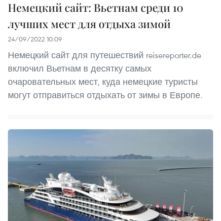
Немецкий сайт: Вьетнам среди 10
лучших мест для отдыха зимой
24/09/2022 10:09
Немецкий сайт для путешествий reisereporter.de
включил Вьетнам в десятку самых
очаровательных мест, куда немецкие туристы
могут отправиться отдыхать от зимы в Европе.