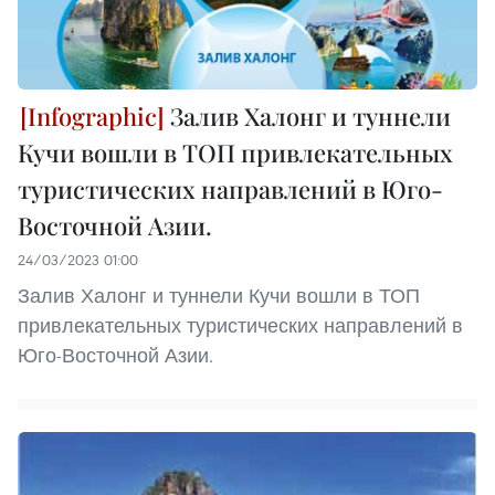
Залив Халонг и туннели
Кучи вошли в ТОП привлекательных
туристических направлений в Юго-
Восточной Азии.
24/03/2023 01:00
Залив Халонг и туннели Кучи вошли в ТОП
привлекательных туристических направлений в
Юго-Восточной Азии.