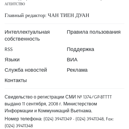
АГЕНТСТВО
Главный редактор: ЧАН ТИЕН ДУАН
Интеллектуальная
Правила пользования
собственность
RSS
Поддержка
Языки
ВИА
Служба новостей
Реклама
Контакты
Свидельство о регистрации СМИ № 1374/GP-BTTTT
выдано 11 сентября, 2008 г. Министерством
Информации и Коммуникаций Вьетнама.
Номер телефона: (024) 39411349 - (024) 39411348, Fax:
(024) 39411348