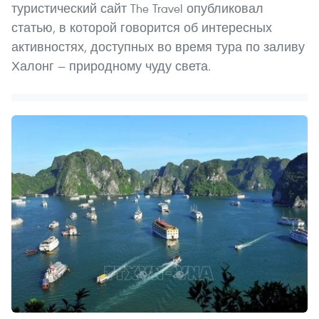
туристический сайт The Travel опубликовал
статью, в которой говорится об интересных
активностях, доступных во время тура по заливу
Халонг — природному чуду света.