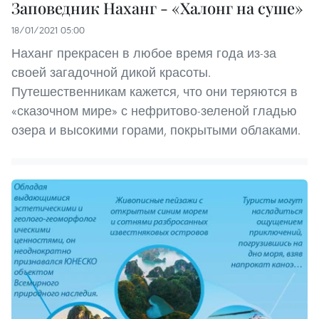
Заповедник Наханг - «Халонг на суше»
18/01/2021 05:00
Наханг прекрасен в любое время года из-за
своей загадочной дикой красоты.
Путешественникам кажется, что они теряются в
«сказочном мире» с нефритово-зеленой гладью
озера и высокими горами, покрытыми облаками.