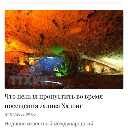
Что нельзя пропустить во время
посещения залива Халонг
18/07/2022 09:00
Недавно известный международный