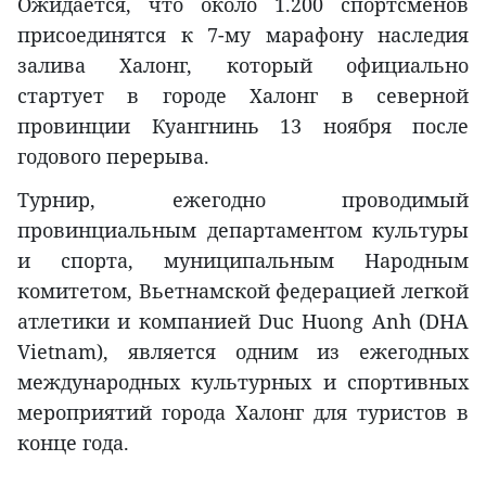
Ожидается, что около 1.200 спортсменов
присоединятся к 7-му марафону наследия
залива Халонг, который официально
стартует в городе Халонг в северной
провинции Куангнинь 13 ноября после
годового перерыва.
Турнир, ежегодно проводимый
провинциальным департаментом культуры
и спорта, муниципальным Народным
комитетом, Вьетнамской федерацией легкой
атлетики и компанией Duc Huong Anh (DHA
Vietnam), является одним из ежегодных
международных культурных и спортивных
мероприятий города Халонг для туристов в
конце года.