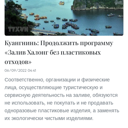
Куангнинь: Продолжить программу
«Залив Халонг без пластиковых
отходов»
06/09/2022 04:41
Соответственно, организации и физические
лица, осуществляющие туристическую и
сервисную деятельность на заливе, обязуются
не использовать, не покупать и не продавать
одноразовые пластиковые изделия, а заменять
их экологически чистыми изделиями.