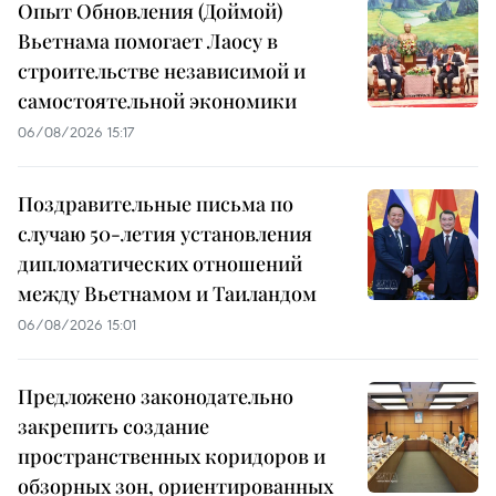
Опыт Обновления (Доймой)
Вьетнама помогает Лаосу в
строительстве независимой и
самостоятельной экономики
06/08/2026 15:17
Поздравительные письма по
случаю 50-летия установления
дипломатических отношений
между Вьетнамом и Таиландом
06/08/2026 15:01
Предложено законодательно
закрепить создание
пространственных коридоров и
обзорных зон, ориентированных