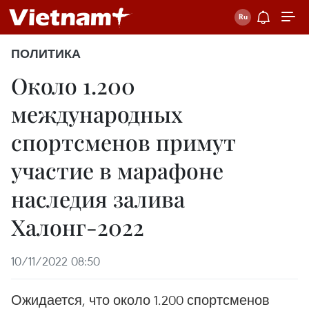
ПОЛИТИКА
Около 1.200
международных
спортсменов примут
участие в марафоне
наследия залива
Халонг-2022
10/11/2022 08:50
Ожидается, что около 1.200 спортсменов