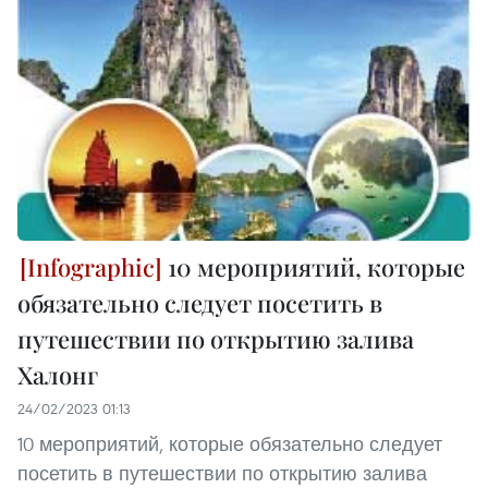
10 мероприятий, которые
обязательно следует посетить в
путешествии по открытию залива
Халонг
24/02/2023 01:13
10 мероприятий, которые обязательно следует
посетить в путешествии по открытию залива