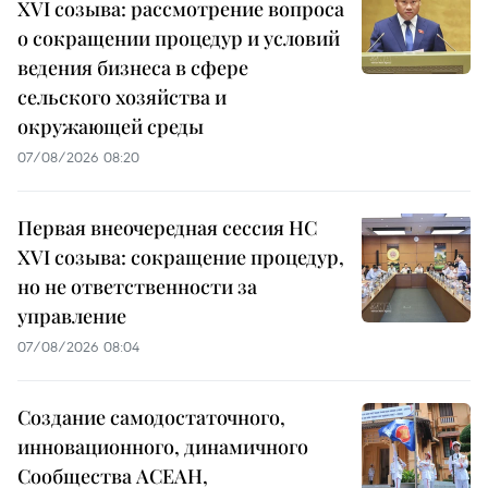
XVI созыва: рассмотрение вопроса
о сокращении процедур и условий
ведения бизнеса в сфере
сельского хозяйства и
окружающей среды
07/08/2026 08:20
Первая внеочередная сессия НС
XVI созыва: сокращение процедур,
но не ответственности за
управление
07/08/2026 08:04
Создание самодостаточного,
инновационного, динамичного
Сообщества АСЕАН,