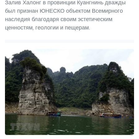
Залив Халонг в провинции Куангнинь дважды
был признан ЮНЕСКО объектом Всемирного
наследия благодаря своим эстетическим
ценностям, геологии и пещерам.