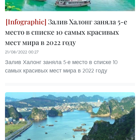
Залив Халонг заняла 5-е
место в списке 10 самых красивых
мест мира в 2022 году
21/08/2022 00:27
Залив Халонг заняла 5-е место в списке 10
самых красивых мест мира в 2022 году