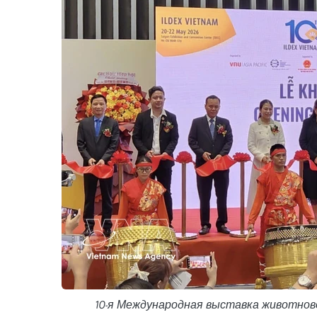
10-я Международная выставка животнов