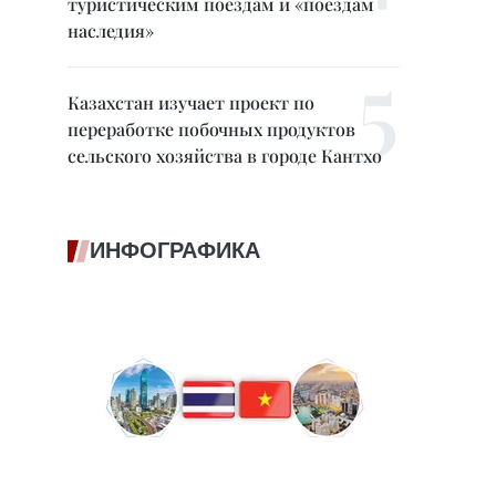
туристическим поездам и «поездам
наследия»
Казахстан изучает проект по
переработке побочных продуктов
сельского хозяйства в городе Кантхо
ИНФОГРАФИКА