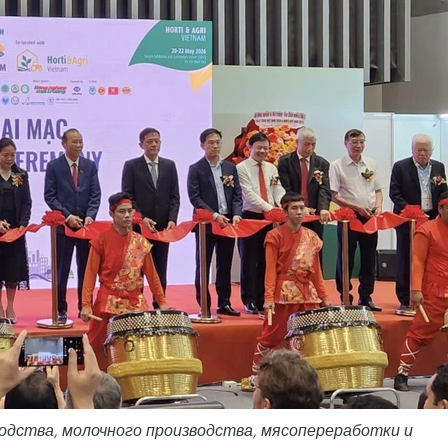
одства, молочного производства, мясопереработки и