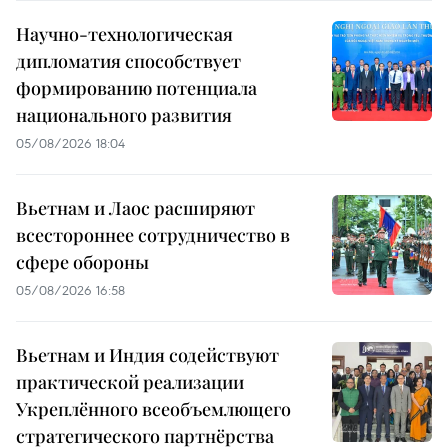
Научно-технологическая
дипломатия способствует
формированию потенциала
национального развития
05/08/2026 18:04
Вьетнам и Лаос расширяют
всестороннее сотрудничество в
сфере обороны
05/08/2026 16:58
Вьетнам и Индия содействуют
практической реализации
Укреплённого всеобъемлющего
стратегического партнёрства