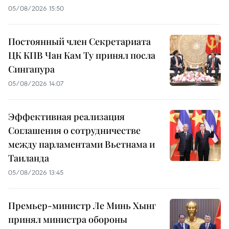
05/08/2026 15:50
Постоянный член Секретариата
ЦК КПВ Чан Кам Ту принял посла
Сингапура
05/08/2026 14:07
Эффективная реализация
Соглашения о сотрудничестве
между парламентами Вьетнама и
Таиланда
05/08/2026 13:45
Премьер-министр Ле Минь Хынг
принял министра обороны