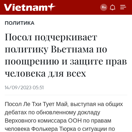
ПОЛИТИКА
Посол подчеркивает
политику Вьетнама по
поощрению и защите прав
человека для всех
14/09/2023 05:51
Посол Ле Тхи Тует Май, выступая на общих
дебатах по обновленному докладу
Верховного комиссара ООН по правам
человека Фолькера Тюрка о ситуации по