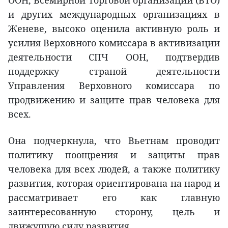
ООН, Всемирной торговой организации (ВТО)
и других международных организациях в
Женеве, высоко оценила активную роль и
усилия Верховного комиссара в активизации
деятельности СПЧ ООН, подтвердив
поддержку страной деятельности
Управления Верховного комиссара по
продвижению и защите прав человека для
всех.
Она подчеркнула, что Вьетнам проводит
политику поощрения и защиты прав
человека для всех людей, а также политику
развития, которая ориентирована на народ и
рассматривает его как главную
заинтересованную сторону, цель и
движущую силу развития.