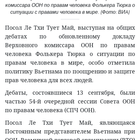
комиссара ООН по правам человека Фолькера Тюрка о
ситуации с правами человека в мире. (Фото: ВИA)
Посол Ле Тхи Тует Май, выступая на общих
дебатах по обновленному докладу
Верховного комиссара ООН по правам
человека Фолькера Тюрка о ситуации по
правам человека в мире, особо отметила
политику Вьетнама по поощрению и защите
прав человека для всех людей.
Дебаты, состоявшиеся 13 сентября, были
частью 54-й очередной сессии Совета ООН
по правам человека (СПЧ ООН).
Посол Ле Тхи Тует Май, являющаяся
Постоянным представителем Вьетнама при