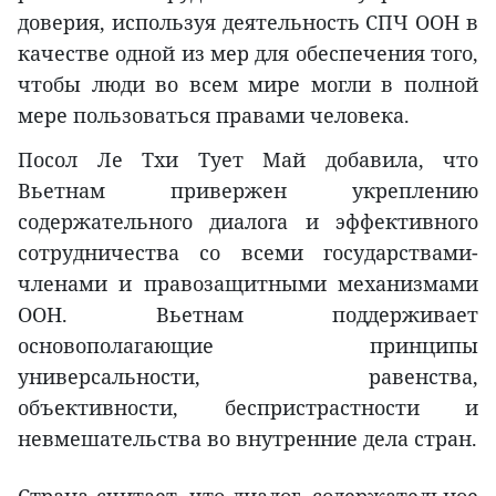
доверия, используя деятельность СПЧ ООН в
качестве одной из мер для обеспечения того,
чтобы люди во всем мире могли в полной
мере пользоваться правами человека.
Посол Ле Тхи Тует Май добавила, что
Вьетнам привержен укреплению
содержательного диалога и эффективного
сотрудничества со всеми государствами-
членами и правозащитными механизмами
ООН. Вьетнам поддерживает
основополагающие принципы
универсальности, равенства,
объективности, беспристрастности и
невмешательства во внутренние дела стран.