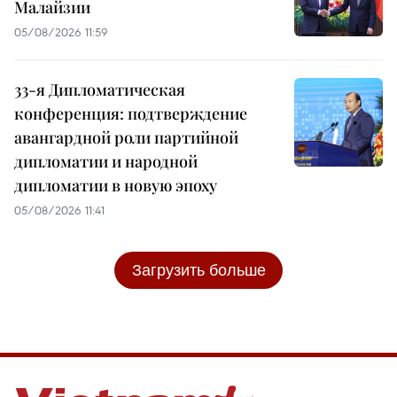
Малайзии
05/08/2026 11:59
33-я Дипломатическая
конференция: подтверждение
авангардной роли партийной
дипломатии и народной
дипломатии в новую эпоху
05/08/2026 11:41
Загрузить больше