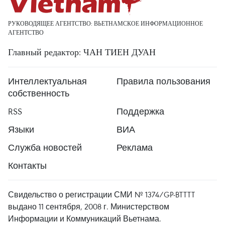
РУКОВОДЯЩЕЕ АГЕНТСТВО: ВЬЕТНАМСКОЕ ИНФОРМАЦИОННОЕ
АГЕНТСТВО
Главный редактор: ЧАН ТИЕН ДУАН
Интеллектуальная
Правила пользования
собственность
RSS
Поддержка
Языки
ВИА
Служба новостей
Реклама
Контакты
Свидельство о регистрации СМИ № 1374/GP-BTTTT
выдано 11 сентября, 2008 г. Министерством
Информации и Коммуникаций Вьетнама.