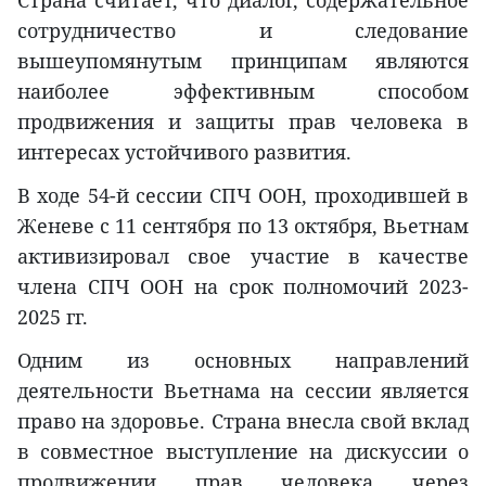
Страна считает, что диалог, содержательное
сотрудничество и следование
вышеупомянутым принципам являются
наиболее эффективным способом
продвижения и защиты прав человека в
интересах устойчивого развития.
В ходе 54-й сессии СПЧ ООН, проходившей в
Женеве с 11 сентября по 13 октября, Вьетнам
активизировал свое участие в качестве
члена СПЧ ООН на срок полномочий 2023-
2025 гг.
Одним из основных направлений
деятельности Вьетнама на сессии является
право на здоровье. Страна внесла свой вклад
в совместное выступление на дискуссии о
продвижении прав человека через