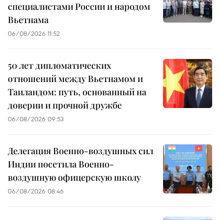
специалистами России и народом
Вьетнама
06/08/2026 11:52
50 лет дипломатических
отношений между Вьетнамом и
Таиландом: путь, основанный на
доверии и прочной дружбе
06/08/2026 09:53
Делегация Военно-воздушных сил
Индии посетила Военно-
воздушную офицерскую школу
06/08/2026 08:46