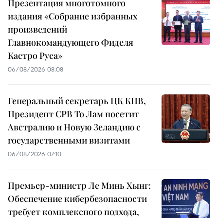
Презентация многотомного
издания «Собрание избранных
произведений
Главнокомандующего Фиделя
Кастро Руса»
06/08/2026 08:08
Генеральный секретарь ЦК КПВ,
Президент СРВ То Лам посетит
Австралию и Новую Зеландию с
государственными визитами
06/08/2026 07:10
Премьер-министр Ле Минь Хынг:
Обеспечение кибербезопасности
требует комплексного подхода,