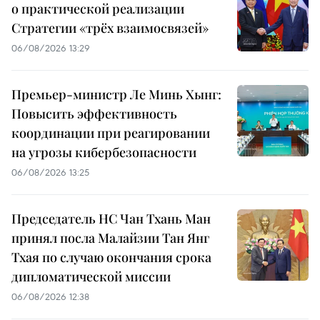
о практической реализации
Стратегии «трёх взаимосвязей»
06/08/2026 13:29
Премьер-министр Ле Минь Хынг:
Повысить эффективность
координации при реагировании
на угрозы кибербезопасности
06/08/2026 13:25
Председатель НС Чан Тхань Ман
принял посла Малайзии Тан Янг
Тхая по случаю окончания срока
дипломатической миссии
06/08/2026 12:38