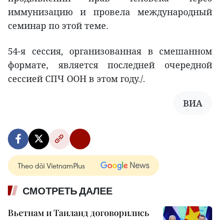
иммунизацию и провела международный
семинар по этой теме.
54-я сессия, организованная в смешанном
формате, является последней очередной
сессией СПЧ ООН в этом году./.
ВИА
Theo dõi VietnamPlus
СМОТРЕТЬ ДАЛЕЕ
Вьетнам и Таиланд договорились