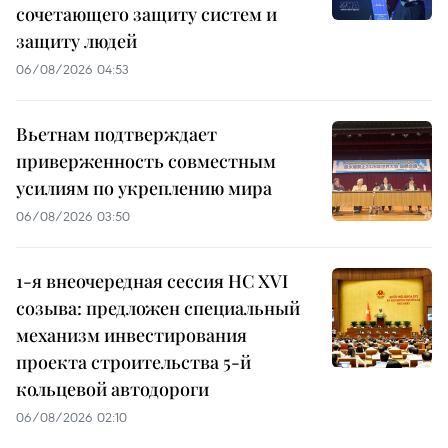
сочетающего защиту систем и
защиту людей
06/08/2026 04:53
Вьетнам подтверждает
приверженность совместным
усилиям по укреплению мира
06/08/2026 03:50
1-я внеочередная сессия НС XVI
созыва: предложен специальный
механизм инвестирования
проекта строительства 5-й
кольцевой автодороги
06/08/2026 02:10