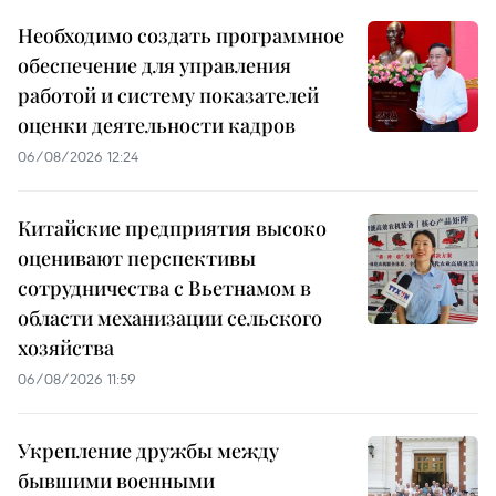
Необходимо создать программное
обеспечение для управления
работой и систему показателей
оценки деятельности кадров
06/08/2026 12:24
Китайские предприятия высоко
оценивают перспективы
сотрудничества с Вьетнамом в
области механизации сельского
хозяйства
06/08/2026 11:59
Укрепление дружбы между
бывшими военными