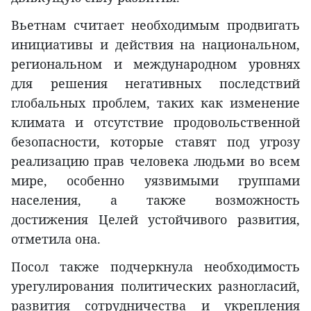
Вьетнам считает необходимым продвигать
инициативы и действия на национальном,
региональном и международном уровнях
для решения негативных последствий
глобальных проблем, таких как изменение
климата и отсутствие продовольственной
безопасности, которые ставят под угрозу
реализацию прав человека людьми во всем
мире, особенно уязвимыми группами
населения, а также возможность
достижения Целей устойчивого развития,
отметила она.
Посол также подчеркнула необходимость
урегулирования политических разногласий,
развития сотрудничества и укрепления