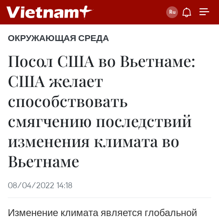
ОКРУЖАЮЩАЯ СРЕДА
Посол США во Вьетнаме:
США желает
способствовать
смягчению последствий
изменения климата во
Вьетнаме
08/04/2022 14:18
Изменение климата является глобальной