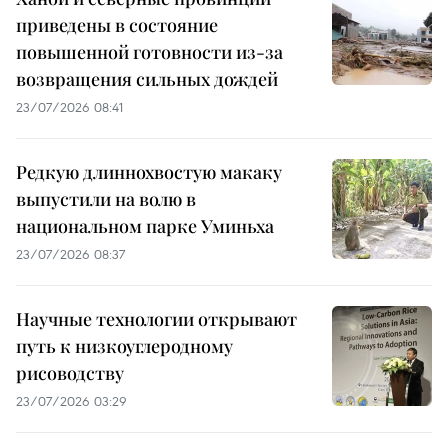
приведены в состояние
повышенной готовности из-за
возвращения сильных дождей
23/07/2026 08:41
Редкую длиннохвостую макаку
выпустили на волю в
национальном парке Уминьха
23/07/2026 08:37
Научные технологии открывают
путь к низкоуглеродному
рисоводству
23/07/2026 03:29