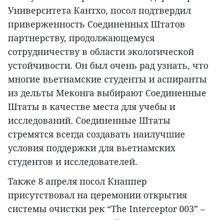
Университета Кантхо, посол подтвердил
приверженность Соединенных Штатов
партнерству, продолжающемуся
сотрудничеству в области экологической
устойчивости. Он был очень рад узнать, что
многие вьетнамские студенты и аспиранты
из дельты Меконга выбирают Соединенные
Штаты в качестве места для учебы и
исследований. Соединенные Штаты
стремятся всегда создавать наилучшие
условия поддержки для вьетнамских
студентов и исследователей.
Также 8 апреля посол Кнаппер
присутствовал на церемонии открытия
системы очистки рек “The Interceptor 003” –