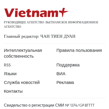
РУКОВОДЯЩЕЕ АГЕНТСТВО: ВЬЕТНАМСКОЕ ИНФОРМАЦИОННОЕ
АГЕНТСТВО
Главный редактор: ЧАН ТИЕН ДУАН
Интеллектуальная
Правила пользования
собственность
RSS
Поддержка
Языки
ВИА
Служба новостей
Реклама
Контакты
Свидельство о регистрации СМИ № 1374/GP-BTTTT