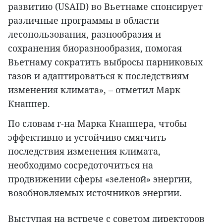
развитию (USAID) во Вьетнаме спонсирует
различные программы в области
лесопользования, разнообразия и
сохранения биоразнообразия, помогая
Вьетнаму сократить выбросы парниковых
газов и адаптироваться к последствиям
изменения климата», – отметил Марк
Кнаппер.
По словам г-на Марка Кнаппера, чтобы
эффективно и устойчиво смягчить
последствия изменения климата,
необходимо сосредоточиться на
продвижении сферы «зеленой» энергии,
возобновляемых источников энергии.
Выступая на встрече с советом директоров