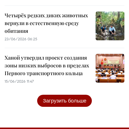
Четырёх редких диких животных
вернули в естественную среду
обитания
23/06/2026 06:25
Ханой утвердил проект создания
зоны низких выбросов в пределах
Первого транспортного кольца
15/06/2026 11:47
Загрузить больше