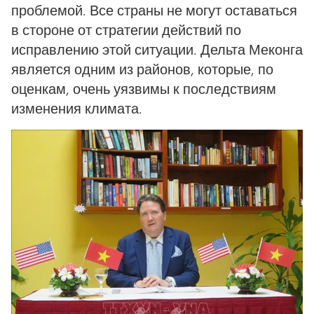
проблемой. Все страны не могут оставаться
в стороне от стратегии действий по
исправлению этой ситуации. Дельта Меконга
является одним из районов, которые, по
оценкам, очень уязвимы к последствиям
изменения климата.