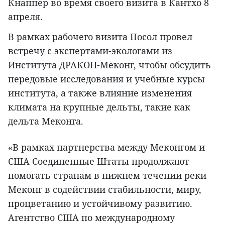
Кнаппер во время своего визита в Кантхо 8
апреля.
В рамках рабочего визита Посол провел
встречу с экспертами-экологами из
Института ДРАКОН-Меконг, чтобы обсудить
передовые исследования и учебные курсы
института, а также влияние изменения
климата на крупные дельты, такие как
дельта Меконга.
«В рамках партнерства между Меконгом и
США Соединенные Штаты продолжают
помогать странам в нижнем течении реки
Меконг в содействии стабильности, миру,
процветанию и устойчивому развитию.
Агентство США по международному