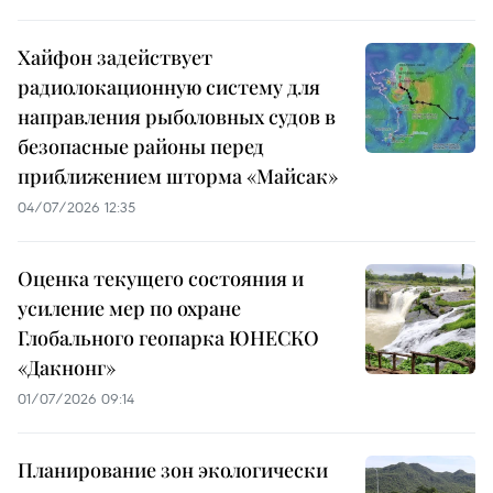
Хайфон задействует
радиолокационную систему для
направления рыболовных судов в
безопасные районы перед
приближением шторма «Майсак»
04/07/2026 12:35
Оценка текущего состояния и
усиление мер по охране
Глобального геопарка ЮНЕСКО
«Дакнонг»
01/07/2026 09:14
Планирование зон экологически