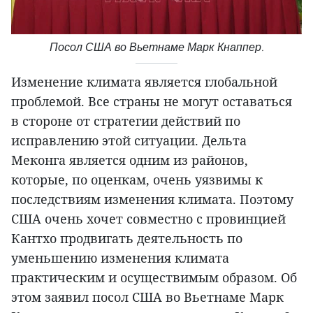
Посол США во Вьетнаме Марк Кнаппер.
Изменение климата является глобальной
проблемой. Все страны не могут оставаться
в стороне от стратегии действий по
исправлению этой ситуации. Дельта
Меконга является одним из районов,
которые, по оценкам, очень уязвимы к
последствиям изменения климата. Поэтому
США очень хочет совместно с провинцией
Кантхо продвигать деятельность по
уменьшению изменения климата
практическим и осуществимым образом. Об
этом заявил посол США во Вьетнаме Марк