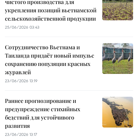
чистого производства для
укрепления позиций вьетнамской
сельскохозяйственной продукции
25/06/2026 03:43
Сотрудничество Вьетнама и
Таиланда придаёт новый импульс
сохранению популяции красных
журавлей
23/06/2026 13:19
Раннее прогнозирование и
предупреждение стихийных
бедствий для устойчивого
развития
23/06/2026 13:17