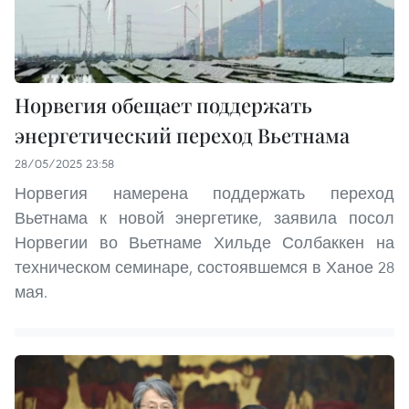
Норвегия обещает поддержать
энергетический переход Вьетнама
28/05/2025 23:58
Норвегия намерена поддержать переход
Вьетнама к новой энергетике, заявила посол
Норвегии во Вьетнаме Хильде Солбаккен на
техническом семинаре, состоявшемся в Ханое 28
мая.