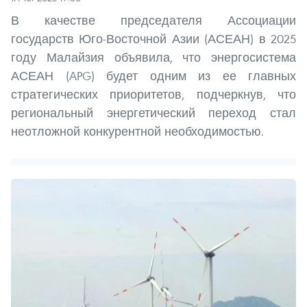
В качестве председателя Ассоциации
государств Юго-Восточной Азии (АСЕАН) в 2025
году Малайзия объявила, что энергосистема
АСЕАН (APG) будет одним из ее главных
стратегических приоритетов, подчеркнув, что
региональный энергетический переход стал
неотложной конкурентной необходимостью.