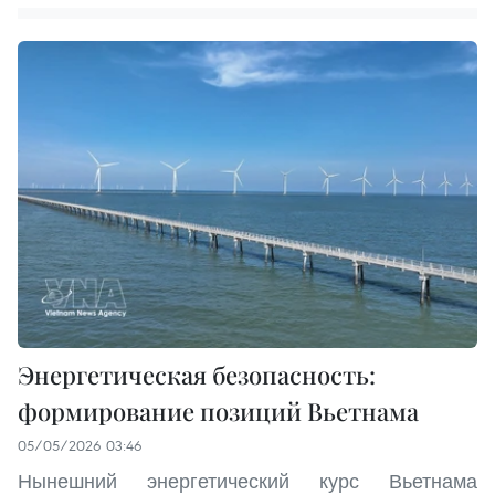
Энергетическая безопасность:
формирование позиций Вьетнама
05/05/2026 03:46
Нынешний энергетический курс Вьетнама