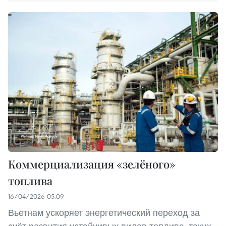
Коммерциализация «зелёного»
топлива
16/04/2026 05:09
Вьетнам ускоряет энергетический переход за