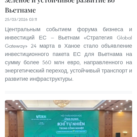
Вьетнаме
25/03/2026 03:11
Центральным событием форума бизнеса и
инвестиций ЕС — Вьетнам «Стратегия Global
Gateway» 24 марта в Ханое стало объявление
инвестиционного пакета ЕС для Вьетнама на
сумму более 560 млн евро, направленного на
энергетический переход, устойчивый транспорт и
развитие инфраструктуры.