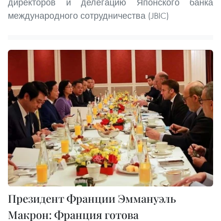
директоров и делегацию Японского банка
международного сотрудничества (JBIC)
Президент Франции Эммануэль
Макрон: Франция готова