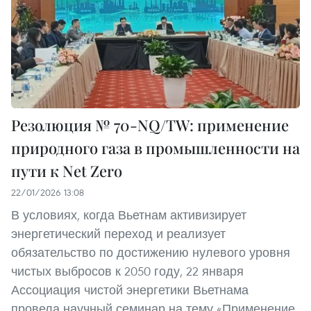
Резолюция № 70-NQ/TW: применение
природного газа в промышленности на
пути к Net Zero
22/01/2026 13:08
В условиях, когда Вьетнам активизирует
энергетический переход и реализует
обязательство по достижению нулевого уровня
чистых выбросов к 2050 году, 22 января
Ассоциация чистой энергетики Вьетнама
провела научный семинар на тему «Применение