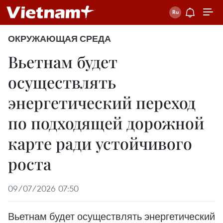
ОКРУЖАЮЩАЯ СРЕДА
Вьетнам будет
осуществлять
энергетический переход
по подходящей дорожной
карте ради устойчивого
роста
09/07/2026 07:50
Вьетнам будет осуществлять энергетический