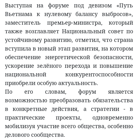
Выступая на форуме под девизом «Путь
Вьетнама к нулевому балансу выбросов»,
заместитель премьер-министра, который
также возглавляет Национальный совет по
устойчивому развитию, отметил, что страна
вступила в новый этап развития, на котором
обеспечение энергетической безопасности,
ускорение зелёного перехода и повышение
национальной конкурентоспособности
приобрели особую актуальность.
По его словам, форум является
возможностью преобразовать обязательства
в конкретные действия, а стратегии - в
практические проекты, одновременно
мобилизуя участие всего общества, особенно
делового сообщества.