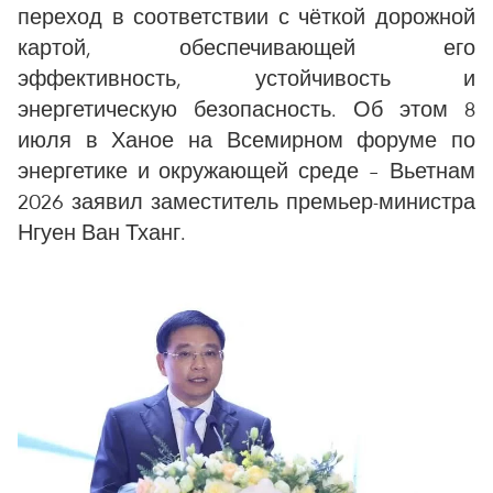
переход в соответствии с чёткой дорожной
картой, обеспечивающей его
эффективность, устойчивость и
энергетическую безопасность. Об этом 8
июля в Ханое на Всемирном форуме по
энергетике и окружающей среде – Вьетнам
2026 заявил заместитель премьер-министра
Нгуен Ван Тханг.