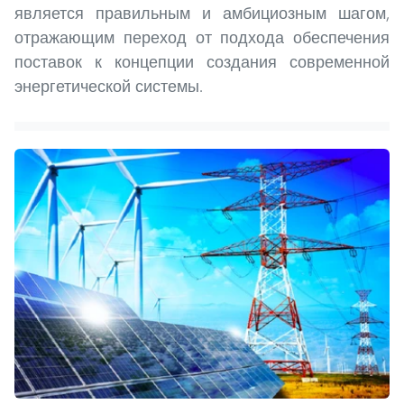
является правильным и амбициозным шагом,
отражающим переход от подхода обеспечения
поставок к концепции создания современной
энергетической системы.