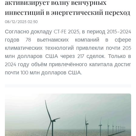
активизирует волну венчурных
инвестиций в энергетический переход
08/12/2025 02:50
Согласно докладу CT-FE 2025, в период 2015–2024
годов 78 вьетнамских компаний в сфере
климатических технологий привлекли почти 205
млн долларов США через 217 сделок. Только в
2024 году объём привлечённого капитала достиг
почти 100 млн долларов США.