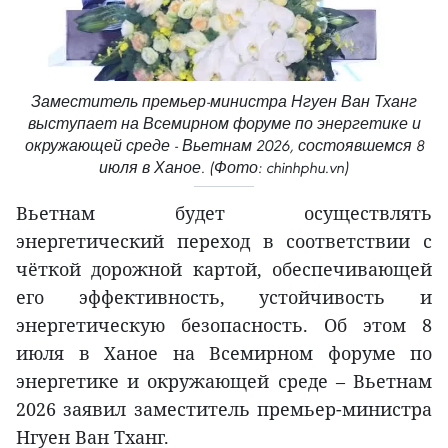
Заместитель премьер-министра Нгуен Ван Тханг
выступает на Всемирном форуме по энергетике и
окружающей среде - Вьетнам 2026, состоявшемся 8
июля в Ханое. (Фото: chinhphu.vn)
Вьетнам будет осуществлять
энергетический переход в соответствии с
чёткой дорожной картой, обеспечивающей
его эффективность, устойчивость и
энергетическую безопасность. Об этом 8
июля в Ханое на Всемирном форуме по
энергетике и окружающей среде – Вьетнам
2026 заявил заместитель премьер-министра
Нгуен Ван Тханг.