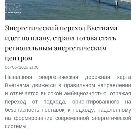
Энергетический переход Вьетнама
идет по плану, страна готова стать
региональным энергетическим
центром
06/05/2026 21:00
Нынешняя энергетическая дорожная карта
Вьетнама движется в правильном направлении
и отличается высокой амбициозностью, отражая
переход от подхода, ориентированного на
безопасность поставок, к подходу, нацеленному
на формирование современной энергетической
системы.