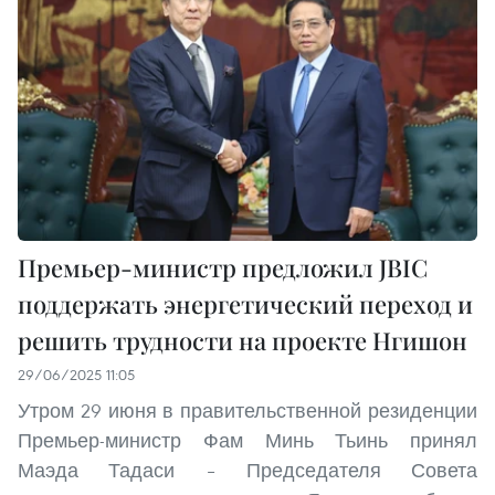
Премьер-министр предложил JBIC
поддержать энергетический переход и
решить трудности на проекте Нгишон
29/06/2025 11:05
Утром 29 июня в правительственной резиденции
Премьер-министр Фам Минь Тьинь принял
Маэда Тадаси – Председателя Совета