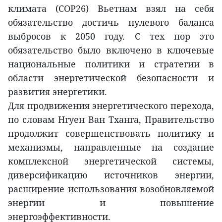
климата (COP26) Вьетнам взял на себя
обязательство достичь нулевого баланса
выбросов к 2050 году. С тех пор это
обязательство было включено в ключевые
национальные политики и стратегии в
области энергетической безопасности и
развития энергетики.
Для продвижения энергетического перехода,
по словам Нгуен Ван Тханга, Правительство
продолжит совершенствовать политику и
механизмы, направленные на создание
комплексной энергетической системы,
диверсификацию источников энергии,
расширение использования возобновляемой
энергии и повышение
энергоэффективности.