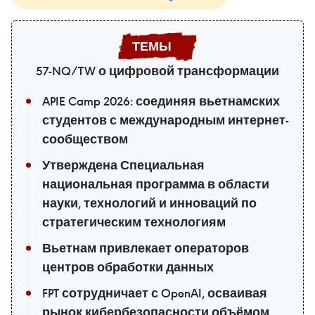
57-NQ/TW о цифровой трансформации
APIE Camp 2026: соединяя вьетнамских
студентов с международным интернет-
сообществом
Утверждена Специальная
национальная программа в области
науки, технологий и инноваций по
стратегическим технологиям
Вьетнам привлекает операторов
центров обработки данных
FPT сотрудничает с OpenAI, осваивая
рынок кибербезопасности объёмом