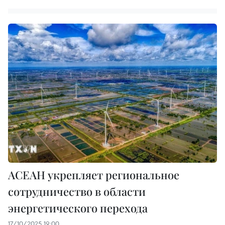
АСЕАН укрепляет региональное
сотрудничество в области
энергетического перехода
17/10/2025 19:00