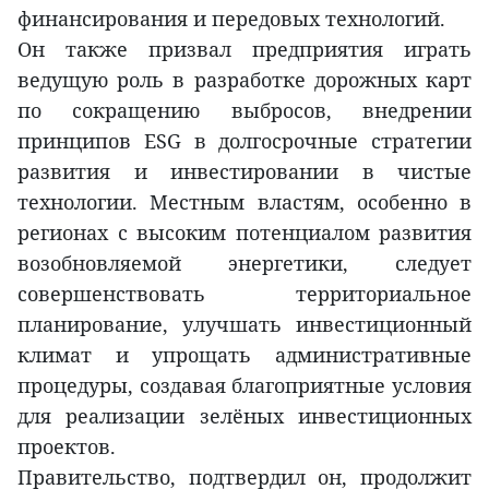
финансирования и передовых технологий.
Он также призвал предприятия играть
ведущую роль в разработке дорожных карт
по сокращению выбросов, внедрении
принципов ESG в долгосрочные стратегии
развития и инвестировании в чистые
технологии. Местным властям, особенно в
регионах с высоким потенциалом развития
возобновляемой энергетики, следует
совершенствовать территориальное
планирование, улучшать инвестиционный
климат и упрощать административные
процедуры, создавая благоприятные условия
для реализации зелёных инвестиционных
проектов.
Правительство, подтвердил он, продолжит