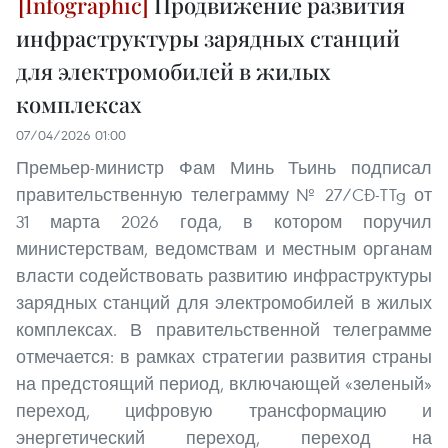
Продвижение развития
инфраструктуры зарядных станций
для электромобилей в жилых
комплексах
07/04/2026 01:00
Премьер-министр Фам Минь Тьинь подписал
правительственную телеграмму № 27/CĐ-TTg от
31 марта 2026 года, в котором поручил
министерствам, ведомствам и местным органам
власти содействовать развитию инфраструктуры
зарядных станций для электромобилей в жилых
комплексах. В правительственной телеграмме
отмечается: в рамках стратегии развития страны
на предстоящий период, включающей «зеленый»
переход, цифровую трансформацию и
энергетический переход, переход на