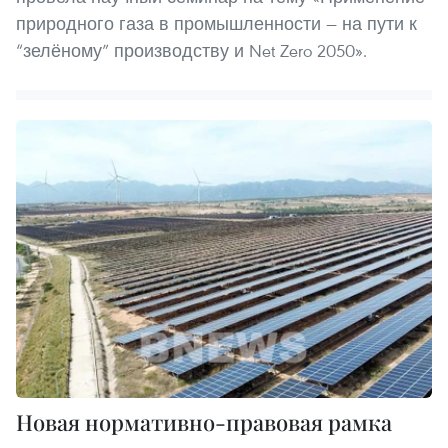
природного газа в промышленности — на пути к
“зелёному” производству и Net Zero 2050».
Новая нормативно-правовая рамка