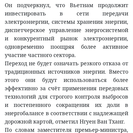
Он подчеркнул, что Вьетнам продолжит
инвестировать в сети передачи
электроэнергии, системы хранения энергии,
диспетчерское управление энергосистемой
и конкурентный рынок электроэнергии,
одновременно поощряя более активное
участие частного сектора.
Переход не будет означать резкого отказа от
традиционных источников энергии. Вместо
этого они будут использоваться более
эффективно за счёт применения передовых
технологий для строгого контроля выбросов
и постепенного сокращения их доли в
энергобалансе в соответствии с надлежащей
дорожной картой, отметил Нгуен Ван Тханг.
По словам заместителя премьер-министра,