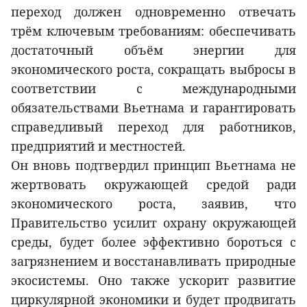
переход должен одновременно отвечать
трём ключевым требованиям: обеспечивать
достаточный объём энергии для
экономического роста, сокращать выбросы в
соответствии с международными
обязательствами Вьетнама и гарантировать
справедливый переход для работников,
предприятий и местностей.
Он вновь подтвердил принцип Вьетнама не
жертвовать окружающей средой ради
экономического роста, заявив, что
Правительство усилит охрану окружающей
среды, будет более эффективно бороться с
загрязнением и восстанавливать природные
экосистемы. Оно также ускорит развитие
циркулярной экономики и будет продвигать