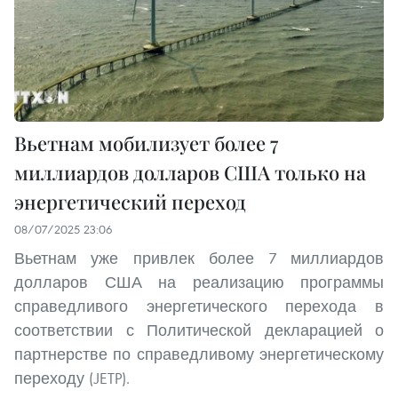
Вьетнам мобилизует более 7
миллиардов долларов США только на
энергетический переход
08/07/2025 23:06
Вьетнам уже привлек более 7 миллиардов
долларов США на реализацию программы
справедливого энергетического перехода в
соответствии с Политической декларацией о
партнерстве по справедливому энергетическому
переходу (JETP).