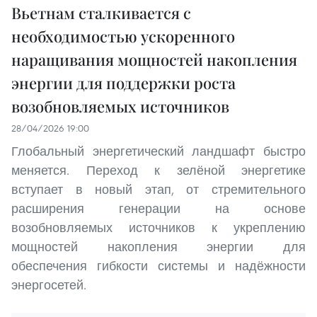
Вьетнам сталкивается с
необходимостью ускоренного
наращивания мощностей накопления
энергии для поддержки роста
возобновляемых источников
28/04/2026 19:00
Глобальный энергетический ландшафт быстро
меняется. Переход к зелёной энергетике
вступает в новый этап, от стремительного
расширения генерации на основе
возобновляемых источников к укреплению
мощностей накопления энергии для
обеспечения гибкости системы и надёжности
энергосетей.