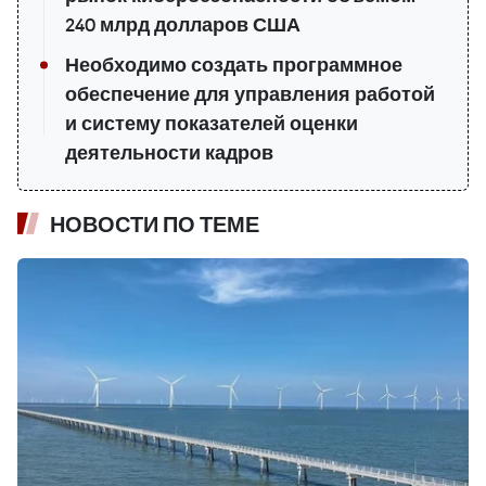
240 млрд долларов США
Необходимо создать программное
обеспечение для управления работой
и систему показателей оценки
деятельности кадров
НОВОСТИ ПО ТЕМЕ