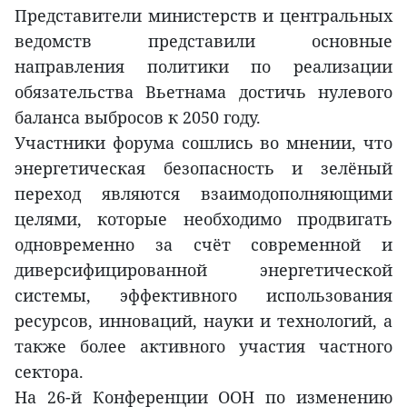
Представители министерств и центральных
ведомств представили основные
направления политики по реализации
обязательства Вьетнама достичь нулевого
баланса выбросов к 2050 году.
Участники форума сошлись во мнении, что
энергетическая безопасность и зелёный
переход являются взаимодополняющими
целями, которые необходимо продвигать
одновременно за счёт современной и
диверсифицированной энергетической
системы, эффективного использования
ресурсов, инноваций, науки и технологий, а
также более активного участия частного
сектора.
На 26-й Конференции ООН по изменению