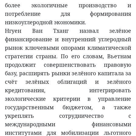
более экологичные производство и
потребление для формирования
низкоуглеродной экономики.
Нгуен Ван Тханг назвал зелёное
финансирование и внутренний углеродный
рынок ключевыми опорами климатической
стратегии страны. По его словам, Вьетнам
продолжит совершенствовать правовую
базу, расширять рынки зелёного капитала за
счёт зелёных облигаций и зелёного
кредитования, интегрировать
экологические критерии в управление
государственным бюджетом, а также
укреплять сотрудничество с
международными финансовыми
институтами для мобилизации льготного