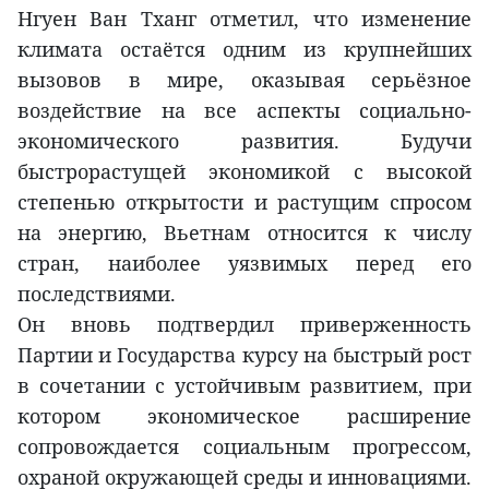
Нгуен Ван Тханг отметил, что изменение
климата остаётся одним из крупнейших
вызовов в мире, оказывая серьёзное
воздействие на все аспекты социально-
экономического развития. Будучи
быстрорастущей экономикой с высокой
степенью открытости и растущим спросом
на энергию, Вьетнам относится к числу
стран, наиболее уязвимых перед его
последствиями.
Он вновь подтвердил приверженность
Партии и Государства курсу на быстрый рост
в сочетании с устойчивым развитием, при
котором экономическое расширение
сопровождается социальным прогрессом,
охраной окружающей среды и инновациями.