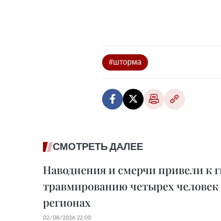
#шторма
СМОТРЕТЬ ДАЛЕЕ
Наводнения и смерчи привели к г
травмированию четырех человек 
регионах
02/08/2026 22:00