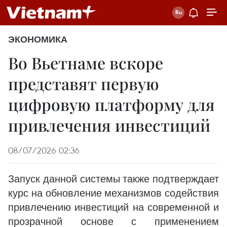
ЭКОНОМИКА
Во Вьетнаме вскоре
представят первую
цифровую платформу для
привлечения инвестиций
08/07/2026 02:36
Запуск данной системы также подтверждает
курс на обновление механизмов содействия
привлечению инвестиций на современной и
прозрачной основе с применением