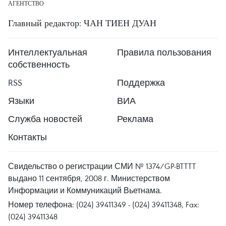
АГЕНТСТВО
Главный редактор: ЧАН ТИЕН ДУАН
Интеллектуальная
Правила пользования
собственность
RSS
Поддержка
Языки
ВИА
Служба новостей
Реклама
Контакты
Свидельство о регистрации СМИ № 1374/GP-BTTTT
выдано 11 сентября, 2008 г. Министерством
Информации и Коммуникаций Вьетнама.
Номер телефона: (024) 39411349 - (024) 39411348, Fax:
(024) 39411348