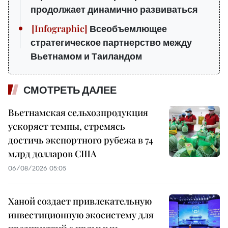
продолжает динамично развиваться
Всеобъемлющее
стратегическое партнерство между
Вьетнамом и Таиландом
СМОТРЕТЬ ДАЛЕЕ
Вьетнамская сельхозпродукция
ускоряет темпы, стремясь
достичь экспортного рубежа в 74
млрд долларов США
06/08/2026 05:05
Ханой создает привлекательную
инвестиционную экосистему для