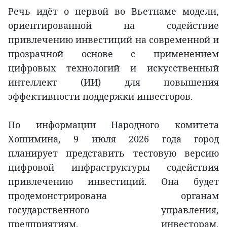
Речь идёт о первой во Вьетнаме модели,
ориентированной на содействие
привлечению инвестиций на современной и
прозрачной основе с применением
цифровых технологий и искусственный
интеллект (ИИ) для повышения
эффективности поддержки инвесторов.
По информации Народного комитета
Хошимина, 9 июля 2026 года город
планирует представить тестовую версию
цифровой инфраструктуры содействия
привлечению инвестиций. Она будет
продемонстрирована органам
государственного управления,
предприятиям, инвесторам,