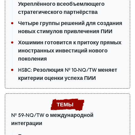
Укреплённого всеобъемлющего
стратегического партнёрства
Четыре группы решений для создания
новых стимулов привлечения ПИИ
Хошимин готовится к притоку прямых
иностранных инвестиций нового
поколения
HSBC: Резолюция № 10-NQ/TW меняет
критерии оценки успеха ПИИ
№ 59-NQ/TW о международной
интеграции