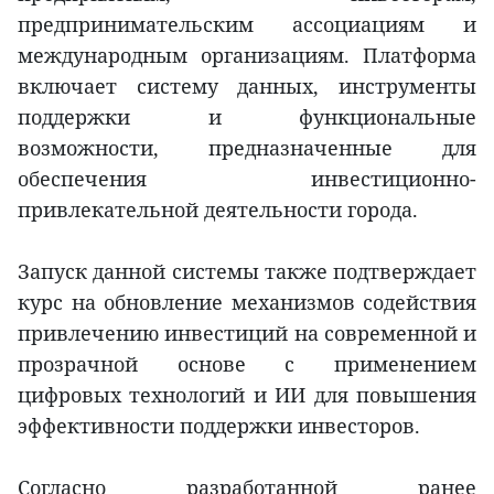
предпринимательским ассоциациям и
международным организациям. Платформа
включает систему данных, инструменты
поддержки и функциональные
возможности, предназначенные для
обеспечения инвестиционно-
привлекательной деятельности города.
Запуск данной системы также подтверждает
курс на обновление механизмов содействия
привлечению инвестиций на современной и
прозрачной основе с применением
цифровых технологий и ИИ для повышения
эффективности поддержки инвесторов.
Согласно разработанной ранее