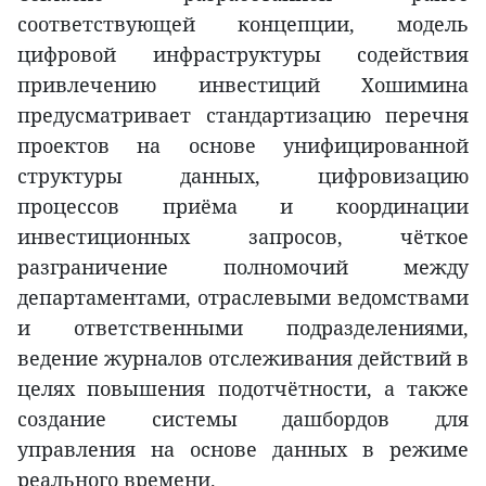
соответствующей концепции, модель
цифровой инфраструктуры содействия
привлечению инвестиций Хошимина
предусматривает стандартизацию перечня
проектов на основе унифицированной
структуры данных, цифровизацию
процессов приёма и координации
инвестиционных запросов, чёткое
разграничение полномочий между
департаментами, отраслевыми ведомствами
и ответственными подразделениями,
ведение журналов отслеживания действий в
целях повышения подотчётности, а также
создание системы дашбордов для
управления на основе данных в режиме
реального времени.