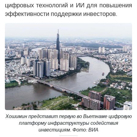
цифровых технологий и ИИ для повышения
эффективности поддержки инвесторов.
Хошимин представит первую во Вьетнаме цифровую
платформу инфраструктуры содействия
инвестициям. Фото: ВИА