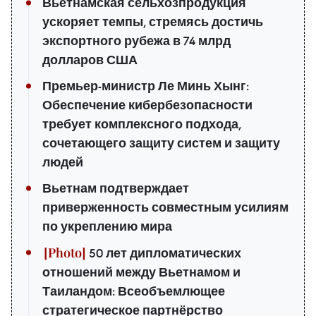
Вьетнамская сельхозпродукция
ускоряет темпы, стремясь достичь
экспортного рубежа в 74 млрд
долларов США
Премьер-министр Ле Минь Хынг:
Обеспечение кибербезопасности
требует комплексного подхода,
сочетающего защиту систем и защиту
людей
Вьетнам подтверждает
приверженность совместным усилиям
по укреплению мира
50 лет дипломатических
отношений между Вьетнамом и
Таиландом: Всеобъемлющее
стратегическое партнёрство