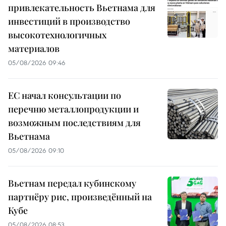
привлекательность Вьетнама для
инвестиций в производство
высокотехнологичных
материалов
05/08/2026 09:46
ЕС начал консультации по
перечню металлопродукции и
возможным последствиям для
Вьетнама
05/08/2026 09:10
Вьетнам передал кубинскому
партнёру рис, произведённый на
Кубе
05/08/2026 08:53