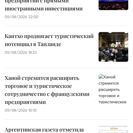
предприятий с прямыми
иностранными инвестициями
05/08/2026 22:00
Кантхо продвигает туристический
потенциал в Таиланде
05/08/2026 18:23
Ханой стремится расширить
торговое и туристическое
сотрудничество с французскими
предприятиями
05/08/2026 10:10
Аргентинская газета отметила