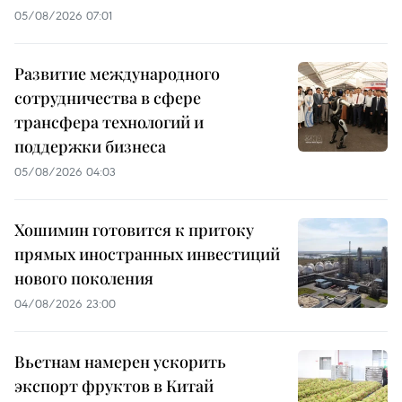
05/08/2026 07:01
Развитие международного
сотрудничества в сфере
трансфера технологий и
поддержки бизнеса
05/08/2026 04:03
Хошимин готовится к притоку
прямых иностранных инвестиций
нового поколения
04/08/2026 23:00
Вьетнам намерен ускорить
экспорт фруктов в Китай