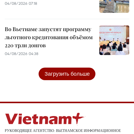
04/08/2026 07:18
Во Вьетнаме запустят программу
льготного кредитования объёмом
220 трлн донгов
04/08/2026 04:38
Загрузить больше
РУКОВОДЯЩЕЕ АГЕНТСТВО: ВЬЕТНАМСКОЕ ИНФОРМАЦИОННОЕ