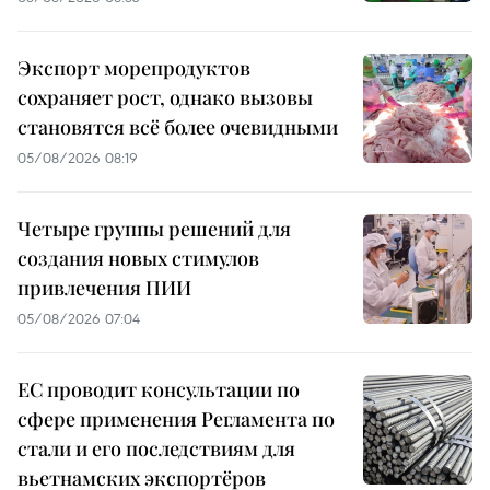
Экспорт морепродуктов
сохраняет рост, однако вызовы
становятся всё более очевидными
05/08/2026 08:19
Четыре группы решений для
создания новых стимулов
привлечения ПИИ
05/08/2026 07:04
ЕС проводит консультации по
сфере применения Регламента по
стали и его последствиям для
вьетнамских экспортёров