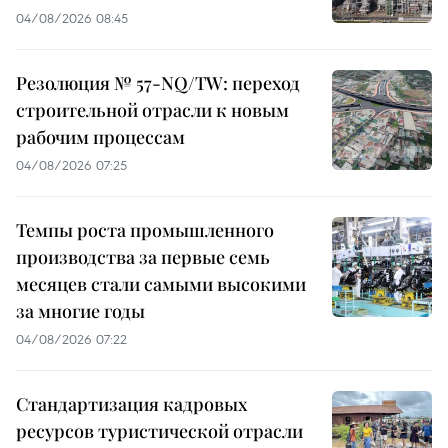
04/08/2026 08:45
Резолюция № 57-NQ/TW: переход
строительной отрасли к новым
рабочим процессам
04/08/2026 07:25
Темпы роста промышленного
производства за первые семь
месяцев стали самыми высокими
за многие годы
04/08/2026 07:22
Стандартизация кадровых
ресурсов туристической отрасли