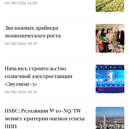
04/08/2026 22:00
Два важных драйвера
экономического роста
04/08/2026 09:39
Началось строительство
солнечной электростанции
«Зяутиенг-5»
04/08/2026 09:26
HSBC: Резолюция № 10-NQ/TW
меняет критерии оценки успеха
ПИИ