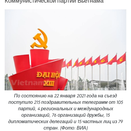
Коммунистической партии Вьетнама
По состоянию на 22 января 2021 года на съезд
поступило 215 поздравительных телеграмм от 105
партий, 4 региональных и международных
организаций, 76 организаций дружбы, 15
дипломатических делегаций и 15 частных лиц из 79
стран. (Фото: ВИА)