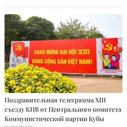
Поздравительная телеграмма XIII
съезду КПВ от Центрального комитета
Коммунистической партии Кубы