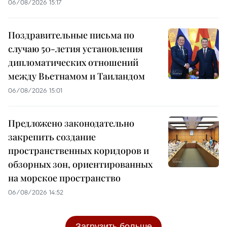
06/08/2026 15:17
Поздравительные письма по
случаю 50-летия установления
дипломатических отношений
между Вьетнамом и Таиландом
06/08/2026 15:01
Предложено законодательно
закрепить создание
пространственных коридоров и
обзорных зон, ориентированных
на морское пространство
06/08/2026 14:52
Загрузить больше