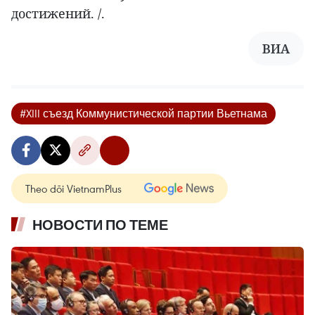
достижений. /.
ВИА
#XIII съезд Коммунистической партии Вьетнама
Theo dõi VietnamPlus
НОВОСТИ ПО ТЕМЕ