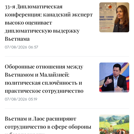
33-я Дипломатическая
конференция: канадский эксперт
высоко оценивает
дипломатическую выдержку
Вьетнама
07/08/2026 06:57
Оборонные отношения между
Вьетнамом и Малайзией:
политическая сплочённость и
практическое сотрудничество
07/08/2026 05:19
Вьетнам и Лаос расширяют
сотрудничество в сфере обороны