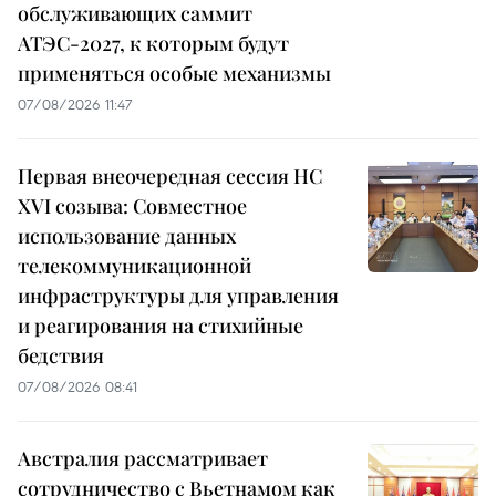
обслуживающих саммит
АТЭС-2027, к которым будут
применяться особые механизмы
07/08/2026 11:47
Первая внеочередная сессия НС
XVI созыва: Совместное
использование данных
телекоммуникационной
инфраструктуры для управления
и реагирования на стихийные
бедствия
07/08/2026 08:41
Австралия рассматривает
сотрудничество с Вьетнамом как