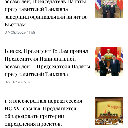
ассамблеи, Председатель Палаты
представителей Таиланда
завершил официальный визит во
Вьетнам
07/08/2026 14:58
Генсек, Президент То Лам принял
Председателя Национальной
ассамблеи — Председателя Палаты
представителей Таиланда
07/08/2026 14:11
1-я внеочередная первая сессия
НС XVI созыва: Предлагается
обнародовать критерии
определения проектов,