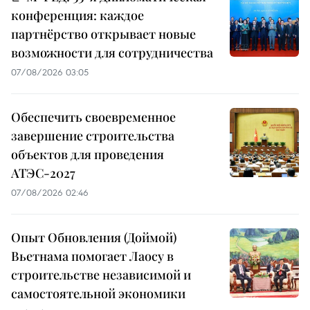
конференция: каждое
партнёрство открывает новые
возможности для сотрудничества
07/08/2026 03:05
Обеспечить своевременное
завершение строительства
объектов для проведения
АТЭС-2027
07/08/2026 02:46
Опыт Обновления (Доймой)
Вьетнама помогает Лаосу в
строительстве независимой и
самостоятельной экономики