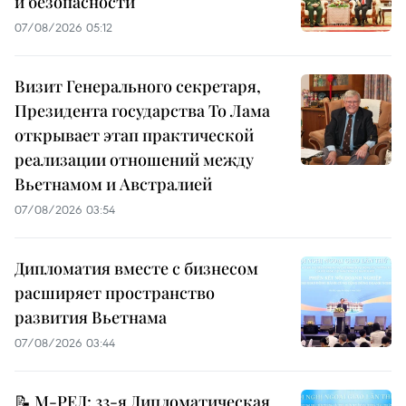
и безопасности
07/08/2026 05:12
Визит Генерального секретаря,
Президента государства То Лама
открывает этап практической
реализации отношений между
Вьетнамом и Австралией
07/08/2026 03:54
Дипломатия вместе с бизнесом
расширяет пространство
развития Вьетнама
07/08/2026 03:44
📝 М-РЕД: 33-я Дипломатическая