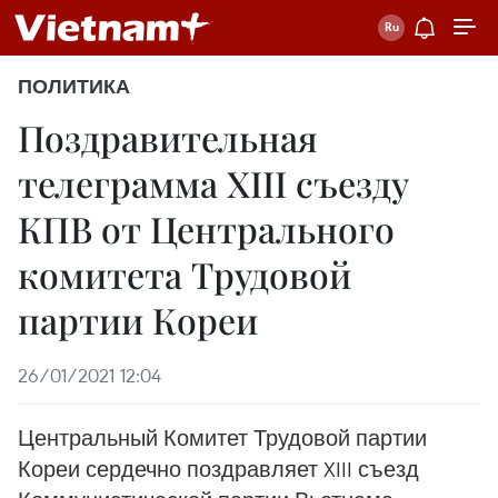
ПОЛИТИКА
Поздравительная
телеграмма XIII съезду
КПВ от Центрального
комитета Трудовой
партии Кореи
26/01/2021 12:04
Центральный Комитет Трудовой партии
Кореи сердечно поздравляет XIII съезд