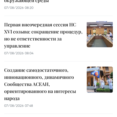
окружающей среды
07/08/2026 08:20
Первая внеочередная сессия НС
XVI созыва: сокращение процедур,
но не ответственности за
управление
07/08/2026 08:04
Создание самодостаточного,
инновационного, динамичного
Сообщества АСЕАН,
ориентированного на интересы
народа
07/08/2026 07:48