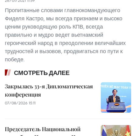
26/01/2021 11:59
Пропитанные словами главнокомандующего
Фиделя Кастро, мы всегда признаем и высоко
ценим руководящую роль КПВ, всегда
правильно и мудро ведет вьетнамский
героический народ в преодолении величайших
трудностей и вызовов, продвигаться по пути к
победе.
СМОТРЕТЬ ДАЛЕЕ
Закрылась 33-я Дипломатическая
конференция
07/08/2026 15:11
Председатель Национальной