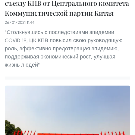
съезду КПВ от Центрального комитета
Коммунистической партии Китая
26/01/2021 11:44
"Столкнувшись с последствиями эпидемии
COVID-19, ЦК КПВ повысил свою руководящую
роль, эффективно предотвращая эпидемию,
поддерживая экономический рост, улучшая
жизнь людей"