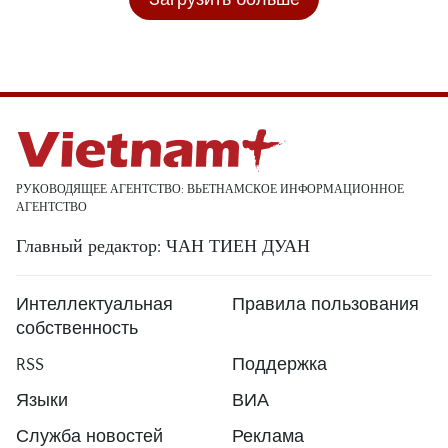
РУКОВОДЯЩЕЕ АГЕНТСТВО: ВЬЕТНАМСКОЕ ИНФОРМАЦИОННОЕ
АГЕНТСТВО
Главный редактор: ЧАН ТИЕН ДУАН
Интеллектуальная
Правила пользования
собственность
RSS
Поддержка
Языки
ВИА
Служба новостей
Реклама