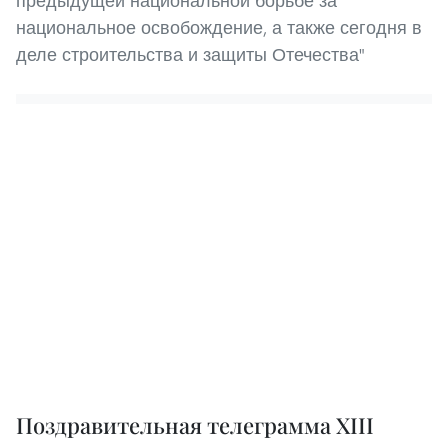
предыдущей национальной борьбе за
национальное освобождение, а также сегодня в
деле строительства и защиты Отечества"
Поздравительная телеграмма XIII