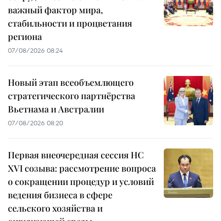
важный фактор мира,
стабильности и процветания
региона
07/08/2026 08:24
Новый этап всеобъемлющего
стратегического партнёрства
Вьетнама и Австралии
07/08/2026 08:20
Первая внеочередная сессия НС
XVI созыва: рассмотрение вопроса
о сокращении процедур и условий
ведения бизнеса в сфере
сельского хозяйства и