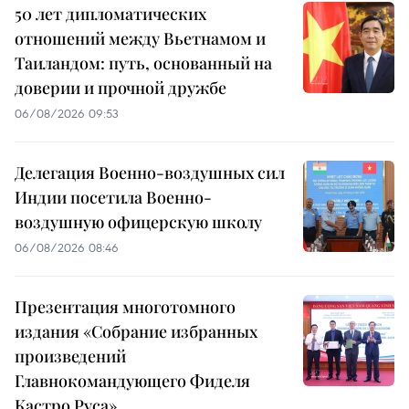
50 лет дипломатических
отношений между Вьетнамом и
Таиландом: путь, основанный на
доверии и прочной дружбе
06/08/2026 09:53
Делегация Военно-воздушных сил
Индии посетила Военно-
воздушную офицерскую школу
06/08/2026 08:46
Презентация многотомного
издания «Собрание избранных
произведений
Главнокомандующего Фиделя
Кастро Руса»