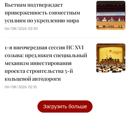
Вьетнам подтверждает
приверженность совместным
усилиям по укреплению мира
06/08/2026 03:50
1-я внеочередная сессия НС XVI
созыва: предложен специальный
механизм инвестирования
проекта строительства 5-й
кольцевой автодороги
06/08/2026 02:10
Загрузить больше