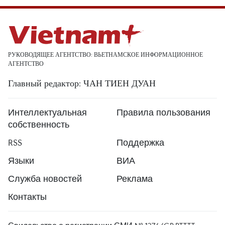
РУКОВОДЯЩЕЕ АГЕНТСТВО: ВЬЕТНАМСКОЕ ИНФОРМАЦИОННОЕ
АГЕНТСТВО
Главный редактор: ЧАН ТИЕН ДУАН
Интеллектуальная
Правила пользования
собственность
RSS
Поддержка
Языки
ВИА
Служба новостей
Реклама
Контакты