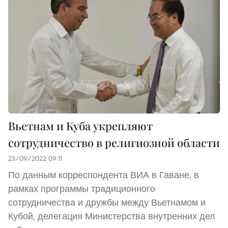
Вьетнам и Куба укрепляют
сотрудничество в религиозной области
23/09/2022 09:11
По данным корреспондента ВИА в Гаване, в
рамках программы традиционного
сотрудничества и дружбы между Вьетнамом и
Кубой, делегация Министерства внутренних дел