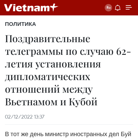
ПОЛИТИКА
Поздравительные
телеграммы по случаю 62-
летия установления
дипломатических
отношений между
Вьетнамом и Кубой
02/12/2022 13:37
В тот же день министр иностранных дел Буй