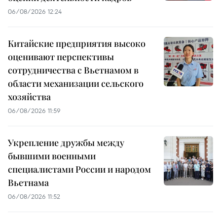
06/08/2026 12:24
Китайские предприятия высоко
оценивают перспективы
сотрудничества с Вьетнамом в
области механизации сельского
хозяйства
06/08/2026 11:59
Укрепление дружбы между
бывшими военными
специалистами России и народом
Вьетнама
06/08/2026 11:52