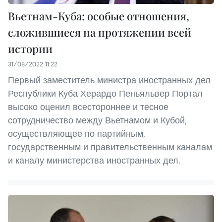
Вьетнам-Куба: особые отношения,
сложившиеся на протяжении всей
истории
31/08/2022 11:22
Первый заместитель министра иностранных дел
Республики Куба Херардо Пеньяльвер Портал
высоко оценил всестороннее и тесное
сотрудничество между Вьетнамом и Кубой,
осуществляющее по партийным,
государственным и правительственным каналам
и каналу министерства иностранных дел.