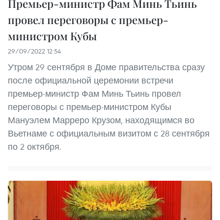
Премьер-министр Фам Минь Тьинь
провел переговоры с премьер-
министром Кубы
29/09/2022 12:54
Утром 29 сентября в Доме правительства сразу
после официальной церемонии встречи
премьер-министр Фам Минь Тьинь провел
переговоры с премьер-министром Кубы
Мануэлем Марреро Крузом, находящимся во
Вьетнаме с официальным визитом с 28 сентября
по 2 октября.