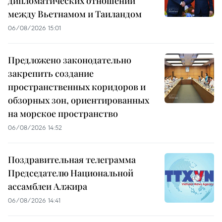
дипломатических отношений
между Вьетнамом и Таиландом
06/08/2026 15:01
Предложено законодательно
закрепить создание
пространственных коридоров и
обзорных зон, ориентированных
на морское пространство
06/08/2026 14:52
Поздравительная телеграмма
Председателю Национальной
ассамблеи Алжира
06/08/2026 14:41