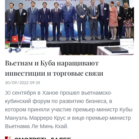
Вьетнам и Куба наращивают
инвестиции и торговые связи
30/09/2022 09:35
30 сентября в Ханое прошел вьетнамско-
кубинский форум по развитию бизнеса, в
котором приняли участие премьер-министр Кубы
Мануэль Марреро Крус и вице-премьер-министр
Вьетнама Ле Минь Кхай.