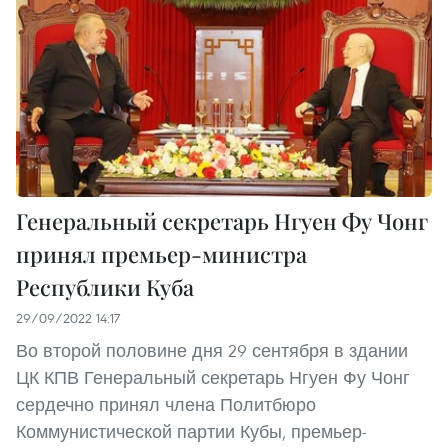
Генеральный секретарь Нгуен Фу Чонг
принял премьер-министра
Республики Куба
29/09/2022 14:17
Во второй половине дня 29 сентября в здании
ЦК КПВ Генеральный секретарь Нгуен Фу Чонг
сердечно принял члена Политбюро
Коммунистической партии Кубы, премьер-