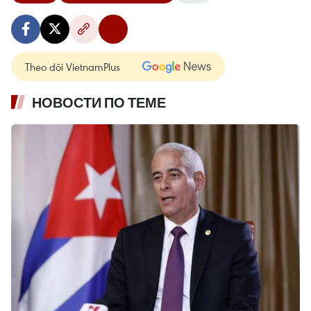
Theo dõi VietnamPlus
НОВОСТИ ПО ТЕМЕ