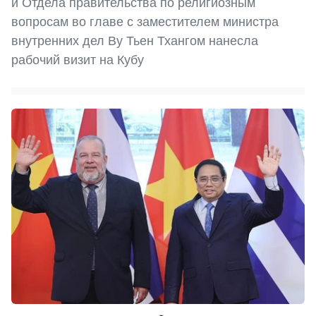
и Отдела правительства по религиозным
вопросам во главе с заместителем министра
внутренних дел Ву Тьен Тхангом нанесла
рабочий визит на Кубу