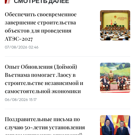
СМОТРЕТЬ ДАЛЕЕ
Обеспечить своевременное
завершение строительства
объектов для проведения
АТЭС-2027
07/08/2026 02:46
Опыт Обновления (Доймой)
Вьетнама помогает Лаосу в
строительстве независимой и
самостоятельной экономики
06/08/2026 15:17
Поздравительные письма по
случаю 50-летия установления