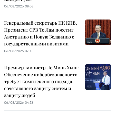
06/08/2026 08:08
Генеральный секретарь ЦК КПВ,
Президент СРВ То Лам посетит
Австралию и Новую Зеландию с
государственными визитами
06/08/2026 07:10
Премьер-министр Ле Минь Хынг:
Обеспечение кибербезопасности
требует комплексного подхода,
сочетающего защиту систем и
защиту людей
06/08/2026 04:53