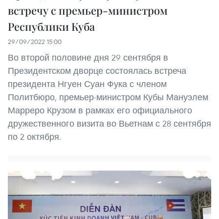
встречу с премьер-министром
Республики Куба
29/09/2022 15:00
Во второй половине дня 29 сентября в
Президентском дворце состоялась встреча
президента Нгуен Суан Фука с членом
Политбюро, премьер-министром Кубы Мануэлем
Марреро Крузом в рамках его официального
дружественного визита во Вьетнам с 28 сентября
по 2 октября.