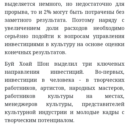
выделяется немного, но недостаточно для
прорыва, то и 2% могут быть потрачены без
заметного результата. Поэтому наряду с
увеличением доли расходов необходимо
серьёзно подойти к вопросам управления
инвестициями в культуру на основе оценки
конечных результатов.
Буй Хоай Шон выделил три ключевых
направления инвестиций. Во-первых,
инвестиции в человека - в творческих
работников, артистов, народных мастеров,
работников культуры на местах,
менеджеров культуры, представителей
культурной индустрии и молодые кадры с
творческим потенциалом.