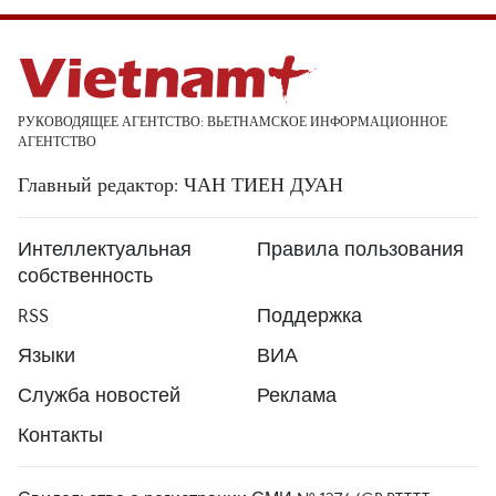
РУКОВОДЯЩЕЕ АГЕНТСТВО: ВЬЕТНАМСКОЕ ИНФОРМАЦИОННОЕ
АГЕНТСТВО
Главный редактор: ЧАН ТИЕН ДУАН
Интеллектуальная
Правила пользования
собственность
RSS
Поддержка
Языки
ВИА
Служба новостей
Реклама
Контакты