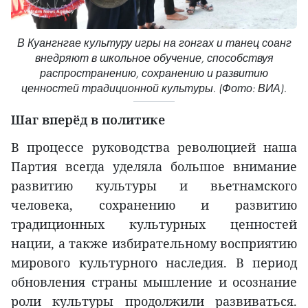
В Куангнгае культуру игры на гонгах и танец соанг
внедряют в школьное обучение, способствуя
распространению, сохранению и развитию
ценностей традиционной культуры. (Фото: ВИА).
Шаг вперёд в политике
В процессе руководства революцией наша
Партия всегда уделяла большое внимание
развитию культуры и вьетнамского
человека, сохранению и развитию
традиционных культурных ценностей
нации, а также избирательному восприятию
мирового культурного наследия. В период
обновления страны мышление и осознание
роли культуры продолжили развиваться.