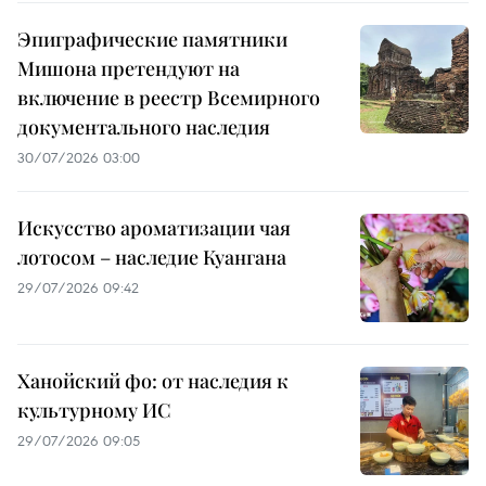
Эпиграфические памятники
Мишона претендуют на
включение в реестр Всемирного
документального наследия
30/07/2026 03:00
Искусство ароматизации чая
лотосом – наследие Куангана
29/07/2026 09:42
Ханойский фо: от наследия к
культурному ИС
29/07/2026 09:05