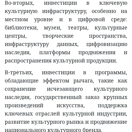
Во-вторых, инвестиции в ключевую
культурную инфраструктуру, особенно на
местном уровне и в цифровой среде:
библиотеки, музеи, театры, культурные
центры, творческие пространства,
инфраструктуру данных, цифровизацию
наследия, платформы продвижения и
распространения культурной продукции.
В-третьих, инвестиции в программы,
обладающие эффектом рычага, такие как
сохранение исчезающего культурного
наследия, государственный заказ крупных
произведений искусства, поддержка
ключевых отраслей культурной индустрии,
развитие культурного рынка и продвижение
национального культурного бренда.