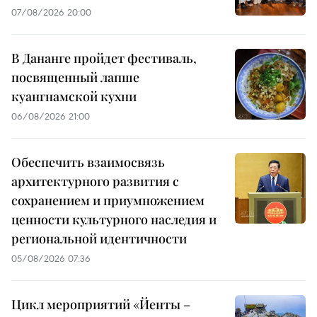
07/08/2026 20:00
В Дананге пройдет фестиваль,
посвященный лапше
куангнамской кухни
06/08/2026 21:00
Обеспечить взаимосвязь
архитектурного развития с
сохранением и приумножением
ценности культурного наследия и
региональной идентичности
05/08/2026 07:36
Цикл мероприятий «Йенты –