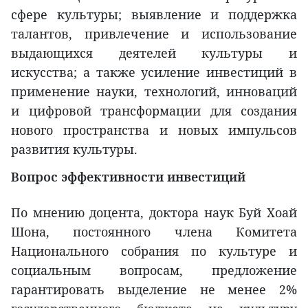
сфере культуры; выявление и поддержка
талантов, привлечение и использование
выдающихся деятелей культуры и
искусства; а также усиление инвестиций в
применение науки, технологий, инноваций
и цифровой трансформации для создания
нового пространства и новых импульсов
развития культуры.
Вопрос эффективности инвестиций
По мнению доцента, доктора наук Буй Хоай
Шона, постоянного члена Комитета
Национального собрания по культуре и
социальным вопросам, предложение
гарантировать выделение не менее 2%