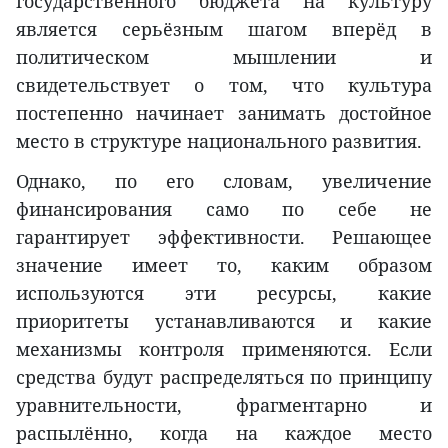
государственного бюджета на культуру
является серьёзным шагом вперёд в
политическом мышлении и
свидетельствует о том, что культура
постепенно начинает занимать достойное
место в структуре национального развития.
Однако, по его словам, увеличение
финансирования само по себе не
гарантирует эффективности. Решающее
значение имеет то, каким образом
используются эти ресурсы, какие
приоритеты устанавливаются и какие
механизмы контроля применяются. Если
средства будут распределяться по принципу
уравнительности, фрагментарно и
распылённо, когда на каждое место