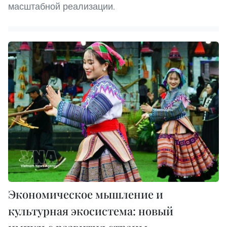
масштабной реализации.
Экономическое мышление и
культурная экосистема: новый