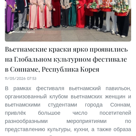
Вьетнамские краски ярко проявились
на Глобальном культурном фестивале
в Соннаме, Республика Корея
11/05/2026 07:53
В рамках фестиваля вьетнамский павильон,
организованный клубом вьетнамских женщин и
вьетнамскими студентами города Соннам,
привлёк большое число посетителей
разнообразными мероприятиями по
представлению культуры, кухни, а также образа