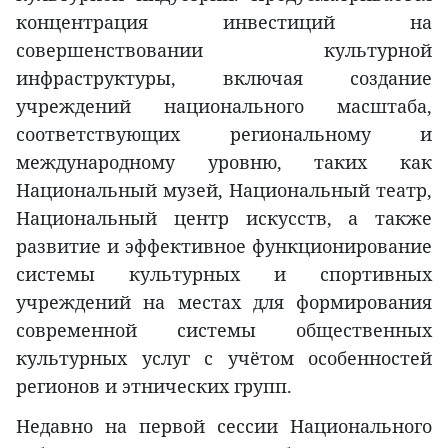
концентрация инвестиций на
совершенствовании культурной
инфраструктуры, включая создание
учреждений национального масштаба,
соответствующих региональному и
международному уровню, таких как
Национальный музей, Национальный театр,
Национальный центр искусств, а также
развитие и эффективное функционирование
системы культурных и спортивных
учреждений на местах для формирования
современной системы общественных
культурных услуг с учётом особенностей
регионов и этнических групп.
Недавно на первой сессии Национального