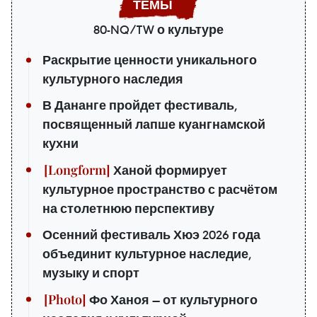
80-NQ/TW о культуре
Раскрытие ценности уникального
культурного наследия
В Дананге пройдет фестиваль,
посвященный лапше куангнамской
кухни
Ханой формирует
культурное пространство с расчётом
на столетнюю перспективу
Осенний фестиваль Хюэ 2026 года
объединит культурное наследие,
музыку и спорт
Фо Ханоя — от культурного