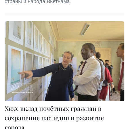
страны и народа Вьетнама.
Хюэ: вклад почётных граждан в
сохранение наследия и развитие
города