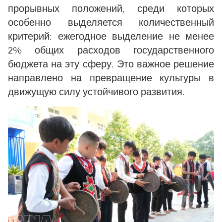
прорывных положений, среди которых
особенно выделяется количественный
критерий: ежегодное выделение не менее
2% общих расходов государственного
бюджета на эту сферу. Это важное решение
направлено на превращение культуры в
движущую силу устойчивого развития.