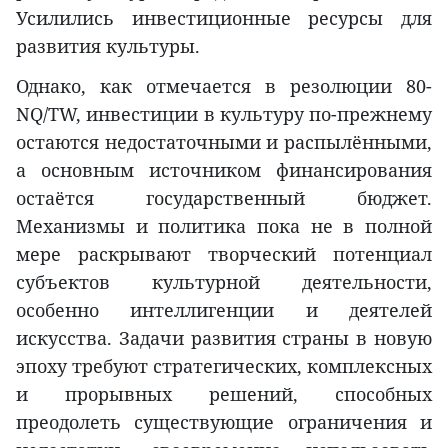
Усилились инвестиционные ресурсы для
развития культуры.
Однако, как отмечается в резолюции 80-
NQ/TW, инвестиции в культуру по-прежнему
остаются недостаточными и распылёнными,
а основным источником финансирования
остаётся государственный бюджет.
Механизмы и политика пока не в полной
мере раскрывают творческий потенциал
субъектов культурной деятельности,
особенно интеллигенции и деятелей
искусства. Задачи развития страны в новую
эпоху требуют стратегических, комплексных
и прорывных решений, способных
преодолеть существующие ограничения и