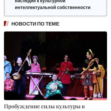
наследия к культурной
интеллектуальной собственности
НОВОСТИ ПО ТЕМЕ
Пробуждение силы культуры в