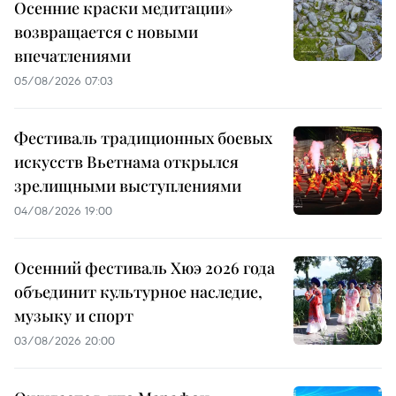
Осенние краски медитации»
возвращается с новыми
впечатлениями
05/08/2026 07:03
Фестиваль традиционных боевых
искусств Вьетнама открылся
зрелищными выступлениями
04/08/2026 19:00
Осенний фестиваль Хюэ 2026 года
объединит культурное наследие,
музыку и спорт
03/08/2026 20:00