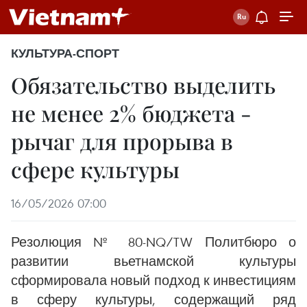
КУЛЬТУРА-СПОРТ
Обязательство выделить
не менее 2% бюджета -
рычаг для прорыва в
сфере культуры
16/05/2026 07:00
Резолюция № 80-NQ/TW Политбюро о
развитии вьетнамской культуры
сформировала новый подход к инвестициям
в сферу культуры, содержащий ряд