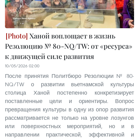
Ханой воплощает в жизнь
Резолюцию № 80-NQ/TW: от «ресурса»
к движущей силе развития
10/05/2026 02:00
После принятия Политбюро Резолюции № 80-
NQ/TW о развитии вьетнамской культуры
столица Ханой постепенно конкретизирует
поставленные цели и ориентиры. Вопрос
превращения культуры в одну из опор развития
рассматривается не только на уровне лозунгов
или поверхностных мероприятий, но и в
направлении практической, эффективной и