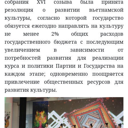
собрания XVI созыва была принята
резолюция о развитии вьетнамской
культуры, согласно которой государство
обязуется ежегодно направлять на культуру
не менее 2% общих расходов
государственного бюджета с последующим
увеличением в зависимости от
потребностей развития для реализации
курса и политики Партии и Государства на
каждом этапе; одновременно поощряется
привлечение общественных ресурсов для
развития культуры.