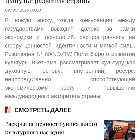
импульс развития страны
09/05/2026 03:00
В новую эпоху, когда конкуренция между
государствами выходит далеко за рамки
экономики и технологий, распространяясь на
сферу ценностей, идентичности и мягкой силы,
Резолюция № 80-NQ/TW Политбюро о развитии
культуры Вьетнама рассматривает культуру как
духовную основу, внутренний ресурс,
непосредственно способствующий
экономическому росту и повышению
международного авторитета страны.
СМОТРЕТЬ ДАЛЕЕ
Раскрытие ценности уникального
культурного наследия