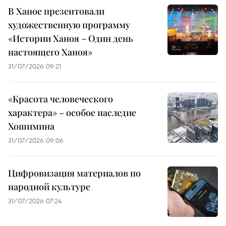
В Ханое презентовали
художественную программу
«Истории Ханоя – Один день
настоящего Ханоя»
31/07/2026 09:21
«Красота человеческого
характера» – особое наследие
Хошимина
31/07/2026 09:06
Цифровизация материалов по
народной культуре
31/07/2026 07:24