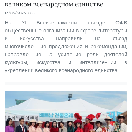
великом всенародном единстве
12/05/2026 10:33
На XI Всевьетнамском съезде ОФВ
общественные организации в сфере литературы
и искусства направили на съезд
многочисленные предложения и рекомендации,
направленные на усиление роли деятелей
культуры, искусства и интеллигенции в
укреплении великого всенародного единства.