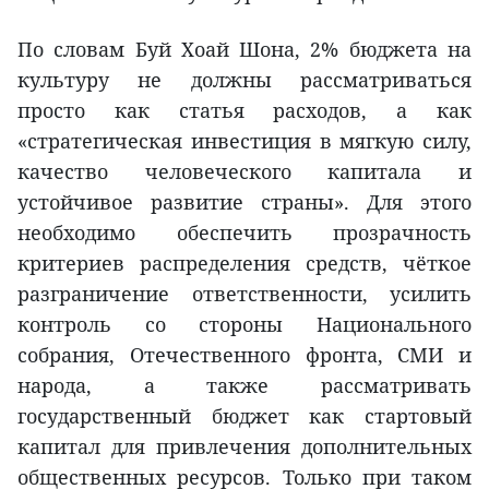
По словам Буй Хоай Шона, 2% бюджета на
культуру не должны рассматриваться
просто как статья расходов, а как
«стратегическая инвестиция в мягкую силу,
качество человеческого капитала и
устойчивое развитие страны». Для этого
необходимо обеспечить прозрачность
критериев распределения средств, чёткое
разграничение ответственности, усилить
контроль со стороны Национального
собрания, Отечественного фронта, СМИ и
народа, а также рассматривать
государственный бюджет как стартовый
капитал для привлечения дополнительных
общественных ресурсов. Только при таком