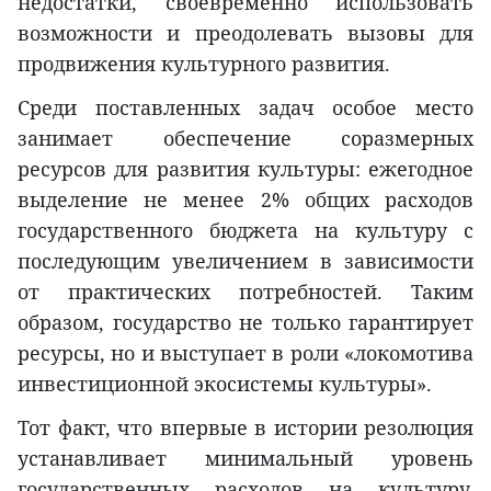
недостатки, своевременно использовать
возможности и преодолевать вызовы для
продвижения культурного развития.
Среди поставленных задач особое место
занимает обеспечение соразмерных
ресурсов для развития культуры: ежегодное
выделение не менее 2% общих расходов
государственного бюджета на культуру с
последующим увеличением в зависимости
от практических потребностей. Таким
образом, государство не только гарантирует
ресурсы, но и выступает в роли «локомотива
инвестиционной экосистемы культуры».
Тот факт, что впервые в истории резолюция
устанавливает минимальный уровень
государственных расходов на культуру,