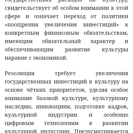
свидетельствует об особом внимании к этой
сфере и означает переход от политики
«поощрения увеличения инвестиций» к
конкретным финансовым обязательствам,
имеющим обязательный характер и
обеспечивающим развитие культуры
наравне с экономикой.
Резолюция требует увеличения
государственных инвестиций в культуру на
основе чётких приоритетов, уделяя особое
внимание базовой культуре, культурному
наследию, инновациям, подготовке кадров,
культурной индустрии и особенно
цифровым технологиям в развитии
культурной индустрии. Предусматривается