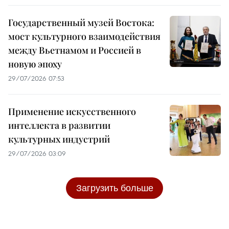
Государственный музей Востока:
мост культурного взаимодействия
между Вьетнамом и Россией в
новую эпоху
29/07/2026 07:53
Применение искусственного
интеллекта в развитии
культурных индустрий
29/07/2026 03:09
Загрузить больше