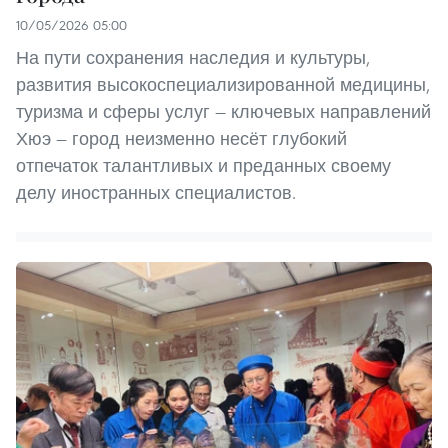
10/05/2026 05:00
На пути сохранения наследия и культуры,
развития высокоспециализированной медицины,
туризма и сферы услуг — ключевых направлений
Хюэ — город неизменно несёт глубокий
отпечаток талантливых и преданных своему
делу иностранных специалистов.