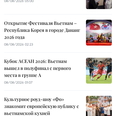
08/08/2026 05:00
Открытие Фестиваля Вьетнам –
Республика Корея в городе Дананг
2026 года
08/08/2026 02:23
Кубок АСЕАН 2026: Вьетнам
вышел в полуфинал с первого
места в группе A
08/08/2026 01:07
Культурное роуд-шоу «Фо»
знакомит европейскую публику с
вьетнамской кухней