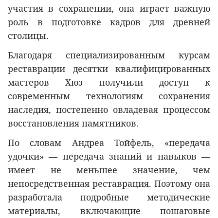
участия в сохранении, она играет важную
роль в подготовке кадров для древней
столицы.
Благодаря специализированным курсам
реставрации
десятки квалифицированных
мастеров Хюэ получили доступ к
современным технологиям сохранения
наследия, постепенно овладевая процессом
восстановления памятников.
По словам Андреа Тойфель, «передача
удочки» — передача знаний и навыков —
имеет не меньшее значение, чем
непосредственная реставрация. Поэтому она
разработала подробные методические
материалы, включающие пошаговые