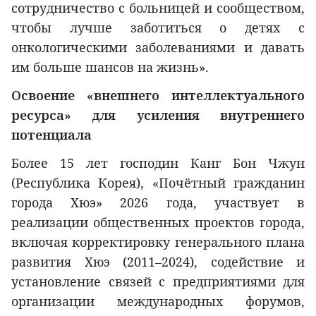
сотрудничество с больницей и сообществом,
чтобы лучше заботиться о детях с
онкологическими заболеваниями и давать
им больше шансов на жизнь».
Освоение «внешнего интеллектуального
ресурса» для усиления внутреннего
потенциала
Более 15 лет господин Канг Бон Чжун
(Республика Корея), «Почётный гражданин
города Хюэ» 2026 года, участвует в
реализации общественных проектов города,
включая корректировку генерального плана
развития Хюэ (2011–2024), содействие и
установление связей с предприятиями для
организации международных форумов,