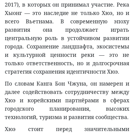
2017), в которых он принимал участие. Река
Хыонг — это наследие не только Хюэ, но и
всего Вьетнама. В современную эпоху
развития она продолжает играть
центральную роль в устойчивом развитии
города. Сохранение ландшафта, экосистемы
и культурной ценности реки — это не
только ответственность, но и долгосрочная
стратегия сохранения идентичности Хюэ.
По словам Канга Бон Чжуна, он намерен и
далее содействовать сотрудничеству между
Хюэ и корейскими партнёрами в сферах
городского планирования, высоких
технологий, туризма и развития сообщества.
Хюэ стоит перед значительными