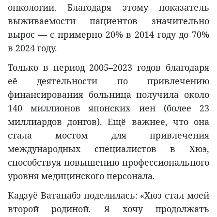
онкологии. Благодаря этому показатель
выживаемости пациентов значительно
вырос — с примерно 20% в 2014 году до 70%
в 2024 году.
Только в период 2005–2023 годов благодаря
её деятельности по привлечению
финансирования больница получила около
140 миллионов японских иен (более 23
миллиардов донгов). Ещё важнее, что она
стала мостом для привлечения
международных специалистов в Хюэ,
способствуя повышению профессионального
уровня медицинского персонала.
Кадзуё Ватанабэ поделилась: «Хюэ стал моей
второй родиной. Я хочу продолжать