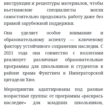
инструкции и рецептуры материалов, чтобы
вьетнамские специалисты могли
самостоятельно продолжать работу даже без
прямой зарубежной поддержки.
Она уделяет особое внимание и
образовательному аспекту — ключевому
фактору устойчивого сохранения наследия. С
2021 года она совместно с коллегами
реализует различные образовательные
программы для школьников и студентов в
районе храма Фунгтиен в Императорской
цитадели Хюэ.
Мероприятия адаптированы под разные
возрастные группы: от программы «раскрась
наследие» для младших школьников,