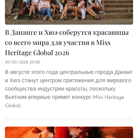
В Дананге и Хюэ соберутся красавицы
со всего мира для участия в Miss
Heritage Global 2026
20/03/2026 20:00
В августе этого года центральные города Дананг
и Хюэ станут центром притяжения для мирового
сообщества индустрии красоты, поскольку
Вьетнам впервые примет конкурс Miss Heritage
Global.