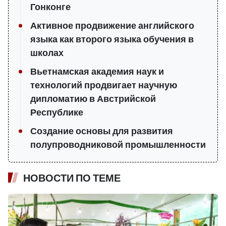
Гонконге
Активное продвижение английского
языка как второго языка обучения в
школах
Вьетнамская академия наук и
технологий продвигает научную
дипломатию в Австрийской
Республике
Создание основы для развития
полупроводниковой промышленности
НОВОСТИ ПО ТЕМЕ