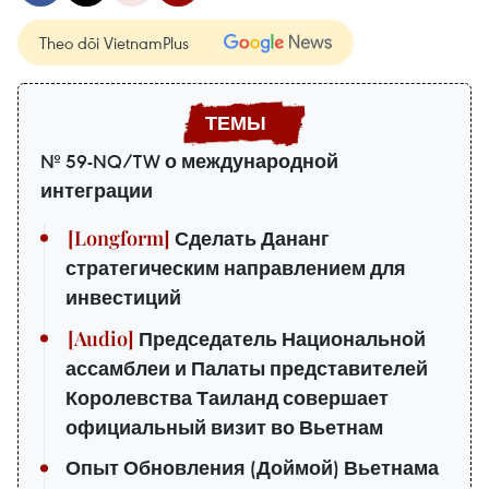
Theo dõi VietnamPlus
№ 59-NQ/TW о международной
интеграции
Сделать Дананг
стратегическим направлением для
инвестиций
Председатель Национальной
ассамблеи и Палаты представителей
Королевства Таиланд совершает
официальный визит во Вьетнам
Опыт Обновления (Доймой) Вьетнама