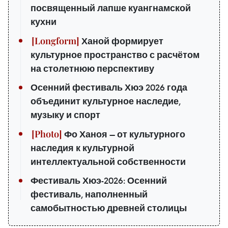
посвященный лапше куангнамской
кухни
Ханой формирует
культурное пространство с расчётом
на столетнюю перспективу
Осенний фестиваль Хюэ 2026 года
объединит культурное наследие,
музыку и спорт
Фо Ханоя — от культурного
наследия к культурной
интеллектуальной собственности
Фестиваль Хюэ-2026: Осенний
фестиваль, наполненный
самобытностью древней столицы