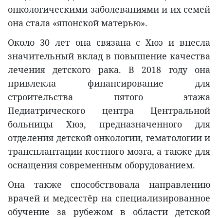
онкологическими заболеваниями и их семей
она стала «японской матерью».
Около 30 лет она связана с Хюэ и внесла
значительный вклад в повышение качества
лечения детского рака. В 2018 году она
привлекла финансирование для
строительства пятого этажа
Педиатрического центра Центральной
больницы Хюэ, предназначенного для
отделения детской онкологии, гематологии и
трансплантации костного мозга, а также для
оснащения современным оборудованием.
Она также способствовала направлению
врачей и медсестёр на специализированное
обучение за рубежом в области детской