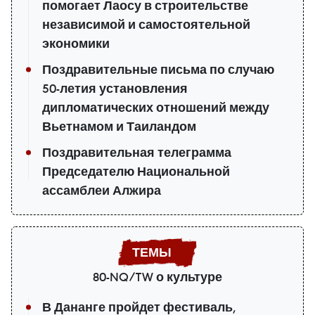
помогает Лаосу в строительстве
независимой и самостоятельной
экономики
Поздравительные письма по случаю
50-летия установления
дипломатических отношений между
Вьетнамом и Таиландом
Поздравительная телеграмма
Председателю Национальной
ассамблеи Алжира
80-NQ/TW о культуре
В Дананге пройдет фестиваль,