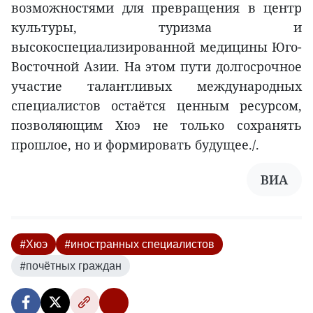
возможностями для превращения в центр
культуры, туризма и
высокоспециализированной медицины Юго-
Восточной Азии. На этом пути долгосрочное
участие талантливых международных
специалистов остаётся ценным ресурсом,
позволяющим Хюэ не только сохранять
прошлое, но и формировать будущее./.
ВИA
#Хюэ
#иностранных специалистов
#почётных граждан