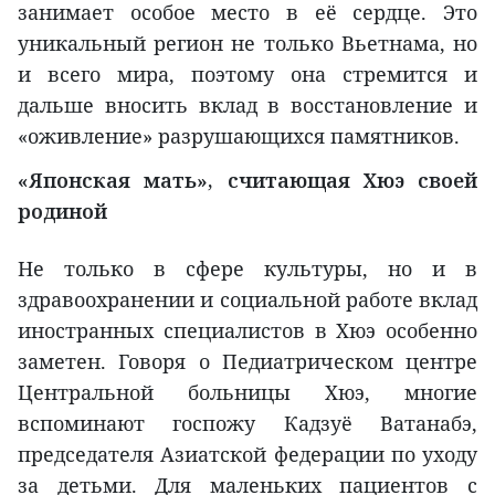
занимает особое место в её сердце. Это
уникальный регион не только Вьетнама, но
и всего мира, поэтому она стремится и
дальше вносить вклад в восстановление и
«оживление» разрушающихся памятников.
«Японская мать», считающая Хюэ своей
родиной
Не только в сфере культуры, но и в
здравоохранении и социальной работе вклад
иностранных специалистов в Хюэ особенно
заметен. Говоря о Педиатрическом центре
Центральной больницы Хюэ, многие
вспоминают госпожу Кадзуё Ватанабэ,
председателя Азиатской федерации по уходу
за детьми. Для маленьких пациентов с