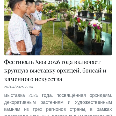
Фестиваль Хюэ 2026 года включает
крупную выставку орхидей, бонсай и
каменного искусства
26/04/2026 22:54
Выставка 2026 года, посвящённая орхидеям,
декоративным растениям и художественным
камням из трёх регионов страны, в рамках