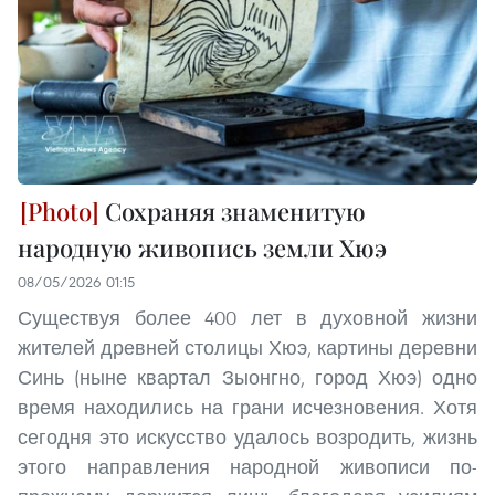
Сохраняя знаменитую
народную живопись земли Хюэ
08/05/2026 01:15
Существуя более 400 лет в духовной жизни
жителей древней столицы Хюэ, картины деревни
Синь (ныне квартал Зыонгно, город Хюэ) одно
время находились на грани исчезновения. Хотя
сегодня это искусство удалось возродить, жизнь
этого направления народной живописи по-