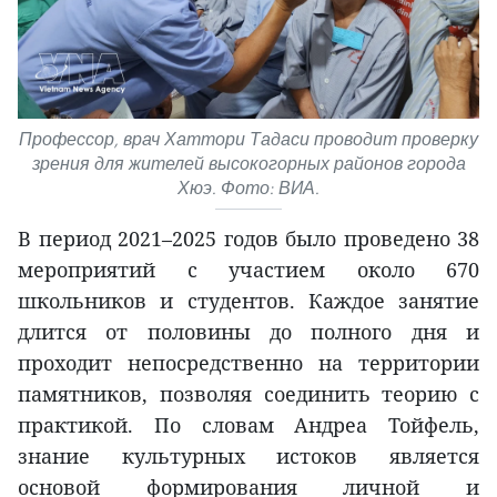
Профессор, врач Хаттори Тадаси проводит проверку
зрения для жителей высокогорных районов города
Хюэ. Фото: ВИА.
В период 2021–2025 годов было проведено 38
мероприятий с участием около 670
школьников и студентов. Каждое занятие
длится от половины до полного дня и
проходит непосредственно на территории
памятников, позволяя соединить теорию с
практикой. По словам Андреа Тойфель,
знание культурных истоков является
основой формирования личной и