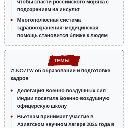
чтобы спасти российского моряка с
подозрением на инсульт
Многополюсная система
здравоохранения: медицинская
помощь становится ближе к людям
71-NQ/TW об образовании и подготовке
кадров
Делегация Военно-воздушных сил
Индии посетила Военно-воздушную
офицерскую школу
Вьетнам принимает участие в
Азиатском научном лагере 2026 года в