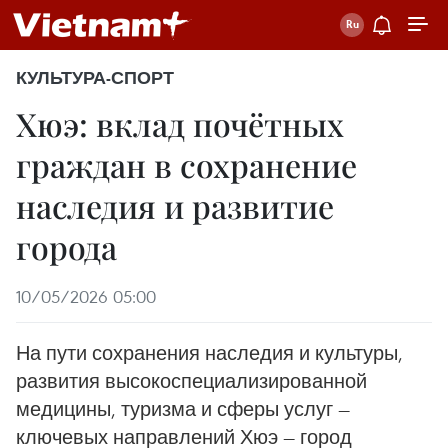
КУЛЬТУРА-СПОРТ
Хюэ: вклад почётных
граждан в сохранение
наследия и развитие
города
10/05/2026 05:00
На пути сохранения наследия и культуры,
развития высокоспециализированной
медицины, туризма и сферы услуг —
ключевых направлений Хюэ — город