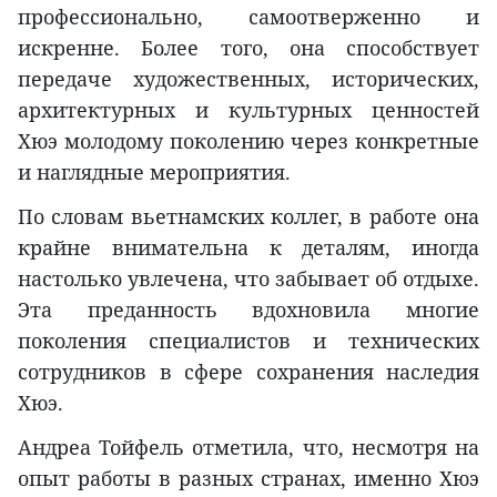
профессионально, самоотверженно и
искренне. Более того, она способствует
передаче художественных, исторических,
архитектурных и культурных ценностей
Хюэ молодому поколению через конкретные
и наглядные мероприятия.
По словам вьетнамских коллег, в работе она
крайне внимательна к деталям, иногда
настолько увлечена, что забывает об отдыхе.
Эта преданность вдохновила многие
поколения специалистов и технических
сотрудников в сфере сохранения наследия
Хюэ.
Андреа Тойфель отметила, что, несмотря на
опыт работы в разных странах, именно Хюэ