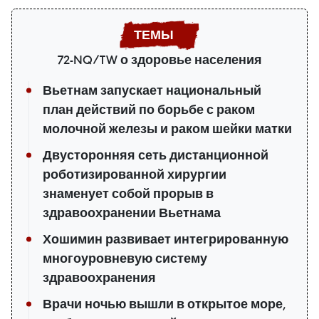
72-NQ/TW о здоровье населения
Вьетнам запускает национальный
план действий по борьбе с раком
молочной железы и раком шейки матки
Двусторонняя сеть дистанционной
роботизированной хирургии
знаменует собой прорыв в
здравоохранении Вьетнама
Хошимин развивает интегрированную
многоуровневую систему
здравоохранения
Врачи ночью вышли в открытое море,