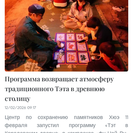
Программа возвращает атмосферу
традиционного Тэта в древнюю
столицу
12/02/2026 09:17
Центр по сохранению памятников Хюэ 11
февраля запустил программу «Тэт в