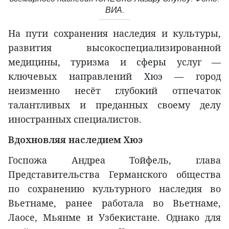
ВИА.
На пути сохранения наследия и культуры,
развития высокоспециализированной
медицины, туризма и сферы услуг —
ключевых направлений Хюэ — город
неизменно несёт глубокий отпечаток
талантливых и преданных своему делу
иностранных специалистов.
Вдохновляя наследием Хюэ
Госпожа Андреа Тойфель, глава
Представительства Германского общества
по сохранению культурного наследия во
Вьетнаме, ранее работала во Вьетнаме,
Лаосе, Мьянме и Узбекистане. Однако для