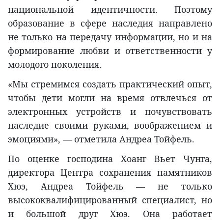
национальной идентичности. Поэтому
образование в сфере наследия направлено
не только на передачу информации, но и на
формирование любви и ответственности у
молодого поколения.
«Мы стремимся создать практический опыт,
чтобы дети могли на время отвлечься от
электронных устройств и почувствовать
наследие своими руками, воображением и
эмоциями», — отметила Андреа Тойфель.
По оценке господина Хоанг Вьет Чунга,
директора Центра сохранения памятников
Хюэ, Андреа Тойфель — не только
высококвалифицированный специалист, но
и большой друг Хюэ. Она работает