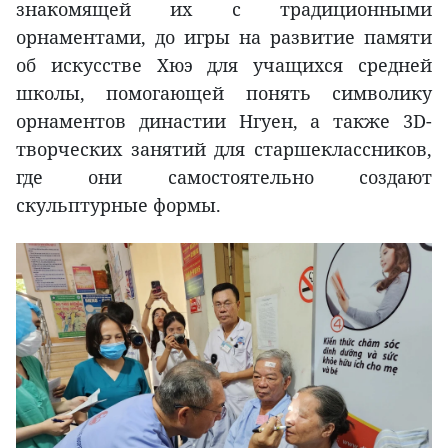
знакомящей их с традиционными
орнаментами, до игры на развитие памяти
об искусстве Хюэ для учащихся средней
школы, помогающей понять символику
орнаментов династии Нгуен, а также 3D-
творческих занятий для старшеклассников,
где они самостоятельно создают
скульптурные формы.