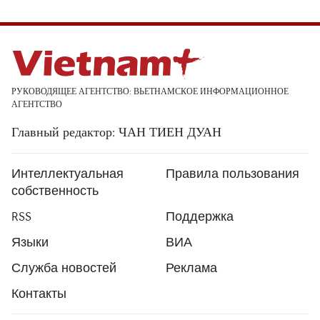
РУКОВОДЯЩЕЕ АГЕНТСТВО: ВЬЕТНАМСКОЕ ИНФОРМАЦИОННОЕ
АГЕНТСТВО
Главный редактор: ЧАН ТИЕН ДУАН
Интеллектуальная
Правила пользования
собственность
RSS
Поддержка
Языки
ВИА
Служба новостей
Реклама
Контакты