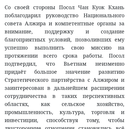
Со своей стороны Посол Чан Куок Кхань
поблагодарил руководство Национального
совета Алжира и компетентные органы за
внимание, поддержку и создание
благоприятных условий, позволивших ему
успешно выполнить свою миссию на
протяжении всего срока работы. Посол
подтвердил, что Вьетнам неизменно
придаёт большое значение развитию
Стратегического партнёрства с Алжиром и
заинтересован в дальнейшем расширении
сотрудничества в таких перспективных
областях, как сельское хозяйство,
промышленность, культура, торговля и
инвестиции, способствуя тому, чтобы
двусторонние отношения становились всё