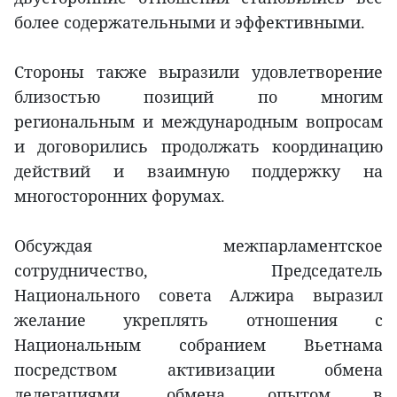
более содержательными и эффективными.
Стороны также выразили удовлетворение
близостью позиций по многим
региональным и международным вопросам
и договорились продолжать координацию
действий и взаимную поддержку на
многосторонних форумах.
Обсуждая межпарламентское
сотрудничество, Председатель
Национального совета Алжира выразил
желание укреплять отношения с
Национальным собранием Вьетнама
посредством активизации обмена
делегациями, обмена опытом в