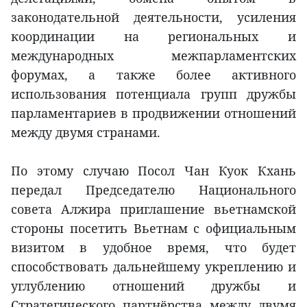
законодательной деятельности, усиления
координации на региональных и
международных межпарламентских
форумах, а также более активного
использования потенциала групп дружбы
парламентариев в продвижении отношений
между двумя странами.
По этому случаю Посол Чан Куок Кхань
передал Председателю Национального
совета Алжира приглашение вьетнамской
стороны посетить Вьетнам с официальным
визитом в удобное время, что будет
способствовать дальнейшему укреплению и
углублению отношений дружбы и
Стратегического партнёрства между двумя