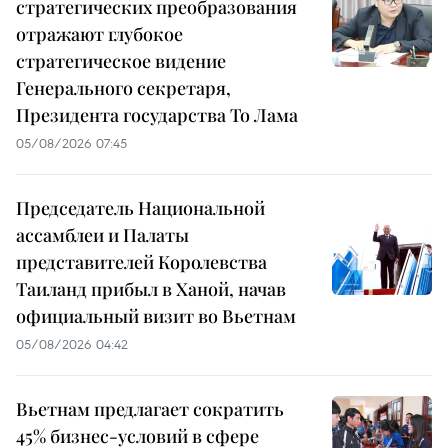
стратегических преобразования
отражают глубокое
стратегическое видение
Генерального секретаря,
Президента государства То Лама
05/08/2026 07:45
Председатель Национальной
ассамблеи и Палаты
представителей Королевства
Таиланд прибыл в Ханой, начав
официальный визит во Вьетнам
05/08/2026 04:42
Вьетнам предлагает сократить
45% бизнес-условий в сфере