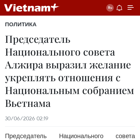
ПОЛИТИКА
Председатель
Национального совета
Алжира выразил желание
укреплять отношения с
Национальным собранием
Вьетнама
30/06/2026 02:19
Председатель Национального совета