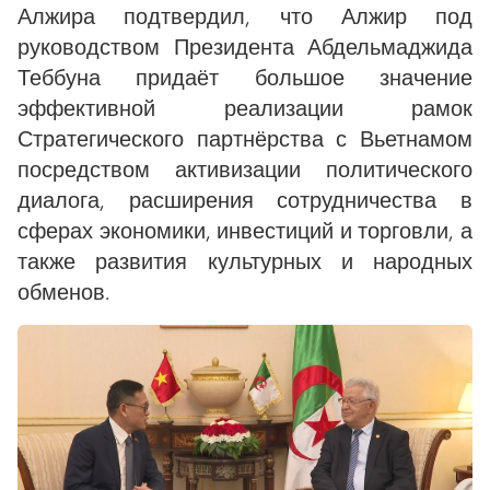
Алжира подтвердил, что Алжир под
руководством Президента Абдельмаджида
Теббуна придаёт большое значение
эффективной реализации рамок
Стратегического партнёрства с Вьетнамом
посредством активизации политического
диалога, расширения сотрудничества в
сферах экономики, инвестиций и торговли, а
также развития культурных и народных
обменов.