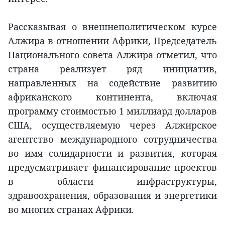
Рассказывая о внешнеполитическом курсе
Алжира в отношении Африки, Председатель
Национального совета Алжира отметил, что
страна реализует ряд инициатив,
направленных на содействие развитию
африканского континента, включая
программу стоимостью 1 миллиард долларов
США, осуществляемую через Алжирское
агентство международного сотрудничества
во имя солидарности и развития, которая
предусматривает финансирование проектов
в области инфраструктуры,
здравоохранения, образования и энергетики
во многих странах Африки.