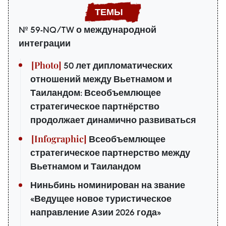
№ 59-NQ/TW о международной
интеграции
50 лет дипломатических
отношений между Вьетнамом и
Таиландом: Всеобъемлющее
стратегическое партнёрство
продолжает динамично развиваться
Всеобъемлющее
стратегическое партнерство между
Вьетнамом и Таиландом
Ниньбинь номинирован на звание
«Ведущее новое туристическое
направление Азии 2026 года»