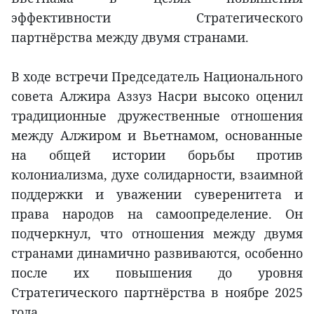
эффективности Стратегического
партнёрства между двумя странами.
В ходе встречи Председатель Национального
совета Алжира Аззуз Насри высоко оценил
традиционные дружественные отношения
между Алжиром и Вьетнамом, основанные
на общей истории борьбы против
колониализма, духе солидарности, взаимной
поддержки и уважении суверенитета и
права народов на самоопределение. Он
подчеркнул, что отношения между двумя
странами динамично развиваются, особенно
после их повышения до уровня
Стратегического партнёрства в ноябре 2025
года.