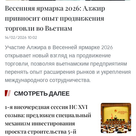
Весенняя ярмарка 2026: Алжир
привносит опыт продвижения
торговли во Вьетнам
14/02/2026 10:02
Участие Алжира в Весенней ярмарке 2026
открывает новый взгляд на продвижение
торговли, позволяя вьетнамским предприятиям
перенять опыт расширения рынков и укрепления
международного сотрудничества.
СМОТРЕТЬ ДАЛЕЕ
1-я внеочередная сессия НС XVI
созыва: предложен специальный
механизм инвестирования
проекта строительства 5-й