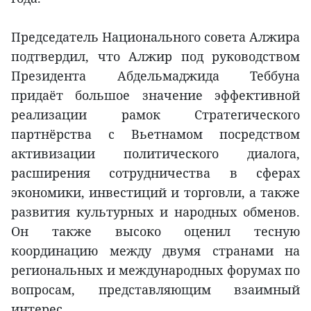
Председатель Национального совета Алжира
подтвердил, что Алжир под руководством
Президента Абдельмаджида Теббуна
придаёт большое значение эффективной
реализации рамок Стратегического
партнёрства с Вьетнамом посредством
активизации политического диалога,
расширения сотрудничества в сферах
экономики, инвестиций и торговли, а также
развития культурных и народных обменов.
Он также высоко оценил тесную
координацию между двумя странами на
региональных и международных форумах по
вопросам, представляющим взаимный
интерес.