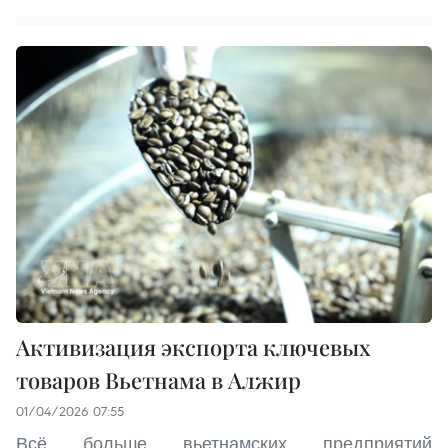
Активизация экспорта ключевых
товаров Вьетнама в Алжир
01/04/2026 07:55
Всё больше вьетнамских предприятий