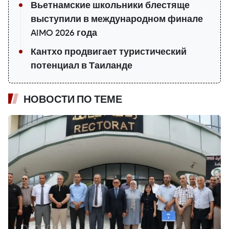
Вьетнамские школьники блестяще
выступили в международном финале
AIMO 2026 года
Кантхо продвигает туристический
потенциал в Таиланде
НОВОСТИ ПО ТЕМЕ