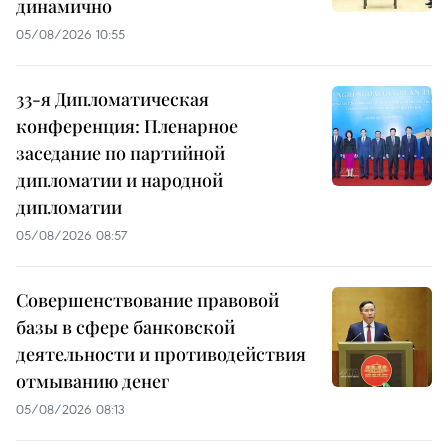
динамично
05/08/2026 10:55
33-я Дипломатическая
конференция: Пленарное
заседание по партийной
дипломатии и народной
дипломатии
05/08/2026 08:57
Совершенствование правовой
базы в сфере банковской
деятельности и противодействия
отмыванию денег
05/08/2026 08:13