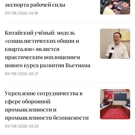
экспорта рабочей силы
05/08/2026 04:18
Китайский учёный: модель
«социалистических общин и
кварталов» является
практическим воплощением
нового курса развития Вьетнама
05/08/2026 02:37
Укрепление сотрудничества в
сфере оборонной
промышленности и
промышленности безопасности
05/08/2026 02:26