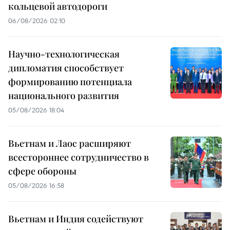
кольцевой автодороги
06/08/2026 02:10
Научно-технологическая
дипломатия способствует
формированию потенциала
национального развития
05/08/2026 18:04
Вьетнам и Лаос расширяют
всестороннее сотрудничество в
сфере обороны
05/08/2026 16:58
Вьетнам и Индия содействуют