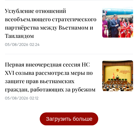
Углубление отношений
всеобъемлющего стратегического
партнёрства между Вьетнамом и
Таиландом
05/08/2026 02:24
Первая внеочередная сессия НС
XVI созыва рассмотрела меры по
защите прав вьетнамских
граждан, работающих за рубежом
05/08/2026 02:12
Загрузить больше