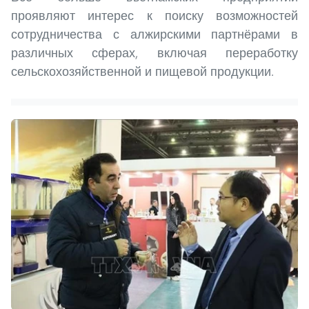
проявляют интерес к поиску возможностей
сотрудничества с алжирскими партнёрами в
различных сферах, включая переработку
сельскохозяйственной и пищевой продукции.