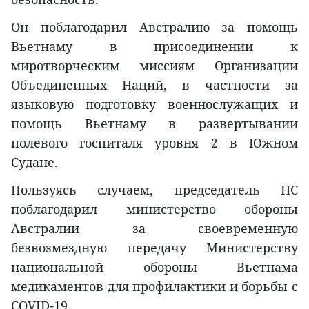
Он поблагодарил Австралию за помощь
Вьетнаму в присоединении к
миротворческим миссиям Организации
Объединенных Наций, в частности за
языковую подготовку военнослужащих и
помощь Вьетнаму в развертывании
полевого госпиталя уровня 2 в Южном
Судане.
Пользуясь случаем, председатель НС
поблагодарил министерство обороны
Австралии за своевременную
безвозмездную передачу Министерству
национальной обороны Вьетнама
медикаментов для профилактики и борьбы с
COVID-19.