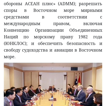
обороны АСЕАН плюс» (ADMM); разрешать
споры в Восточном море мирными
средствами в соответствии с
международным правом, включая
Конвенцию Организации Объединенных
Наций по морскому праву 1982 года
(ЮНКЛОС); и обеспечить безопасность и
свободу судоходства и авиации в Восточном
море.