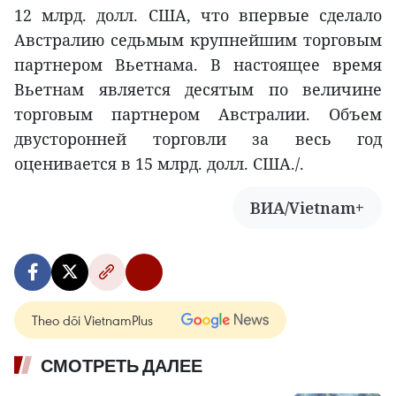
12 млрд. долл. США, что впервые сделало
Австралию седьмым крупнейшим торговым
партнером Вьетнама. В настоящее время
Вьетнам является десятым по величине
торговым партнером Австралии. Объем
двусторонней торговли за весь год
оценивается в 15 млрд. долл. США./.
ВИА/Vietnam+
Theo dõi VietnamPlus
СМОТРЕТЬ ДАЛЕЕ