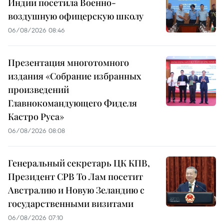
Индии посетила Военно-
воздушную офицерскую школу
06/08/2026 08:46
Презентация многотомного
издания «Собрание избранных
произведений
Главнокомандующего Фиделя
Кастро Руса»
06/08/2026 08:08
Генеральный секретарь ЦК КПВ,
Президент СРВ То Лам посетит
Австралию и Новую Зеландию с
государственными визитами
06/08/2026 07:10