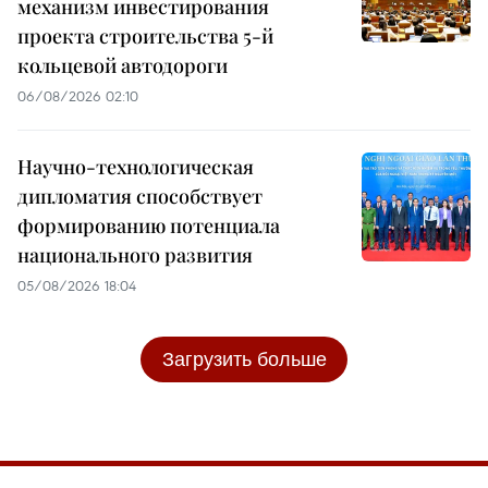
механизм инвестирования
проекта строительства 5-й
кольцевой автодороги
06/08/2026 02:10
Научно-технологическая
дипломатия способствует
формированию потенциала
национального развития
05/08/2026 18:04
Загрузить больше