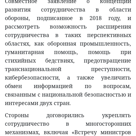
Совместное заявление о концепции
развития сотрудничества в области
обороны, подписанное в 2018 году, и
рассмотреть возможность расширения
сотрудничества в таких перспективных
областях, как оборонная промышленность,
гуманитарная помощь, помощь при
стихийных бедствиях, предотвращение
транснациональной преступности,
кибербезопасности, а также увеличить
обмен информацией по вопросам,
связанным с национальной безопасностью и
интересами двух стран.
Стороны договорились укреплять
сотрудничество в многосторонних
механизмах, включая «Встречу министров