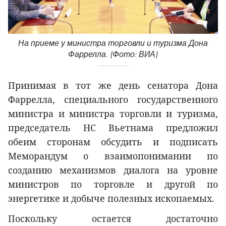
На приеме у министра торговли и туризма Дона
Фаррелла. (Фото: ВИА)
Принимая в тот же день сенатора Дона
Фаррелла, специального государственного
министра и министра торговли и туризма,
председатель НС Вьетнама предложил
обеим сторонам обсудить и подписать
Меморандум о взаимопонимании по
созданию механизмов диалога на уровне
министров по торговле и другой по
энергетике и добыче полезных ископаемых.
Поскольку остается достаточно