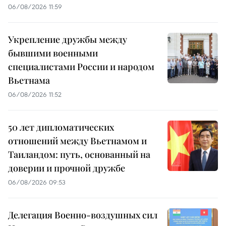
06/08/2026 11:59
Укрепление дружбы между
бывшими военными
специалистами России и народом
Вьетнама
06/08/2026 11:52
50 лет дипломатических
отношений между Вьетнамом и
Таиландом: путь, основанный на
доверии и прочной дружбе
06/08/2026 09:53
Делегация Военно-воздушных сил