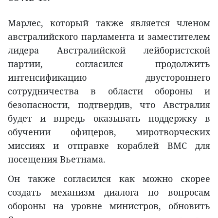
Марлес, который также является членом
австралийского парламента и заместителем
лидера Австралийской лейбористской
партии, согласился продолжить
интенсификацию двустороннего
сотрудничества в области обороны и
безопасности, подтвердив, что Австралия
будет и впредь оказывать поддержку в
обучении офицеров, миротворческих
миссиях и отправке кораблей ВМС для
посещения Вьетнама.
Он также согласился как можно скорее
создать механизм диалога по вопросам
обороны на уровне министров, обновить