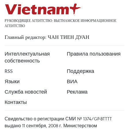
РУКОВОДЯЩЕЕ АГЕНТСТВО: ВЬЕТНАМСКОЕ ИНФОРМАЦИОННОЕ
АГЕНТСТВО
Главный редактор: ЧАН ТИЕН ДУАН
Интеллектуальная
Правила пользования
собственность
RSS
Поддержка
Языки
ВИА
Служба новостей
Реклама
Контакты
Свидельство о регистрации СМИ № 1374/GP-BTTTT
выдано 11 сентября, 2008 г. Министерством