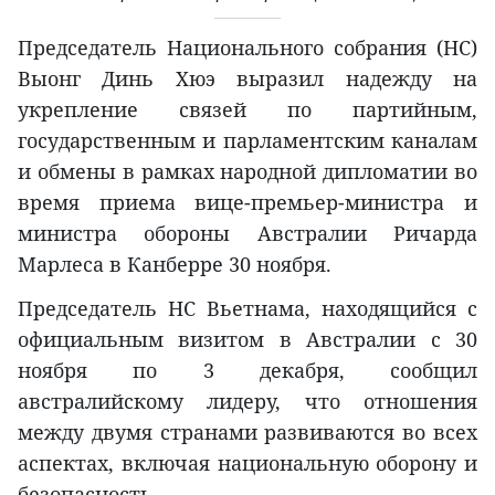
Председатель Национального собрания (НС)
Выонг Динь Хюэ выразил надежду на
укрепление связей по партийным,
государственным и парламентским каналам
и обмены в рамках народной дипломатии во
время приема вице-премьер-министра и
министра обороны Австралии Ричарда
Марлеса в Канберре 30 ноября.
Председатель НС Вьетнама, находящийся с
официальным визитом в Австралии с 30
ноября по 3 декабря, сообщил
австралийскому лидеру, что отношения
между двумя странами развиваются во всех
аспектах, включая национальную оборону и
безопасность.