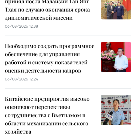
принял посла Малайзии Тан Янг
Тхая по случаю окончания срока
дипломатической миссии
06/08/2026 12:38
Необходимо создать программное
обеспечение для управления
работой и систему показателей
оценки деятельности кадров
06/08/2026 12:24
Китайские предприятия высоко
оценивают перспективы
сотрудничества с Вьетнамом в
области механизации сельского
хозяйства