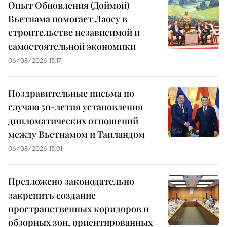
Опыт Обновления (Доймой)
Вьетнама помогает Лаосу в
строительстве независимой и
самостоятельной экономики
06/08/2026 15:17
Поздравительные письма по
случаю 50-летия установления
дипломатических отношений
между Вьетнамом и Таиландом
06/08/2026 15:01
Предложено законодательно
закрепить создание
пространственных коридоров и
обзорных зон, ориентированных