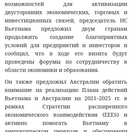
возможностей для активизации
двусторонних экономических, торговых и
инвестиционных связей, председатель НС
Вьетнама предложил двум странам
продолжить создание благоприятных
условий для предприятий и инвесторов и
сообщил, что в ходе его визита будут
проведены форумы по сотрудничеству в
области экономики и образования.
Он также предложил Австралии обратить
внимание на реализацию Плана действий
Вьетнама и Австралии на 2021–2025 гг. в
рамках Стратегии расширенного
экономического взаимодействия (EEES) и
активно помогать Вьетнаму в
энергетическом переходе и обеспечении