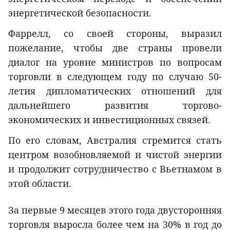
энергетической безопасности.
Фаррелл, со своей стороны, выразил
пожелание, чтобы две страны провели
диалог на уровне министров по вопросам
торговли в следующем году по случаю 50-
летия дипломатических отношений для
дальнейшего развития торгово-
экономических и инвестиционных связей.
По его словам, Австралия стремится стать
центром возобновляемой и чистой энергии
и продолжит сотрудничество с Вьетнамом в
этой области.
За первые 9 месяцев этого года двусторонняя
торговля выросла более чем на 30% в год до