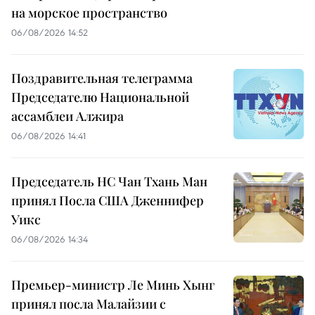
на морское пространство
06/08/2026 14:52
Поздравительная телеграмма
Председателю Национальной
ассамблеи Алжира
06/08/2026 14:41
Председатель НС Чан Тхань Ман
принял Посла США Дженнифер
Уикс
06/08/2026 14:34
Премьер-министр Ле Минь Хынг
принял посла Малайзии с