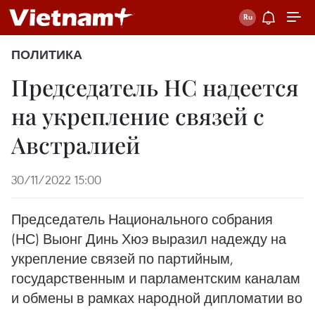
ПОЛИТИКА
Председатель НС надеется
на укрепление связей с
Австралией
30/11/2022 15:00
Председатель Национального собрания
(НС) Выонг Динь Хюэ выразил надежду на
укрепление связей по партийным,
государственным и парламентским каналам
и обмены в рамках народной дипломатии во