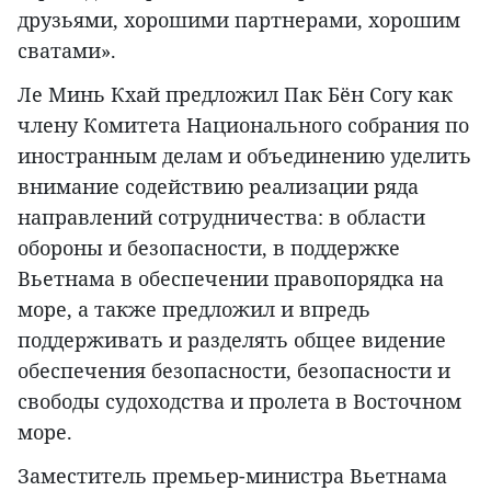
друзьями, хорошими партнерами, хорошим
сватами».
Ле Минь Кхай предложил Пак Бён Согу как
члену Комитета Национального собрания по
иностранным делам и объединению уделить
внимание содействию реализации ряда
направлений сотрудничества: в области
обороны и безопасности, в поддержке
Вьетнама в обеспечении правопорядка на
море, а также предложил и впредь
поддерживать и разделять общее видение
обеспечения безопасности, безопасности и
свободы судоходства и пролета в Восточном
море.
Заместитель премьер-министра Вьетнама