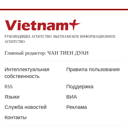
РУКОВОДЯЩЕЕ АГЕНТСТВО: ВЬЕТНАМСКОЕ ИНФОРМАЦИОННОЕ
АГЕНТСТВО
Главный редактор: ЧАН ТИЕН ДУАН
Интеллектуальная
Правила пользования
собственность
RSS
Поддержка
Языки
ВИА
Служба новостей
Реклама
Контакты