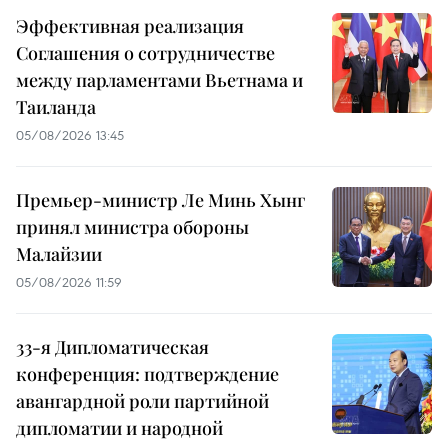
Эффективная реализация
Соглашения о сотрудничестве
между парламентами Вьетнама и
Таиланда
05/08/2026 13:45
Премьер-министр Ле Минь Хынг
принял министра обороны
Малайзии
05/08/2026 11:59
33-я Дипломатическая
конференция: подтверждение
авангардной роли партийной
дипломатии и народной