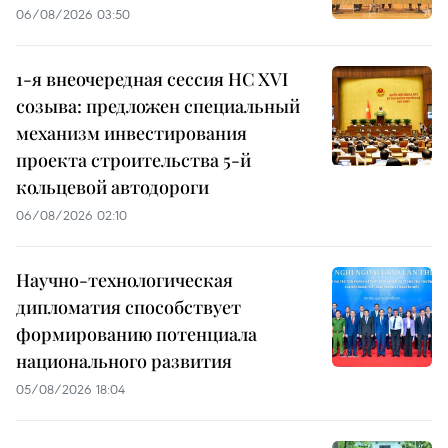
06/08/2026 03:50
1-я внеочередная сессия НС XVI
созыва: предложен специальный
механизм инвестирования
проекта строительства 5-й
кольцевой автодороги
06/08/2026 02:10
Научно-технологическая
дипломатия способствует
формированию потенциала
национального развития
05/08/2026 18:04