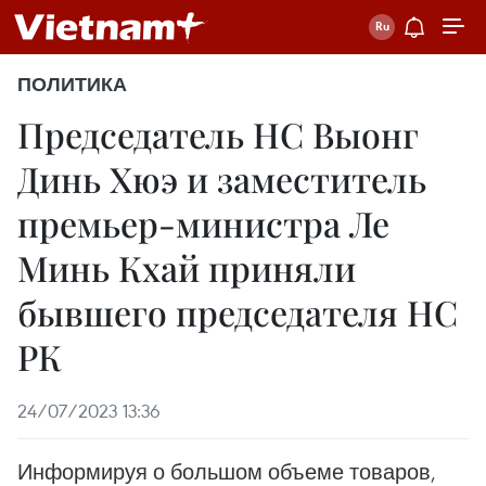
ПОЛИТИКА
Председатель НС Выонг
Динь Хюэ и заместитель
премьер-министра Ле
Минь Кхай приняли
бывшего председателя НС
РК
24/07/2023 13:36
Информируя о большом объеме товаров,