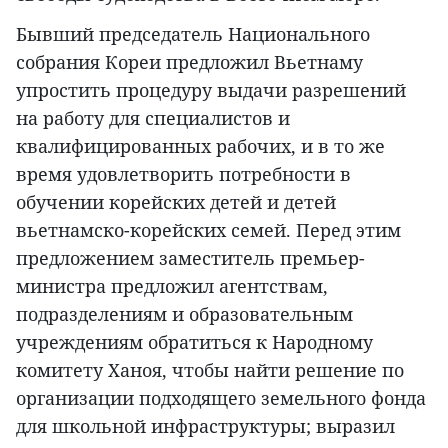
Бывший председатель Национального
собрания Кореи предложил Вьетнаму
упростить процедуру выдачи разрешений
на работу для специалистов и
квалифицированных рабочих, и в то же
время удовлетворить потребности в
обучении корейских детей и детей
вьетнамско-корейских семей. Перед этим
предложением заместитель премьер-
министра предложил агентствам,
подразделениям и образовательным
учреждениям обратиться к Народному
комитету Ханоя, чтобы найти решение по
организации подходящего земельного фонда
для школьной инфраструктуры; выразил