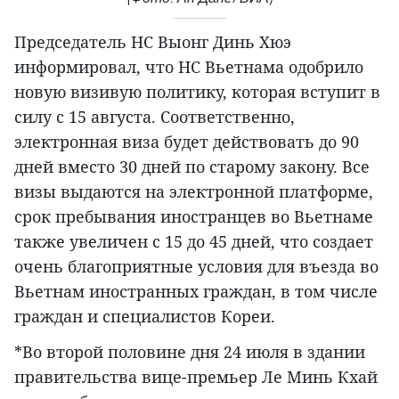
Председатель НС Выонг Динь Хюэ
информировал, что НС Вьетнама одобрило
новую визивую политику, которая вступит в
силу с 15 августа. Соответственно,
электронная виза будет действовать до 90
дней вместо 30 дней по старому закону. Все
визы выдаются на электронной платформе,
срок пребывания иностранцев во Вьетнаме
также увеличен с 15 до 45 дней, что создает
очень благоприятные условия для въезда во
Вьетнам иностранных граждан, в том числе
граждан и специалистов Кореи.
*Во второй половине дня 24 июля в здании
правительства вице-премьер Ле Минь Кхай