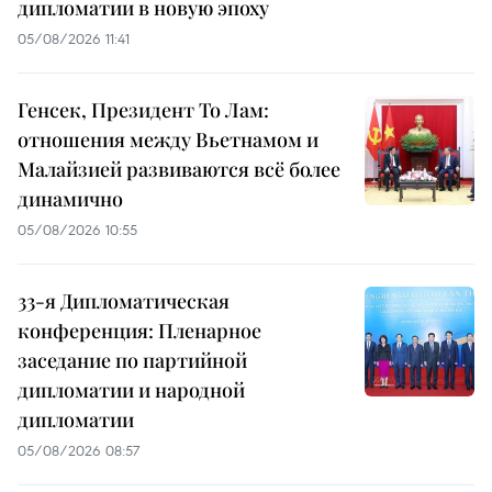
дипломатии в новую эпоху
05/08/2026 11:41
Генсек, Президент То Лам:
отношения между Вьетнамом и
Малайзией развиваются всё более
динамично
05/08/2026 10:55
33-я Дипломатическая
конференция: Пленарное
заседание по партийной
дипломатии и народной
дипломатии
05/08/2026 08:57