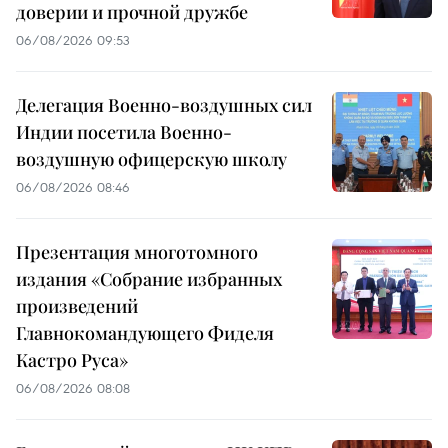
доверии и прочной дружбе
06/08/2026 09:53
Делегация Военно-воздушных сил
Индии посетила Военно-
воздушную офицерскую школу
06/08/2026 08:46
Презентация многотомного
издания «Собрание избранных
произведений
Главнокомандующего Фиделя
Кастро Руса»
06/08/2026 08:08