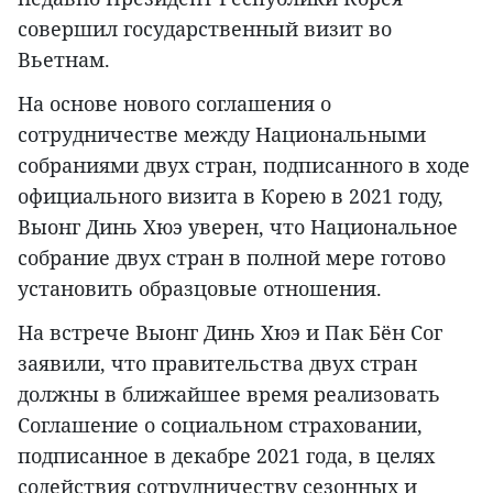
совершил государственный визит во
Вьетнам.
На основе нового соглашения о
сотрудничестве между Национальными
собраниями двух стран, подписанного в ходе
официального визита в Корею в 2021 году,
Выонг Динь Хюэ уверен, что Национальное
собрание двух стран в полной мере готово
установить образцовые отношения.
На встрече Выонг Динь Хюэ и Пак Бён Сог
заявили, что правительства двух стран
должны в ближайшее время реализовать
Соглашение о социальном страховании,
подписанное в декабре 2021 года, в целях
содействия сотрудничеству сезонных и