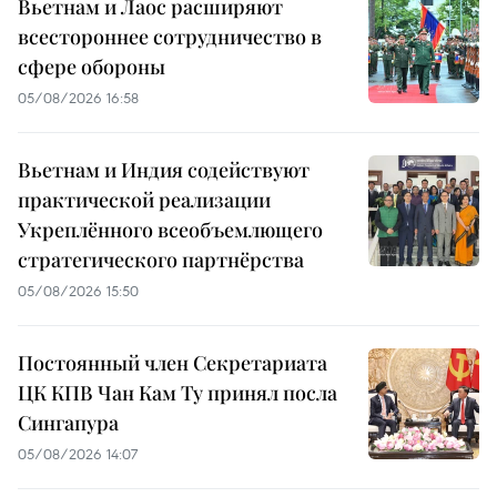
Вьетнам и Лаос расширяют
всестороннее сотрудничество в
сфере обороны
05/08/2026 16:58
Вьетнам и Индия содействуют
практической реализации
Укреплённого всеобъемлющего
стратегического партнёрства
05/08/2026 15:50
Постоянный член Секретариата
ЦК КПВ Чан Кам Ту принял посла
Сингапура
05/08/2026 14:07