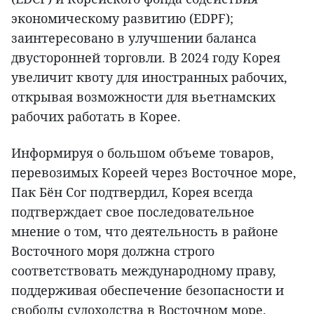
экономическому развитию (EDPF);
заинтересовано в улучшении баланса
двусторонней торговли. В 2024 году Корея
увеличит квоту для иностранных рабочих,
открывая возможности для вьетнамских
рабочих работать в Корее.
Информируя о большом объеме товаров,
перевозимых Кореей через Восточное море,
Пак Бён Сог подтвердил, Корея всегда
подтверждает свое последовательное
мнение о том, что деятельность в районе
Восточного моря должна строго
соответствовать международному праву,
поддерживая обеспечение безопасности и
свободы судоходства в Восточном море.