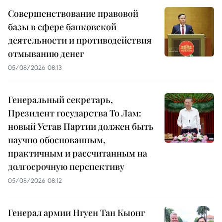
Совершенствование правовой
базы в сфере банковской
деятельности и противодействия
отмыванию денег
05/08/2026 08:13
Генеральный секретарь,
Президент государства То Лам:
новый Устав Партии должен быть
научно обоснованным,
практичным и рассчитанным на
долгосрочную перспективу
05/08/2026 08:12
Генерал армии Нгуен Тан Кыонг