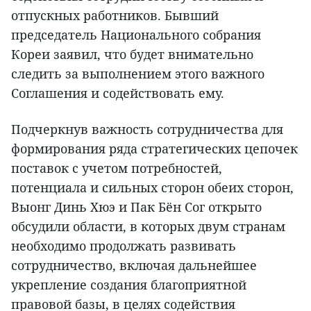
отпускных работников. Бывший
председатель Национального собрания
Кореи заявил, что будет внимательно
следить за выполнением этого важного
Соглашения и содействовать ему.
Подчеркнув важность сотрудничества для
формирования ряда стратегических цепочек
поставок с учетом потребностей,
потенциала и сильных сторон обеих сторон,
Выонг Динь Хюэ и Пак Бён Сог открыто
обсудили области, в которых двум странам
необходимо продолжать развивать
сотрудничество, включая дальнейшее
укрепление создания благоприятной
правовой базы, в целях содействия