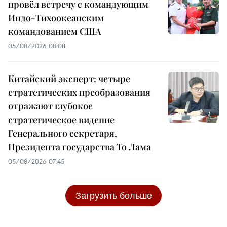
провёл встречу с командующим
Индо-Тихоокеанским
командованием США
05/08/2026 08:08
Китайский эксперт: четыре
стратегических преобразования
отражают глубокое
стратегическое видение
Генерального секретаря,
Президента государства То Лама
05/08/2026 07:45
Загрузить больше