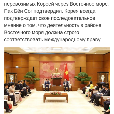
перевозимых Кореей через Восточное море,
Пак Бён Сог подтвердил, Корея всегда
подтверждает свое последовательное
мнение о том, что деятельность в районе
Восточного моря должна строго
соответствовать международному праву