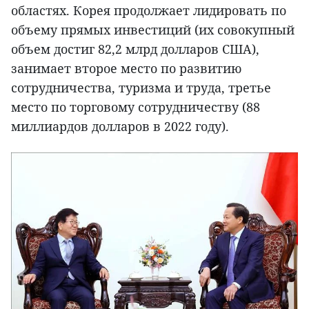
областях. Корея продолжает лидировать по
объему прямых инвестиций (их совокупный
объем достиг 82,2 млрд долларов США),
занимает второе место по развитию
сотрудничества, туризма и труда, третье
место по торговому сотрудничеству (88
миллиардов долларов в 2022 году).