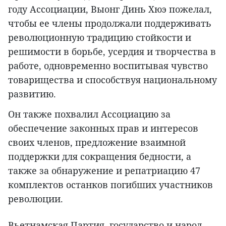
году Ассоциации, Выонг Динь Хюэ пожелал,
чтобы ее члены продолжали поддерживать
революционную традицию стойкости и
решимости в борьбе, усердия и творчества в
работе, одновременно воспитывая чувство
товарищества и способствуя национальному
развитию.
Он также похвалил Ассоциацию за
обеспечение законных прав и интересов
своих членов, предложение взаимной
поддержки для сокращения бедности, а
также за обнаружение и репатриацию 47
комплектов останков погибших участников
революции.
Вьетнамская Партия, государство и народ