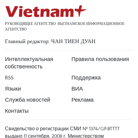
РУКОВОДЯЩЕЕ АГЕНТСТВО: ВЬЕТНАМСКОЕ ИНФОРМАЦИОННОЕ
АГЕНТСТВО
Главный редактор: ЧАН ТИЕН ДУАН
Интеллектуальная
Правила пользования
собственность
RSS
Поддержка
Языки
ВИА
Служба новостей
Реклама
Контакты
Свидельство о регистрации СМИ № 1374/GP-BTTTT
выдано 11 сентября, 2008 г. Министерством