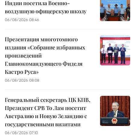
Индии посетила Военно-
воздушную офицерскую школу
06/08/2026 08:46
Презентация многотомного
издания «Собрание избранных
произведений
Главнокомандующего Фиделя
Кастро Руса»
06/08/2026 08:08
Генеральный секретарь ЦК КПВ,
Президент СРВ То Лам посетит
Австралию и Новую Зеландию с
государственными визитами
06/08/2026 07:10