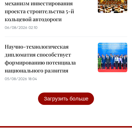
механизм инвестирования
проекта строительства 5-й
кольцевой автодороги
06/08/2026 02:10
Научно-технологическая
дипломатия способствует
формированию потенциала
национального развития
05/08/2026 18:04
Загрузить больше