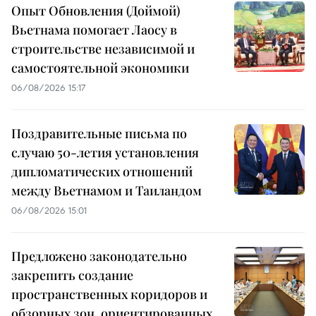
Опыт Обновления (Доймой)
Вьетнама помогает Лаосу в
строительстве независимой и
самостоятельной экономики
06/08/2026 15:17
Поздравительные письма по
случаю 50-летия установления
дипломатических отношений
между Вьетнамом и Таиландом
06/08/2026 15:01
Предложено законодательно
закрепить создание
пространственных коридоров и
обзорных зон, ориентированных