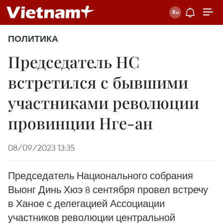
ПОЛИТИКА
Председатель НС
встретился с бывшими
участниками революции
провинции Нге-ан
08/09/2023 13:35
Председатель Национального собрания
Выонг Динь Хюэ 8 сентября провел встречу
в Ханое с делегацией Ассоциации
участников революции центральной