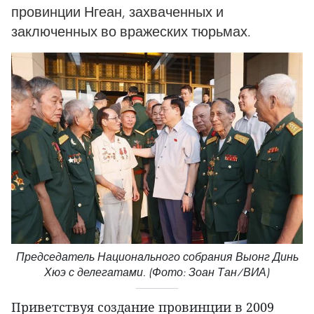
провинции Нгеан, захваченных и
заключенных во вражеских тюрьмах.
Председатель Национального собрания Выонг Динь
Хюэ с делегатами. (Фото: Зоан Тан/ВИА)
Приветствуя создание провинции в 2009