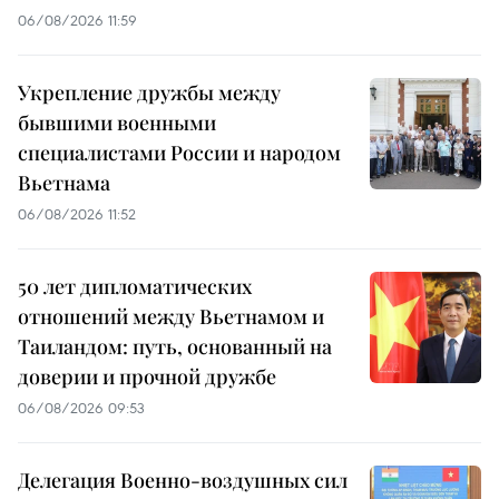
06/08/2026 11:59
Укрепление дружбы между
бывшими военными
специалистами России и народом
Вьетнама
06/08/2026 11:52
50 лет дипломатических
отношений между Вьетнамом и
Таиландом: путь, основанный на
доверии и прочной дружбе
06/08/2026 09:53
Делегация Военно-воздушных сил