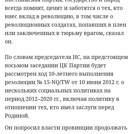
всегда помнят, ценят и заботятся о тех, кто
внес вклад в революцию, в том числе о
революционных солдатах, попавших в плен
или заключенных в тюрьму врагом, сказал
он.
По словам председателя НС, на предстоящем
восьмом заседании ЦК Партии будет
рассмотрен ход 10-летнего выполнения
резолюции № 15-NQ/TW от 10 июня 2012 г. о
нескольких социальных политиках на
период 2012–2020 гг., включая политику в
отношении тех, кто имел заслуги перед
Родиной.
Он попросил власти провинции продолжать