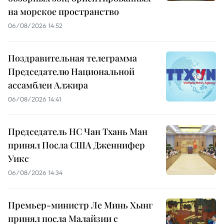
на морское пространство
06/08/2026 14:52
Поздравительная телеграмма
Председателю Национальной
ассамблеи Алжира
06/08/2026 14:41
Председатель НС Чан Тхань Ман
принял Посла США Дженнифер
Уикс
06/08/2026 14:34
Премьер-министр Ле Минь Хынг
принял посла Малайзии с