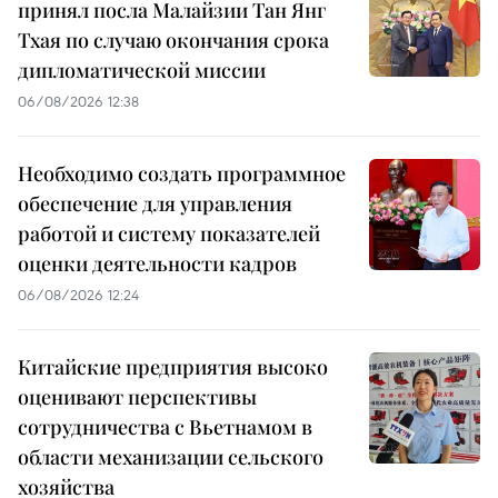
принял посла Малайзии Тан Янг
Тхая по случаю окончания срока
дипломатической миссии
06/08/2026 12:38
Необходимо создать программное
обеспечение для управления
работой и систему показателей
оценки деятельности кадров
06/08/2026 12:24
Китайские предприятия высоко
оценивают перспективы
сотрудничества с Вьетнамом в
области механизации сельского
хозяйства