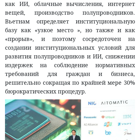
как ИИ, облачные вычисления, интернет
вещей, производство полупроводников.
Вьетнам определяет институциональную
базу как «узкое место », но также и как
«прорыв», и поэтому сосредоточен на
создании институциональных условий для
развития полупроводников и ИИ, снижении
издержек на соблюдение нормативных
требований для граждан и бизнеса,
решительно сокращая по крайней мере 30%
бюрократических процедур.