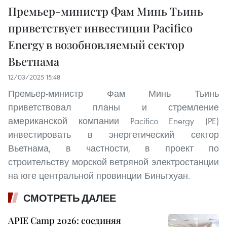
Премьер-министр Фам Минь Тьинь
приветствует инвестиции Pacifico
Energy в возобновляемый сектор
Вьетнама
12/03/2025 15:48
Премьер-министр Фам Минь Тьинь
приветствовал планы и стремление
американской компании Pacifico Energy (PE)
инвестировать в энергетический сектор
Вьетнама, в частности, в проект по
строительству морской ветряной электростанции
на юге центральной провинции Биньтхуан.
СМОТРЕТЬ ДАЛЕЕ
APIE Camp 2026: соединяя