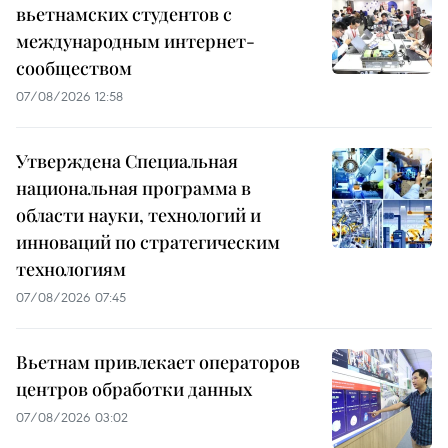
вьетнамских студентов с
международным интернет-
сообществом
07/08/2026 12:58
Утверждена Специальная
национальная программа в
области науки, технологий и
инноваций по стратегическим
технологиям
07/08/2026 07:45
Вьетнам привлекает операторов
центров обработки данных
07/08/2026 03:02