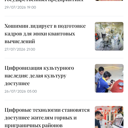
29/07/2026 19:00
Хошимин лидирует в подготовке
кадров для эпохи квантовых
вычислений
27/07/2026 21:00
Цифровизация культурного
наследия: делая культуру
доступнее
26/07/2026 05:00
Цифровые технологии становятся
доступнее жителям горных и
приграничных районов