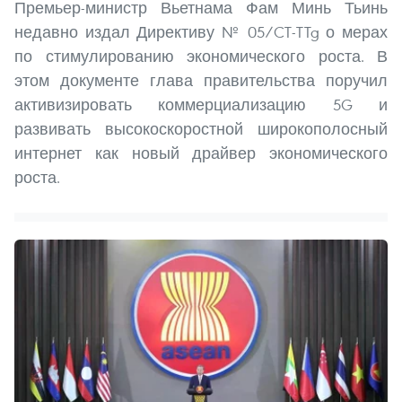
Премьер-министр Вьетнама Фам Минь Тьинь
недавно издал Директиву № 05/CT-TTg о мерах
по стимулированию экономического роста. В
этом документе глава правительства поручил
активизировать коммерциализацию 5G и
развивать высокоскоростной широкополосный
интернет как новый драйвер экономического
роста.