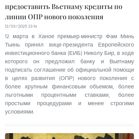
предоставить Вьетнаму кредиты по
линии ОПР нового поколения
12/03/2025 23:14
12 марта в Ханое премьер-министр Фам Минь
Тьинь принял вице-президента Европейского
инвестиционного банка (ЕИБ) Николу Бир, в ходе
которого он предложил банку и Вьетнаму
подписать соглашение об официальной помощи
в целях развития (ОПР) нового поколения с
более крупным финансовым объемом, более
льготными процентными ставками, более
простыми процедурами и менее строгими
условиями.