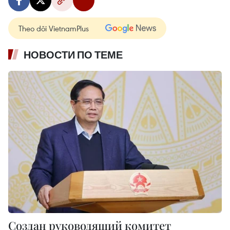
Theo dõi VietnamPlus
НОВОСТИ ПО ТЕМЕ
Создан руководящий комитет