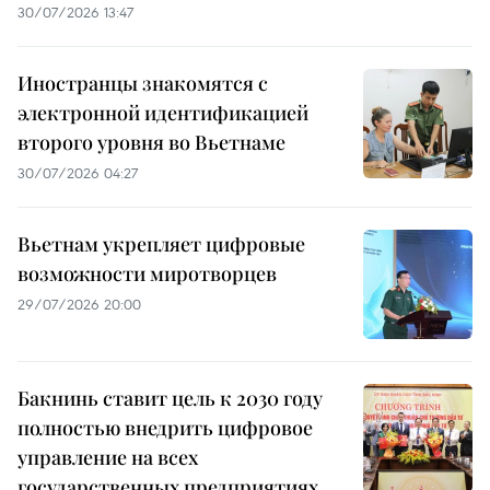
30/07/2026 13:47
Иностранцы знакомятся с
электронной идентификацией
второго уровня во Вьетнаме
30/07/2026 04:27
Вьетнам укрепляет цифровые
возможности миротворцев
29/07/2026 20:00
Бакнинь ставит цель к 2030 году
полностью внедрить цифровое
управление на всех
государственных предприятиях