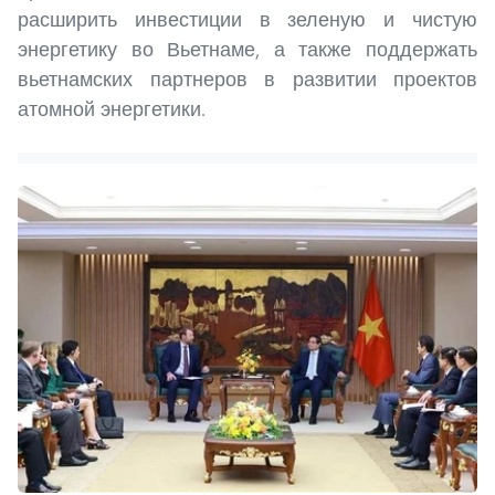
расширить инвестиции в зеленую и чистую
энергетику во Вьетнаме, а также поддержать
вьетнамских партнеров в развитии проектов
атомной энергетики.