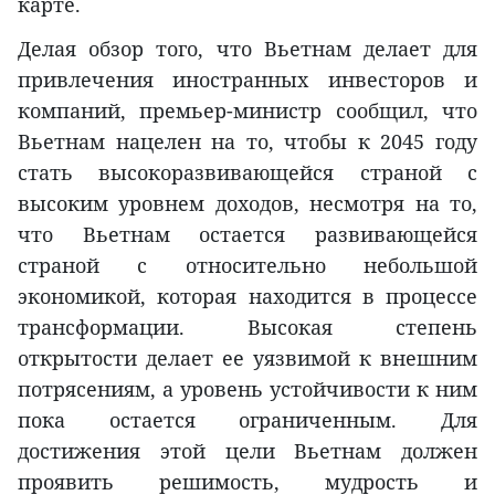
карте.
Делая обзор того, что Вьетнам делает для
привлечения иностранных инвесторов и
компаний, премьер-министр сообщил, что
Вьетнам нацелен на то, чтобы к 2045 году
стать высокоразвивающейся страной с
высоким уровнем доходов, несмотря на то,
что Вьетнам остается развивающейся
страной с относительно небольшой
экономикой, которая находится в процессе
трансформации. Высокая степень
открытости делает ее уязвимой к внешним
потрясениям, а уровень устойчивости к ним
пока остается ограниченным. Для
достижения этой цели Вьетнам должен
проявить решимость, мудрость и