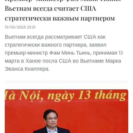
Вьетнам всегда считает США
стратегически важным партнером
13/03/2025 23:21
Вьетнам всегда рассматривает США как
стратегически важного партнера, заявил
премьер-министр Фам Минь Тьинь, принимая 13
марта в Ханое посла США во Вьетнаме Марка
Эванса Кнаппера.