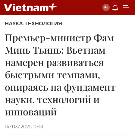
НАУКА-ТЕХНОЛОГИЯ
Премьер-министр Фам
Минь Тьинь: Вьетнам
намерен развиваться
быстрыми темпами,
опираясь на фундамент
науки, технологий и
инноваций
14/03/2025 10:13