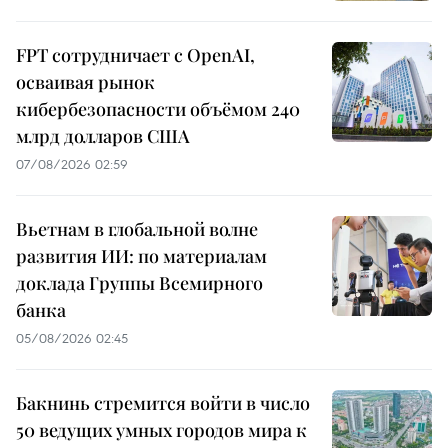
FPT сотрудничает с OpenAI,
осваивая рынок
кибербезопасности объёмом 240
млрд долларов США
07/08/2026 02:59
Вьетнам в глобальной волне
развития ИИ: по материалам
доклада Группы Всемирного
банка
05/08/2026 02:45
Бакнинь стремится войти в число
50 ведущих умных городов мира к