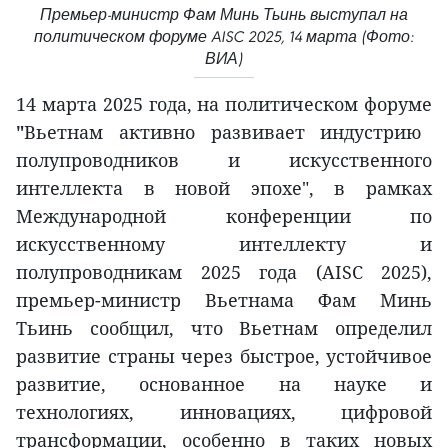
Премьер-министр Фам Минь Тьинь выступал на
политическом форуме AISC 2025, 14 марта (Фото:
ВИА)
14 марта 2025 года, на
политическом форуме
"
Вьетнам активно развивает индустрию
полупроводников и искусственного
интеллекта в новой эпохе", в рамках
Международной конференции по
искусственному интеллекту и
полупроводникам 2025 года (AISC 2025),
премьер-министр Вьетнама Фам Минь
Тьинь сообщил, что Вьетнам определил
развитие страны через быстрое, устойчивое
развитие, основанное на науке и
технологиях, инновациях, цифровой
трансформации, особенно в таких новых