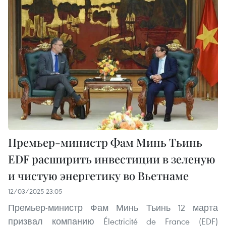
Премьер-министр Фам Минь Тьинь
EDF расширить инвестиции в зеленую
и чистую энергетику во Вьетнаме
12/03/2025 23:05
Премьер-министр Фам Минь Тьинь 12 марта
призвал компанию Électricité de France (EDF)