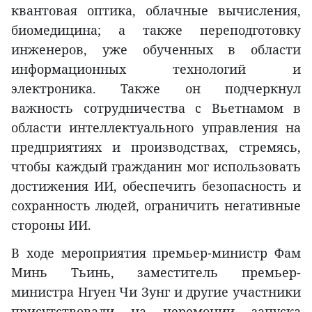
квантовая оптика, облачные вычисления,
биомедицина; а также переподготовку
инженеров, уже обученных в области
информационных технологий и
электроника. Также он подчеркнул
важность сотрудничества с Вьетнамом в
области интеллектуального управления на
предприятиях и производствах, стремясь,
чтобы каждый гражданин мог использовать
достижения ИИ, обеспечить безопасность и
сохранность людей, ограничить негативные
стороны ИИ.
В ходе мероприятия премьер-министр Фам
Минь Тьинь, заместитель премьер-
министра Нгуен Чи Зунг и другие участники
присутствовали на церемонии запуска