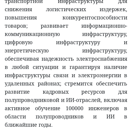
транспортной инфраструктуры для
снижения логистических издержек,
повышения конкурентоспособности
товаров; развивает информационно-
коммуникационную инфраструктуру,
цифровую инфраструктуру и
энергетическую инфраструктуру,
обеспечивая надежность электроснабжения
в любой ситуации и гарантируя наличие
инфраструктуры связи и электроэнергии в
удаленных районах; стремится обеспечить
развитие кадровых ресурсов для
полупроводниковой и ИИ-отраслей, включая
активное обучение 100000 инженеров в
области полупроводников и ИИ в
ближайшие годы.