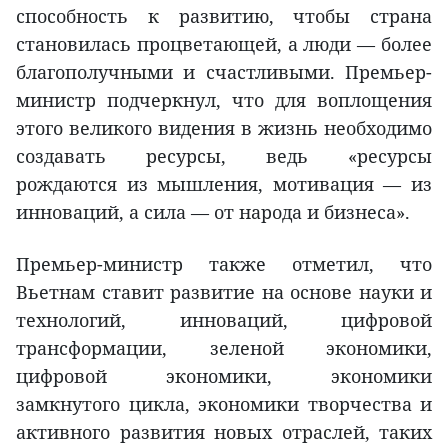
способность к развитию, чтобы страна
становилась процветающей, а люди — более
благополучными и счастливыми. Премьер-
министр подчеркнул, что для воплощения
этого великого видения в жизнь необходимо
создавать ресурсы, ведь «ресурсы
рождаются из мышления, мотивация — из
инноваций, а сила — от народа и бизнеса».
Премьер-министр также отметил, что
Вьетнам ставит развитие на основе науки и
технологий, инноваций, цифровой
трансформации, зеленой экономики,
цифровой экономики, экономики
замкнутого цикла, экономики творчества и
активного развития новых отраслей, таких