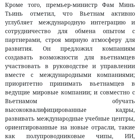
Кроме того, премьер-министр Фам Минь
Тьинь отметил, что Вьетнам активно
углубляет международную интеграцию и
сотрудничество для обмена опытом с
партнерами, строя мирную атмосферу для
развития. Он предложил компаниям
создавать возможности для вьетнамцев
участвовать в руководстве и управлении
вместе с международными компаниями;
приоритетно принимать вьетнамцев в
ведущие мировые компании; и совместно с
Вьетнамом обучать
высококвалифицированные кадры,
развивать международные учебные центры,
ориентированные на новые отрасли, такие
как полупроводниковые чипы, ИИ,