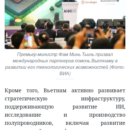
Премьер-министр Фам Минь Тьинь призвал
международных партнеров помочь Вьетнаму в
развитии его технологических возможностей (Фото:
ВИА)
Кроме того, Вьетнам активно развивает
стратегическую инфраструктуру,
поддерживающую развитие ИИ,
исследование и производство
полупроводников, включая развитие