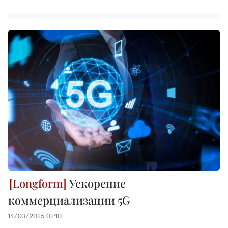
Ускорение
коммерциализации 5G
14/03/2025 02:10