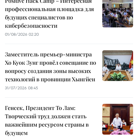
Positive Hack Camp – Интересная
профессиональная площадка для
будущих специалистов по
кибербезопасности
01/08/2026 02:20
Заместитель премьер-министра
Хо Куок Зунг провёл совещание по
вопросу создания зоны высоких
технологий в провинции Хынгйен
31/07/2026 08:45
Генсек, Президент То Лам:
Творческий труд должен стать
важнейшим ресурсом страны в
будущем