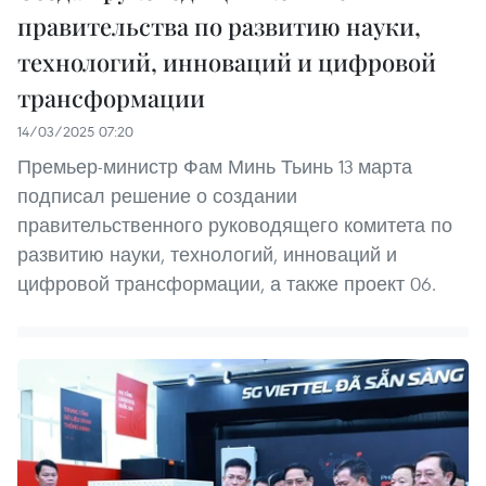
правительства по развитию науки,
технологий, инноваций и цифровой
трансформации
14/03/2025 07:20
Премьер-министр Фам Минь Тьинь 13 марта
подписал решение о создании
правительственного руководящего комитета по
развитию науки, технологий, инноваций и
цифровой трансформации, а также проект 06.