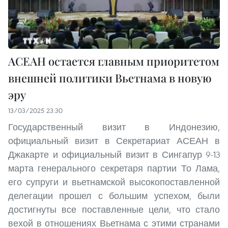
АСЕАН остается главным приоритетом
внешней политики Вьетнама в новую
эру
13/03/2025 23:30
Государственный визит в Индонезию,
официальный визит в Секретариат АСЕАН в
Джакарте и официальный визит в Сингапур 9-13
марта генерального секретаря партии То Лама,
его супруги и вьетнамской высокопоставленной
делегации прошел с большим успехом, были
достигнуты все поставленные цели, что стало
вехой в отношениях Вьетнама с этими странами