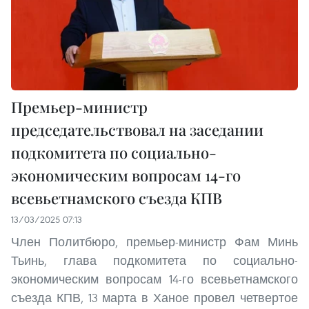
Премьер-министр
председательствовал на заседании
подкомитета по социально-
экономическим вопросам 14-го
всевьетнамского съезда КПВ
13/03/2025 07:13
Член Политбюро, премьер-министр Фам Минь
Тьинь, глава подкомитета по социально-
экономическим вопросам 14-го всевьетнамского
съезда КПВ, 13 марта в Ханое провел четвертое