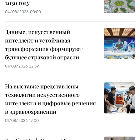
2030 году
04/08/2026 00:00
Данные, искусственный
интеллект и устойчивая
трансформация формируют
будущее страховой отрасли
01/08/2026 22:59
На выставке представлены
технологии искусственного
интеллекта и цифровые решения
в здравоохранении
01/08/2026 19:00