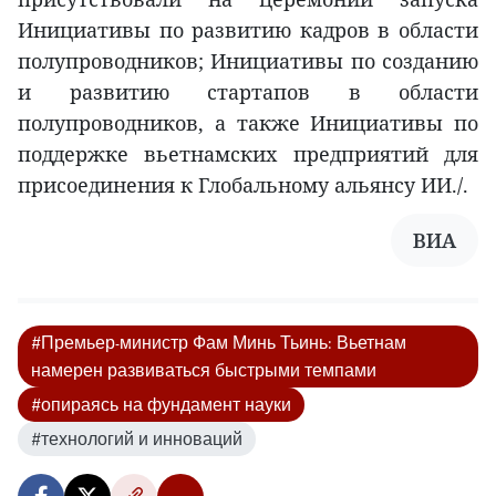
Инициативы по развитию кадров в области
полупроводников; Инициативы по созданию
и развитию стартапов в области
полупроводников, а также Инициативы по
поддержке вьетнамских предприятий для
присоединения к Глобальному альянсу ИИ./.
ВИА
#Премьер-министр Фам Минь Тьинь: Вьетнам
намерен развиваться быстрыми темпами
#опираясь на фундамент науки
#технологий и инноваций