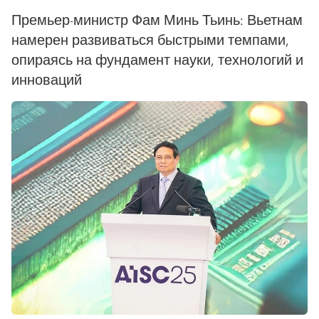
Премьер-министр Фам Минь Тьинь: Вьетнам
намерен развиваться быстрыми темпами,
опираясь на фундамент науки, технологий и
инноваций