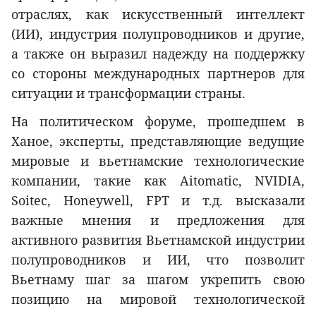
отраслях, как искусственный интеллект
(ИИ), индустрия полупроводников и другие,
а также он выразил надежду на поддержку
со стороны международных партнеров для
ситуации
и трансформации страны.
На политическом форуме, прошедшем в
Ханое, эксперты, представляющие ведущие
мировые и вьетнамские технологические
компании, такие как Aitomatic, NVIDIA,
Soitec, Honeywell, FPT и т.д. высказали
важные мнения и предложения для
активного развития Вьетнамской индустрии
полупроводников и ИИ, что позволит
Вьетнаму шаг за шагом укрепить свою
позицию на мировой технологической