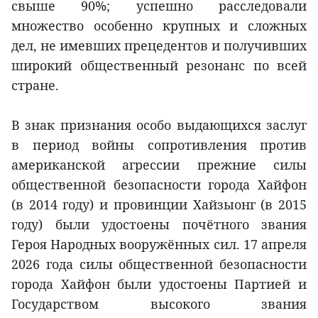
свыше 90%; успешно расследовали
множество особенно крупных и сложных
дел, не имевших прецедентов и получивших
широкий общественный резонанс по всей
стране.
В знак признания особо выдающихся заслуг
в период войны сопротивления против
американской агрессии прежние силы
общественной безопасности города Хайфон
(в 2014 году) и провинции Хайзыонг (в 2015
году) были удостоены почётного звания
Героя Народных вооружённых сил. 17 апреля
2026 года силы общественной безопасности
города Хайфон были удостоены Партией и
Государством высокого звания