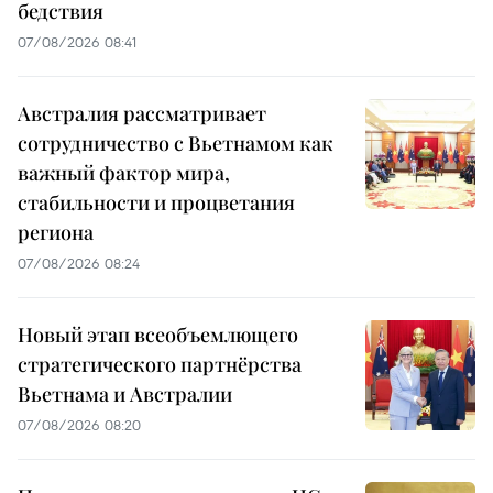
бедствия
07/08/2026 08:41
Австралия рассматривает
сотрудничество с Вьетнамом как
важный фактор мира,
стабильности и процветания
региона
07/08/2026 08:24
Новый этап всеобъемлющего
стратегического партнёрства
Вьетнама и Австралии
07/08/2026 08:20