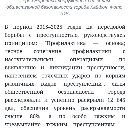
Героя Народных вооружённых сил силам
общественной безопасности города Хайфон. Фото:
ВИА
В период 2015–2025 годов на передовой
борьбы с преступностью, руководствуясь
принципом: "Профилактика — основа;
тесное сочетание профилактики с
наступательными операциями по
выявлению и ликвидации преступности,
нанесением точечных ударов по корням
различных видов преступлений", силы
общественной безопасности города
расследовали и успешно раскрыли 12 645
дел, обеспечив уровень раскрываемости
свыше 80%, а по особо тяжким и
чрезвычайно тяжким преступлениям —