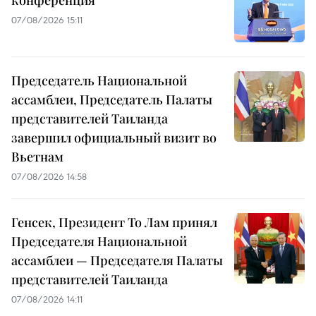
конференция
07/08/2026 15:11
Председатель Национальной
ассамблеи, Председатель Палаты
представителей Таиланда
завершил официальный визит во
Вьетнам
07/08/2026 14:58
Генсек, Президент То Лам принял
Председателя Национальной
ассамблеи — Председателя Палаты
представителей Таиланда
07/08/2026 14:11