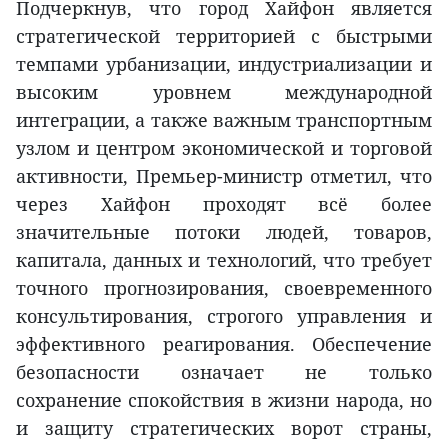
Подчеркнув, что город Хайфон является
стратегической территорией с быстрыми
темпами урбанизации, индустриализации и
высоким уровнем международной
интеграции, а также важным транспортным
узлом и центром экономической и торговой
активности, Премьер-министр отметил, что
через Хайфон проходят всё более
значительные потоки людей, товаров,
капитала, данных и технологий, что требует
точного прогнозирования, своевременного
консультирования, строгого управления и
эффективного реагирования. Обеспечение
безопасности означает не только
сохранение спокойствия в жизни народа, но
и защиту стратегических ворот страны,