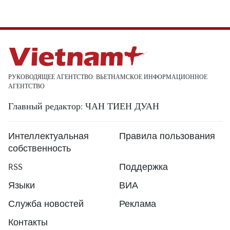
РУКОВОДЯЩЕЕ АГЕНТСТВО: ВЬЕТНАМСКОЕ ИНФОРМАЦИОННОЕ
АГЕНТСТВО
Главный редактор: ЧАН ТИЕН ДУАН
Интеллектуальная
Правила пользования
собственность
RSS
Поддержка
Языки
ВИА
Служба новостей
Реклама
Контакты