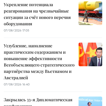
Укрепление потенциала
реагирования на чрезвычайные
ситуации за счёт нового перечня
оборудования
07/08/2026 17:05
Углубление, наполнение
практическим содержанием и
повышение эффективности
Всеобъемлющего стратегического
партнёрства между Вьетнамом и
Австралией
07/08/2026 16:40
Закрылась 33-я Дипломатическая