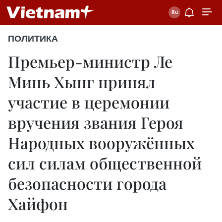
ПОЛИТИКА
Премьер-министр Ле
Минь Хынг принял
участие в церемонии
вручения звания Героя
Народных вооружённых
сил силам общественной
безопасности города
Хайфон