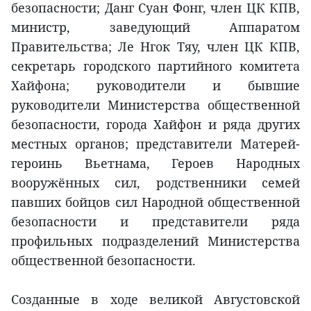
безопасности; Данг Суан Фонг, член ЦК КПВ,
министр, заведующий Аппаратом
Правительства; Ле Нгок Тяу, член ЦК КПВ,
секретарь городского партийного комитета
Хайфона; руководители и бывшие
руководители Министерства общественной
безопасности, города Хайфон и ряда других
местных органов; представители Матерей-
героинь Вьетнама, Героев Народных
вооружённых сил, родственники семей
павших бойцов сил Народной общественной
безопасности и представители ряда
профильных подразделений Министерства
общественной безопасности.
Созданные в ходе великой Августовской