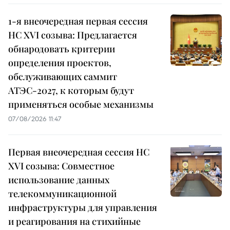
1-я внеочередная первая сессия
НС XVI созыва: Предлагается
обнародовать критерии
определения проектов,
обслуживающих саммит
АТЭС-2027, к которым будут
применяться особые механизмы
07/08/2026 11:47
Первая внеочередная сессия НС
XVI созыва: Совместное
использование данных
телекоммуникационной
инфраструктуры для управления
и реагирования на стихийные