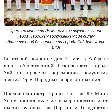
Премьер-министр Ле Минь Хынг вручает звание
Героя Народных вооружённых сил силам
общественной безопасности города Хайфон. Фото:
ВИА
Во второй половине дня 14 мая в Хайфоне
силы общественной безопасности города
Хайфон провели церемонию получения
звания Героя Народных вооружённых сил.
Премьер-министр Правительства Ле Минь
Хынг принял участие в мероприятии и от
имени руководства Партии и Государства