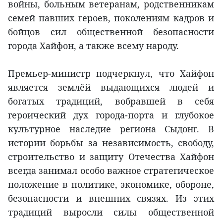
войны, больным ветеранам, родственникам
семей павших героев, поколениям кадров и
бойцов сил общественной безопасности
города Хайфон, а также всему народу.
Премьер-министр подчеркнул, что Хайфон
является землёй выдающихся людей и
богатых традиций, вобравшей в себя
героический дух города-порта и глубокое
культурное наследие региона Сыдонг. В
истории борьбы за независимость, свободу,
строительство и защиту Отечества Хайфон
всегда занимал особо важное стратегическое
положение в политике, экономике, обороне,
безопасности и внешних связях. Из этих
традиций выросли силы общественной