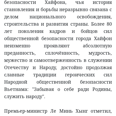
безопасности Хайфона, чья история
становления и борьбы неразрывно связана с
делом национального освобождения,
строительства и развития страны. Более 80
лет поколения кадров и бойцов сил
общественной безопасности города Хайфон
неизменно проявляют абсолютную
преданность, сплочённость, мудрость,
мужество и самоотверженность в служении
Отечеству и Народу, достойно продолжая
славные традиции героических сил
Народной общественной безопасности
Вьетнама: "Забывая о себе ради Родины,
служить народу".
Премьер-министр Ле Минь Хынг отметил,