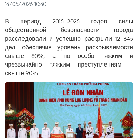
14/05/2026 10:40
В период 2015–2025 годов силы
общественной безопасности города
расследовали и успешно раскрыли 12 645
дел, обеспечив уровень раскрываемости
свыше 80%, а по особо тяжким и
чрезвычайно тяжким преступлениям —
свыше 90%