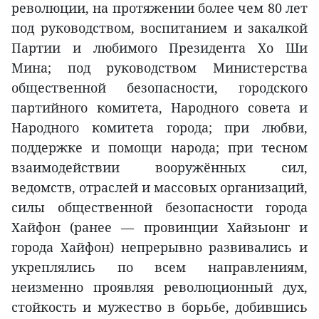
революции, на протяжении более чем 80 лет
под руководством, воспитанием и закалкой
Партии и любимого Президента Хо Ши
Мина; под руководством Министерства
общественной безопасности, городского
партийного комитета, Народного совета и
Народного комитета города; при любви,
поддержке и помощи народа; при тесном
взаимодействии вооружённых сил,
ведомств, отраслей и массовых организаций,
силы общественной безопасности города
Хайфон (ранее — провинции Хайзыонг и
города Хайфон) непрерывно развивались и
укреплялись по всем направлениям,
неизменно проявляя революционный дух,
стойкость и мужество в борьбе, добившись