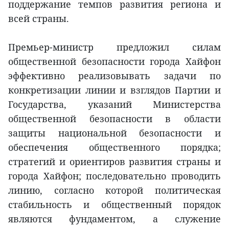
поддержание темпов развития региона и
всей страны.
Премьер-министр предложил силам
общественной безопасности города Хайфон
эффективно реализовывать задачи по
конкретизации линии и взглядов Партии и
Государства, указаний Министерства
общественной безопасности в области
защиты национальной безопасности и
обеспечения общественного порядка;
стратегий и ориентиров развития страны и
города Хайфон; последовательно проводить
линию, согласно которой политическая
стабильность и общественный порядок
являются фундаментом, а служение