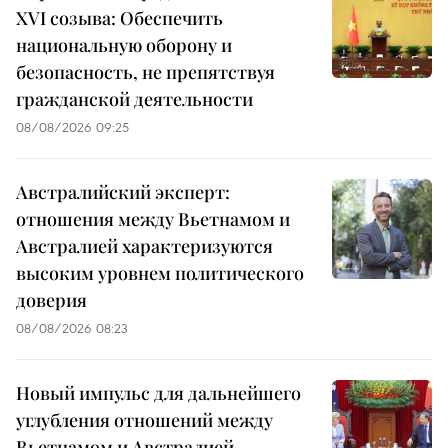
XVI созыва: Обеспечить
национальную оборону и
безопасность, не препятствуя
гражданской деятельности
08/08/2026 09:25
Австралийский эксперт:
отношения между Вьетнамом и
Австралией характеризуются
высоким уровнем политического
доверия
08/08/2026 08:23
Новый импульс для дальнейшего
углубления отношений между
Вьетнамом и Австралией