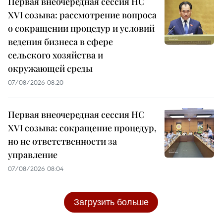
Первая внеочередная сессия НС
XVI созыва: рассмотрение вопроса
о сокращении процедур и условий
ведения бизнеса в сфере
сельского хозяйства и
окружающей среды
07/08/2026 08:20
Первая внеочередная сессия НС
XVI созыва: сокращение процедур,
но не ответственности за
управление
07/08/2026 08:04
Загрузить больше