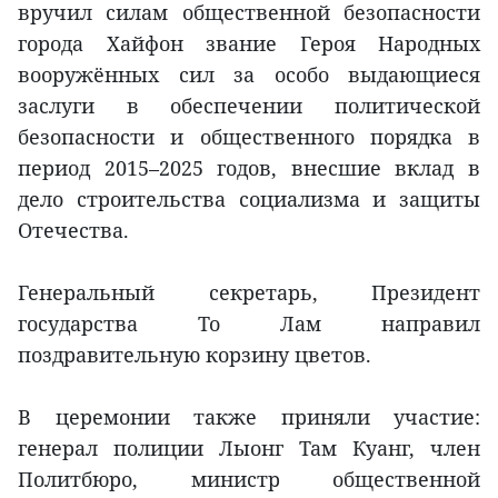
вручил силам общественной безопасности
города Хайфон звание Героя Народных
вооружённых сил за особо выдающиеся
заслуги в обеспечении политической
безопасности и общественного порядка в
период 2015–2025 годов, внесшие вклад в
дело строительства социализма и защиты
Отечества.
Генеральный секретарь, Президент
государства То Лам направил
поздравительную корзину цветов.
В церемонии также приняли участие:
генерал полиции Лыонг Там Куанг, член
Политбюро, министр общественной