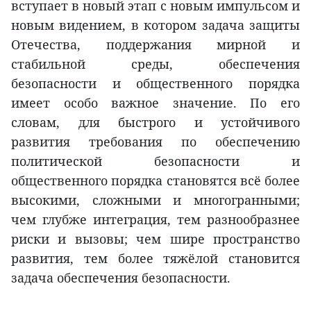
вступает в новый этап с новым импульсом и
новым видением, в котором задача защиты
Отечества, поддержания мирной и
стабильной среды, обеспечения
безопасности и общественного порядка
имеет особо важное значение. По его
словам, для быстрого и устойчивого
развития требования по обеспечению
политической безопасности и
общественного порядка становятся всё более
высокими, сложными и многогранными;
чем глубже интеграция, тем разнообразнее
риски и вызовы; чем шире пространство
развития, тем более тяжёлой становится
задача обеспечения безопасности.