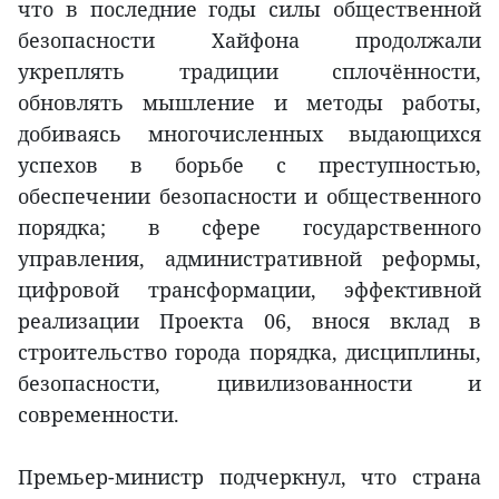
что в последние годы силы общественной
безопасности Хайфона продолжали
укреплять традиции сплочённости,
обновлять мышление и методы работы,
добиваясь многочисленных выдающихся
успехов в борьбе с преступностью,
обеспечении безопасности и общественного
порядка; в сфере государственного
управления, административной реформы,
цифровой трансформации, эффективной
реализации Проекта 06, внося вклад в
строительство города порядка, дисциплины,
безопасности, цивилизованности и
современности.
Премьер-министр подчеркнул, что страна