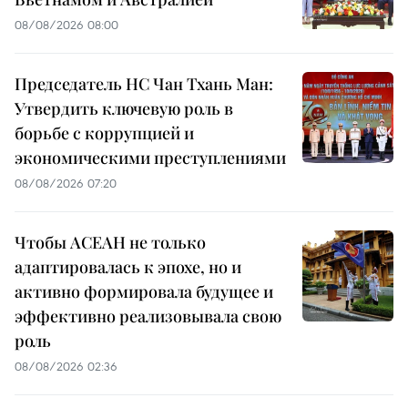
08/08/2026 08:00
Председатель НС Чан Тхань Ман:
Утвердить ключевую роль в
борьбе с коррупцией и
экономическими преступлениями
08/08/2026 07:20
Чтобы АСЕАН не только
адаптировалась к эпохе, но и
активно формировала будущее и
эффективно реализовывала свою
роль
08/08/2026 02:36