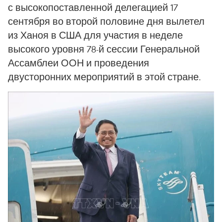
с высокопоставленной делегацией 17
сентября во второй половине дня вылетел
из Ханоя в США для участия в неделе
высокого уровня 78-й сессии Генеральной
Ассамблеи ООН и проведения
двусторонних мероприятий в этой стране.