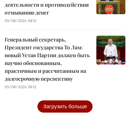
деятельности и противодействия
отмыванию денег
05/08/2026 08:13
Генеральный секретарь,
Президент государства То Лам:
новый Устав Партии должен быть
научно обоснованным,
практичным и рассчитанным на
долгосрочную перспективу
05/08/2026 08:12
Загрузить больше