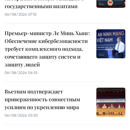
государственными визитами
06/08/2026 07:10
Премьер-министр Ле Минь Хынг:
Обеспечение кибербезопасности
требует комплексного подхода,
сочетающего защиту систем и
защиту людей
06/08/2026 04:53
Вьетнам подтверждает
приверженность совместным
усилиям по укреплению мира
06/08/2026 03:50