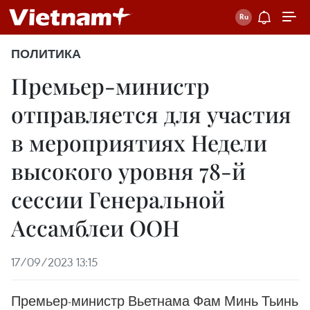
ПОЛИТИКА
Премьер-министр
отправляется для участия
в мероприятиях Недели
высокого уровня 78-й
сессии Генеральной
Ассамблеи ООН
17/09/2023 13:15
Премьер-министр Вьетнама Фам Минь Тьинь