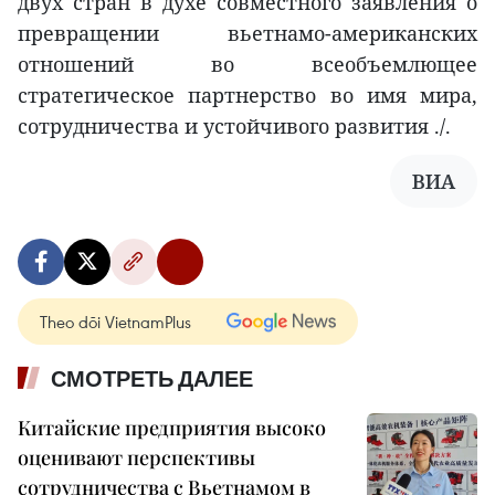
двух стран в духе совместного заявления о
превращении вьетнамо-американских
отношений во всеобъемлющее
стратегическое партнерство во имя мира,
сотрудничества и устойчивого развития ./.
ВИА
Theo dõi VietnamPlus
СМОТРЕТЬ ДАЛЕЕ
Китайские предприятия высоко
оценивают перспективы
сотрудничества с Вьетнамом в