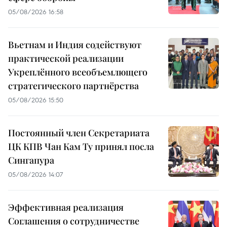
05/08/2026 16:58
Вьетнам и Индия содействуют
практической реализации
Укреплённого всеобъемлющего
стратегического партнёрства
05/08/2026 15:50
Постоянный член Секретариата
ЦК КПВ Чан Кам Ту принял посла
Сингапура
05/08/2026 14:07
Эффективная реализация
Соглашения о сотрудничестве