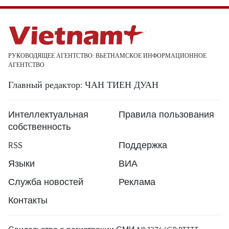
РУКОВОДЯЩЕЕ АГЕНТСТВО: ВЬЕТНАМСКОЕ ИНФОРМАЦИОННОЕ
АГЕНТСТВО
Главный редактор: ЧАН ТИЕН ДУАН
Интеллектуальная
Правила пользования
собственность
RSS
Поддержка
Языки
ВИА
Служба новостей
Реклама
Контакты