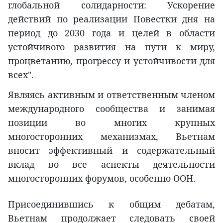
глобальной солидарности: Ускорение
действий по реализации Повестки дня на
период до 2030 года и целей в области
устойчивого развития на пути к миру,
процветанию, прогрессу и устойчивости для
всех".
Являясь активным и ответственным членом
международного сообщества и занимая
позиции во многих крупных
многосторонних механизмах, Вьетнам
вносит эффективный и содержательный
вклад во все аспекты деятельности
многосторонних форумов, особенно ООН.
Присоединившись к общим дебатам,
Вьетнам продолжает следовать своей