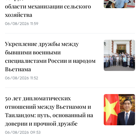
области механизации сельского
хозяйства
06/08/2026 11:59
Укрепление дружбы между
бывшими военными
специалистами России и народом
Вьетнама
06/08/2026 11:52
50 лет дипломатических
отношений между Вьетнамом и
Таиландом: путь, основанный на
доверии и прочной дружбе
06/08/2026 09:53