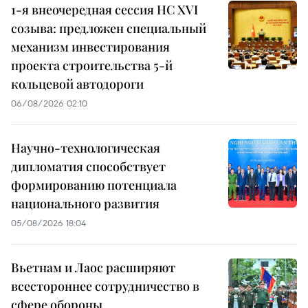
1-я внеочередная сессия НС XVI
созыва: предложен специальный
механизм инвестирования
проекта строительства 5-й
кольцевой автодороги
06/08/2026 02:10
Научно-технологическая
дипломатия способствует
формированию потенциала
национального развития
05/08/2026 18:04
Вьетнам и Лаос расширяют
всестороннее сотрудничество в
сфере обороны