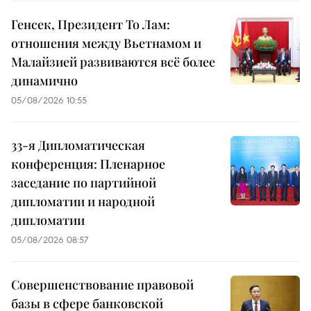
Генсек, Президент То Лам:
отношения между Вьетнамом и
Малайзией развиваются всё более
динамично
05/08/2026 10:55
33-я Дипломатическая
конференция: Пленарное
заседание по партийной
дипломатии и народной
дипломатии
05/08/2026 08:57
Совершенствование правовой
базы в сфере банковской