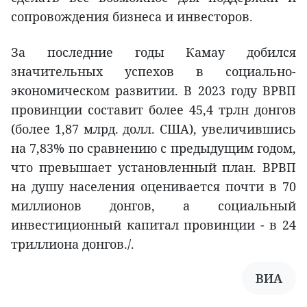
сопровождения бизнеса и инвесторов.
За последние годы Камау добился
значительных успехов в социально-
экономическом развитии. В 2023 году ВРВП
провинции составит более 45,4 трлн донгов
(более 1,87 млрд. долл. США), увеличившись
на 7,83% по сравнению с предыдущим годом,
что превышает установленный план. ВРВП
на душу населения оценивается почти в 70
миллионов донгов, а социальный
инвестиционный капитал провинции - в 24
триллиона донгов./.
ВИА