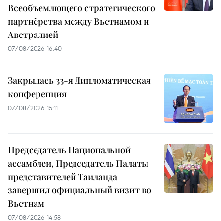
Всеобъемлющего стратегического
партнёрства между Вьетнамом и
Австралией
07/08/2026 16:40
Закрылась 33-я Дипломатическая
конференция
07/08/2026 15:11
Председатель Национальной
ассамблеи, Председатель Палаты
представителей Таиланда
завершил официальный визит во
Вьетнам
07/08/2026 14:58