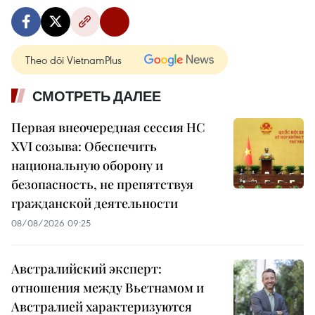
Theo dõi VietnamPlus
СМОТРЕТЬ ДАЛЕЕ
Первая внеочередная сессия НС
XVI созыва: Обеспечить
национальную оборону и
безопасность, не препятствуя
гражданской деятельности
08/08/2026 09:25
Австралийский эксперт:
отношения между Вьетнамом и
Австралией характеризуются