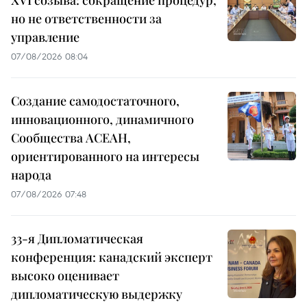
XVI созыва: сокращение процедур,
но не ответственности за
управление
07/08/2026 08:04
Создание самодостаточного,
инновационного, динамичного
Сообщества АСЕАН,
ориентированного на интересы
народа
07/08/2026 07:48
33-я Дипломатическая
конференция: канадский эксперт
высоко оценивает
дипломатическую выдержку