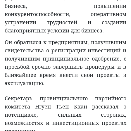
бизнеса, повышении
конкурентоспособности, оперативном
устранении трудностей и создании
благоприятных условий для бизнеса.
Он обратился к предприятиям, получившим
свидетельства о регистрации инвестиций и
получившим принципиальное одобрение, с
просьбой срочно завершить процедуры и в
ближайшее время ввести свои проекты в
эксплуатацию.
Секретарь провинциального партийного
комитета Нгуен Тьен Кхай рассказал о
потенциале, сильных сторонах,
возможностях и инвестиционных проектах