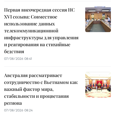
Первая внеочередная сессия НС
XVI созыва: Совместное
использование данных
телекоммуникационной
инфраструктуры для управления
и реагирования на стихийные
бедствия
07/08/2026 08:41
Австралия рассматривает
сотрудничество с Вьетнамом как
важный фактор мира,
стабильности и процветания
региона
07/08/2026 08:24