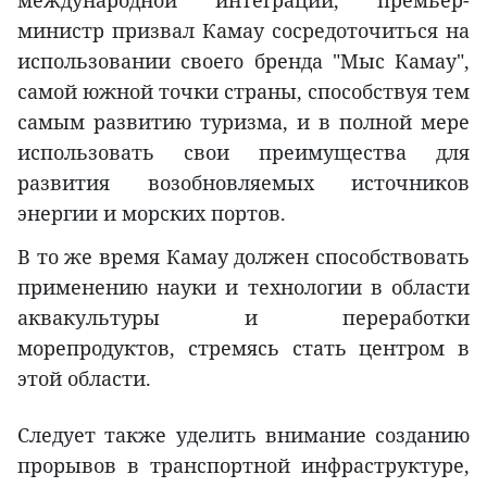
международной интеграции, премьер-
министр призвал Камау сосредоточиться на
использовании своего бренда "Мыс Камау",
самой южной точки страны, способствуя тем
самым развитию туризма, и в полной мере
использовать свои преимущества для
развития возобновляемых источников
энергии и морских портов.
В то же время Камау должен способствовать
применению науки и технологии в области
аквакультуры и переработки
морепродуктов, стремясь стать центром в
этой области.
Следует также уделить внимание созданию
прорывов в транспортной инфраструктуре,