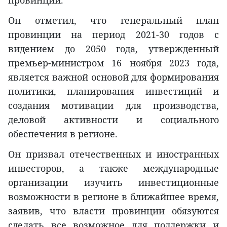
провинции.
Он отметил, что генеральный план
провинции на период 2021-30 годов с
видением до 2050 года, утвержденный
премьер-министром 16 ноября 2023 года,
является важной основой для формирования
политики, планирования инвестиций и
создания мотивации для производства,
деловой активности и социального
обеспечения в регионе.
Он призвал отечественных и иностранных
инвесторов, а также международные
организации изучить инвестиционные
возможности в регионе в ближайшее время,
заявив, что власти провинции обязуются
сделать все возможное для поддержки и