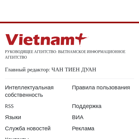
РУКОВОДЯЩЕЕ АГЕНТСТВО: ВЬЕТНАМСКОЕ ИНФОРМАЦИОННОЕ
АГЕНТСТВО
Главный редактор: ЧАН ТИЕН ДУАН
Интеллектуальная
Правила пользования
собственность
RSS
Поддержка
Языки
ВИА
Служба новостей
Реклама