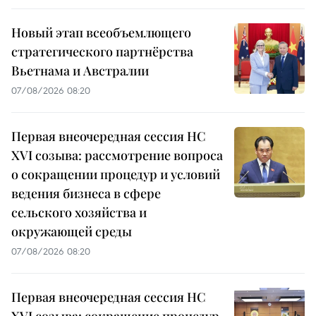
Новый этап всеобъемлющего
стратегического партнёрства
Вьетнама и Австралии
07/08/2026 08:20
Первая внеочередная сессия НС
XVI созыва: рассмотрение вопроса
о сокращении процедур и условий
ведения бизнеса в сфере
сельского хозяйства и
окружающей среды
07/08/2026 08:20
Первая внеочередная сессия НС