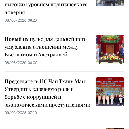
высоким уровнем политического
доверия
08/08/2026 08:23
Новый импульс для дальнейшего
углубления отношений между
Вьетнамом и Австралией
08/08/2026 08:00
Председатель НС Чан Тхань Ман:
Утвердить ключевую роль в
борьбе с коррупцией и
экономическими преступлениями
08/08/2026 07:20