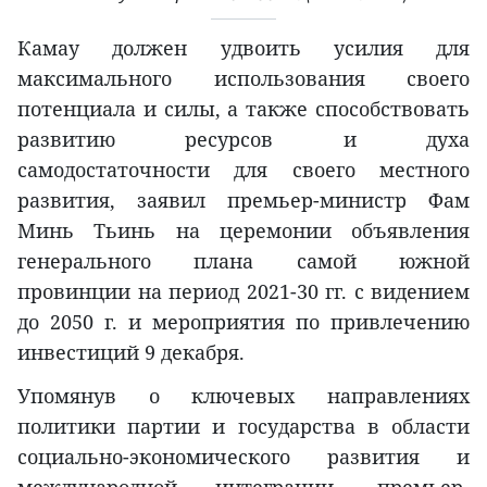
Камау должен удвоить усилия для
максимального использования своего
потенциала и силы, а также способствовать
развитию ресурсов и духа
самодостаточности для своего местного
развития, заявил премьер-министр Фам
Минь Тьинь на церемонии объявления
генерального плана самой южной
провинции на период 2021-30 гг. с видением
до 2050 г. и мероприятия по привлечению
инвестиций 9 декабря.
Упомянув о ключевых направлениях
политики партии и государства в области
социально-экономического развития и