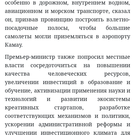
особенно в дорожном, внутреннем водном,
авиационном и морском транспорте, сказал
он, призвав провинцию построить взлетно-
посадочные полосы, чтобы большие
самолеты могли приземляться в аэропорту
Камау.
Премьер-министр также попросил местные
власти сосредоточиться на повышении
качества человеческих ресурсов,
увеличении инвестиций в образование и
обучение, активизации применения науки и
технологий и развитии экосистемы
креативных стартапов, разработке
соответствующих механизмов и политики,
ускорении административной реформы и
улучшении инвестиционного климата для