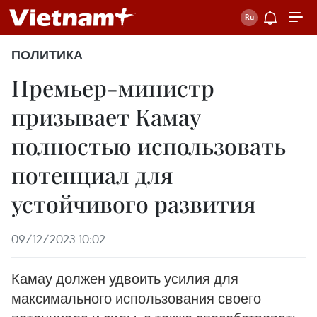
ПОЛИТИКА
Премьер-министр
призывает Камау
полностью использовать
потенциал для
устойчивого развития
09/12/2023 10:02
Камау должен удвоить усилия для
максимального использования своего