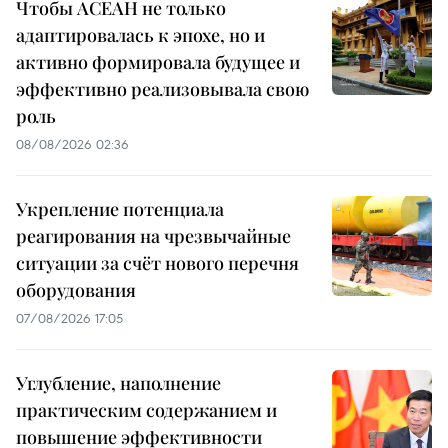
Чтобы АСЕАН не только
адаптировалась к эпохе, но и
активно формировала будущее и
эффективно реализовывала свою
роль
08/08/2026 02:36
Укрепление потенциала
реагирования на чрезвычайные
ситуации за счёт нового перечня
оборудования
07/08/2026 17:05
Углубление, наполнение
практическим содержанием и
повышение эффективности