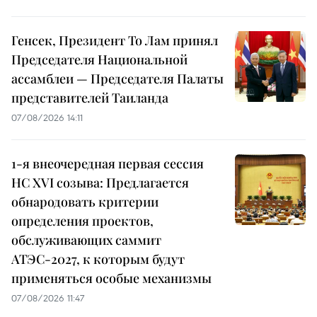
Генсек, Президент То Лам принял
Председателя Национальной
ассамблеи — Председателя Палаты
представителей Таиланда
07/08/2026 14:11
1-я внеочередная первая сессия
НС XVI созыва: Предлагается
обнародовать критерии
определения проектов,
обслуживающих саммит
АТЭС-2027, к которым будут
применяться особые механизмы
07/08/2026 11:47