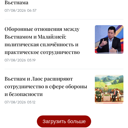
Вьетнама
07/08/2026 06:57
Оборонные отношения между
Вьетнамом и Малайзией:
политическая сплочённость и
практическое сотрудничество
07/08/2026 05:19
Вьетнам и Лаос расширяют
сотрудничество в сфере обороны
и безопасности
07/08/2026 05:12
Загрузить больше