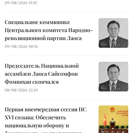
09/08/2026 01:10
Специальное коммюнике
Центрального комитета Народно-
революционной партии Лаоса
09/08/2026 00:16
Председатель Национальной
ассамблеи Лаоса Сайсомфон
Фомвихан скончался
08/08/2026 23:29
Первая внеочередная сессия НС
XVI созыва: Обеспечить
национальную оборону и