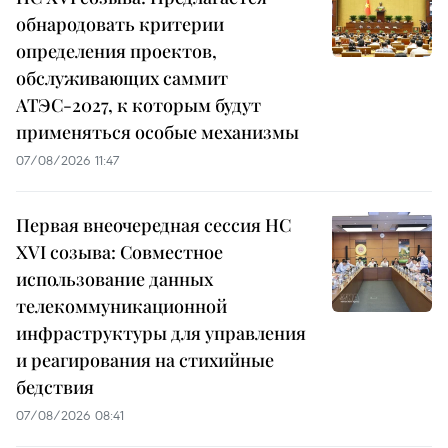
обнародовать критерии
определения проектов,
обслуживающих саммит
АТЭС-2027, к которым будут
применяться особые механизмы
07/08/2026 11:47
Первая внеочередная сессия НС
XVI созыва: Совместное
использование данных
телекоммуникационной
инфраструктуры для управления
и реагирования на стихийные
бедствия
07/08/2026 08:41