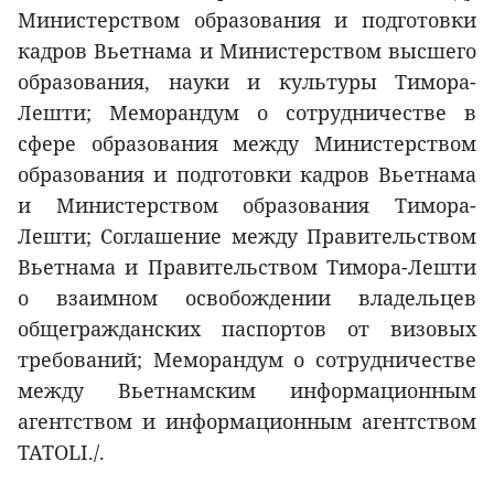
Министерством образования и подготовки
кадров Вьетнама и Министерством высшего
образования, науки и культуры Тимора-
Лешти; Меморандум о сотрудничестве в
сфере образования между Министерством
образования и подготовки кадров Вьетнама
и Министерством образования Тимора-
Лешти; Соглашение между Правительством
Вьетнама и Правительством Тимора-Лешти
о взаимном освобождении владельцев
общегражданских паспортов от визовых
требований; Меморандум о сотрудничестве
между Вьетнамским информационным
агентством и информационным агентством
TATOLI./.