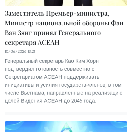
Заместитель Премьер-министра,
Министр национальной обороны Фан
Ван Зянг принял Генерального
секретаря АСЕАН
10/06/2026 13:21
Генеральный секретарь Као Ким Хорн
подтвердил готовность совместно с
Секретариатом АСЕАН поддерживать
инициативы и усилия государств-членов, в том
числе Вьетнама, направленные на реализацию
целей Видения АСЕАН до 2045 года.