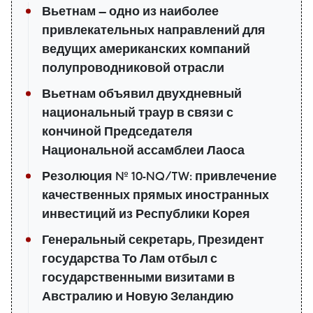
Вьетнам — одно из наиболее
привлекательных направлений для
ведущих американских компаний
полупроводниковой отрасли
Вьетнам объявил двухдневный
национальный траур в связи с
кончиной Председателя
Национальной ассамблеи Лаоса
Резолюция № 10-NQ/TW: привлечение
качественных прямых иностранных
инвестиций из Республики Корея
Генеральный секретарь, Президент
государства То Лам отбыл с
государственными визитами в
Австралию и Новую Зеландию