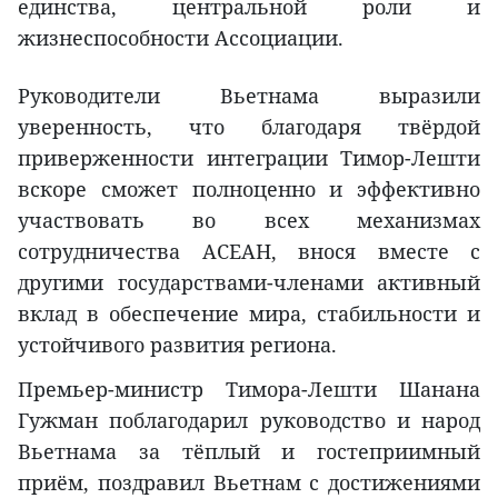
единства, центральной роли и
жизнеспособности Ассоциации.
Руководители Вьетнама выразили
уверенность, что благодаря твёрдой
приверженности интеграции Тимор-Лешти
вскоре сможет полноценно и эффективно
участвовать во всех механизмах
сотрудничества АСЕАН, внося вместе с
другими государствами-членами активный
вклад в обеспечение мира, стабильности и
устойчивого развития региона.
Премьер-министр Тимора-Лешти Шанана
Гужман поблагодарил руководство и народ
Вьетнама за тёплый и гостеприимный
приём, поздравил Вьетнам с достижениями