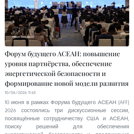
Форум будущего АСЕАН: повышение
уровня партнёрства, обеспечение
энергетической безопасности и
формирование новой модели развития
10/06/2026 11:45
10 июня в рамках Форума будущего АСЕАН (AFF)
2026 состоялись три дискуссионные сессии,
посвящённые сотрудничеству США и АСЕАН,
поиску решений для обеспечения