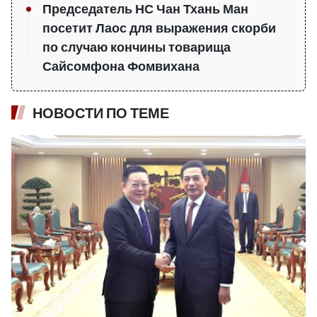
Председатель НС Чан Тхань Ман
посетит Лаос для выражения скорби
по случаю кончины товарища
Сайсомфона Фомвихана
НОВОСТИ ПО ТЕМЕ