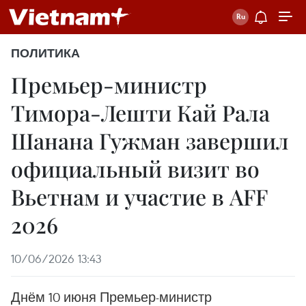
ПОЛИТИКА
Премьер-министр
Тимора-Лешти Кай Рала
Шанана Гужман завершил
официальный визит во
Вьетнам и участие в AFF
2026
10/06/2026 13:43
Днём 10 июня Премьер-министр