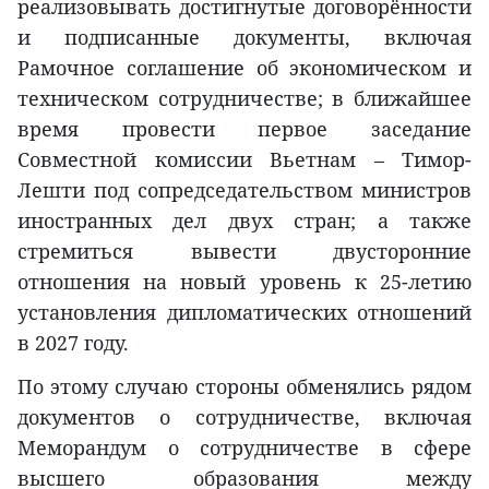
реализовывать достигнутые договорённости
и подписанные документы, включая
Рамочное соглашение об экономическом и
техническом сотрудничестве; в ближайшее
время провести первое заседание
Совместной комиссии Вьетнам – Тимор-
Лешти под сопредседательством министров
иностранных дел двух стран; а также
стремиться вывести двусторонние
отношения на новый уровень к 25-летию
установления дипломатических отношений
в 2027 году.
По этому случаю стороны обменялись рядом
документов о сотрудничестве, включая
Меморандум о сотрудничестве в сфере
высшего образования между