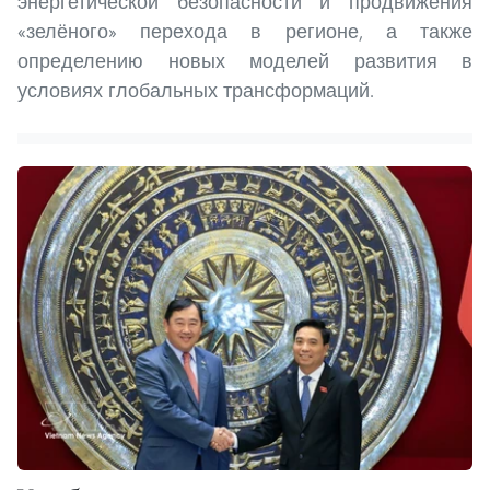
энергетической безопасности и продвижения
«зелёного» перехода в регионе, а также
определению новых моделей развития в
условиях глобальных трансформаций.