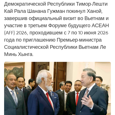
Демократической Республики Тимор-Лешти
Кай Рала Шанана Гужман покинул Ханой,
завершив официальный визит во Вьетнам и
участие в третьем Форуме будущего АСЕАН
(AFF) 2026, проходившем с 7 по 10 июня 2026
года по приглашению Премьер-министра
Социалистической Республики Вьетнам Ле
Минь Хынга.