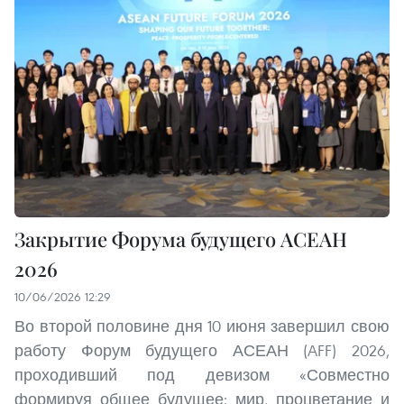
Закрытие Форума будущего АСЕАН
2026
10/06/2026 12:29
Во второй половине дня 10 июня завершил свою
работу Форум будущего АСЕАН (AFF) 2026,
проходивший под девизом «Совместно
формируя общее будущее: мир, процветание и