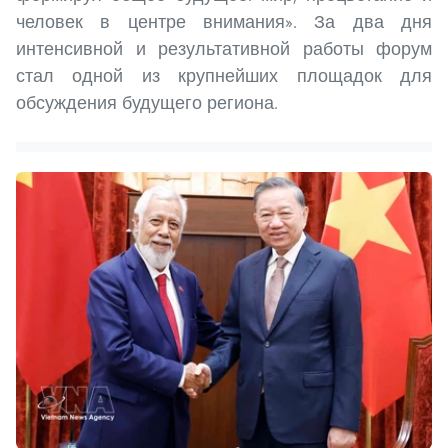
человек в центре внимания». За два дня
интенсивной и результативной работы форум
стал одной из крупнейших площадок для
обсуждения будущего региона.