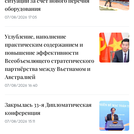
ситуации за счёт нового перечня
оборудования
07/08/2026 17:05
Углубление, наполнение
практическим содержанием и
повышение эффективности
Всеобъемлющего стратегического
партнёрства между Вьетнамом и
Австралией
07/08/2026 16:40
Закрылась 33-я Дипломатическая
конференция
07/08/2026 15:11