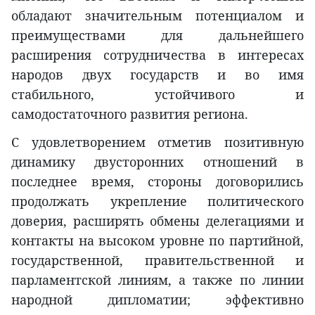
обладают значительным потенциалом и
преимуществами для дальнейшего
расширения сотрудничества в интересах
народов двух государств и во имя
стабильного, устойчивого и
самодостаточного развития региона.
С удовлетворением отметив позитивную
динамику двусторонних отношений в
последнее время, стороны договорились
продолжать укрепление политического
доверия, расширять обмены делегациями и
контакты на высоком уровне по партийной,
государственной, правительственной и
парламентской линиям, а также по линии
народной дипломатии; эффективно