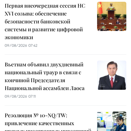
Первая внеочередная сессия НС
XVI созыва: обеспечение
безопасности банковской
системы и развитие цифровой
экономики
09/08/2026 07:42
Вьетнам объявил двухдневный
национальный траур в связи с
кончиной Председателя
Национальной ассамблеи Лаоса
09/08/2026 07:11
Резолюция № 10-NQ/TW:
привлечение качественных
прямых иностранных инвестиций