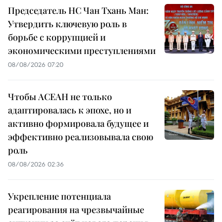
Председатель НС Чан Тхань Ман:
Утвердить ключевую роль в
борьбе с коррупцией и
экономическими преступлениями
08/08/2026 07:20
Чтобы АСЕАН не только
адаптировалась к эпохе, но и
активно формировала будущее и
эффективно реализовывала свою
роль
08/08/2026 02:36
Укрепление потенциала
реагирования на чрезвычайные