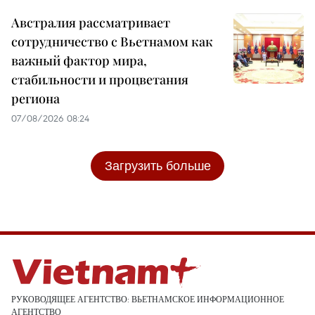
Австралия рассматривает
сотрудничество с Вьетнамом как
важный фактор мира,
стабильности и процветания
региона
07/08/2026 08:24
Загрузить больше
РУКОВОДЯЩЕЕ АГЕНТСТВО: ВЬЕТНАМСКОЕ ИНФОРМАЦИОННОЕ
АГЕНТСТВО