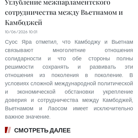
Углубление межпарламентского
сотрудничества между Вьетнамом и
Камбоджей
10/06/2026 10:01
Суос Яра отметил, что Камбоджу и Вьетнам
связывают многолетние отношения
солидарности и что обе стороны полны
решимости сохранять и развивать эти
отношения из поколения в поколение. В
условиях сложной международной политической
и экономической обстановки укрепление
доверия и сотрудничества между Камбоджей,
Вьетнамом и Лаосом имеет исключительно
важное значение.
СМОТРЕТЬ ДАЛЕЕ