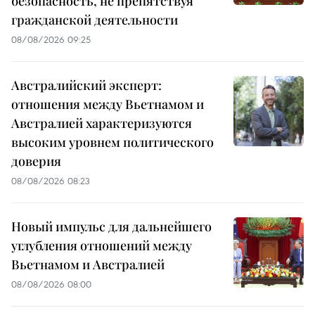
безопасность, не препятствуя
гражданской деятельности
08/08/2026 09:25
Австралийский эксперт:
отношения между Вьетнамом и
Австралией характеризуются
высоким уровнем политического
доверия
08/08/2026 08:23
Новый импульс для дальнейшего
углубления отношений между
Вьетнамом и Австралией
08/08/2026 08:00