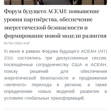
Форум будущего АСЕАН: повышение
уровня партнёрства, обеспечение
энергетической безопасности и
формирование новой модели развития
10/06/2026 11:45
10 июня в рамках Форума будущего АСЕАН (AFF)
2026 состоялись три дискуссионные сессии,
посвящённые сотрудничеству США и АСЕАН,
поиску решений для обеспечения
энергетической безопасности и продвижения
«зелёного» перехода в регионе, а также
определению новых моделей развития в
условиях глобальных трансформаций.