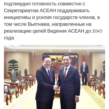
подтвердил готовность совместно с
Секретариатом АСЕАН поддерживать
инициативы и усилия государств-членов, в
том числе Вьетнама, направленные на
реализацию целей Видения АСЕАН до 2045
года.