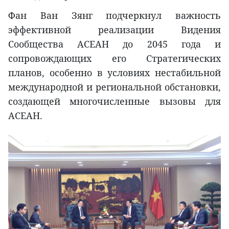
Фан Ван Зянг подчеркнул важность
эффективной реализации Видения
Сообщества АСЕАН до 2045 года и
сопровождающих его Стратегических
планов, особенно в условиях нестабильной
международной и региональной обстановки,
создающей многочисленные вызовы для
АСЕАН.