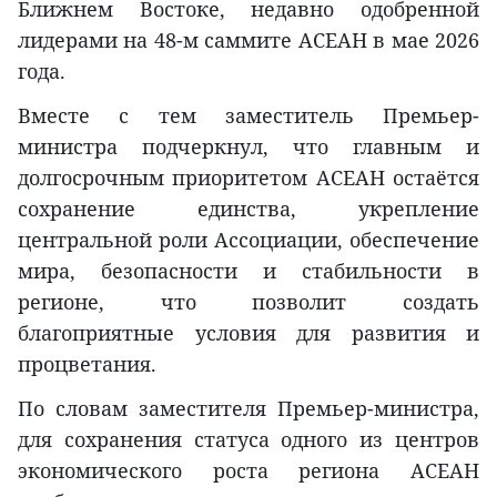
Ближнем Востоке, недавно одобренной
лидерами на 48-м саммите АСЕАН в мае 2026
года.
Вместе с тем заместитель Премьер-
министра подчеркнул, что главным и
долгосрочным приоритетом АСЕАН остаётся
сохранение единства, укрепление
центральной роли Ассоциации, обеспечение
мира, безопасности и стабильности в
регионе, что позволит создать
благоприятные условия для развития и
процветания.
По словам заместителя Премьер-министра,
для сохранения статуса одного из центров
экономического роста региона АСЕАН