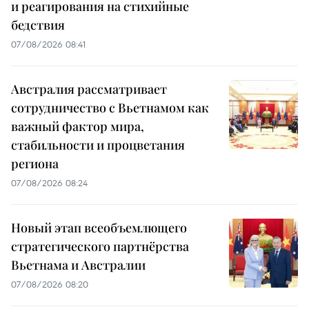
и реагирования на стихийные
бедствия
07/08/2026 08:41
Австралия рассматривает
сотрудничество с Вьетнамом как
важный фактор мира,
стабильности и процветания
региона
07/08/2026 08:24
Новый этап всеобъемлющего
стратегического партнёрства
Вьетнама и Австралии
07/08/2026 08:20