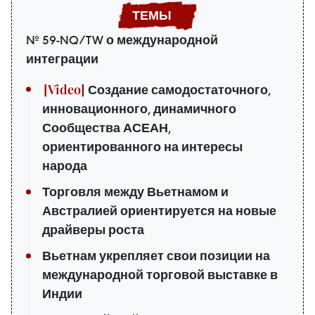
№ 59-NQ/TW о международной
интеграции
Создание самодостаточного,
инновационного, динамичного
Сообщества АСЕАН,
ориентированного на интересы
народа
Торговля между Вьетнамом и
Австралией ориентируется на новые
драйверы роста
Вьетнам укрепляет свои позиции на
международной торговой выставке в
Индии