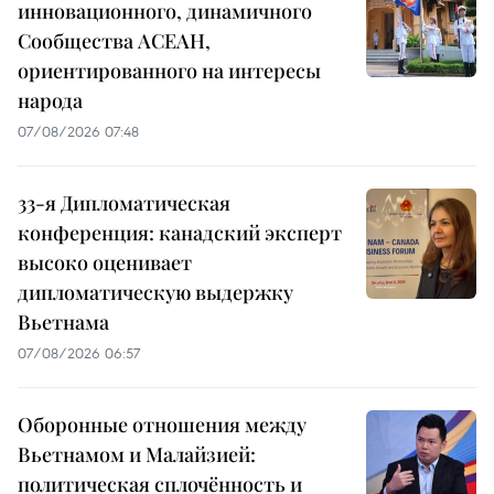
инновационного, динамичного
Сообщества АСЕАН,
ориентированного на интересы
народа
07/08/2026 07:48
33-я Дипломатическая
конференция: канадский эксперт
высоко оценивает
дипломатическую выдержку
Вьетнама
07/08/2026 06:57
Оборонные отношения между
Вьетнамом и Малайзией:
политическая сплочённость и