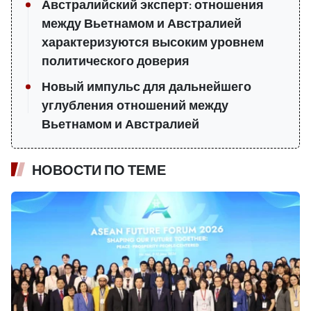
Австралийский эксперт: отношения
между Вьетнамом и Австралией
характеризуются высоким уровнем
политического доверия
Новый импульс для дальнейшего
углубления отношений между
Вьетнамом и Австралией
НОВОСТИ ПО ТЕМЕ