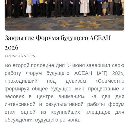
Закрытие Форума будущего АСЕАН
2026
10/06/2026 12:29
Во второй половине дня 10 июня завершил свою
работу Форум будущего АСЕАН (AFF) 2026,
проходивший под девизом «Совместно
формируя общее будущее: мир, процветание и
человек в центре внимания». За два дня
интенсивной и результативной работы форум
стал одной из крупнейших площадок для
обсуждения будущего региона.