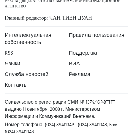
РУКОВОДЯЩЕЕ АГЕНТСТВО: ВЬЕТНАМСКОЕ ИНФОРМАЦИОННОЕ
АГЕНТСТВО
Главный редактор: ЧАН ТИЕН ДУАН
Интеллектуальная
Правила пользования
собственность
RSS
Поддержка
Языки
ВИА
Служба новостей
Реклама
Контакты
Свидельство о регистрации СМИ № 1374/GP-BTTTT
выдано 11 сентября, 2008 г. Министерством
Информации и Коммуникаций Вьетнама.
Номер телефона: (024) 39411349 - (024) 39411348, Fax:
(024) 39411348