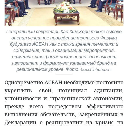
Генеральный секретарь Као Ким Хорн также высоко
оценил успешное проведение третьего Форума
будущего АСЕАН как с точки зрения тематики и
содержания, так и организации мероприятия,
отметив, что форум постепенно завоёвывает
авторитет и формирует узнаваемый бренд на
региональном уровне. Фото: baochinhphu.vn.
Одновременно АСЕАН необходимо постоянно
укреплять свой потенциал адаптации,
устойчивости и стратегической автономии,
прежде всего посредством эффективного
выполнения обязательств, закреплённых в
Декларации о реагировании на кризис на