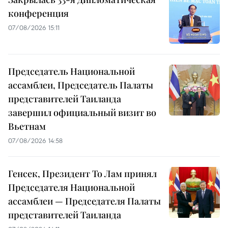
конференция
07/08/2026 15:11
Председатель Национальной
ассамблеи, Председатель Палаты
представителей Таиланда
завершил официальный визит во
Вьетнам
07/08/2026 14:58
Генсек, Президент То Лам принял
Председателя Национальной
ассамблеи — Председателя Палаты
представителей Таиланда