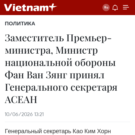
ПОЛИТИКА
Заместитель Премьер-
министра, Министр
национальной обороны
Фан Ван Зянг принял
Генерального секретаря
АСЕАН
10/06/2026 13:21
Генеральный секретарь Као Ким Хорн