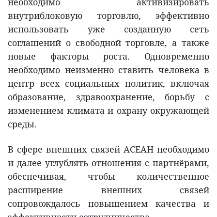
необходимо активизировать
внутриблоковую торговлю, эффективно
использовать уже созданную сеть
соглашений о свободной торговле, а также
новые факторы роста. Одновременно
необходимо неизменно ставить человека в
центр всех социальных политик, включая
образование, здравоохранение, борьбу с
изменением климата и охрану окружающей
среды.
В сфере внешних связей АСЕАН необходимо
и далее углублять отношения с партнёрами,
обеспечивая, чтобы количественное
расширение внешних связей
сопровождалось повышением качества и