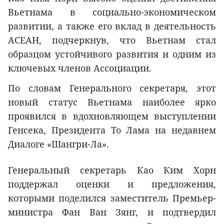
Вьетнама в социально-экономическом
развитии, а также его вклад в деятельность
АСЕАН, подчеркнув, что Вьетнам стал
образцом устойчивого развития и одним из
ключевых членов Ассоциации.
По словам Генерального секретаря, этот
новый статус Вьетнама наиболее ярко
проявился в вдохновляющем выступлении
Генсека, Президента То Лама на недавнем
Диалоге «Шангри-Ла».
Генеральный секретарь Као Ким Хорн
поддержал оценки и предложения,
которыми поделился заместитель Премьер-
министра Фан Ван Зянг, и подтвердил