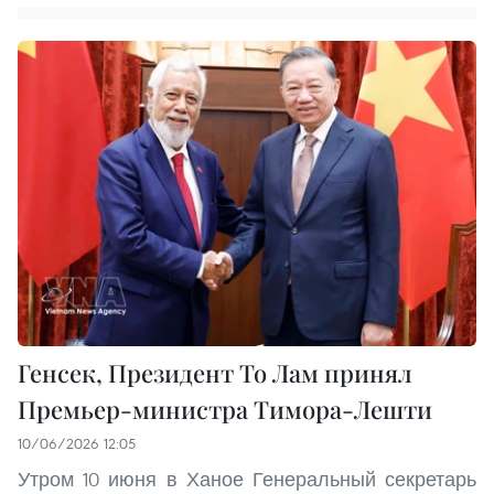
Генсек, Президент То Лам принял
Премьер-министра Тимора-Лешти
10/06/2026 12:05
Утром 10 июня в Ханое Генеральный секретарь