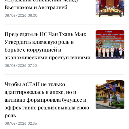
Вьетнамом и Австралией
08/08/2026 08:00
Председатель НС Чан Тхань Ман:
Утвердить ключевую роль в
борьбе с коррупцией и
экономическими преступлениями
08/08/2026 07:20
Чтобы АСЕАН не только
адаптировалась к эпохе, но и
активно формировала будущее и
эффективно реализовывала свою
роль
08/08/2026 02:36