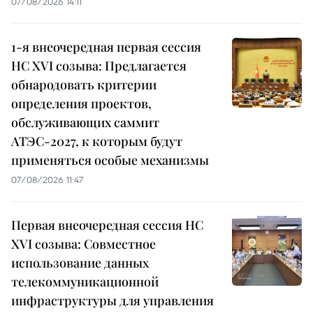
07/08/2026 14:11
1-я внеочередная первая сессия
НС XVI созыва: Предлагается
обнародовать критерии
определения проектов,
обслуживающих саммит
АТЭС-2027, к которым будут
применяться особые механизмы
07/08/2026 11:47
Первая внеочередная сессия НС
XVI созыва: Совместное
использование данных
телекоммуникационной
инфраструктуры для управления