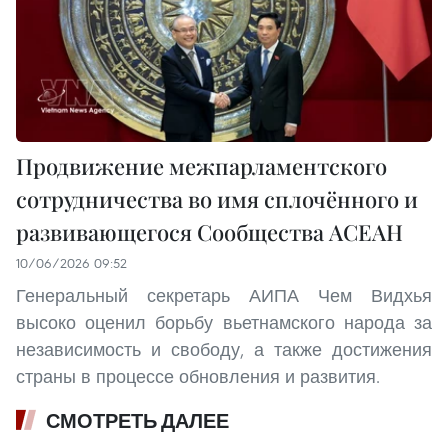
Продвижение межпарламентского
сотрудничества во имя сплочённого и
развивающегося Сообщества АСЕАН
10/06/2026 09:52
Генеральный секретарь АИПА Чем Видхья
высоко оценил борьбу вьетнамского народа за
независимость и свободу, а также достижения
страны в процессе обновления и развития.
СМОТРЕТЬ ДАЛЕЕ