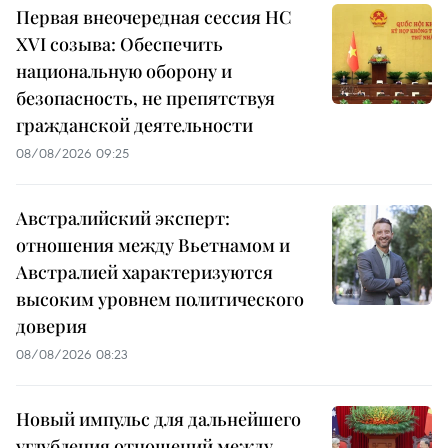
Первая внеочередная сессия НС
XVI созыва: Обеспечить
национальную оборону и
безопасность, не препятствуя
гражданской деятельности
08/08/2026 09:25
Австралийский эксперт:
отношения между Вьетнамом и
Австралией характеризуются
высоким уровнем политического
доверия
08/08/2026 08:23
Новый импульс для дальнейшего
углубления отношений между