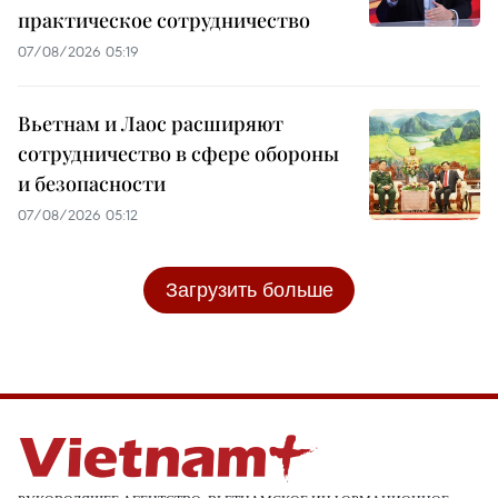
практическое сотрудничество
07/08/2026 05:19
Вьетнам и Лаос расширяют
сотрудничество в сфере обороны
и безопасности
07/08/2026 05:12
Загрузить больше