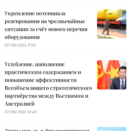
Укрепление потенциала
реагирования на чрезвычайные
ситуации за счёт нового перечня
оборудования
07/08/2026 17:05
Углубление, наполнение
практическим содержанием и
повышение эффективности
Всеобъемлющего стратегического
партнёрства между Вьетнамом и
Австралией
07/08/2026 16:40
Закрылась 33-я Дипломатическая