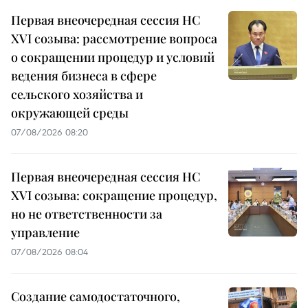
Первая внеочередная сессия НС
XVI созыва: рассмотрение вопроса
о сокращении процедур и условий
ведения бизнеса в сфере
сельского хозяйства и
окружающей среды
07/08/2026 08:20
Первая внеочередная сессия НС
XVI созыва: сокращение процедур,
но не ответственности за
управление
07/08/2026 08:04
Создание самодостаточного,