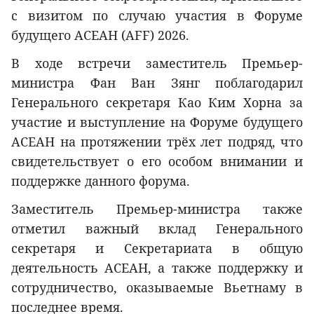
с визитом по случаю участия в Форуме
будущего АСЕАН (AFF) 2026.
В ходе встречи заместитель Премьер-
министра Фан Ван Зянг поблагодарил
Генерального секретаря Као Ким Хорна за
участие и выступление на Форуме будущего
АСЕАН на протяжении трёх лет подряд, что
свидетельствует о его особом внимании и
поддержке данного форума.
Заместитель Премьер-министра также
отметил важный вклад Генерального
секретаря и Секретариата в общую
деятельность АСЕАН, а также поддержку и
сотрудничество, оказываемые Вьетнаму в
последнее время.