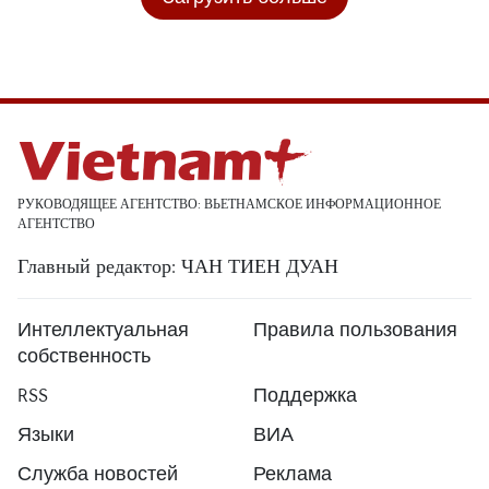
РУКОВОДЯЩЕЕ АГЕНТСТВО: ВЬЕТНАМСКОЕ ИНФОРМАЦИОННОЕ
АГЕНТСТВО
Главный редактор: ЧАН ТИЕН ДУАН
Интеллектуальная
Правила пользования
собственность
RSS
Поддержка
Языки
ВИА
Служба новостей
Реклама