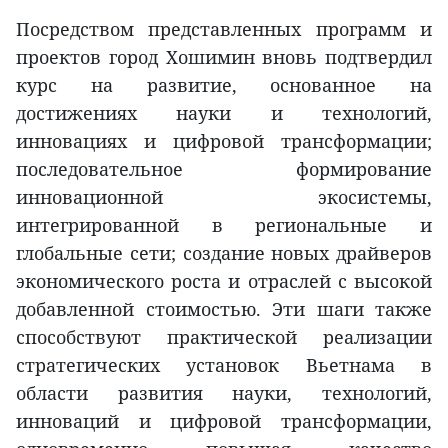
Посредством представленных программ и
проектов город Хошимин вновь подтвердил
курс на развитие, основанное на
достижениях науки и технологий,
инновациях и цифровой трансформации;
последовательное формирование
инновационной экосистемы,
интегрированной в региональные и
глобальные сети; создание новых драйверов
экономического роста и отраслей с высокой
добавленной стоимостью. Эти шаги также
способствуют практической реализации
стратегических установок Вьетнама в
области развития науки, технологий,
инноваций и цифровой трансформации,