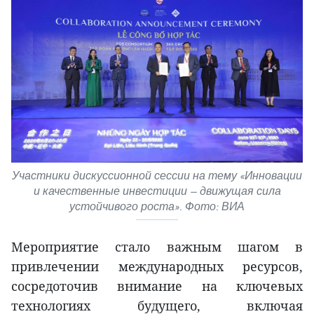
Участники дискуссионной сессии на тему «Инновации
и качественные инвестиции — движущая сила
устойчивого роста». Фото: ВИА
Мероприятие стало важным шагом в
привлечении международных ресурсов,
сосредоточив внимание на ключевых
технологиях будущего, включая