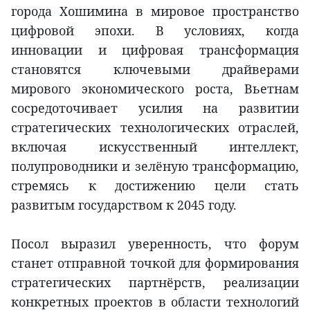
города Хошимина в мировое пространство
цифровой эпохи. В условиях, когда
инновации и цифровая трансформация
становятся ключевыми драйверами
мирового экономического роста, Вьетнам
сосредоточивает усилия на развитии
стратегических технологических отраслей,
включая искусственный интеллект,
полупроводники и зелёную трансформацию,
стремясь к достижению цели стать
развитым государством к 2045 году.
Посол выразил уверенность, что форум
станет отправной точкой для формирования
стратегических партнёрств, реализации
конкретных проектов в области технологий