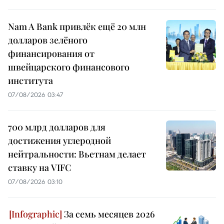
Nam A Bank привлёк ещё 20 млн
долларов зелёного
финансирования от
швейцарского финансового
института
07/08/2026 03:47
700 млрд долларов для
достижения углеродной
нейтральности: Вьетнам делает
ставку на VIFC
07/08/2026 03:10
За семь месяцев 2026