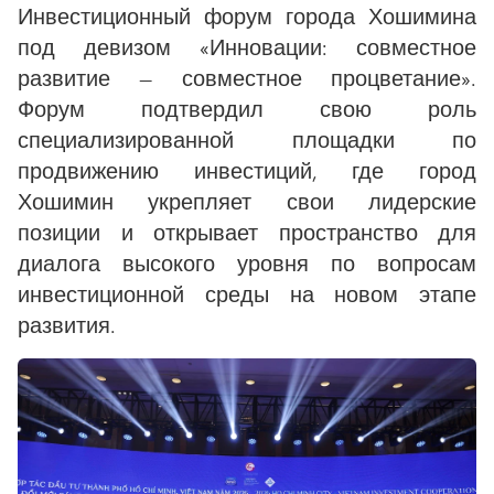
Инвестиционный форум города Хошимина
под девизом «Инновации: совместное
развитие — совместное процветание».
Форум подтвердил свою роль
специализированной площадки по
продвижению инвестиций, где город
Хошимин укрепляет свои лидерские
позиции и открывает пространство для
диалога высокого уровня по вопросам
инвестиционной среды на новом этапе
развития.