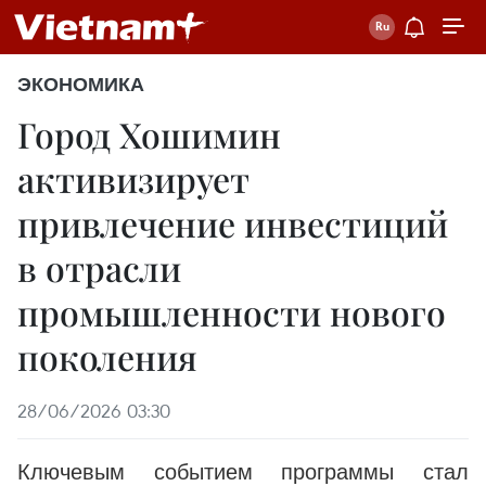
ЭКОНОМИКА
Город Хошимин
активизирует
привлечение инвестиций
в отрасли
промышленности нового
поколения
28/06/2026 03:30
Ключевым событием программы стал