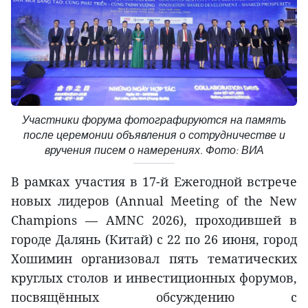
Участники форума фотографируются на память
после церемонии объявления о сотрудничестве и
вручения писем о намерениях. Фото: ВИА
В рамках участия в 17-й Ежегодной встрече
новых лидеров (Annual Meeting of the New
Champions — AMNC 2026), проходившей в
городе Далянь (Китай) с 22 по 26 июня, город
Хошимин организовал пять тематических
круглых столов и инвестиционных форумов,
посвящённых обсуждению с