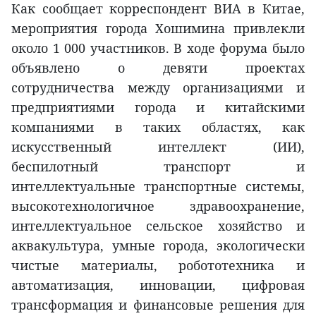
Как сообщает корреспондент ВИА в Китае,
мероприятия города Хошимина привлекли
около 1 000 участников. В ходе форума было
объявлено о девяти проектах
сотрудничества между организациями и
предприятиями города и китайскими
компаниями в таких областях, как
искусственный интеллект (ИИ),
беспилотный транспорт и
интеллектуальные транспортные системы,
высокотехнологичное здравоохранение,
интеллектуальное сельское хозяйство и
аквакультура, умные города, экологически
чистые материалы, робототехника и
автоматизация, инновации, цифровая
трансформация и финансовые решения для