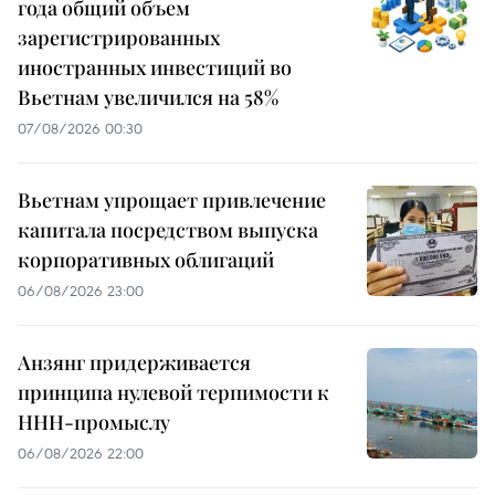
года общий объем
зарегистрированных
иностранных инвестиций во
Вьетнам увеличился на 58%
07/08/2026 00:30
Вьетнам упрощает привлечение
капитала посредством выпуска
корпоративных облигаций
06/08/2026 23:00
Анзянг придерживается
принципа нулевой терпимости к
ННН-промыслу
06/08/2026 22:00