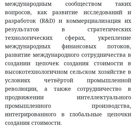
международным сообществом таких
вопросов, как развитие исследований и
разработок (R&D) и коммерциализация их
результатов в стратегических
технологических сферах, укрепление
международных финансовых потоков,
развитие международного сотрудничества в
создании цепочек создания стоимости в
высокотехнологичном сельском хозяйстве в
условиях четвёртой промышленной
революции, а также сотрудничество в
продвижении интеллектуального
промышленного производства,
интегрированного в глобальные цепочки
создания стоимости.