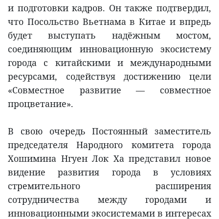
и подготовки кадров. Он также подтвердил,
что Посольство Вьетнама в Китае и впредь
будет выступать надёжным мостом,
соединяющим инновационную экосистему
города с китайскими и международными
ресурсами, содействуя достижению цели
«Совместное развитие — совместное
процветание».
В свою очередь Постоянный заместитель
председателя Народного комитета города
Хошимина Нгуен Лок Ха представил новое
видение развития города в условиях
стремительного расширения
сотрудничества между городами и
инновационными экосистемами в интересах