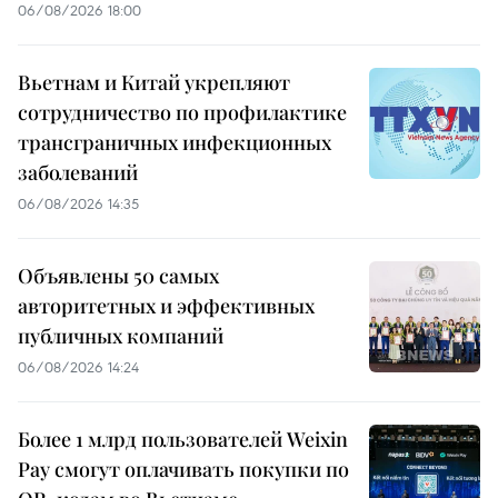
06/08/2026 18:00
Вьетнам и Китай укрепляют
сотрудничество по профилактике
трансграничных инфекционных
заболеваний
06/08/2026 14:35
Объявлены 50 самых
авторитетных и эффективных
публичных компаний
06/08/2026 14:24
Более 1 млрд пользователей Weixin
Pay смогут оплачивать покупки по