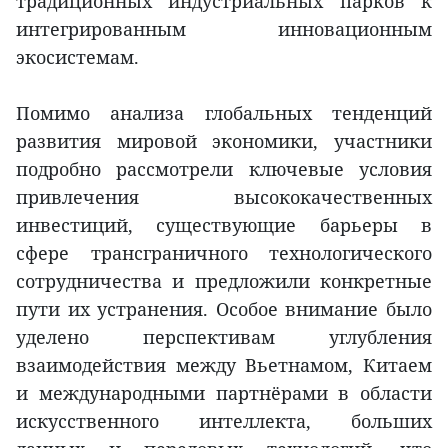
традиционных индустриальных парков к
интегрированным инновационным
экосистемам.
Помимо анализа глобальных тенденций
развития мировой экономики, участники
подробно рассмотрели ключевые условия
привлечения высококачественных
инвестиций, существующие барьеры в
сфере трансграничного технологического
сотрудничества и предложили конкретные
пути их устранения. Особое внимание было
уделено перспективам углубления
взаимодействия между Вьетнамом, Китаем
и международными партнёрами в области
искусственного интеллекта, больших