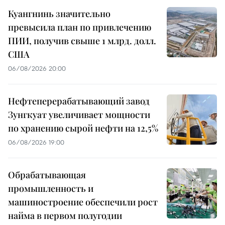
Куангнинь значительно
превысила план по привлечению
ПИИ, получив свыше 1 млрд. долл.
США
06/08/2026 20:00
Нефтеперерабатывающий завод
Зунгкуат увеличивает мощности
по хранению сырой нефти на 12,5%
06/08/2026 19:00
Обрабатывающая
промышленность и
машиностроение обеспечили рост
найма в первом полугодии