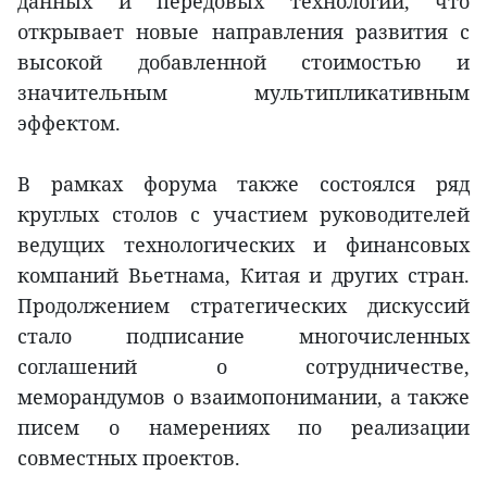
данных и передовых технологий, что
открывает новые направления развития с
высокой добавленной стоимостью и
значительным мультипликативным
эффектом.
В рамках форума также состоялся ряд
круглых столов с участием руководителей
ведущих технологических и финансовых
компаний Вьетнама, Китая и других стран.
Продолжением стратегических дискуссий
стало подписание многочисленных
соглашений о сотрудничестве,
меморандумов о взаимопонимании, а также
писем о намерениях по реализации
совместных проектов.