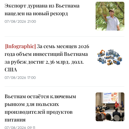
Экспорт дуриана из Вьетнама
нацелен на новый рекорд
07/08/2026 21:00
За семь месяцев 2026
года объем инвестиций Вьетнама
за рубеж достиг 2,36 млрд. долл.
США
07/08/2026 17:00
Вьетнам остаётся ключевым
рынком для польских
производителей продуктов
питания
07/08/2026 09:11