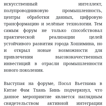
искусственный интеллект,
полупроводниковую промышленность,
центры обработки данных, цифровую
трансформацию и зелёные технологии. Тем
самым форум не только способствовал
практической реализации целей
устойчивого развития города Хошимина, но
и открыл новые возможности для
привлечения высококачественных
инвестиций в отрасли промышленности
нового поколения.
Выступая на форуме, Посол Вьетнама в
Китае Фам Тхань Бинь подчеркнул, что
данное мероприятие является наглядным
свидетельством активной интеграции