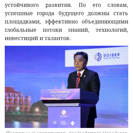
устойчивого развития. По его словам,
успешные города будущего должны стать
площадками, эффективно объединяющими
глобальные потоки знаний, технологий,
инвестиций и талантов.