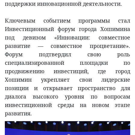
поддержки инновационной деятельности.
Ключевым событием программы стал
Инвестиционный форум города Хошимина
под девизом «Инновации: совместное
развитие — совместное процветание».
Форум подтвердил свою роль
специализированной площадки по
продвижению инвестиций, где город
Хошимин укрепляет свои лидерские
позиции и открывает пространство для
диалога высокого уровня по вопросам
инвестиционной среды на новом этапе
развития.