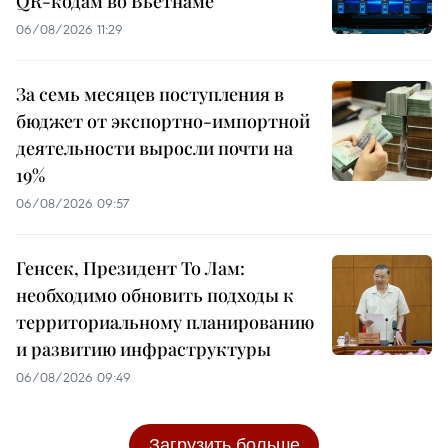
QR-кодам во Вьетнаме
06/08/2026 11:29
За семь месяцев поступления в
бюджет от экспортно-импортной
деятельности выросли почти на
19%
06/08/2026 09:57
Генсек, Президент То Лам:
необходимо обновить подходы к
территориальному планированию
и развитию инфраструктуры
06/08/2026 09:49
Загрузить больше