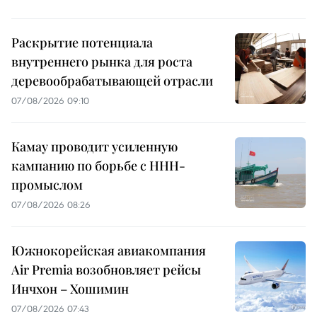
Раскрытие потенциала
внутреннего рынка для роста
деревообрабатывающей отрасли
07/08/2026 09:10
Камау проводит усиленную
кампанию по борьбе с ННН-
промыслом
07/08/2026 08:26
Южнокорейская авиакомпания
Air Premia возобновляет рейсы
Инчхон – Хошимин
07/08/2026 07:43