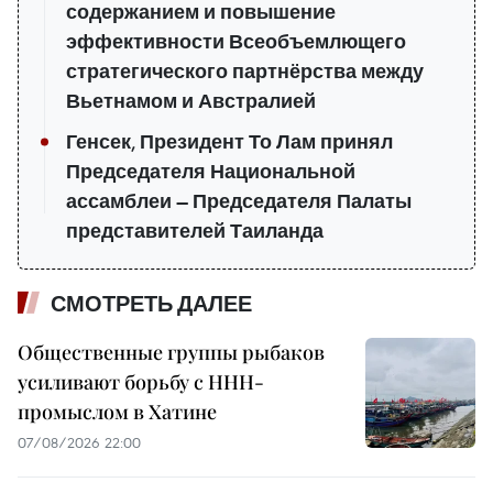
содержанием и повышение
эффективности Всеобъемлющего
стратегического партнёрства между
Вьетнамом и Австралией
Генсек, Президент То Лам принял
Председателя Национальной
ассамблеи — Председателя Палаты
представителей Таиланда
СМОТРЕТЬ ДАЛЕЕ
Общественные группы рыбаков
усиливают борьбу с ННН-
промыслом в Хатине
07/08/2026 22:00