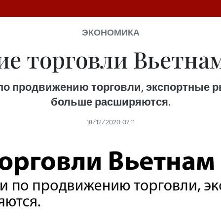
ЭКОНОМИКА
е торговли Вьетнам 
по продвижению торговли, экспортные р
больше расширяются.
18/12/2020 07:11