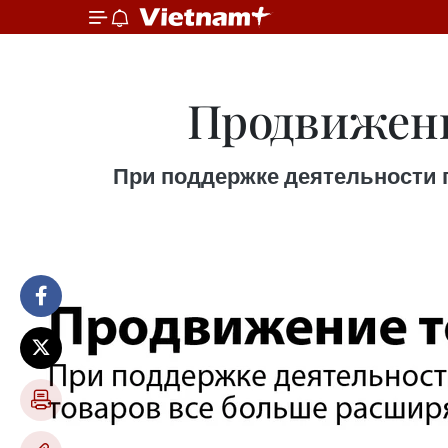
Продвижени
При поддержке деятельности 