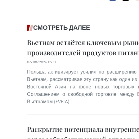
СМОТРЕТЬ ДАЛЕЕ
Вьетнам остаётся ключевым рынк
производителей продуктов питан
07/08/2026 09:11
Польша активизирует усилия по расширению 
Вьетнам, рассматривая эту страну как один из
Восточной Азии на фоне новых торговых в
Соглашением о свободной торговле между 
Вьетнамом (EVFTA).
Раскрытие потенциала внутренне