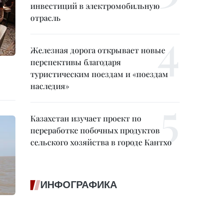
инвестиций в электромобильную
отрасль
Железная дорога открывает новые
перспективы благодаря
туристическим поездам и «поездам
наследия»
Казахстан изучает проект по
переработке побочных продуктов
сельского хозяйства в городе Кантхо
ИНФОГРАФИКА