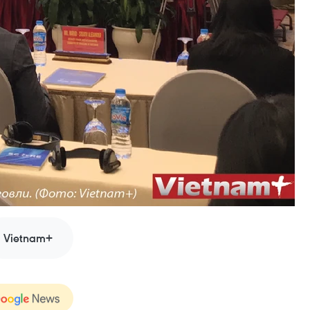
Vietnam+