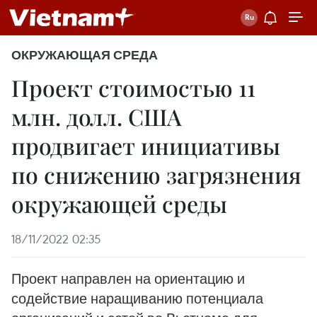
ОКРУЖАЮЩАЯ СРЕДА
Проект стоимостью 11
млн. долл. CША
продвигает инициативы
по снижению загрязнения
окружающей среды
18/11/2022 02:35
Проект направлен на ориентацию и
содействие наращиванию потенциала