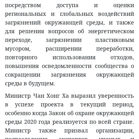
посредством доступа и оценки
региональных и глобальных воздействий
загрязнений окружающей среды, и также
для решения вопросов об энергетическом
переходе, загрязнении пластиковым
мусором, расширении переработки,
повторного использования отходов,
повышения осведомленности сообщества о
сокращении загрязнения окружающей
среды в будущем.
Министр Чан Хонг Ха выразил уверенность
в успехе проекта в текущий период,
особенно когда Закон об охране окружающей
среды 2020 года реализуется по всей стране.
Министр также призвал организации,