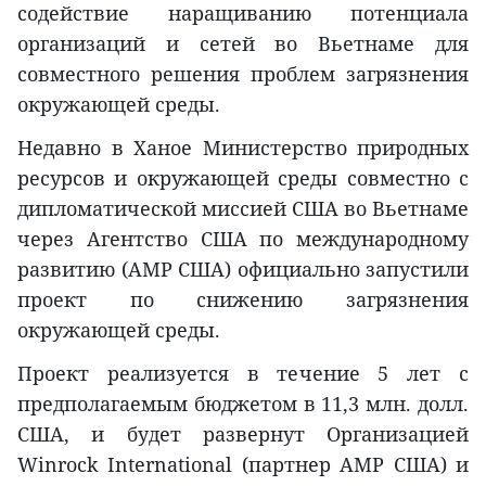
содействие наращиванию потенциала
организаций и сетей во Вьетнаме для
совместного решения проблем загрязнения
окружающей среды.
Недавно в Ханое Министерство природных
ресурсов и окружающей среды совместно с
дипломатической миссией США во Вьетнаме
через Агентство США по международному
развитию (АМР США) официально запустили
проект по снижению загрязнения
окружающей среды.
Проект реализуется в течение 5 лет с
предполагаемым бюджетом в 11,3 млн. долл.
США, и будет развернут Организацией
Winrock International (партнер АМР США) и