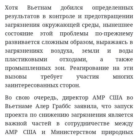
Хотя Вьетнам добился определенных
результатов в контроле и предотвращении
загрязнения окружающей среды, нынешнее
состояние этой проблемы по-прежнему
развивается сложным образом, выражаясь в
загрязнениях воздуха, земли и воды
пластиковыми отходами, а также
промышленных зон. Реагирование на эти
вызовы требует участия многих
заинтересованных сторон.
Во свою очередь, директор АМР США во
Вьетнаме Алер Граббс заявила, что запуск
проекта по снижению загрязнения является
важной частей в сотрудничестве между
АМР США и Министерством природных