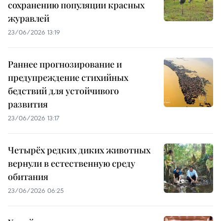
сохранению популяции красных
журавлей
23/06/2026 13:19
Раннее прогнозирование и
предупреждение стихийных
бедствий для устойчивого
развития
23/06/2026 13:17
Четырёх редких диких животных
вернули в естественную среду
обитания
23/06/2026 06:25