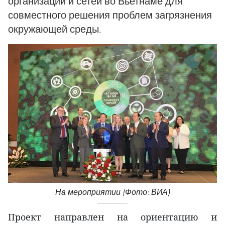
организаций и сетей во Вьетнаме для
совместного решения проблем загрязнения
окружающей среды.
На мероприятии (Фото: ВИА)
Проект направлен на ориентацию и