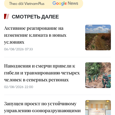
Theo dõi VietnamPlus
СМОТРЕТЬ ДАЛЕЕ
Активное реагирование на
изменение климата в новых
условиях
06/08/2026 07:33
Наводнения и смерчи привели к
гибели и травмированию четырех
человек в северных регионах
02/08/2026 22:00
Запущен проект по устойчивому
управлению озоноразрушающими