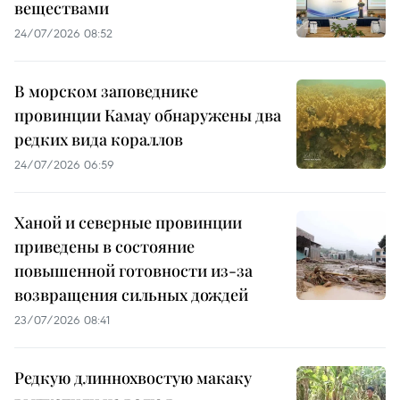
веществами
24/07/2026 08:52
В морском заповеднике
провинции Камау обнаружены два
редких вида кораллов
24/07/2026 06:59
Ханой и северные провинции
приведены в состояние
повышенной готовности из-за
возвращения сильных дождей
23/07/2026 08:41
Редкую длиннохвостую макаку