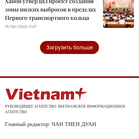
Ханой утвердил проект создания
зоны низких выбросов в пределах
Первого транспортного кольца
15/06/2026 11:47
Загрузить больше
РУКОВОДЯЩЕЕ АГЕНТСТВО: ВЬЕТНАМСКОЕ ИНФОРМАЦИОННОЕ
АГЕНТСТВО
Главный редактор: ЧАН ТИЕН ДУАН