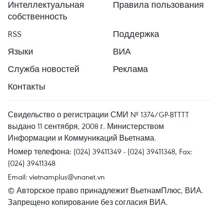
Интеллектуальная
Правила пользования
собственность
RSS
Поддержка
Языки
ВИА
Служба новостей
Реклама
Контакты
Свидельство о регистрации СМИ № 1374/GP-BTTTT
выдано 11 сентября, 2008 г. Министерством
Информации и Коммуникаций Вьетнама.
Номер телефона: (024) 39411349 - (024) 39411348, Fax:
(024) 39411348
Email:
vietnamplus@vnanet.vn
© Авторское право принадлежит ВьетнамПлюс, ВИА.
Запрещено копирование без согласия ВИА.