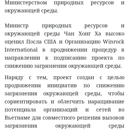
Министерством природных ресурсов и
окружающей среды.
Министр природных ресурсов и
окружающей среды Чан Хонг Ха высоко
оценил Посла США и Организацию Winrock
International в продвижении процедур в
направлении к подписанию проекта по
снижению загрязнения окружающей среды.
Наряду с тем, проект создан с целью
продвижения инициатив по снижению
загрязнения окружающей среды, чтобы
сориентировать и облегчить наращивание
потенциала организаций и сетей во
Вьетнаме для совместного решения вызовов
загрязнения окружающей среды