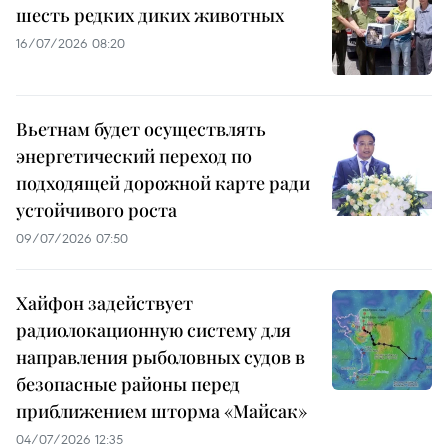
шесть редких диких животных
16/07/2026 08:20
Вьетнам будет осуществлять
энергетический переход по
подходящей дорожной карте ради
устойчивого роста
09/07/2026 07:50
Хайфон задействует
радиолокационную систему для
направления рыболовных судов в
безопасные районы перед
приближением шторма «Майсак»
04/07/2026 12:35