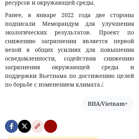
ресурсов и окружающей среды.
Ранее, в январе 2022 года две стороны
подписали Меморандум для улучшения
экологических результатов. Проект по
снижению загрязнения является первой
вехой в общих усилиях для повышения
осведомленности, содействия снижению
загрязнения окружающей среды и
поддержки Вьетнама по достижению целей
по борьбе с изменением климата./.
ВИА/Vietnam+