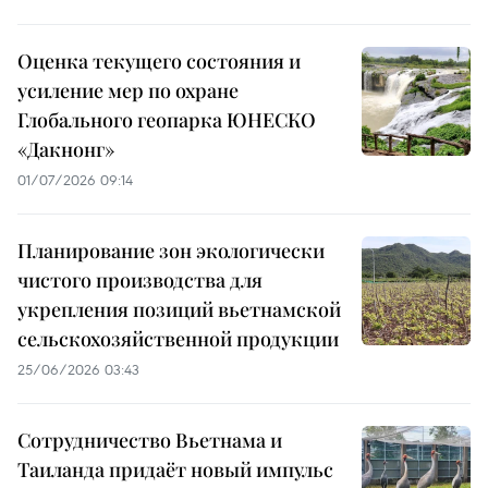
Оценка текущего состояния и
усиление мер по охране
Глобального геопарка ЮНЕСКО
«Дакнонг»
01/07/2026 09:14
Планирование зон экологически
чистого производства для
укрепления позиций вьетнамской
сельскохозяйственной продукции
25/06/2026 03:43
Сотрудничество Вьетнама и
Таиланда придаёт новый импульс