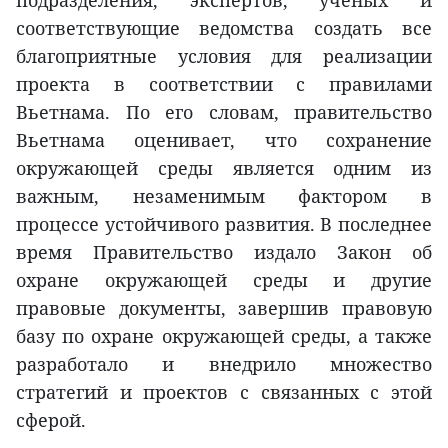
подразделения, экспертов, ученых и
соответствующие ведомства создать все
благоприятные условия для реализации
проекта в соответствии с правилами
Вьетнама. По его словам, правительство
Вьетнама оценивает, что сохранение
окружающей среды является одним из
важным, незаменимым фактором в
процессе устойчивого развития. В последнее
время Правительство издало Закон об
охране окружающей среды и другие
правовые документы, завершив правовую
базу по охране окружающей среды, а также
разработало и внедрило множество
стратегий и проектов с связанных с этой
сферой.