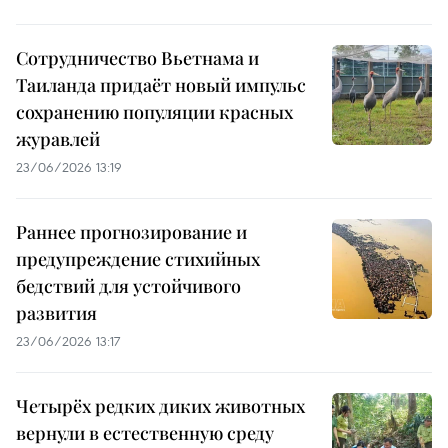
Сотрудничество Вьетнама и
Таиланда придаёт новый импульс
сохранению популяции красных
журавлей
23/06/2026 13:19
Раннее прогнозирование и
предупреждение стихийных
бедствий для устойчивого
развития
23/06/2026 13:17
Четырёх редких диких животных
вернули в естественную среду