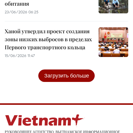
обитания
23/06/2026 06:25
Ханой утвердил проект создания
зоны низких выбросов в пределах
Первого транспортного кольца
15/06/2026 11:47
Загрузить больше
РУКОВОДЯЩЕЕ АГЕНТСТВО: ВЬЕТНАМСКОЕ ИНФОРМАЦИОННОЕ