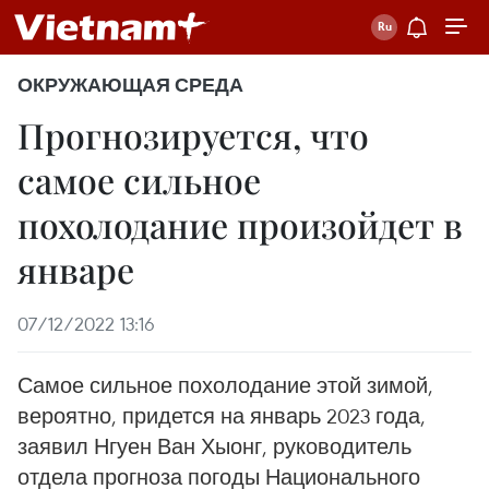
ОКРУЖАЮЩАЯ СРЕДА
Прогнозируется, что
самое сильное
похолодание произойдет в
январе
07/12/2022 13:16
Самое сильное похолодание этой зимой,
вероятно, придется на январь 2023 года,
заявил Нгуен Ван Хыонг, руководитель
отдела прогноза погоды Национального