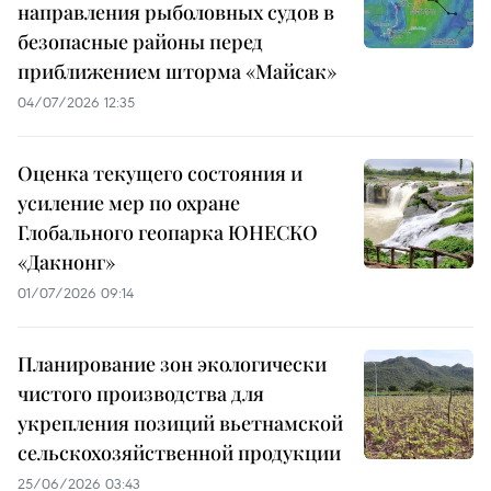
направления рыболовных судов в
безопасные районы перед
приближением шторма «Майсак»
04/07/2026 12:35
Оценка текущего состояния и
усиление мер по охране
Глобального геопарка ЮНЕСКО
«Дакнонг»
01/07/2026 09:14
Планирование зон экологически
чистого производства для
укрепления позиций вьетнамской
сельскохозяйственной продукции
25/06/2026 03:43