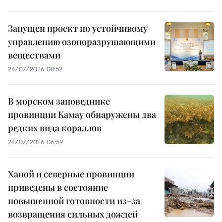
Запущен проект по устойчивому
управлению озоноразрушающими
веществами
24/07/2026 08:52
В морском заповеднике
провинции Камау обнаружены два
редких вида кораллов
24/07/2026 06:59
Ханой и северные провинции
приведены в состояние
повышенной готовности из-за
возвращения сильных дождей