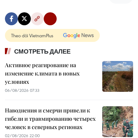
Theo dõi VietnamPlus
СМОТРЕТЬ ДАЛЕЕ
Активное реагирование на
изменение климата в новых
условиях
06/08/2026 07:33
Наводнения и смерчи привели к
гибели и травмированию четырех
человек в северных регионах
02/08/2026 22:00