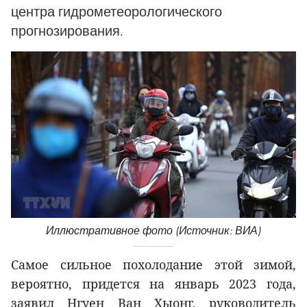
центра гидрометеорологического
прогнозирования.
Иллюстративное фото (Источник: ВИА)
Самое сильное похолодание этой зимой,
вероятно, придется на январь 2023 года,
заявил Нгуен Ван Хыонг, руководитель