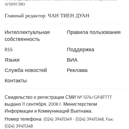
АГЕНТСТВО
Главный редактор: ЧАН ТИЕН ДУАН
Интеллектуальная
Правила пользования
собственность
RSS
Поддержка
Языки
ВИА
Служба новостей
Реклама
Контакты
Свидельство о регистрации СМИ № 1374/GP-BTTTT
выдано 11 сентября, 2008 г. Министерством
Информации и Коммуникаций Вьетнама.
Номер телефона: (024) 39411349 - (024) 39411348, Fax:
(024) 39411348