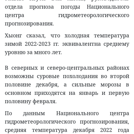
отдела прогноза погоды Национального
центра гидрометеорологического
прогнозирования.
Хыонг сказал, что холодная температура
зимой 2022-2023 гг. эквивалентна среднему
уровню за много лет.
В северных и северо-центральных районах
возможны суровые похолодания во второй
половине декабря, а сильные морозы в
основном приходятся на январь и первую
половину февраля.
По данным Национального центра
гидрометеорологического прогнозирования,
средняя температура декабря 2022 года