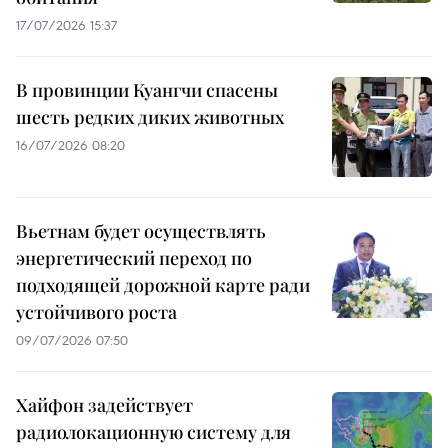
17/07/2026 15:37
В провинции Куангчи спасены
шесть редких диких животных
16/07/2026 08:20
Вьетнам будет осуществлять
энергетический переход по
подходящей дорожной карте ради
устойчивого роста
09/07/2026 07:50
Хайфон задействует
радиолокационную систему для