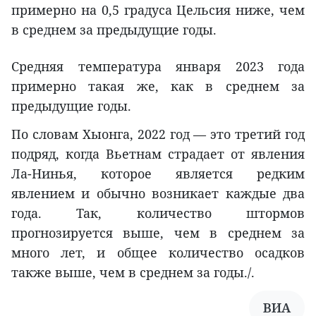
примерно на 0,5 градуса Цельсия ниже, чем
в среднем за предыдущие годы.
Средняя температура января 2023 года
примерно такая же, как в среднем за
предыдущие годы.
По словам Хыонга, 2022 год — это третий год
подряд, когда Вьетнам страдает от явления
Ла-Нинья, которое является редким
явлением и обычно возникает каждые два
года. Так, количество штормов
прогнозируется выше, чем в среднем за
много лет, и общее количество осадков
также выше, чем в среднем за годы./.
ВИА