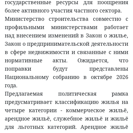
государственные ресурсы для поощрения
более активного участия частного сектора.
Министерство строительства совместно с
профильными министерствами работает
над внесением изменений в Закон о жилье,
Закон о предпринимательской деятельности
в сфере недвижимости и связанные с ними
нормативные акты. Ожидается, что
поправки будут представлены
Национальному собранию в октябре 2026
года.
Предлагаемая политическая рамка
предусматривает классификацию жилья на
четыре категории - коммерческое жильё,
арендное жильё, служебное жильё и жильё
для льготных категорий. Арендное жильё