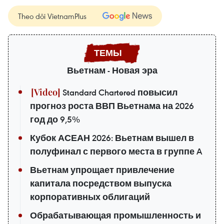
Theo dõi VietnamPlus
Вьетнам - Новая эра
Standard Chartered повысил
прогноз роста ВВП Вьетнама на 2026
год до 9,5%
Кубок АСЕАН 2026: Вьетнам вышел в
полуфинал с первого места в группе A
Вьетнам упрощает привлечение
капитала посредством выпуска
корпоративных облигаций
Обрабатывающая промышленность и