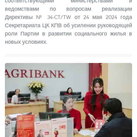
соответствующими министерствами и
ведомствами по вопросам реализации
Директивы № 34-CT/TW от 24 мая 2024 года
Секретариата ЦК КПВ об усилении руководящей
роли Партии в развитии социального жилья в
новых условиях.