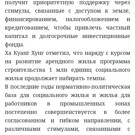
получит приоритетную поддержку через
стимулы, связанные с доступом к земле,
финансированием, налогообложением и
кредитованием, чтобы привлечь частный
капитал и долгосрочные инвестиционные
фонды.
Ха Куанг Хунг отметил, что наряду с курсом
на развитие арендного жилья программа
строительства 1 млн единиц социального
жилья продолжает набирать темпы.
В последние годы нормативно-политическая
база для социального жилья и жилья для
работников в промышленных зонах
постепенно совершенствуется в более
согласованном и гибком направлении, с
различными стимулами, связанными с