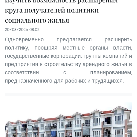
круга получателей политики
социального жилья
20/03/2026 08:02
Одновременно предлагается расширить
политику, поощряя местные органы власти,
государственные корпорации, группы компаний и
предприятия к строительству арендного жилья в
соответствии с планированием,
предназначенного для рабочих и трудящихся.