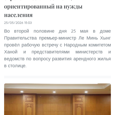
ориентированный на нужды
населения
25/05/2026 15:03
Во второй половине дня 25 мая в доме
Правительства премьер-министр Ле Минь Хынг
провёл рабочую встречу с Народным комитетом
Ханой и представителями министерств и
ведомств по вопросу развития арендного жилья
в столице.