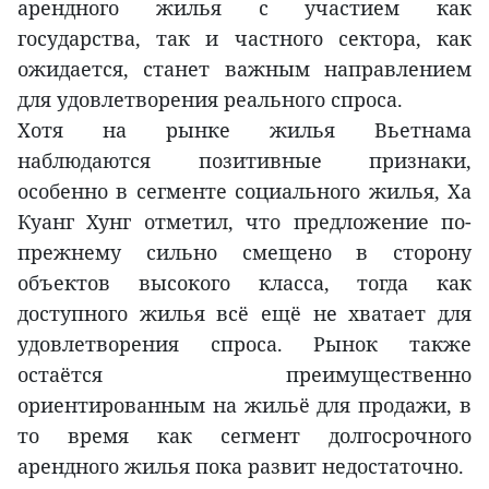
арендного жилья с участием как
государства, так и частного сектора, как
ожидается, станет важным направлением
для удовлетворения реального спроса.
Хотя на рынке жилья Вьетнама
наблюдаются позитивные признаки,
особенно в сегменте социального жилья, Ха
Куанг Хунг отметил, что предложение по-
прежнему сильно смещено в сторону
объектов высокого класса, тогда как
доступного жилья всё ещё не хватает для
удовлетворения спроса. Рынок также
остаётся преимущественно
ориентированным на жильё для продажи, в
то время как сегмент долгосрочного
арендного жилья пока развит недостаточно.