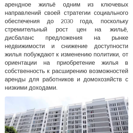
арендное жильё одним из ключевых
направлений своей стратегии социального
обеспечения до 2030 года, поскольку
стремительный рост цен на жильё,
дисбаланс предложения на рынке
недвижимости и снижение доступности
жилья побуждают к изменению политики, от
ориентации на приобретение жилья в
собственность к расширению возможностей
аренды для работников и домохозяйств с
низкими доходами.