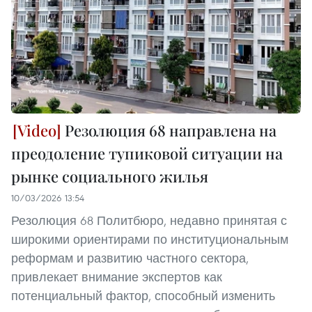
Резолюция 68 направлена на
преодоление тупиковой ситуации на
рынке социального жилья
10/03/2026 13:54
Резолюция 68 Политбюро, недавно принятая с
широкими ориентирами по институциональным
реформам и развитию частного сектора,
привлекает внимание экспертов как
потенциальный фактор, способный изменить