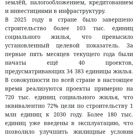
землёй, налогообложением, кредитованием
и инвестициями в инфраструктуру.
В 2025 году в стране было завершено
строительство более 103 тыс. единиц
социального жилья, что превысило
установленный целевой показатель. За
первые пять месяцев текущего года были
начаты ещё 40 проектов,
предусматривающих 34 383 единицы жилья.
В совокупности по всей стране в настоящее
время реализуются проекты примерно на
720 тыс. единиц социального жилья, что
эквивалентно 72% цели по строительству 1
млн единиц к 2030 году. Более 180 тыс.
единиц уже введены в эксплуатацию, что
позволило улучшить жилищные условия