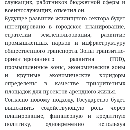
служащих, работников бюджетной сферы и
военнослужащих, отметил он.
Будущее развитие жилищного сектора будет
интегрировано в городское планирование,
стратегии землепользования, развитие
промышленных парков и инфраструктуру
общественного транспорта. Зоны транзитно-
ориентированного развития (TOD),
промышленные зоны, экономические зоны
и крупные экономические коридоры
определены в качестве приоритетных
площадок для проектов арендного жилья.
Согласно новому подходу, Государство будет
выполнять содействующую роль через
планирование, финансовую и кредитную
политику, одновременно используя