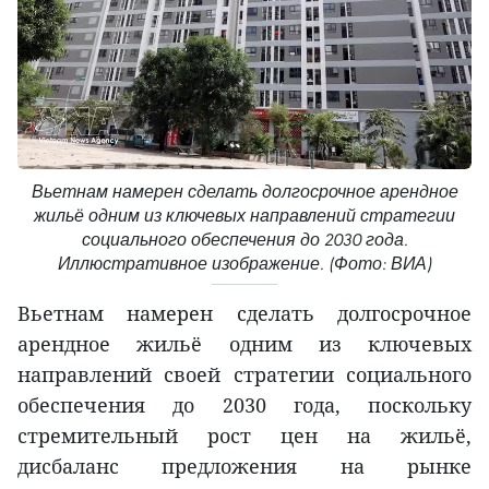
Вьетнам намерен сделать долгосрочное арендное
жильё одним из ключевых направлений стратегии
социального обеспечения до 2030 года.
Иллюстративное изображение. (Фото: ВИА)
Вьетнам намерен сделать долгосрочное
арендное жильё одним из ключевых
направлений своей стратегии социального
обеспечения до 2030 года, поскольку
стремительный рост цен на жильё,
дисбаланс предложения на рынке