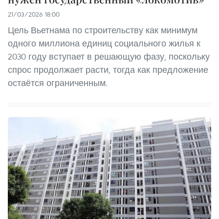
21/03/2026 18:00
Цель Вьетнама по строительству как минимум
одного миллиона единиц социального жилья к
2030 году вступает в решающую фазу, поскольку
спрос продолжает расти, тогда как предложение
остаётся ограниченным.