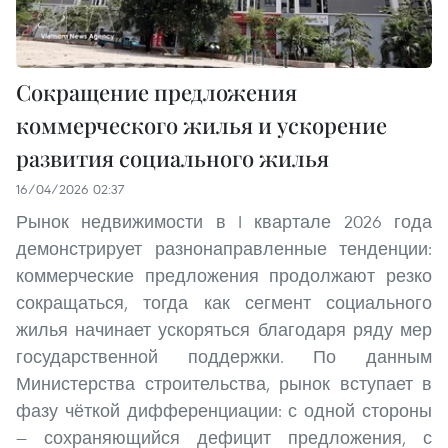
Сокращение предложения
коммерческого жилья и ускорение
развития социального жилья
16/04/2026 02:37
Рынок недвижимости в I квартале 2026 года
демонстрирует разнонаправленные тенденции:
коммерческие предложения продолжают резко
сокращаться, тогда как сегмент социального
жилья начинает ускоряться благодаря ряду мер
государственной поддержки. По данным
Министерства строительства, рынок вступает в
фазу чёткой дифференциации: с одной стороны
— сохраняющийся дефицит предложения, с