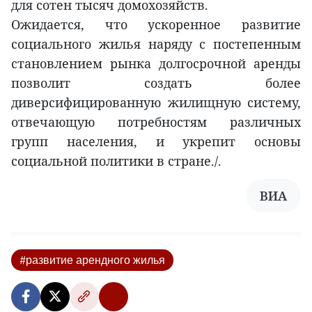
для сотен тысяч домохозяйств.
Ожидается, что ускоренное развитие
социального жилья наряду с постепенным
становлением рынка долгосрочной аренды
позволит создать более
диверсифицированную жилищную систему,
отвечающую потребностям различных
групп населения, и укрепит основы
социальной политики в стране./.
ВИА
#развитие арендного жилья