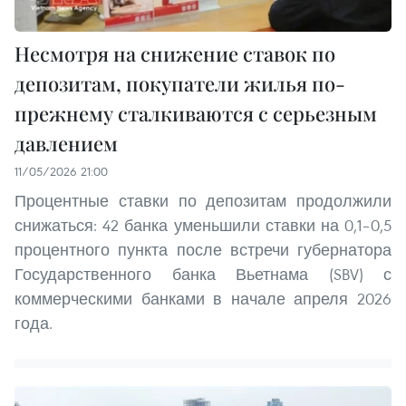
Несмотря на снижение ставок по
депозитам, покупатели жилья по-
прежнему сталкиваются с серьезным
давлением
11/05/2026 21:00
Процентные ставки по депозитам продолжили
снижаться: 42 банка уменьшили ставки на 0,1–0,5
процентного пункта после встречи губернатора
Государственного банка Вьетнама (SBV) с
коммерческими банками в начале апреля 2026
года.