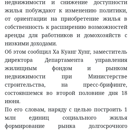
недвижимости и снижение доступности
жилья побуждают к изменению политики,
от ориентации на приобретение жилья в
собственность к расширению возможностей
аренды для работников и домохозяйств с
низкими доходами.
Об этом сообщил Ха Куанг Хунг, заместитель
директора Департамента управления
жилищным фондом и рынком
недвижимости при Министерстве
строительства, на пресс-брифинге,
состоявшемся во второй половине дня 18
июня.
По его словам, наряду с целью построить 1
млн единиц социального жилья
формирование рынка долгосрочного