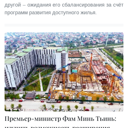
другой — ожидания его сбалансирования за счёт
программ развития доступного жилья.
Премьер-министр Фам Минь Тьинь:
изучить возможность расширения