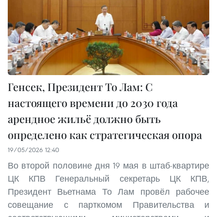
Генсек, Президент То Лам: С
настоящего времени до 2030 года
арендное жильё должно быть
определено как стратегическая опора
19/05/2026 12:40
Во второй половине дня 19 мая в штаб-квартире
ЦК КПВ Генеральный секретарь ЦК КПВ,
Президент Вьетнама То Лам провёл рабочее
совещание с парткомом Правительства и