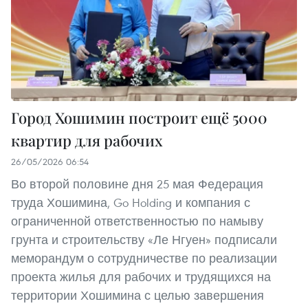
Город Хошимин построит ещё 5000
квартир для рабочих
26/05/2026 06:54
Во второй половине дня 25 мая Федерация
труда Хошимина, Go Holding и компания с
ограниченной ответственностью по намыву
грунта и строительству «Ле Нгуен» подписали
меморандум о сотрудничестве по реализации
проекта жилья для рабочих и трудящихся на
территории Хошимина с целью завершения