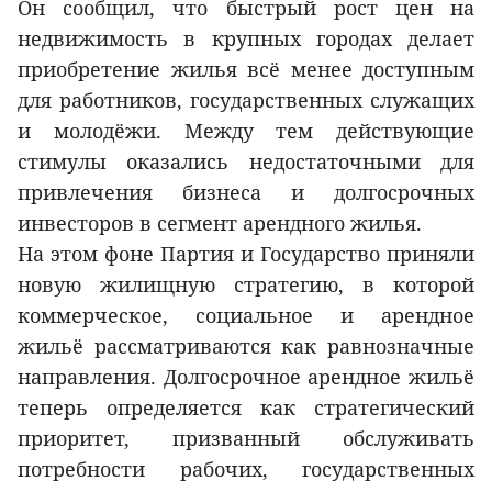
Он сообщил, что быстрый рост цен на
недвижимость в крупных городах делает
приобретение жилья всё менее доступным
для работников, государственных служащих
и молодёжи. Между тем действующие
стимулы оказались недостаточными для
привлечения бизнеса и долгосрочных
инвесторов в сегмент арендного жилья.
На этом фоне Партия и Государство приняли
новую жилищную стратегию, в которой
коммерческое, социальное и арендное
жильё рассматриваются как равнозначные
направления. Долгосрочное арендное жильё
теперь определяется как стратегический
приоритет, призванный обслуживать
потребности рабочих, государственных