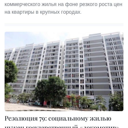
коммерческого жилья на фоне резкого роста цен
на квартиры в крупных городах.
Резолюция 79: социальному жилью
нужен государственный «локомотив»