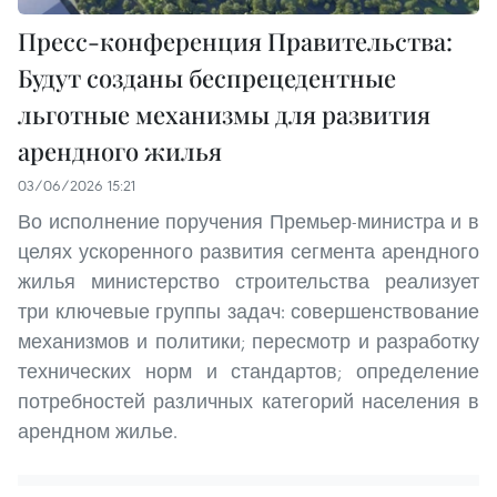
Пресс-конференция Правительства:
Будут созданы беспрецедентные
льготные механизмы для развития
арендного жилья
03/06/2026 15:21
Во исполнение поручения Премьер-министра и в
целях ускоренного развития сегмента арендного
жилья министерство строительства реализует
три ключевые группы задач: совершенствование
механизмов и политики; пересмотр и разработку
технических норм и стандартов; определение
потребностей различных категорий населения в
арендном жилье.