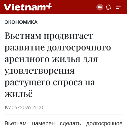
ЭКОНОМИКА
Вьетнам продвигает
развитие долгосрочного
арендного жилья для
удовлетворения
растущего спроса на
жильё
19/06/2026 21:00
Вьетнам намерен сделать долгосрочное