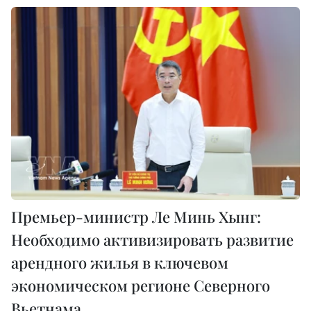
Премьер-министр Ле Минь Хынг:
Необходимо активизировать развитие
арендного жилья в ключевом
экономическом регионе Северного
Вьетнама