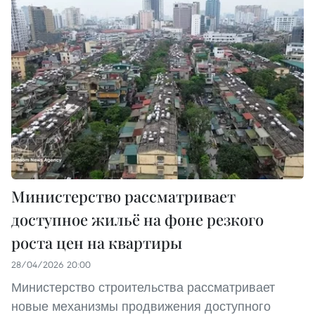
Министерство рассматривает
доступное жильё на фоне резкого
роста цен на квартиры
28/04/2026 20:00
Министерство строительства рассматривает
новые механизмы продвижения доступного