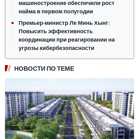
машиностроение обеспечили рост
найма в первом полугодии
Премьер-министр Ле Минь Хынг:
Повысить эффективность
координации при реагировании на
угрозы кибербезопасности
НОВОСТИ ПО ТЕМЕ