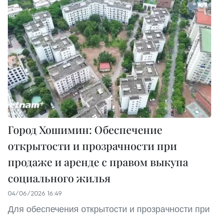
Город Хошимин: Обеспечение
открытости и прозрачности при
продаже и аренде с правом выкупа
социального жилья
04/06/2026 16:49
Для обеспечения открытости и прозрачности при