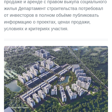
продаже и аренде с правом выкупа социального
жилья Департамент строительства потребовал
от инвесторов в полном объёме публиковать
информацию о проектах, ценах продажи,
условиях и критериях участия.