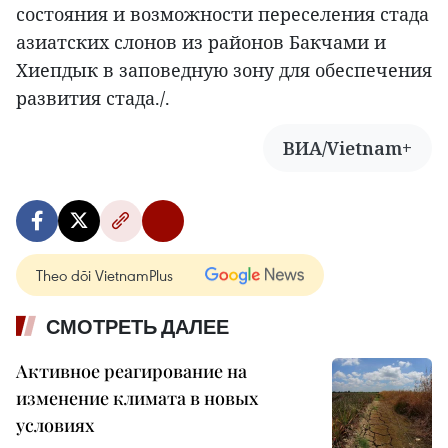
состояния и возможности переселения стада
азиатских слонов из районов Бакчами и
Хиепдык в заповедную зону для обеспечения
развития стада./.
ВИА/Vietnam+
Theo dõi VietnamPlus
СМОТРЕТЬ ДАЛЕЕ
Активное реагирование на
изменение климата в новых
условиях