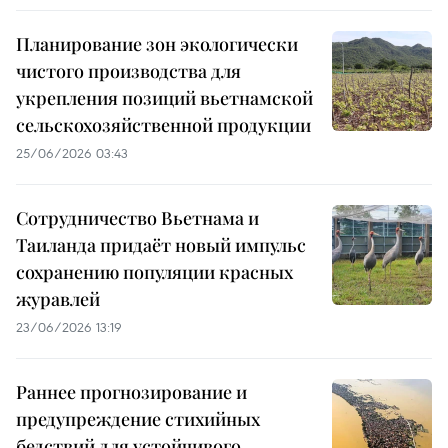
Планирование зон экологически
чистого производства для
укрепления позиций вьетнамской
сельскохозяйственной продукции
25/06/2026 03:43
Сотрудничество Вьетнама и
Таиланда придаёт новый импульс
сохранению популяции красных
журавлей
23/06/2026 13:19
Раннее прогнозирование и
предупреждение стихийных
бедствий для устойчивого