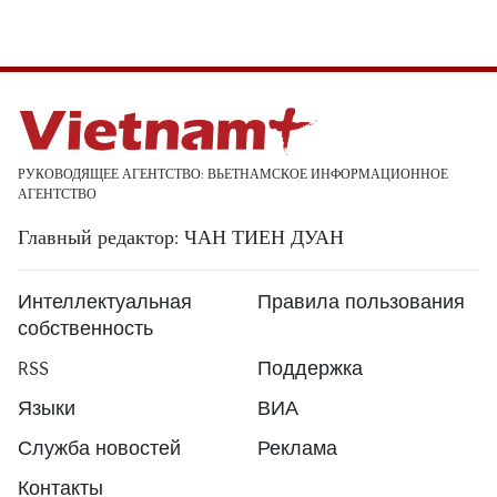
РУКОВОДЯЩЕЕ АГЕНТСТВО: ВЬЕТНАМСКОЕ ИНФОРМАЦИОННОЕ
АГЕНТСТВО
Главный редактор: ЧАН ТИЕН ДУАН
Интеллектуальная
Правила пользования
собственность
RSS
Поддержка
Языки
ВИА
Служба новостей
Реклама
Контакты