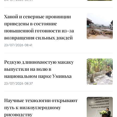
Ханой и северные провинции
приведены в состояние
повышенной готовности из-за
возвращения сильных дождей
23/07/2026 08:41
Редкую длиннохвостую макаку
выпустили на волю в
национальном парке Уминьха
23/07/2026 08:37
Научные технологии открывают
путь к низкоуглеродному
рисоводству