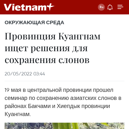
ОКРУЖАЮЩАЯ СРЕДА
Провинция Куангнам
ищет решения для
сохранения слонов
20/05/2022 03:44
19 мая в центральной провинции прошел
семинар по сохранению азиатских слонов в
районах Бакчами и Хиепдык провинции
Куангнам.