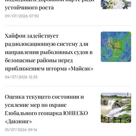
устойчивого роста
09/07/2026 07:50
Хайфон задействует
радиолокационную систему для
направления рыболовных судов в
безопасные районы перед
приближением шторма «Майсак»
04/07/2026 12:35
Оценка текущего состояния и
усиление мер по охране
Глобального геопарка ЮНЕСКО
«Дакнонг»
01/07/2026 09:14