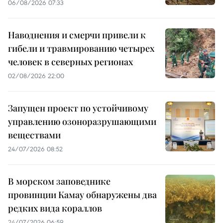
06/08/2026 07:33
Наводнения и смерчи привели к
гибели и травмированию четырех
человек в северных регионах
02/08/2026 22:00
Запущен проект по устойчивому
управлению озоноразрушающими
веществами
24/07/2026 08:52
В морском заповеднике
провинции Камау обнаружены два
редких вида кораллов
24/07/2026 06:59