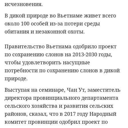
исчезновения.
В дикой природе во Вьетнаме живет всего
около 100 особей из-за потери среды
обитания и незаконной охоты.
Правительство Вьетнама одобрило проект
по сохранению слонов на 2013-2030 годы,
чтобы удовлетворить насущные
потребности по сохранению слонов в дикой
природе.
Выступая на семинаре, Чан Ут, заместитель
директора провинциального департамента
сельского хозяйства и развития сельских
районов, сказал, что в 2017 году Народный
комитет провинции одобрил проект по