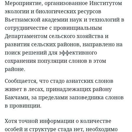
Мероприятие, организованное Институтом
экологии и биологических ресурсов
Вьетнамской академии наук и технологий в
сотрудничестве с провинциальным
Департаментом сельского хозяйства и
развития сельских районов, направлено на
поиск решений для эффективного
сохранения популяции слонов в этом
районе.
Сообщается, что стадо азиатских слонов
живет в лесах, принадлежащих району
Бакчами, за пределами заповедника слонов
в провинции.
Хотя точной информации о количестве
особей и структуре стада нет, необходимо