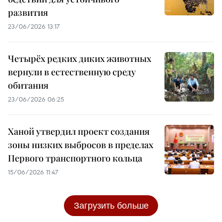
развития
23/06/2026 13:17
Четырёх редких диких животных
вернули в естественную среду
обитания
23/06/2026 06:25
Ханой утвердил проект создания
зоны низких выбросов в пределах
Первого транспортного кольца
15/06/2026 11:47
Загрузить больше