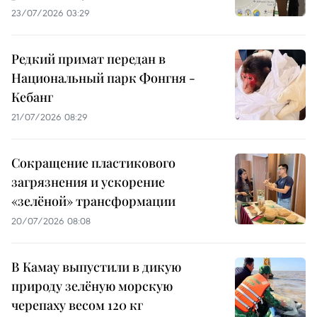
23/07/2026 03:29
Редкий примат передан в
Национальный парк Фонгня -
Кебанг
21/07/2026 08:29
Сокращение пластикового
загрязнения и ускорение
«зелёной» трансформации
20/07/2026 08:08
В Камау выпустили в дикую
природу зелёную морскую
черепаху весом 120 кг