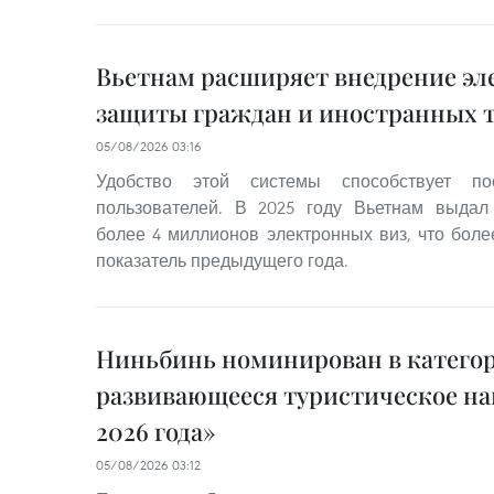
Вьетнам расширяет внедрение эл
защиты граждан и иностранных 
05/08/2026 03:16
Удобство этой системы способствует по
пользователей. В 2025 году Вьетнам выда
более 4 миллионов электронных виз, что бол
показатель предыдущего года.
Ниньбинь номинирован в катего
развивающееся туристическое на
2026 года»
05/08/2026 03:12