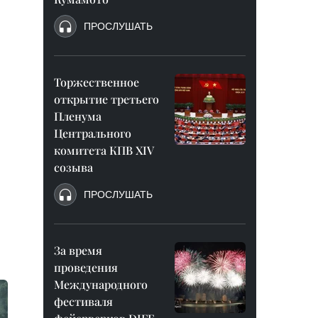
ПРОСЛУШАТЬ
Торжественное
открытие третьего
Пленума
Центрального
комитета КПВ XIV
созыва
ПРОСЛУШАТЬ
За время
проведения
Международного
фестиваля