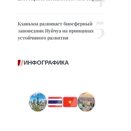
Кханьхоа развивает биосферный
заповедник Нуйчуа на принципах
устойчивого развития
ИНФОГРАФИКА