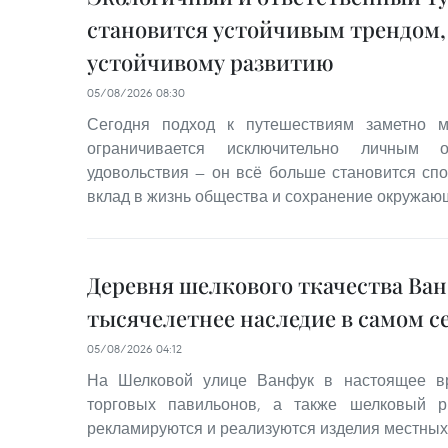
становится устойчивым трендом,
устойчивому развитию
05/08/2026 08:30
Сегодня подход к путешествиям заметно м
ограничивается исключительно личным 
удовольствия — он всё больше становится сп
вклад в жизнь общества и сохранение окружаю
Деревня шелкового ткачества Ва
тысячелетнее наследие в самом с
05/08/2026 04:12
На Шелковой улице Ванфук в настоящее вр
торговых павильонов, а также шелковый р
рекламируются и реализуются изделия местных