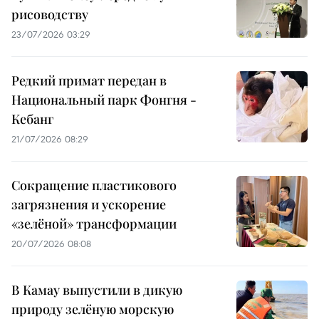
рисоводству
23/07/2026 03:29
Редкий примат передан в
Национальный парк Фонгня -
Кебанг
21/07/2026 08:29
Сокращение пластикового
загрязнения и ускорение
«зелёной» трансформации
20/07/2026 08:08
В Камау выпустили в дикую
природу зелёную морскую