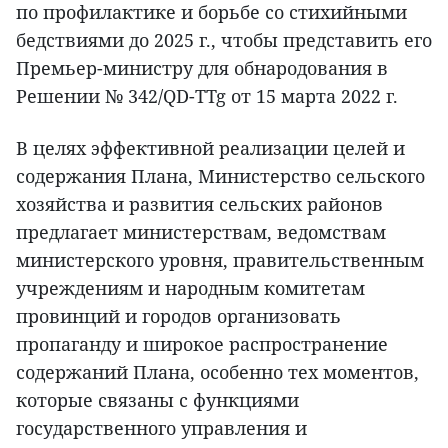
по профилактике и борьбе со стихийными
бедствиями до 2025 г., чтобы представить его
Премьер-министру для обнародования в
Решении № 342/QD-TTg от 15 марта 2022 г.
В целях эффективной реализации целей и
содержания Плана, Министерство сельского
хозяйства и развития сельских районов
предлагает министерствам, ведомствам
министерского уровня, правительственным
учреждениям и народным комитетам
провинций и городов организовать
пропаганду и широкое распространение
содержаний Плана, особенно тех моментов,
которые связаны с функциями
государственного управления и