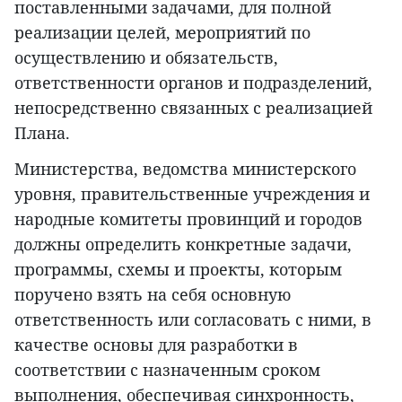
поставленными задачами, для полной
реализации целей, мероприятий по
осуществлению и обязательств,
ответственности органов и подразделений,
непосредственно связанных с реализацией
Плана.
Министерства, ведомства министерского
уровня, правительственные учреждения и
народные комитеты провинций и городов
должны определить конкретные задачи,
программы, схемы и проекты, которым
поручено взять на себя основную
ответственность или согласовать с ними, в
качестве основы для разработки в
соответствии с назначенным сроком
выполнения, обеспечивая синхронность,