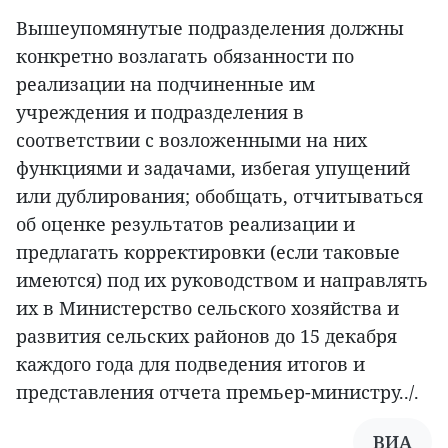
Вышеупомянутые подразделения должны
конкретно возлагать обязанности по
реализации на подчиненные им
учреждения и подразделения в
соответствии с возложенными на них
функциями и задачами, избегая упущений
или дублирования; обобщать, отчитываться
об оценке результатов реализации и
предлагать корректировки (если таковые
имеются) под их руководством и направлять
их в Министерство сельского хозяйства и
развития сельских районов до 15 декабря
каждого года для подведения итогов и
представления отчета премьер-министру../.
ВИА