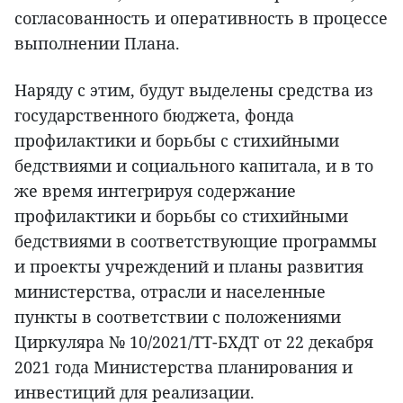
согласованность и оперативность в процессе
выполнении Плана.
Наряду с этим, будут выделены средства из
государственного бюджета, фонда
профилактики и борьбы с стихийными
бедствиями и социального капитала, и в то
же время интегрируя содержание
профилактики и борьбы со стихийными
бедствиями в соответствующие программы
и проекты учреждений и планы развития
министерства, отрасли и населенные
пункты в соответствии с положениями
Циркуляра № 10/2021/ТТ-БХДТ от 22 декабря
2021 года Министерства планирования и
инвестиций для реализации.