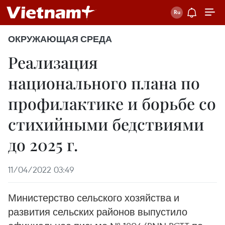
ОКРУЖАЮЩАЯ СРЕДА
Реализация
национального плана по
профилактике и борьбе со
стихийными бедствиями
до 2025 г.
11/04/2022 03:49
Министерство сельского хозяйства и
развития сельских районов выпустило