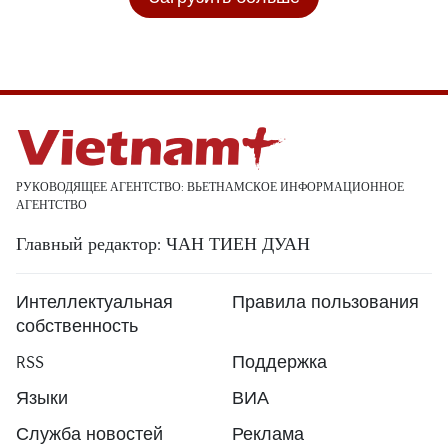
РУКОВОДЯЩЕЕ АГЕНТСТВО: ВЬЕТНАМСКОЕ ИНФОРМАЦИОННОЕ
АГЕНТСТВО
Главный редактор: ЧАН ТИЕН ДУАН
Интеллектуальная
Правила пользования
собственность
RSS
Поддержка
Языки
ВИА
Служба новостей
Реклама