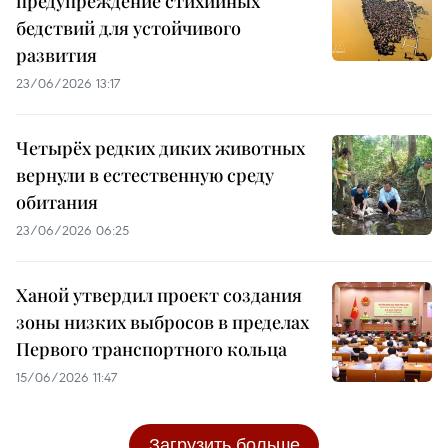
предупреждение стихийных
бедствий для устойчивого
развития
23/06/2026 13:17
Четырёх редких диких животных
вернули в естественную среду
обитания
23/06/2026 06:25
Ханой утвердил проект создания
зоны низких выбросов в пределах
Первого транспортного кольца
15/06/2026 11:47
Загрузить больше