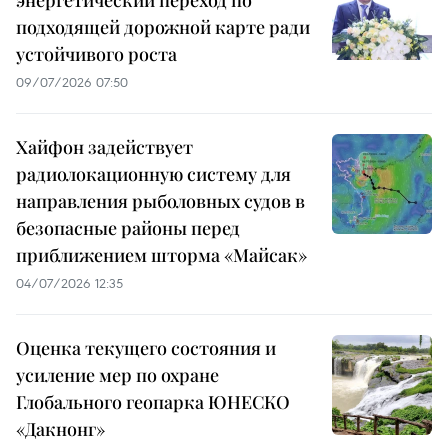
подходящей дорожной карте ради
устойчивого роста
09/07/2026 07:50
Хайфон задействует
радиолокационную систему для
направления рыболовных судов в
безопасные районы перед
приближением шторма «Майсак»
04/07/2026 12:35
Оценка текущего состояния и
усиление мер по охране
Глобального геопарка ЮНЕСКО
«Дакнонг»