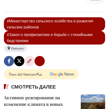
#Министерство сельского хозяйства и развития
сельских районов
#Закон о профилактике и борьбе с стихийными
бедствиями
Vietnam
Theo dõi VietnamPlus
СМОТРЕТЬ ДАЛЕЕ
Активное реагирование на
изменение климата в новых