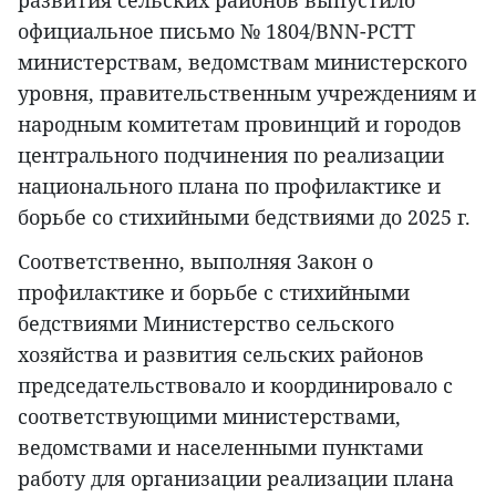
официальное письмо № 1804/BNN-PCTT
министерствам, ведомствам министерского
уровня, правительственным учреждениям и
народным комитетам провинций и городов
центрального подчинения по реализации
национального плана по профилактике и
борьбе со стихийными бедствиями до 2025 г.
Соответственно, выполняя Закон о
профилактике и борьбе с стихийными
бедствиями Министерство сельского
хозяйства и развития сельских районов
председательствовало и координировало с
соответствующими министерствами,
ведомствами и населенными пунктами
работу для организации реализации плана