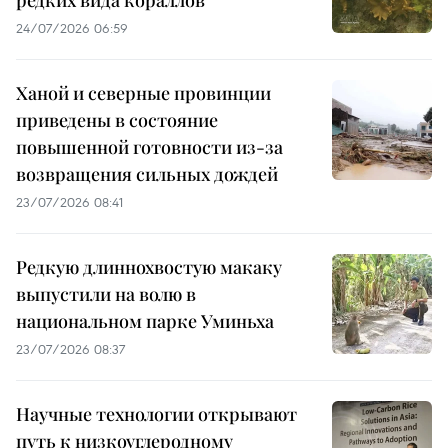
24/07/2026 06:59
Ханой и северные провинции
приведены в состояние
повышенной готовности из-за
возвращения сильных дождей
23/07/2026 08:41
Редкую длиннохвостую макаку
выпустили на волю в
национальном парке Уминьха
23/07/2026 08:37
Научные технологии открывают
путь к низкоуглеродному