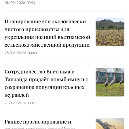
01/07/2026 09:14
Планирование зон экологически
чистого производства для
укрепления позиций вьетнамской
сельскохозяйственной продукции
25/06/2026 03:43
Сотрудничество Вьетнама и
Таиланда придаёт новый импульс
сохранению популяции красных
журавлей
23/06/2026 13:19
Раннее прогнозирование и