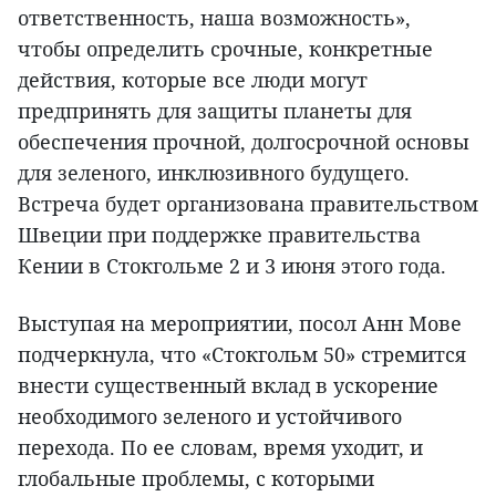
ответственность, наша возможность»,
чтобы определить срочные, конкретные
действия, которые все люди могут
предпринять для защиты планеты для
обеспечения прочной, долгосрочной основы
для зеленого, инклюзивного будущего.
Встреча будет организована правительством
Швеции при поддержке правительства
Кении в Стокгольме 2 и 3 июня этого года.
Выступая на мероприятии, посол Анн Мове
подчеркнула, что «Стокгольм 50» стремится
внести существенный вклад в ускорение
необходимого зеленого и устойчивого
перехода. По ее словам, время уходит, и
глобальные проблемы, с которыми