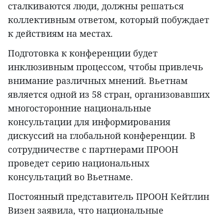
сталкиваются люди, должны решаться
коллективным ответом, который побуждает
к действиям на местах.
Подготовка к конференции будет
инклюзивным процессом, чтобы привлечь
внимание различных мнений. Вьетнам
является одной из 58 стран, организовавших
многосторонние национальные
консультации для информирования
дискуссий на глобальной конференции. В
сотрудничестве с партнерами ПРООН
проведет серию национальных
консультаций во Вьетнаме.
Постоянный представитель ПРООН Кейтлин
Визен заявила, что национальные