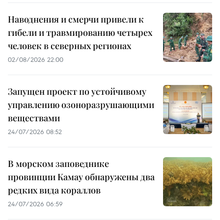
Наводнения и смерчи привели к
гибели и травмированию четырех
человек в северных регионах
02/08/2026 22:00
Запущен проект по устойчивому
управлению озоноразрушающими
веществами
24/07/2026 08:52
В морском заповеднике
провинции Камау обнаружены два
редких вида кораллов
24/07/2026 06:59