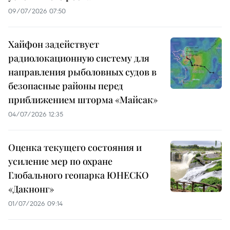
09/07/2026 07:50
Хайфон задействует
радиолокационную систему для
направления рыболовных судов в
безопасные районы перед
приближением шторма «Майсак»
04/07/2026 12:35
Оценка текущего состояния и
усиление мер по охране
Глобального геопарка ЮНЕСКО
«Дакнонг»
01/07/2026 09:14