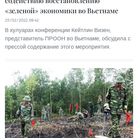
содействию восстановлению
«зеленой» экономики во Вьетнаме
25/02/2022 08:42
В кулуарах конференции Кейтлин Визен,
представитель ПРООН во Вьетнаме, обсудила с
прессой содержание этого мероприятия.