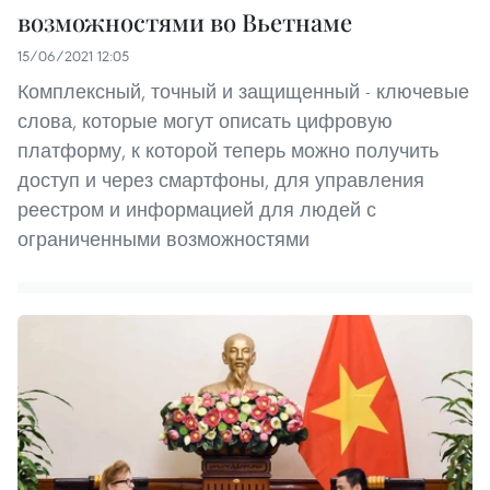
возможностями во Вьетнаме
15/06/2021 12:05
Комплексный, точный и защищенный - ключевые
слова, которые могут описать цифровую
платформу, к которой теперь можно получить
доступ и через смартфоны, для управления
реестром и информацией для людей с
ограниченными возможностями