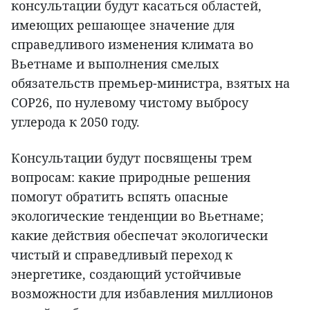
консультации будут касаться областей,
имеющих решающее значение для
справедливого изменения климата во
Вьетнаме и выполнения смелых
обязательств премьер-министра, взятых на
COP26, по нулевому чистому выбросу
углерода к 2050 году.
Консультации будут посвящены трем
вопросам: какие природные решения
помогут обратить вспять опасные
экологические тенденции во Вьетнаме;
какие действия обеспечат экологически
чистый и справедливый переход к
энергетике, создающий устойчивые
возможности для избавления миллионов