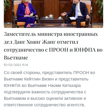
Заместитель министра иностранных
дел Данг Хоанг Жанг отметил
сотрудничество с ПРООН и ЮНФПА во
Вьетнаме
10/02/2022 15:16
Со своей стороны, представитель ПРООН во
Вьетнаме Кейтлин Визен и представитель
ЮНФПА во Вьетнаме Наоми Китахара
подтвердили важность сотрудничества с
Вьетнамом и высоко оценили активное и
ответственное сотрудничество агентств,