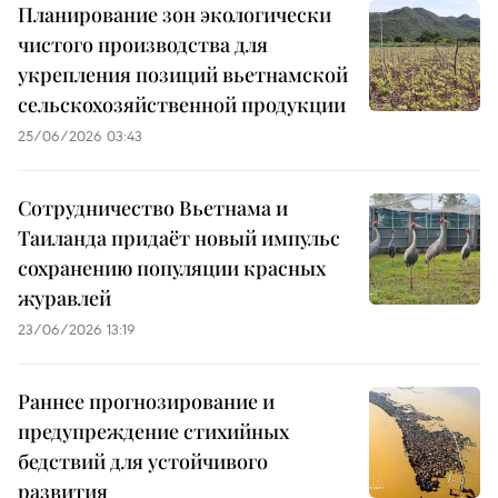
Планирование зон экологически
чистого производства для
укрепления позиций вьетнамской
сельскохозяйственной продукции
25/06/2026 03:43
Сотрудничество Вьетнама и
Таиланда придаёт новый импульс
сохранению популяции красных
журавлей
23/06/2026 13:19
Раннее прогнозирование и
предупреждение стихийных
бедствий для устойчивого
развития