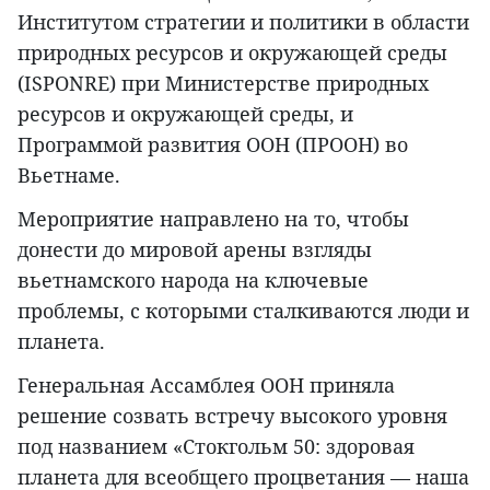
Институтом стратегии и политики в области
природных ресурсов и окружающей среды
(ISPONRE) при Министерстве природных
ресурсов и окружающей среды, и
Программой развития ООН (ПРООН) во
Вьетнаме.
Мероприятие направлено на то, чтобы
донести до мировой арены взгляды
вьетнамского народа на ключевые
проблемы, с которыми сталкиваются люди и
планета.
Генеральная Ассамблея ООН приняла
решение созвать встречу высокого уровня
под названием «Стокгольм 50: здоровая
планета для всеобщего процветания — наша