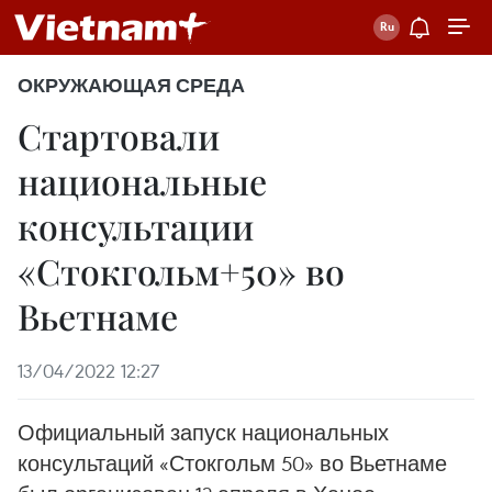
ОКРУЖАЮЩАЯ СРЕДА
Стартовали
национальные
консультации
«Стокгольм+50» во
Вьетнаме
13/04/2022 12:27
Официальный запуск национальных
консультаций «Стокгольм 50» во Вьетнаме