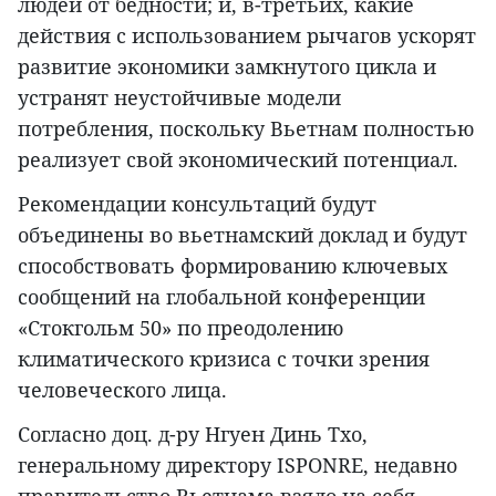
людей от бедности; и, в-третьих, какие
действия с использованием рычагов ускорят
развитие экономики замкнутого цикла и
устранят неустойчивые модели
потребления, поскольку Вьетнам полностью
реализует свой экономический потенциал.
Рекомендации консультаций будут
объединены во вьетнамский доклад и будут
способствовать формированию ключевых
сообщений на глобальной конференции
«Стокгольм 50» по преодолению
климатического кризиса с точки зрения
человеческого лица.
Согласно доц. д-ру Нгуен Динь Тхо,
генеральному директору ISPONRE, недавно