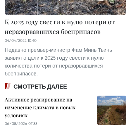
К 2025 году свести к нулю потери от
неразорвавшихся боеприпасов
04/04/2022 10:40
Недавно премьер-министр Фам Минь Тьинь
заявил о цели к 2025 году свести к нулю
количества потери от неразорвавшихся
боеприпасов.
СМОТРЕТЬ ДАЛЕЕ
Активное реагирование на
изменение климата в новых
условиях
06/08/2026 07:33