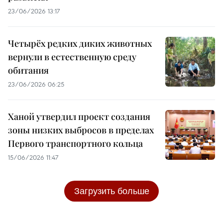
23/06/2026 13:17
Четырёх редких диких животных
вернули в естественную среду
обитания
23/06/2026 06:25
Ханой утвердил проект создания
зоны низких выбросов в пределах
Первого транспортного кольца
15/06/2026 11:47
Загрузить больше