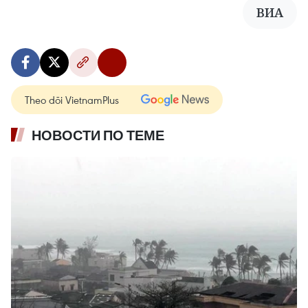
ВИА
Theo dõi VietnamPlus
НОВОСТИ ПО ТЕМЕ