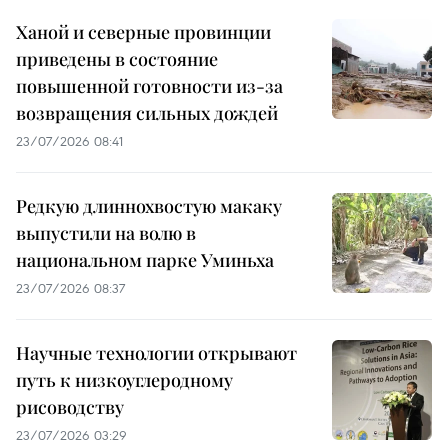
Ханой и северные провинции
приведены в состояние
повышенной готовности из-за
возвращения сильных дождей
23/07/2026 08:41
Редкую длиннохвостую макаку
выпустили на волю в
национальном парке Уминьха
23/07/2026 08:37
Научные технологии открывают
путь к низкоуглеродному
рисоводству
23/07/2026 03:29