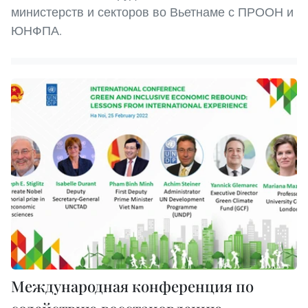
министерств и секторов во Вьетнаме с ПРООН и
ЮНФПА.
Международная конференция по