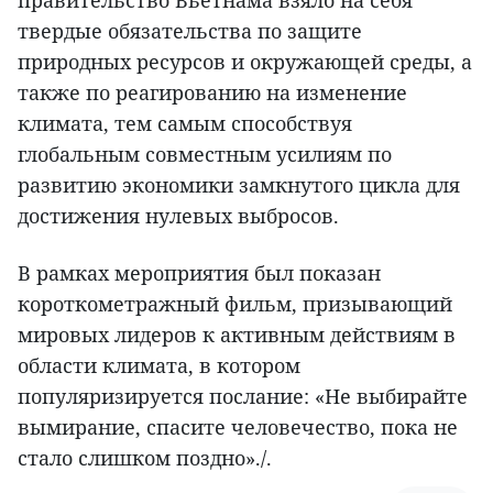
правительство Вьетнама взяло на себя
твердые обязательства по защите
природных ресурсов и окружающей среды, а
также по реагированию на изменение
климата, тем самым способствуя
глобальным совместным усилиям по
развитию экономики замкнутого цикла для
достижения нулевых выбросов.
В рамках мероприятия был показан
короткометражный фильм, призывающий
мировых лидеров к активным действиям в
области климата, в котором
популяризируется послание: «Не выбирайте
вымирание, спасите человечество, пока не
стало слишком поздно»./.