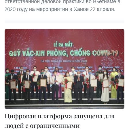
ответственной деловой практики во Вьетнаме в
2020 году на мероприятии в Ханое 22 апреля.
Цифровая платформа запущена для
людей с ограниченными