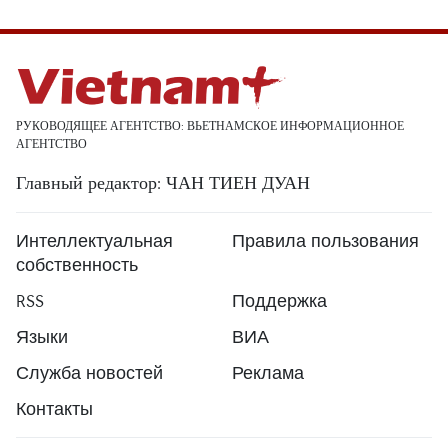
РУКОВОДЯЩЕЕ АГЕНТСТВО: ВЬЕТНАМСКОЕ ИНФОРМАЦИОННОЕ
АГЕНТСТВО
Главный редактор: ЧАН ТИЕН ДУАН
Интеллектуальная
Правила пользования
собственность
RSS
Поддержка
Языки
ВИА
Служба новостей
Реклама
Контакты