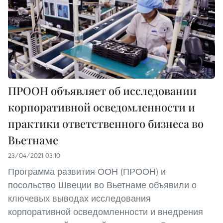
ПРООН объявляет об исследовании
корпоративной осведомленности и
практики ответственного бизнеса во
Вьетнаме
23/04/2021 03:10
Программа развития ООН (ПРООН) и
посольство Швеции во Вьетнаме объявили о
ключевых выводах исследования
корпоративной осведомленности и внедрения