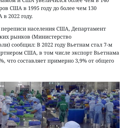
ров США в 1995 году до более чем 130
в 2022 году.
 переписи населения США, Департамент
ких рынков (Министерство
и) сообщил: В 2022 году Вьетнам стал 7-м
тнером США, в том числе экспорт Вьетнама
%, что составляет примерно 3,9% от общего