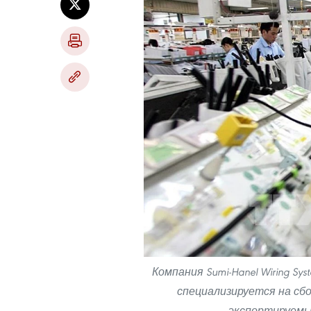
Компания Sumi-Hanel Wiring Sy
специализируется на сб
экспортируемы