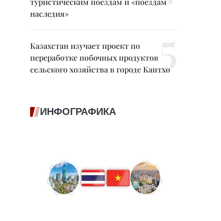
туристическим поездам и «поездам
наследия»
Казахстан изучает проект по
переработке побочных продуктов
сельского хозяйства в городе Кантхо
ИНФОГРАФИКА