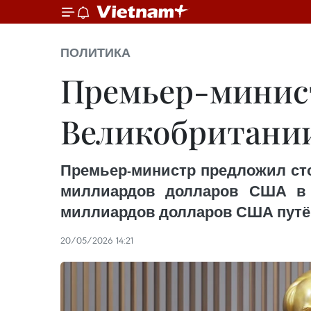
ПОЛИТИКА
Премьер-минист
Великобритании
Премьер-министр предложил сто
миллиардов долларов США в 
миллиардов долларов США путём
20/05/2026 14:21