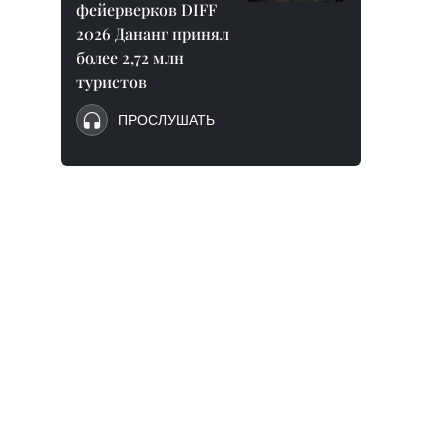
фейерверков DIFF
2026 Дананг принял
более 2,72 млн
туристов
ПРОСЛУШАТЬ