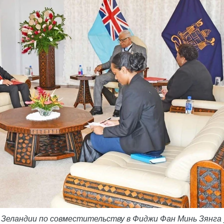
 Зеландии по совместительству в Фиджи Фан Минь Зянга 