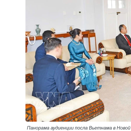
Панорама аудиенции посла Вьетнама в Новой