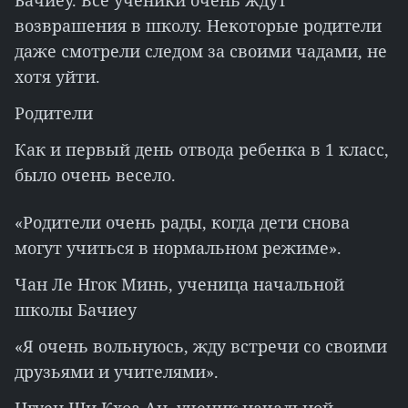
Бачиеу. Все ученики очень ждут
возврашения в школу. Некоторые родители
даже смотрели следом за своими чадами, не
хотя уйти.
Родители
Как и первый день отвода ребенка в 1 класс,
было очень весело.
«Родители очень рады, когда дети снова
могут учиться в нормальном режиме».
Чан Ле Нгок Минь, ученица начальной
школы Бачиеу
«Я очень вольнуюсь, жду встречи со своими
друзьями и учителями».