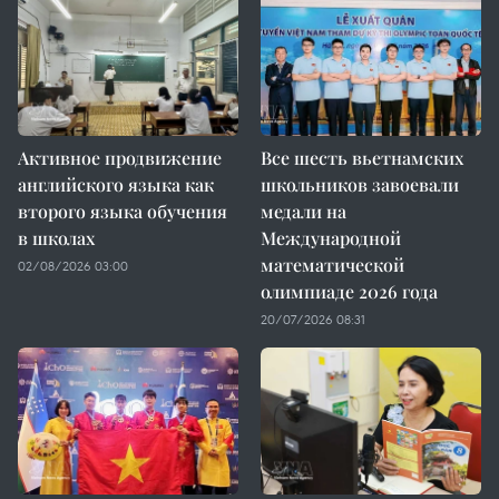
Активное продвижение
Все шесть вьетнамских
английского языка как
школьников завоевали
второго языка обучения
медали на
в школах
Международной
математической
02/08/2026 03:00
олимпиаде 2026 года
20/07/2026 08:31