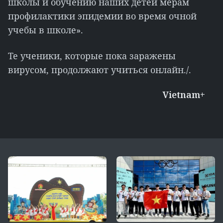
школы и обучению наших детей мерам
профилактики эпидемии во время очной
учебы в школе».
Те ученики, которые пока заражены
вирусом, продолжают учиться онлайн./.
Vietnam+