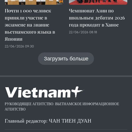
Почти 1 000 человек
Чемпионат Азии по
приняли участие в
школьным дебатам 2026
экзамене на знание
года проходит в Ханое
вьетнамского языка в
22/06/2026 08:18
Японии
22/06/2026 09:30
Загрузить больше
РУКОВОДЯЩЕЕ АГЕНТСТВО: ВЬЕТНАМСКОЕ ИНФОРМАЦИОННОЕ
АГЕНТСТВО
Главный редактор: ЧАН ТИЕН ДУАН