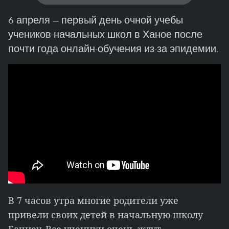
6 апреля — первый день очной учебы
учеников начальных школ в Ханое после
почти года онлайн-обучения из-за эпидемии.
В 7 часов утра многие родители уже
привели своих детей в начальную школу