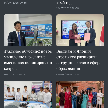
2026 года
14/07/2026 09:36
12/07/2026 19:00
Дуальное обучение: новое
Вьетнам и Япония
мышление и развитие
стремятся расширить
высококвалифицированных
сотрудничество в сфере
кадров
образования
11/07/2026 07:00
05/07/2026 02:31