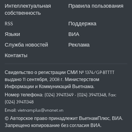
Интеллектуальная
Правила пользования
собственность
RSS
Поддержка
Языки
ВИА
Служба новостей
Реклама
Контакты
Свидельство о регистрации СМИ № 1374/GP-BTTTT
выдано 11 сентября, 2008 г. Министерством
Информации и Коммуникаций Вьетнама.
Номер телефона: (024) 39411349 - (024) 39411348, Fax:
(024) 39411348
Email:
vietnamplus@vnanet.vn
© Авторское право принадлежит ВьетнамПлюс, ВИА.
Запрещено копирование без согласия ВИА.