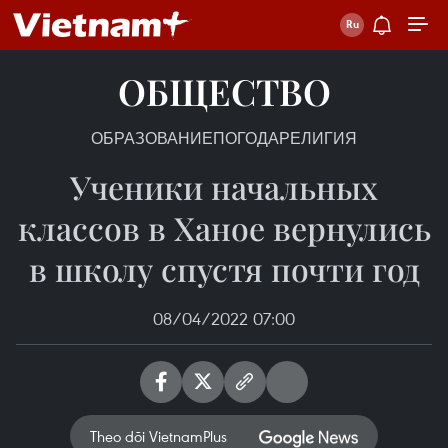
ОБЩЕСТВО
ОБРАЗОВАНИЕ
ПОГОДА
РЕЛИГИЯ
Ученики начальных
классов в Ханое вернулись
в школу спустя почти год
08/04/2022 07:00
Theo dõi VietnamPlus