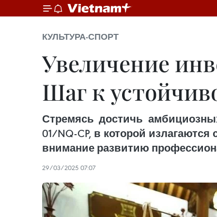
КУЛЬТУРА-СПОРТ
Увеличение инв
Шаг к устойчив
Стремясь достичь амбициозных
01/NQ-CP, в которой излагаются
внимание развитию профессиона
29/03/2025 07:07