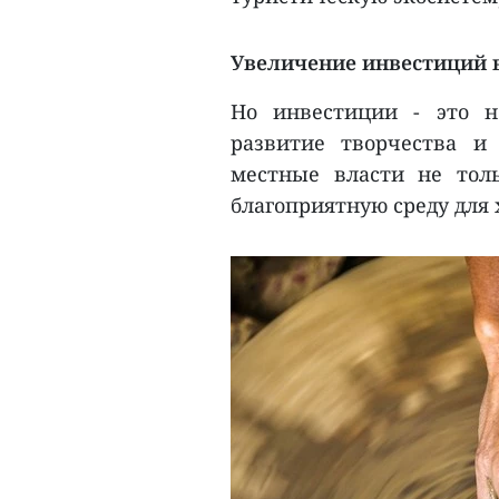
Увеличение инвестиций 
Но инвестиции - это н
развитие творчества и
местные власти не тол
благоприятную среду для 