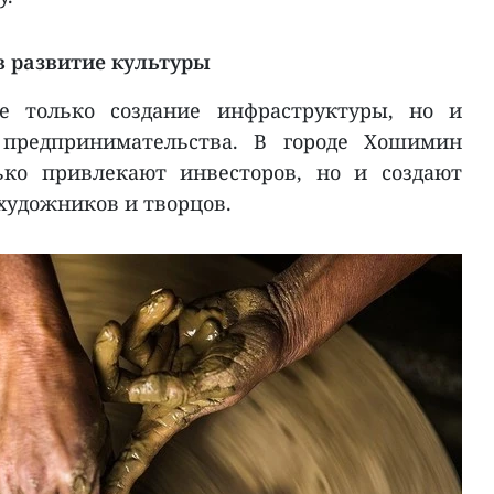
в развитие культуры
е только создание инфраструктуры, но и
 предпринимательства. В городе Хошимин
ько привлекают инвесторов, но и создают
художников и творцов.