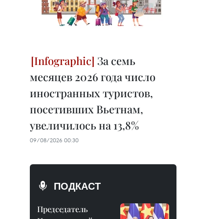
За семь
месяцев 2026 года число
иностранных туристов,
посетивших Вьетнам,
увеличилось на 13,8%
09/08/2026 00:30
ПОДКАСТ
Председатель