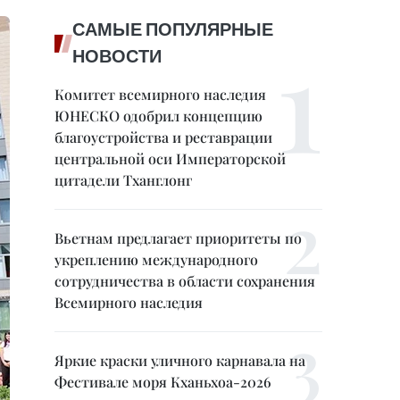
САМЫЕ ПОПУЛЯРНЫЕ
НОВОСТИ
Комитет всемирного наследия
ЮНЕСКО одобрил концепцию
благоустройства и реставрации
центральной оси Императорской
цитадели Тханглонг
Вьетнам предлагает приоритеты по
укреплению международного
сотрудничества в области сохранения
Всемирного наследия
Яркие краски уличного карнавала на
Фестивале моря Кханьхоа-2026