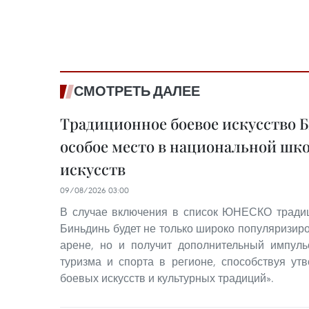
СМОТРЕТЬ ДАЛЕЕ
Традиционное боевое искусство 
особое место в национальной шк
искусств
09/08/2026 03:00
В случае включения в список ЮНЕСКО традиц
Биньдинь будет не только широко популяризир
арене, но и получит дополнительный импуль
туризма и спорта в регионе, способствуя ут
боевых искусств и культурных традиций».