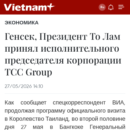
ЭКОНОМИКА
Генсек, Президент То Лам
принял исполнительного
председателя корпорации
TCC Group
27/05/2026 14:10
Как сообщает спецкорреспондент ВИА,
продолжая программу официального визита
в Королевство Таиланд, во второй половине
дня 27 мая в Бангкоке Генеральный