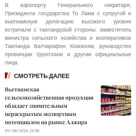
В аэропорту Генерального секретаря,
Президента государства То Лама с супругой и
вьетнамскую делегацию высокого уровня
встречали с таиландской стороны: заместитель
министра сельского хозяйства и кооперативов
Таиланда Ватчарафон Кхаокхам, руководство
провинции Удонтхани и другие официальные
лица.
СМОТРЕТЬ ДАЛЕЕ
Вьетнамская
сельскохозяйственная продукция
обладает значительным
нераскрытым экспортным
потенциалом на рынке Алжира
09/08/2026 22:08