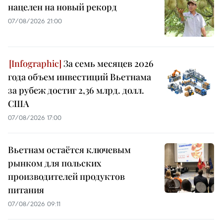
нацелен на новый рекорд
07/08/2026 21:00
За семь месяцев 2026
года объем инвестиций Вьетнама
за рубеж достиг 2,36 млрд. долл.
США
07/08/2026 17:00
Вьетнам остаётся ключевым
рынком для польских
производителей продуктов
питания
07/08/2026 09:11