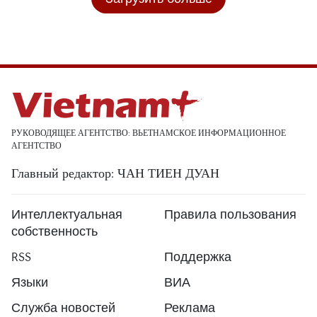
РУКОВОДЯЩЕЕ АГЕНТСТВО: ВЬЕТНАМСКОЕ ИНФОРМАЦИОННОЕ
АГЕНТСТВО
Главный редактор: ЧАН ТИЕН ДУАН
Интеллектуальная
Правила пользования
собственность
RSS
Поддержка
Языки
ВИА
Служба новостей
Реклама