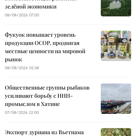
зелёной экономики
08/08/2026 07:00
Фукуок повышает уровень
продукции OCOP, продвигая
местные ценности на мировой
рынок
08/08/2026 02:38
Общественные группы рыбаков
усиливают борьбу с ННН-
промыслом в Хатине
07/08/2026 22:00
Экспорт дуриана из Вьетнама