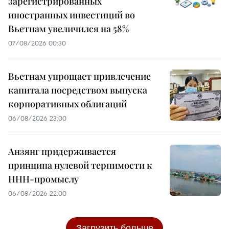
зарегистрированных
иностранных инвестиций во
Вьетнам увеличился на 58%
07/08/2026 00:30
Вьетнам упрощает привлечение
капитала посредством выпуска
корпоративных облигаций
06/08/2026 23:00
Анзянг придерживается
принципа нулевой терпимости к
ННН-промыслу
06/08/2026 22:00
Загрузить больше