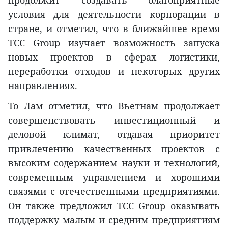
условия для деятельности корпорации в
стране, и отметил, что в ближайшее время
TCC Group изучает возможность запуска
новых проектов в сферах логистики,
переработки отходов и некоторых других
направлениях.
То Лам отметил, что Вьетнам продолжает
совершенствовать инвестиционный и
деловой климат, отдавая приоритет
привлечению качественных проектов с
высоким содержанием науки и технологий,
современным управлением и хорошими
связями с отечественными предприятиями.
Он также предложил TCC Group оказывать
поддержку малым и средним предприятиям