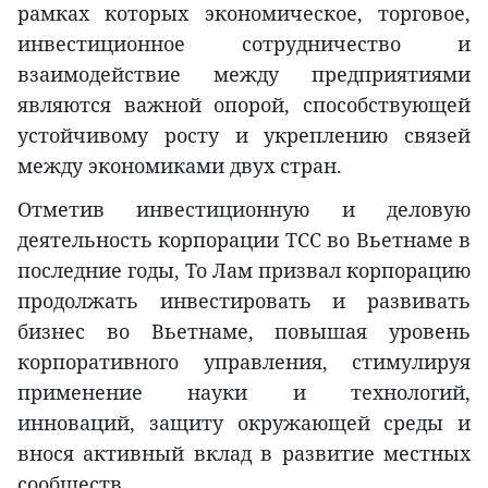
рамках которых экономическое, торговое,
инвестиционное сотрудничество и
взаимодействие между предприятиями
являются важной опорой, способствующей
устойчивому росту и укреплению связей
между экономиками двух стран.
Отметив инвестиционную и деловую
деятельность корпорации TCC во Вьетнаме в
последние годы, То Лам призвал корпорацию
продолжать инвестировать и развивать
бизнес во Вьетнаме, повышая уровень
корпоративного управления, стимулируя
применение науки и технологий,
инноваций, защиту окружающей среды и
внося активный вклад в развитие местных
сообществ.