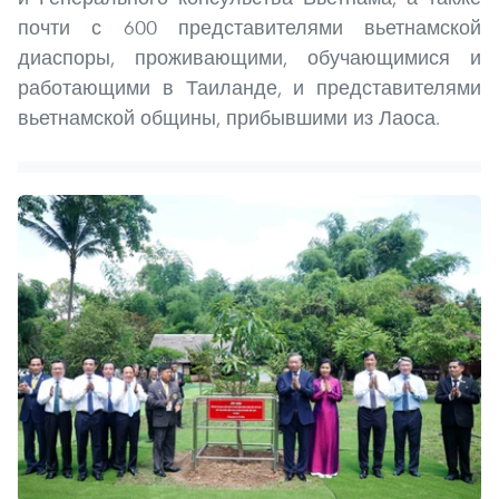
почти с 600 представителями вьетнамской
диаспоры, проживающими, обучающимися и
работающими в Таиланде, и представителями
вьетнамской общины, прибывшими из Лаоса.