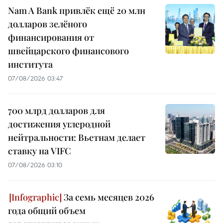
Nam A Bank привлёк ещё 20 млн
долларов зелёного
финансирования от
швейцарского финансового
института
07/08/2026 03:47
700 млрд долларов для
достижения углеродной
нейтральности: Вьетнам делает
ставку на VIFC
07/08/2026 03:10
За семь месяцев 2026
года общий объем