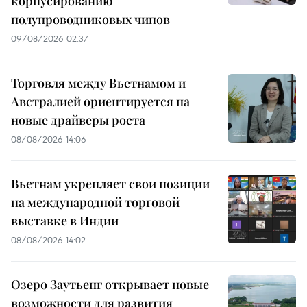
корпусированию
полупроводниковых чипов
09/08/2026 02:37
Торговля между Вьетнамом и
Австралией ориентируется на
новые драйверы роста
08/08/2026 14:06
Вьетнам укрепляет свои позиции
на международной торговой
выставке в Индии
08/08/2026 14:02
Озеро Заутьенг открывает новые
возможности для развития