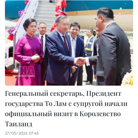
Генеральный секретарь, Президент
государства То Лам с супругой начали
официальный визит в Королевство
Таиланд
27/05/2026 07:45