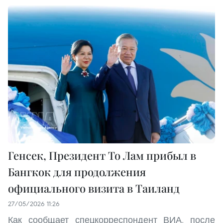
Генсек, Президент То Лам прибыл в
Бангкок для продолжения
официального визита в Таиланд
27/05/2026 11:26
Как сообщает спецкорреспондент ВИА, после