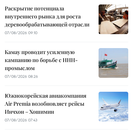
Раскрытие потенциала
внутреннего рынка для роста
деревообрабатывающей отрасли
07/08/2026 09:10
Камау проводит усиленную
кампанию по борьбе с ННН-
промыслом
07/08/2026 08:26
Южнокорейская авиакомпания
Air Premia возобновляет рейсы
Инчхон – Хошимин
07/08/2026 07:43