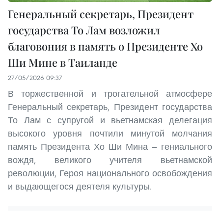
Генеральный секретарь, Президент
государства То Лам возложил
благовония в память о Президенте Хо
Ши Мине в Таиланде
27/05/2026 09:37
В торжественной и трогательной атмосфере
Генеральный секретарь, Президент государства
То Лам с супругой и вьетнамская делегация
высокого уровня почтили минутой молчания
память Президента Хо Ши Мина — гениального
вождя, великого учителя вьетнамской
революции, Героя национального освобождения
и выдающегося деятеля культуры.