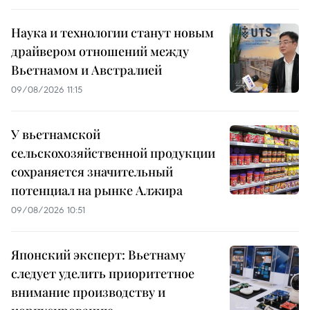
Наука и технологии станут новым
драйвером отношений между
Вьетнамом и Австралией
09/08/2026 11:15
У вьетнамской
сельскохозяйственной продукции
сохраняется значительный
потенциал на рынке Алжира
09/08/2026 10:51
Японский эксперт: Вьетнаму
следует уделить приоритетное
внимание производству и