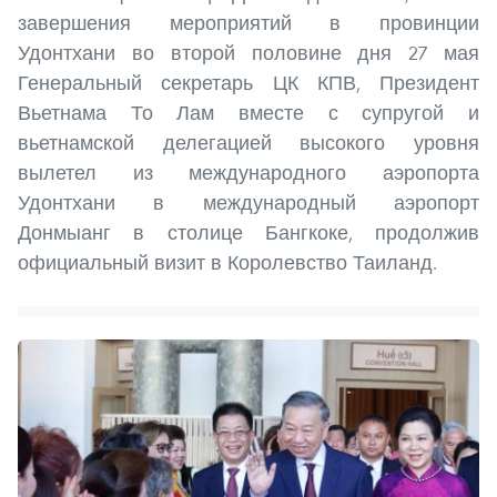
завершения мероприятий в провинции
Удонтхани во второй половине дня 27 мая
Генеральный секретарь ЦК КПВ, Президент
Вьетнама То Лам вместе с супругой и
вьетнамской делегацией высокого уровня
вылетел из международного аэропорта
Удонтхани в международный аэропорт
Донмыанг в столице Бангкоке, продолжив
официальный визит в Королевство Таиланд.