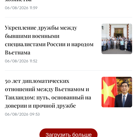
06/08/2026 11:59
Укрепление дружбы между
бывшими военными
специалистами России и народом
Вьетнама
06/08/2026 11:52
50 лет дипломатических
отношений между Вьетнамом и
Таиландом: путь, основанный на
доверии и прочной дружбе
06/08/2026 09:53
Загрузить больше