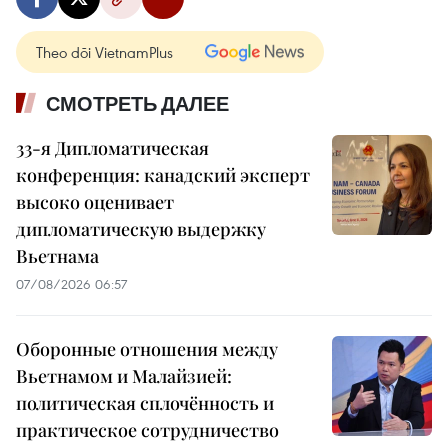
Theo dõi VietnamPlus
СМОТРЕТЬ ДАЛЕЕ
33-я Дипломатическая
конференция: канадский эксперт
высоко оценивает
дипломатическую выдержку
Вьетнама
07/08/2026 06:57
Оборонные отношения между
Вьетнамом и Малайзией:
политическая сплочённость и
практическое сотрудничество