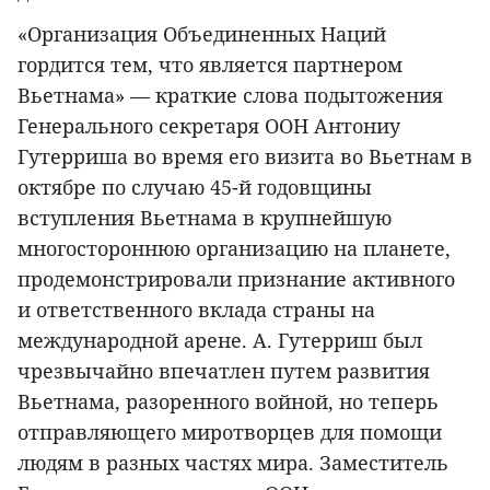
«Организация Объединенных Наций
гордится тем, что является партнером
Вьетнама» — краткие слова подытожения
Генерального секретаря ООН Антониу
Гутерриша во время его визита во Вьетнам в
октябре по случаю 45-й годовщины
вступления Вьетнама в крупнейшую
многостороннюю организацию на планете,
продемонстрировали признание активного
и ответственного вклада страны на
международной арене. А. Гутерриш был
чрезвычайно впечатлен путем развития
Вьетнама, разоренного войной, но теперь
отправляющего миротворцев для помощи
людям в разных частях мира. Заместитель