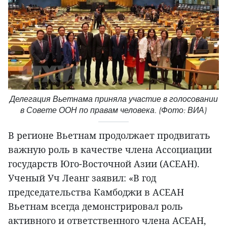
Делегация Вьетнама приняла участие в голосовании
в Совете ООН по правам человека. (Фото: ВИА)
В регионе Вьетнам продолжает продвигать
важную роль в качестве члена Ассоциации
государств Юго-Восточной Азии (АСЕАН).
Ученый Уч Леанг заявил: «В год
председательства Камбоджи в АСЕАН
Вьетнам всегда демонстрировал роль
активного и ответственного члена АСЕАН,