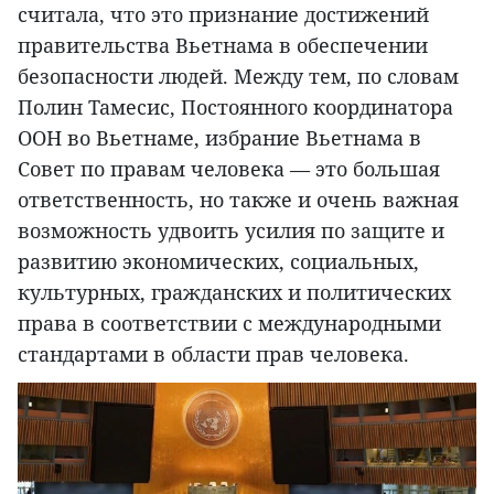
считала, что это признание достижений
правительства Вьетнама в обеспечении
безопасности людей. Между тем, по словам
Полин Тамесис, Постоянного координатора
ООН во Вьетнаме, избрание Вьетнама в
Совет по правам человека — это большая
ответственность, но также и очень важная
возможность удвоить усилия по защите и
развитию экономических, социальных,
культурных, гражданских и политических
права в соответствии с международными
стандартами в области прав человека.