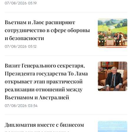
07/08/2026 05:19
Вьетнам и Лаос расширяют
сотрудничество в сфере обороны
и безопасности
07/08/2026 05:12
Визит Генерального секретаря,
Президента государства То Лама
открывает этап практической
реализации отношений между
Вьетнамом и Австралией
07/08/2026 03:54
Дипломатия вместе с бизнесом