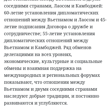
соседними странами, Лаосом и Камбоджей:
60-летие установления дипломатических
отношений между Вьетнамом и Лаосом и 45-
летие подписания Договора о дружбе и
сотрудничестве; 55-летие установления
дипломатических отношений между
Вьетнамом и Камбоджей. Ряд обменов
делегациями на всех уровнях,
экономические, культурные и социальные
обмены и взаимная поддержка на
международных и региональных форумах
показывают, что отношения между
Вьетнамом и двумя соседними странами
наследуют добрые традиции, и постоянно
развиваются и углубляются.