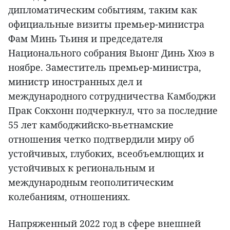
дипломатическим событиям, таким как
официальные визиты премьер-министра
Фам Минь Тьиня и председателя
Национального собрания Выонг Динь Хюэ в
ноябре. Заместитель премьер-министра,
министр иностранных дел и
международного сотрудничества Камбоджи
Прак Сокхонн подчеркнул, что за последние
55 лет камбоджийско-вьетнамские
отношения четко подтвердили миру об
устойчивых, глубоких, всеобъемлющих и
устойчивых к региональным и
международным геополитическим
колебаниям, отношениях.
Напряженный 2022 год в сфере внешней