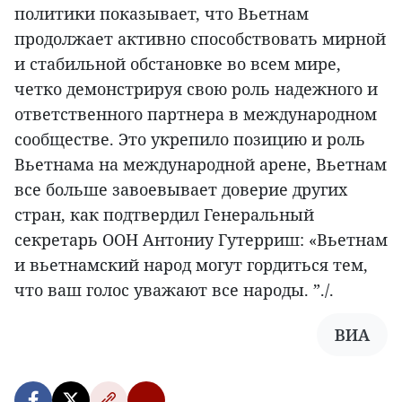
политики показывает, что Вьетнам
продолжает активно способствовать мирной
и стабильной обстановке во всем мире,
четко демонстрируя свою роль надежного и
ответственного партнера в международном
сообществе. Это укрепило позицию и роль
Вьетнама на международной арене, Вьетнам
все больше завоевывает доверие других
стран, как подтвердил Генеральный
секретарь ООН Антониу Гутерриш: «Вьетнам
и вьетнамский народ могут гордиться тем,
что ваш голос уважают все народы. ”./.
ВИА