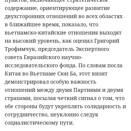
содержание, ориентирующее развитие
двухсторонних отношений во всех областях
в ближайшее время, показало, что
вьетнамско-китайские отношения выходят
на высокий уровень, как оценил Григорий
Трофимчук, председатель Экспертного
совета Евразийского научно-
исследовательского фонда. По словам посла
Китая во Вьетнаме Сюн Ба, этот визит
демонстрировал особую важность
отношений между двумя Партиями и двумя
странами, посылая четкий сигнал о том, что
обе стороны будут укреплять солидарность и
сотрудничество, неуклонно следуя
социалистическому пути.