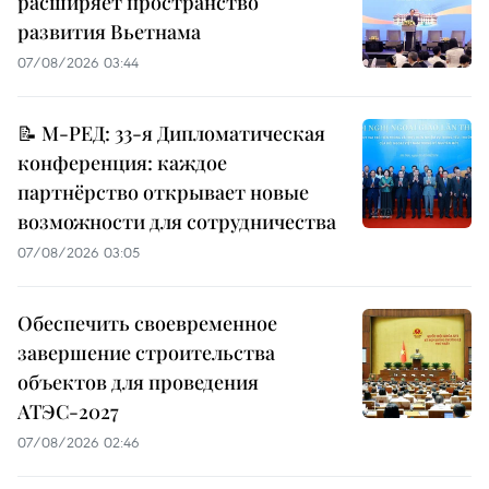
расширяет пространство
развития Вьетнама
07/08/2026 03:44
📝 М-РЕД: 33-я Дипломатическая
конференция: каждое
партнёрство открывает новые
возможности для сотрудничества
07/08/2026 03:05
Обеспечить своевременное
завершение строительства
объектов для проведения
АТЭС-2027
07/08/2026 02:46