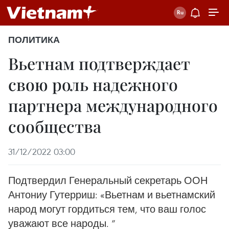
ПОЛИТИКА
Вьетнам подтверждает
свою роль надежного
партнера международного
сообщества
31/12/2022 03:00
Подтвердил Генеральный секретарь ООН
Антониу Гутерриш: «Вьетнам и вьетнамский
народ могут гордиться тем, что ваш голос
уважают все народы. ”