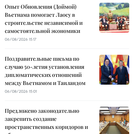
Опыт Обновления (Доймой)
Вьетнама помогает Лаосу в
строительстве независимой и
самостоятельной экономики
06/08/2026 15:17
Поздравительные письма по
случаю 50-летия установления
дипломатических отношений
между Вьетнамом и Таиландом
06/08/2026 15:01
Предложено законодательно
закрепить создание
пространственных коридоров и