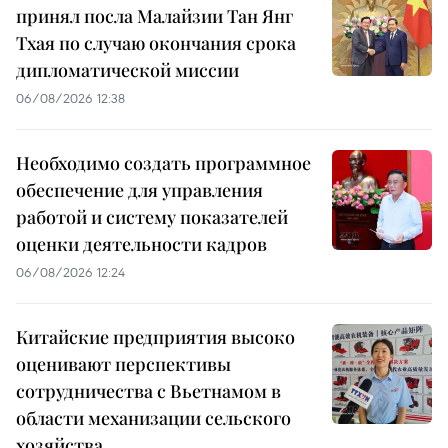
принял посла Малайзии Тан Янг
Тхая по случаю окончания срока
дипломатической миссии
06/08/2026 12:38
Необходимо создать программное
обеспечение для управления
работой и систему показателей
оценки деятельности кадров
06/08/2026 12:24
Китайские предприятия высоко
оценивают перспективы
сотрудничества с Вьетнамом в
области механизации сельского
хозяйства