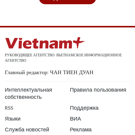
РУКОВОДЯЩЕЕ АГЕНТСТВО: ВЬЕТНАМСКОЕ ИНФОРМАЦИОННОЕ
АГЕНТСТВО
Главный редактор: ЧАН ТИЕН ДУАН
Интеллектуальная
Правила пользования
собственность
RSS
Поддержка
Языки
ВИА
Служба новостей
Реклама