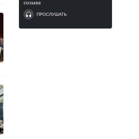
созыва
ПРОСЛУШАТЬ