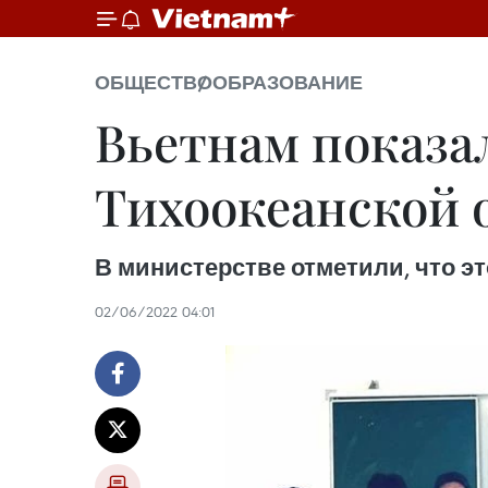
ОБЩЕСТВО
ОБРАЗОВАНИЕ
Вьетнам показа
Тихоокеанской 
В министерстве отметили, что э
02/06/2022 04:01