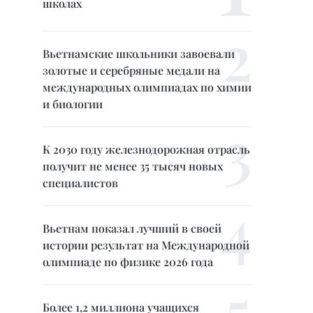
школах
Вьетнамские школьники завоевали
золотые и серебряные медали на
международных олимпиадах по химии
и биологии
К 2030 году железнодорожная отрасль
получит не менее 35 тысяч новых
специалистов
Вьетнам показал лучший в своей
истории результат на Международной
олимпиаде по физике 2026 года
Более 1,2 миллиона учащихся