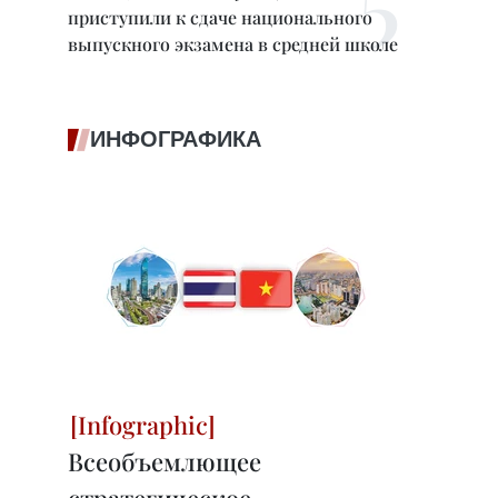
приступили к сдаче национального
выпускного экзамена в средней школе
ИНФОГРАФИКА
Всеобъемлющее