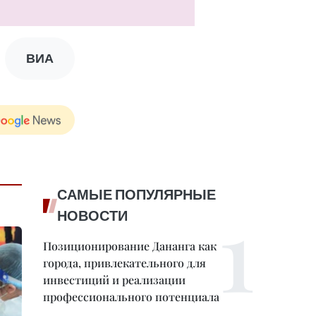
ВИА
САМЫЕ ПОПУЛЯРНЫЕ
НОВОСТИ
Позиционирование Дананга как
города, привлекательного для
инвестиций и реализации
профессионального потенциала