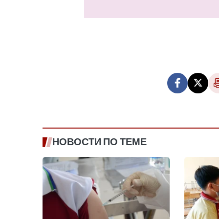
НОВОСТИ ПО ТЕМЕ